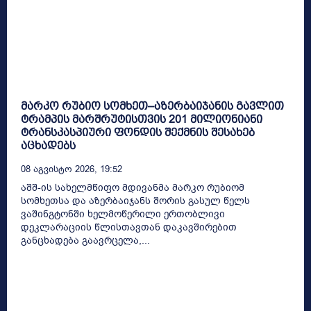
მარკო რუბიო სომხეთ–აზერბაიჯანის გავლით
ტრამპის მარშრუტისთვის 201 მილიონიანი
ტრანსკასპიური ფონდის შექმნის შესახებ
აცხადებს
08 Აგვისტო 2026, 19:52
აშშ-ის სახელმწიფო მდივანმა მარკო რუბიომ
სომხეთსა და აზერბაიჯანს შორის გასულ წელს
ვაშინგტონში ხელმოწერილი ერთობლივი
დეკლარაციის წლისთავთან დაკავშირებით
განცხადება გაავრცელა,...