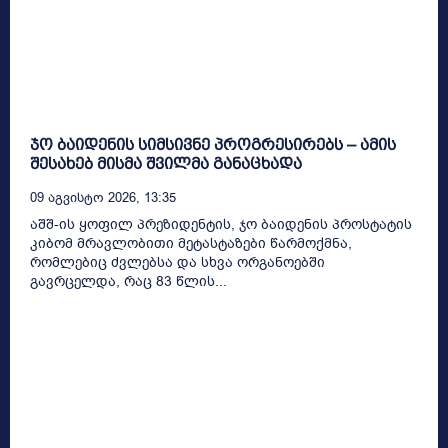
ჯო ბაიდენის სიმსივნე პროგრესირებს – ამის
შესახებ მისმა შვილმა განაცხადა
09 Აგვისტო 2026, 13:35
აშშ-ის ყოფილ პრეზიდენტის, ჯო ბაიდენის პროსტატის
კიბომ მრავლობითი მეტასტაზები წარმოქმნა,
რომლებიც ძვლებსა და სხვა ორგანოებში
გავრცელდა, რაც 83 წლის...