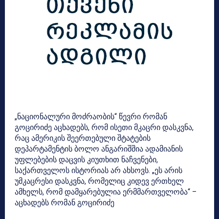
„ნაციონალური მოძრაობის“ წევრი რომან
გოცირიძე აცხადებს, რომ ისეთი მკაცრი დასკვნა,
რაც ამერიკის შეერთებული შტატების
დეპარტამენტის ბოლო ანგარიშშია ადამიანის
უფლებების დაცვის კიუთხით ნაჩვენები,
საქართველოს ისტორიას არ ახსოვს. „ეს არის
უმკაცრესი დასკვნა, რომელიც კიდევ ერთხელ
ამხელს, რომ დამყარებულია ერმმართველობა“ –
აცხადებს რომან გოცირიძე