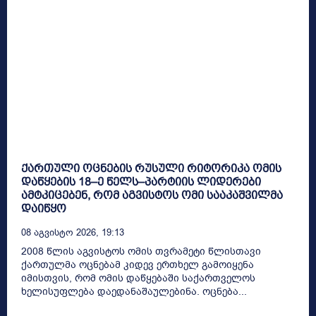
ქართული ოცნების რუსული რიტორიკა ომის
დაწყების 18–ე წელს–პარტიის ლიდერები
ამტკიცებენ, რომ აგვისტოს ომი სააკაშვილმა
დაიწყო
08 Აგვისტო 2026, 19:13
2008 წლის აგვისტოს ომის თვრამეტი წლისთავი
ქართულმა ოცნებამ კიდევ ერთხელ გამოიყენა
იმისთვის, რომ ომის დაწყებაში საქართველოს
ხელისუფლება დაედანაშაულებინა. ოცნება...