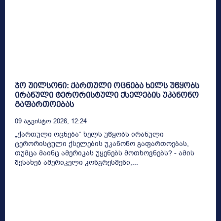
ჯო უილსონი: ქართული ოცნება ხელს უწყობს
ირანული ტერორისტული ქსელების უკანონო
გაფართოებას
09 Აგვისტო 2026, 12:24
„ქართული ოცნება” ხელს უწყობს ირანული
ტერორისტული ქსელების უკანონო გაფართოებას,
თუმცა მაინც ამერიკას უყენებს მოთხოვნებს? - ამის
შესახებ ამერიკელი კონგრესმენი,...