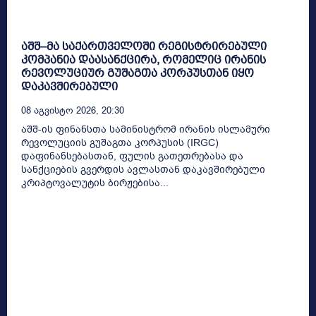
აშშ–მა საქართველოში რეგისტრირებული
კომპანია დაასანქცირა, რომელიც ირანის
რევოლუციურ გუშაგთა კორპუსთან იყო
დაკავშირებული
08 Აგვისტო 2026, 20:30
აშშ-ის ფინანსთა სამინისტრომ ირანის ისლამური
რევოლუციის გუშაგთა კორპუსის (IRGC)
დაფინანსებასთან, ფულის გათეთრებასა და
სანქციების გვერდის ავლასთან დაკავშირებული
კრიპტოვალუტის ბირჟებისა...