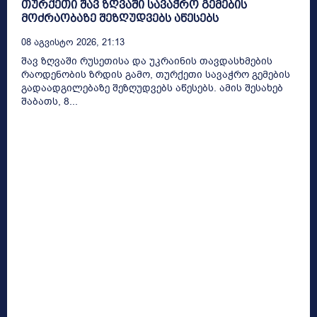
თურქეთი შავ ზღვაში სავაჭრო გემების
მოძრაობაზე შეზღუდვებს აწესებს
08 Აგვისტო 2026, 21:13
შავ ზღვაში რუსეთისა და უკრაინის თავდასხმების
რაოდენობის ზრდის გამო, თურქეთი სავაჭრო გემების
გადაადგილებაზე შეზღუდვებს აწესებს. ამის შესახებ
შაბათს, 8...