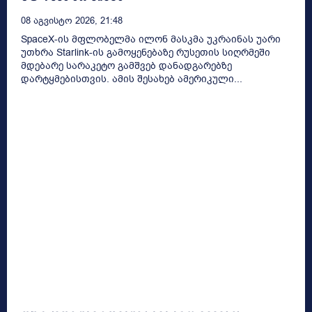
08 Აგვისტო 2026, 21:48
SpaceX-ის მფლობელმა ილონ მასკმა უკრაინას უარი
უთხრა Starlink-ის გამოყენებაზე რუსეთის სიღრმეში
მდებარე სარაკეტო გამშვებ დანადგარებზე
დარტყმებისთვის. ამის შესახებ ამერიკული...