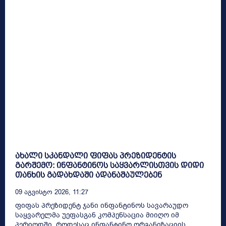
ახალი სკანდალი ფიფას პრეზიდენტის
გარშემო: ინფანტინოს საყვარლისთვის დიდი
თანხის გადახდაში ადანაშაულებენ
09 Აგვისტო 2026, 11:27
ფიფას პრეზიდენტ ჯანი ინფანტინოს სავარაუდო
საყვარელმა უეფასგან კომპენსაცია მიიღო იმ
პერიოდში, როდესაც ინფანტინო ორგანიზაციის