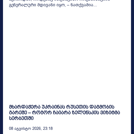
გენერალური მდივანი იყო, – ნათქვამია...
მხარდაჭერა უკრაინას რუსეთის დაგმობის
გარეშე – როგორ ჩაიარა ზელენსკის ვიზიტმა
სერბეთში
08 Აგვისტო 2026, 23:18