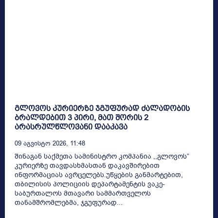
გლოვოს კურიერზე ჯგუფურად ძალადობის
ბრალდებით 3 პირი, მათ შორის 2
არასრულწლოვანი დააკავა
09 Აგვისტო 2026, 11:48
შინაგან საქმეთა სამინისტრო კომპანია ,,გლოვოს”
კურიერზე თავდასხმასთან დაკავშირებით
ინფორმაციას ავრცელებს.უწყების განმარტებით,
თბილისის პოლიციის დეპარტამენტის ვაკე-
საბურთალოს მთავარი სამმართველოს
თანამშრომლებმა, ჯგუფურად...