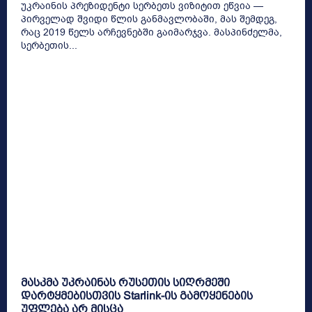
უკრაინის პრეზიდენტი სერბეთს ვიზიტით ეწვია —
პირველად შვიდი წლის განმავლობაში, მას შემდეგ,
რაც 2019 წელს არჩევნებში გაიმარჯვა. მასპინძელმა,
სერბეთის...
მასკმა უკრაინას რუსეთის სიღრმეში
დარტყმებისთვის Starlink-ის გამოყენების
უფლება არ მისცა