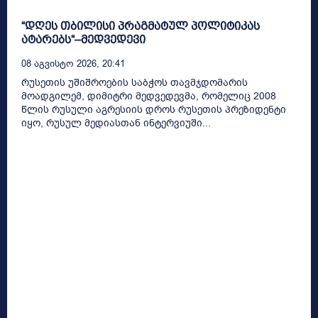
“დღეს თბილისი პრაგმატულ პოლიტიკას
ატარებს“–მედვედევი
08 Აგვისტო 2026, 20:41
რუსეთის უშიშროების საბჭოს თავმჯდომარის
მოადგილემ, დიმიტრი მედვედევმა, რომელიც 2008
წლის რუსული აგრესიის დროს რუსეთის პრეზიდენტი
იყო, რუსულ მედიასთან ინტერვიუში...