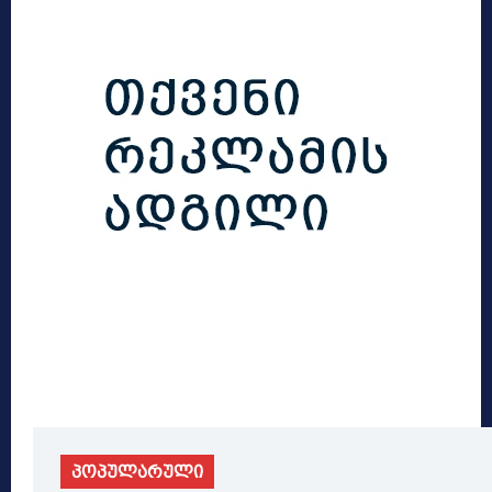
პოპულარული