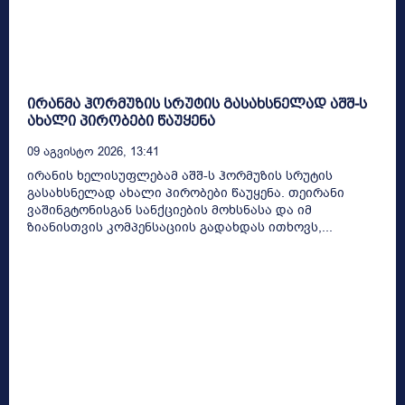
ირანმა ჰორმუზის სრუტის გასახსნელად აშშ-ს
ახალი პირობები წაუყენა
09 Აგვისტო 2026, 13:41
ირანის ხელისუფლებამ აშშ-ს ჰორმუზის სრუტის
გასახსნელად ახალი პირობები წაუყენა. თეირანი
ვაშინგტონისგან სანქციების მოხსნასა და იმ
ზიანისთვის კომპენსაციის გადახდას ითხოვს,...