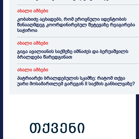
ახალი ამბები
კობახიძე აცხადებს, რომ ეროვნული იდენტობის
წინააღმდეგ კოორდინირებულ შეტევაზე რეაგირება
საჭიროა
ახალი ამბები
გიგა ავალიანის საქმეზე იმნაძეს და ბერუაშვილს
ბრალდება წარედგინათ
ახალი ამბები
პატრიარქი ბრალდებულის სკამზე: რატომ თქვა
უარი მოსამართლემ გარეგინ II საქმის განხილვაზე?