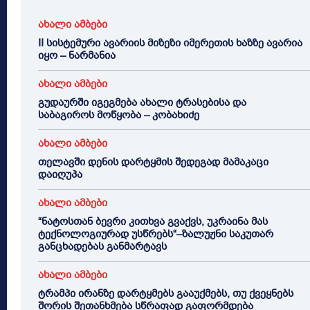
ახალი ამბები
II სისტემური ავარიის მიზეზი იმერეთის ხაზზე ავარია
იყო – ნარმანია
ახალი ამბები
გუდაურში იგეგმება ახალი ტრასებისა და
საბაგიროს მოწყობა – კობახიძე
ახალი ამბები
თელავში დენის დარტყმის შედეგად მამაკაცი
დაიღუპა
ახალი ამბები
“ნატოსთან ბევრი კითხვა გვაქვს, უკრაინა მას
ტექნოლოგიურად უსწრებს“–ზალუჟნი საკუთარ
განცხადებას განმარტავს
ახალი ამბები
ტრამპი ირანზე დარტყმებს გააუქმებს, თუ ქვეყნებს
შორის შეთანხმება სწრაფად გაფორმდება