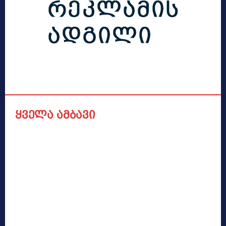
ყველა ამბავი