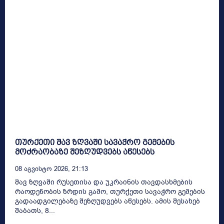
თურქეთი შავ ზღვაში სავაჭრო გემების
მოძრაობაზე შეზღუდვებს აწესებს
08 Აგვისტო 2026, 21:13
შავ ზღვაში რუსეთისა და უკრაინის თავდასხმების
რაოდენობის ზრდის გამო, თურქეთი სავაჭრო გემების
გადაადგილებაზე შეზღუდვებს აწესებს. ამის შესახებ
შაბათს, 8...