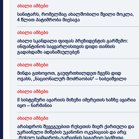
ახალი ამბები
სანიტარს, რომელმაც ახალშობილი შვილი მოკლა,
4 წლით პატიმრობა მიესაჯა
ახალი ამბები
ახალი სკანდალი ფიფას პრეზიდენტის გარშემო:
ინფანტინოს საყვარლისთვის დიდი თანხის
გადახდაში ადანაშაულებენ
ახალი ამბები
მინდა გთხოვოთ, გაუფრთხილდეთ ჩვენს დიდ
ოჯახს, „ნაციონალურ მოძრაობას“ – ხაბეიშვილი
ახალი ამბები
II სისტემური ავარიის მიზეზი იმერეთის ხაზზე ავარია
იყო – ნარმანია
ახალი ამბები
არასდროს შევეგუებით რუსეთის მიერ ქართული და
უკრაინული მიწების უკანონო ოკუპაციას და არც
„რუსულ სამყაროს–უკრაინის საგარეო საქმეთა