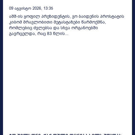
09 Აგვისტო 2026, 13:35
აშშ-ის ყოფილ პრეზიდენტის, ჯო ბაიდენის პროსტატის
კიბომ მრავლობითი მეტასტაზები წარმოქმნა,
რომლებიც ძვლებსა და სხვა ორგანოებში
გავრცელდა, რაც 83 წლის...