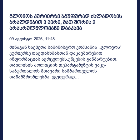
გლოვოს კურიერზე ჯგუფურად ძალადობის
ბრალდებით 3 პირი, მათ შორის 2
არასრულწლოვანი დააკავა
09 Აგვისტო 2026, 11:48
შინაგან საქმეთა სამინისტრო კომპანია ,,გლოვოს”
კურიერზე თავდასხმასთან დაკავშირებით
ინფორმაციას ავრცელებს.უწყების განმარტებით,
თბილისის პოლიციის დეპარტამენტის ვაკე-
საბურთალოს მთავარი სამმართველოს
თანამშრომლებმა, ჯგუფურად...