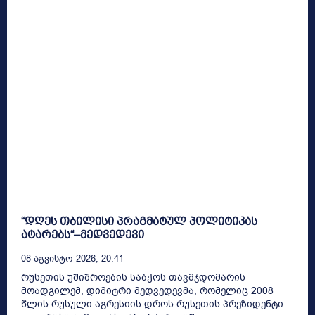
“დღეს თბილისი პრაგმატულ პოლიტიკას
ატარებს“–მედვედევი
08 Აგვისტო 2026, 20:41
რუსეთის უშიშროების საბჭოს თავმჯდომარის
მოადგილემ, დიმიტრი მედვედევმა, რომელიც 2008
წლის რუსული აგრესიის დროს რუსეთის პრეზიდენტი