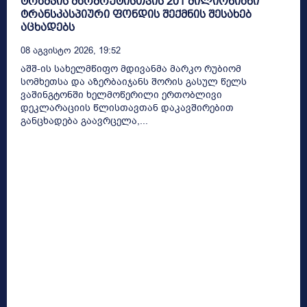
ტრამპის მარშრუტისთვის 201 მილიონიანი
ტრანსკასპიური ფონდის შექმნის შესახებ
აცხადებს
08 Აგვისტო 2026, 19:52
აშშ-ის სახელმწიფო მდივანმა მარკო რუბიომ
სომხეთსა და აზერბაიჯანს შორის გასულ წელს
ვაშინგტონში ხელმოწერილი ერთობლივი
დეკლარაციის წლისთავთან დაკავშირებით
განცხადება გაავრცელა,...