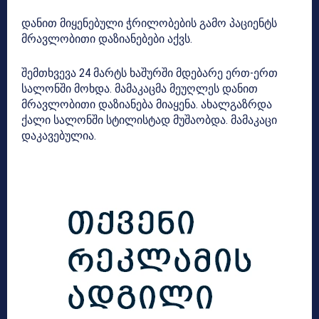
დანით მიყენებული ჭრილობების გამო პაციენტს
მრავლობითი დაზიანებები აქვს.
შემთხვევა 24 მარტს ხაშურში მდებარე ერთ-ერთ
სალონში მოხდა. მამაკაცმა მეუღლეს დანით
მრავლობითი დაზიანება მიაყენა. ახალგაზრდა
ქალი სალონში სტილისტად მუშაობდა. მამაკაცი
დაკავებულია.