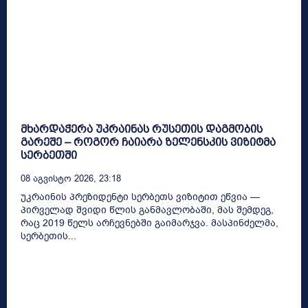
მხარდაჭერა უკრაინას რუსეთის დაგმობის
გარეშე – როგორ ჩაიარა ზელენსკის ვიზიტმა
სერბეთში
08 Აგვისტო 2026, 23:18
უკრაინის პრეზიდენტი სერბეთს ვიზიტით ეწვია —
პირველად შვიდი წლის განმავლობაში, მას შემდეგ,
რაც 2019 წელს არჩევნებში გაიმარჯვა. მასპინძელმა,
სერბეთის...