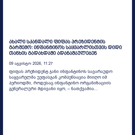
ახალი სკანდალი ფიფას პრეზიდენტის
გარშემო: ინფანტინოს საყვარლისთვის დიდი
თანხის გადახდაში ადანაშაულებენ
09 Აგვისტო 2026, 11:27
ფიფას პრეზიდენტ ჯანი ინფანტინოს სავარაუდო
საყვარელმა უეფასგან კომპენსაცია მიიღო იმ
პერიოდში, როდესაც ინფანტინო ორგანიზაციის
გენერალური მდივანი იყო, – ნათქვამია...