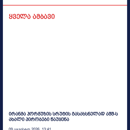
ყველა ამბავი
ირანმა ჰორმუზის სრუტის გასახსნელად აშშ-ს
ახალი პირობები წაუყენა
09 Აგვისტო 2026, 13:41