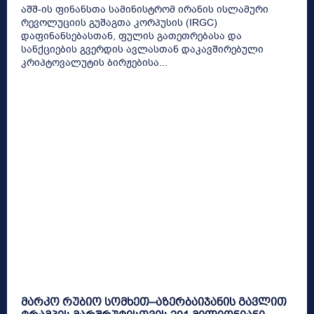
აშშ-ის ფინანსთა სამინისტრომ ირანის ისლამური
რევოლუციის გუშაგთა კორპუსის (IRGC)
დაფინანსებასთან, ფულის გათეთრებასა და
სანქციების გვერდის ავლასთან დაკავშირებული
კრიპტოვალუტის ბირჟებისა...
მარკო რუბიო სომხეთ–აზერბაიჯანის გავლით