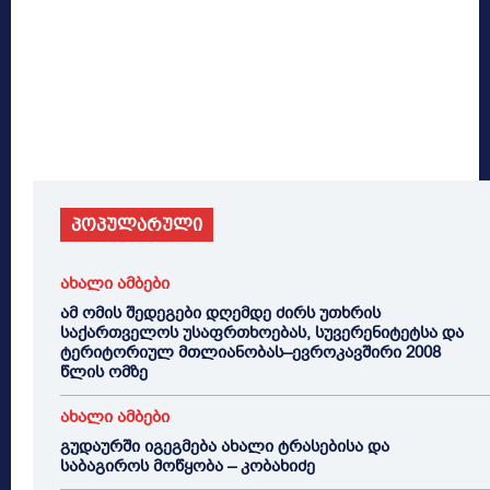
პოპულარული
ახალი ამბები
ამ ომის შედეგები დღემდე ძირს უთხრის
საქართველოს უსაფრთხოებას, სუვერენიტეტსა და
ტერიტორიულ მთლიანობას–ევროკავშირი 2008
წლის ომზე
ახალი ამბები
გუდაურში იგეგმება ახალი ტრასებისა და
საბაგიროს მოწყობა – კობახიძე