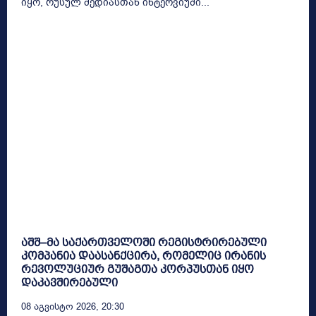
იყო, რუსულ მედიასთან ინტერვიუში...
აშშ–მა საქართველოში რეგისტრირებული
კომპანია დაასანქცირა, რომელიც ირანის
რევოლუციურ გუშაგთა კორპუსთან იყო
დაკავშირებული
08 Აგვისტო 2026, 20:30