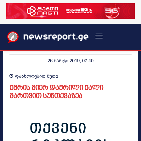
26 მარტი 2019, 07:40
დაახლოებით
წუთი
ქმრის მიერ დაჭრილი ქალი
მართვით სუნთქვაზეა