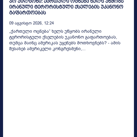
ჯო უილსონი: ქართული ოცნება ხელს უწყობს
ირანული ტერორისტული ქსელების უკანონო
გაფართოებას
09 Აგვისტო 2026, 12:24
„ქართული ოცნება” ხელს უწყობს ირანული
ტერორისტული ქსელების უკანონო გაფართოებას,
თუმცა მაინც ამერიკას უყენებს მოთხოვნებს? - ამის
შესახებ ამერიკელი კონგრესმენი,...