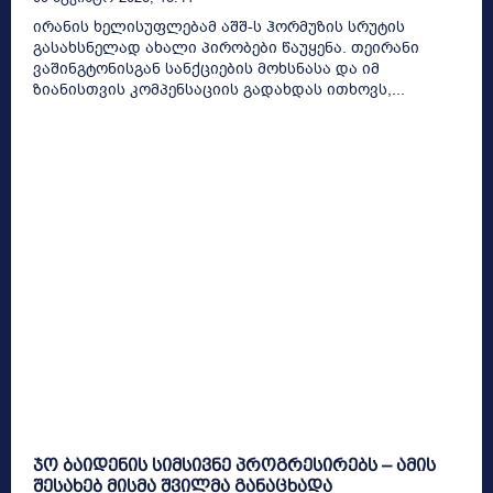
ირანის ხელისუფლებამ აშშ-ს ჰორმუზის სრუტის
გასახსნელად ახალი პირობები წაუყენა. თეირანი
ვაშინგტონისგან სანქციების მოხსნასა და იმ
ზიანისთვის კომპენსაციის გადახდას ითხოვს,...
ჯო ბაიდენის სიმსივნე პროგრესირებს – ამის
შესახებ მისმა შვილმა განაცხადა