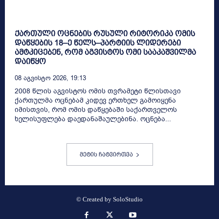
ქართული ოცნების რუსული რიტორიკა ომის
დაწყების 18–ე წელს–პარტიის ლიდერები
ამტკიცებენ, რომ აგვისტოს ომი სააკაშვილმა
დაიწყო
08 Აგვისტო 2026, 19:13
2008 წლის აგვისტოს ომის თვრამეტი წლისთავი
ქართულმა ოცნებამ კიდევ ერთხელ გამოიყენა
იმისთვის, რომ ომის დაწყებაში საქართველოს
ხელისუფლება დაედანაშაულებინა. ოცნება...
მეტის ჩატვირთვა
© Created by
SoloStudio