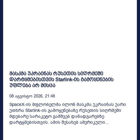
მასკმა უკრაინას რუსეთის სიღრმეში
დარტყმებისთვის Starlink-ის გამოყენების
უფლება არ მისცა
08 Აგვისტო 2026, 21:48
SpaceX-ის მფლობელმა ილონ მასკმა უკრაინას უარი
უთხრა Starlink-ის გამოყენებაზე რუსეთის სიღრმეში
მდებარე სარაკეტო გამშვებ დანადგარებზე
დარტყმებისთვის. ამის შესახებ ამერიკული...