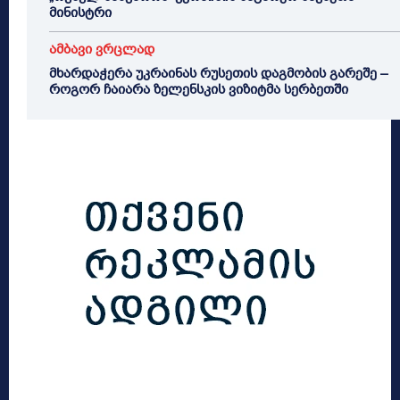
მინისტრი
ამბავი ვრცლად
მხარდაჭერა უკრაინას რუსეთის დაგმობის გარეშე –
როგორ ჩაიარა ზელენსკის ვიზიტმა სერბეთში