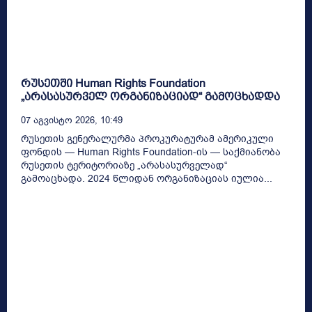
რუსეთში Human Rights Foundation
„არასასურველ ორგანიზაციად“ გამოცხადდა
07 Აგვისტო 2026, 10:49
რუსეთის გენერალურმა პროკურატურამ ამერიკული
ფონდის — Human Rights Foundation-ის — საქმიანობა
რუსეთის ტერიტორიაზე „არასასურველად“
გამოაცხადა. 2024 წლიდან ორგანიზაციას იულია...