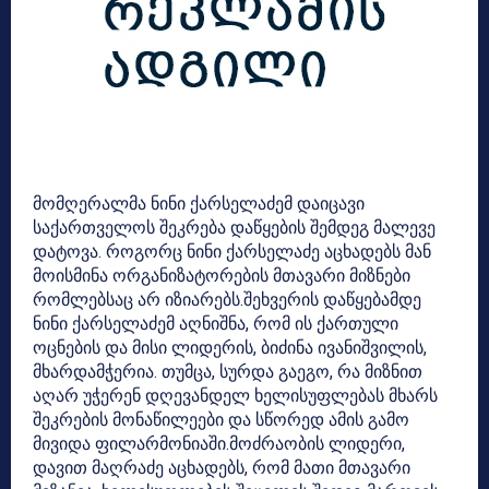
მომღერალმა ნინი ქარსელაძემ დაიცავი
საქართველოს შეკრება დაწყების შემდეგ მალევე
დატოვა. როგორც ნინი ქარსელაძე აცხადებს მან
მოისმინა ორგანიზატორების მთავარი მიზნები
რომლებსაც არ იზიარებს.შეხვერის დაწყებამდე
ნინი ქარსელაძემ აღნიშნა, რომ ის ქართული
ოცნების და მისი ლიდერის, ბიძინა ივანიშვილის,
მხარდამჭერია. თუმცა, სურდა გაეგო, რა მიზნით
აღარ უჭერენ დღევანდელ ხელისუფლებას მხარს
შეკრების მონაწილეები და სწორედ ამის გამო
მივიდა ფილარმონიაში.მოძრაობის ლიდერი,
დავით მაღრაძე აცხადებს, რომ მათი მთავარი