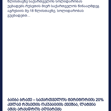
წლისთავზე საქართველოს სოლიდარობას
უცხადებს.რუსეთის მიერ საქართველოს წინააღმდეგ
აგრესიის მე-18 წლისთავზე, სოლიდარობას
ვუცხადებთ...
ბაიბა ბრაჟე – საქართველოს ტერიტორიის 20%
კვლავ რუსეთის ოკუპაციის ქვეშაა, ლატვია
ამას არასდროს აღიარებს