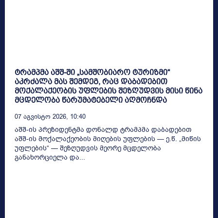
ტრამპმა აშშ-ში „სამშობიარო ტურიზმი“
აკრძალა მას შემდეგ, რაც დაბადებით
მოქალაქეობის უფლების შეზღუდვის მისი წინა
მცდელობა წარუმატებელი აღმოჩნდა
07 Აგვისტო 2026, 10:40
აშშ-ის პრეზიდენტმა დონალდ ტრამპმა დაბადებით
აშშ-ის მოქალაქეობის მიღების უფლების — ე.წ. „მიწის
უფლების“ — შეზღუდვის მეორე მცდელობა
განახორციელა და...