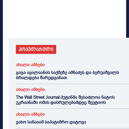
პოპულარული
ახალი ამბები
გიგა ავალიანის საქმეზე იმნაძეს და ბერუაშვილს
ბრალდება წარედგინათ
ახალი ამბები
The Wall Street Journal:პუტინმა შესაძლოა ნატოს
უკრაინაში ომის დასრულებამდეც შეუტიოს
ახალი ამბები
ვახო სანაიამ საპატიმრო დატოვა