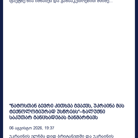
ფაქტზე ნია იმნაძეს და განსაკუთრებით მძიმე...
“ნატოსთან ბევრი კითხვა გვაქვს, უკრაინა მას
ტექნოლოგიურად უსწრებს“–ზალუჟნი
საკუთარ განცხადებას განმარტავს
06 Აგვისტო 2026, 19:37
უკრაინის ელჩმა დიდ ბრიტანეთში და უკრაინის