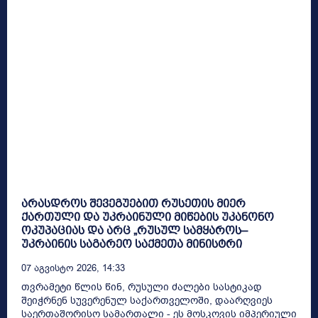
არასდროს შევეგუებით რუსეთის მიერ
ქართული და უკრაინული მიწების უკანონო
ოკუპაციას და არც „რუსულ სამყაროს–
უკრაინის საგარეო საქმეთა მინისტრი
07 Აგვისტო 2026, 14:33
თვრამეტი წლის წინ, რუსული ძალები სასტიკად
შეიჭრნენ სუვერენულ საქართველოში, დაარღვიეს
საერთაშორისო სამართალი - ეს მოსკოვის იმპერიული