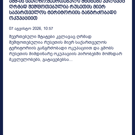
აშშ-ის საელჩო:შეერთებული შტატები კვლავაც
ღრმად შეშფოთებულია რუსეთის მიერ
საქართველოს ტერიტორიის განგრძობადი
ოკუპაციით
07 Აგვისტო 2026, 10:57
შეერთებული შტატები კვლავაც ღრმად
შეშფოთებულია რუსეთის მიერ საქართველოს
ტერიტორიის განგრძობადი ოკუპაციით და გმობს
რუსეთის მიმდინარე ოკუპაციის პირობებში მომხდარ
მკვლელობებს, გატაცებებსა...