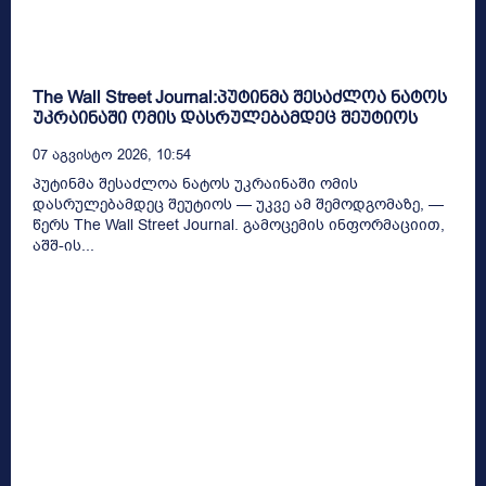
The Wall Street Journal:პუტინმა შესაძლოა ნატოს
უკრაინაში ომის დასრულებამდეც შეუტიოს
07 Აგვისტო 2026, 10:54
პუტინმა შესაძლოა ნატოს უკრაინაში ომის
დასრულებამდეც შეუტიოს — უკვე ამ შემოდგომაზე, —
წერს The Wall Street Journal. გამოცემის ინფორმაციით,
აშშ-ის...