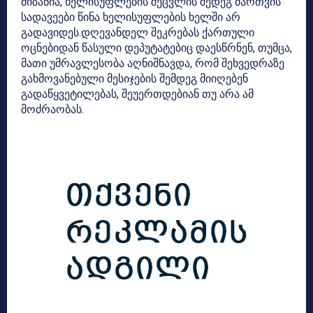
მიზანია, ხელისუფლების შეცვლის შედეგ მართვის
სადავეები წინა ხელისუფლების ხელში არ
გადავიდეს.დღევანდელ შეკრებას ქართული
ოცნებიდან წასული დეპუტატებიც დაესწრნენ, თუმცა,
მათი უმრავლესობა აღნიშნავდა, რომ შეხვედრაზე
გახმოვანებული მესიჯების შემდეგ მიიღებენ
გადაწყვეტილებას, შეუერთდებიან თუ არა ამ
მოძრაობას.