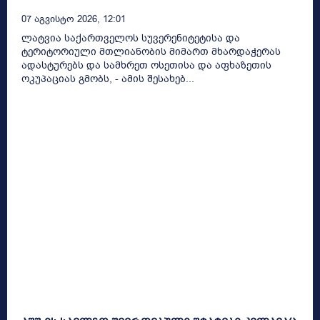
07 Აგვისტო 2026, 12:01
ლატვია საქართველოს სუვერენიტეტისა და
ტერიტორიული მთლიანობის მიმართ მხარდაჭერას
ადასტურებს და სამხრეთ ოსეთისა და აფხაზეთის
ოკუპაციას გმობს, - ამის შესახებ...