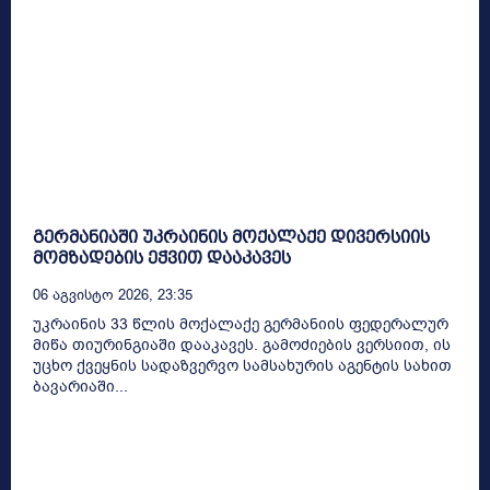
გერმანიაში უკრაინის მოქალაქე დივერსიის
მომზადების ეჭვით დააკავეს
06 Აგვისტო 2026, 23:35
უკრაინის 33 წლის მოქალაქე გერმანიის ფედერალურ
მიწა თიურინგიაში დააკავეს. გამოძიების ვერსიით, ის
უცხო ქვეყნის სადაზვერვო სამსახურის აგენტის სახით
ბავარიაში...