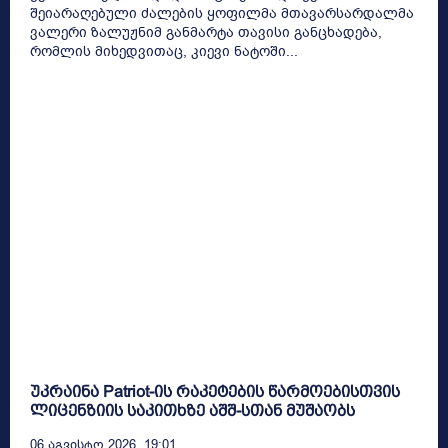
შეიარაღებული ძალების ყოფილმა მთავარსარდალმა
ვალერი ზალუჟნიმ განმარტა თავისი განცხადება,
რომლის მიხედვითაც, კიევი ნატოში...
უკრაინა Patriot-ის რაკეტების წარმოებისთვის
ლიცენზიის საკითხზე აშშ-სთან მუშაობს
06 Აგვისტო 2026, 19:01