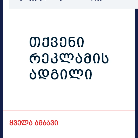
ყველა ამბავი