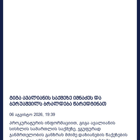
გიგა ავალიანის საქმეზე იმნაძეს და
ბერუაშვილს ბრალდება წარედგინათ
06 Აგვისტო 2026, 19:39
პროკურატურის ინფორმაციით, გიგა ავალიანის
სისხლის სამართლის საქმეზე, ჯგუფურად
ჯანმრთელობის განზრახ მძიმე დაზიანების წაქეზების