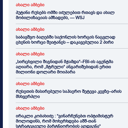
ახალი ამბები
პუტინი რუსებს ომში იძულებით რთავს და ახალ
მობილიზაციას ამზადებს, — WSJ
ახალი ამბები
საბავშვო ბაღებში საქონლის ხორცის ნაცვლად
ცხენის ხორცი შეიტანეს – დაკავებულია 2 პირი
ახალი ამბები
„სირცხვილი შიგნიდან მჭამდა“–FBI-ის აგენტმა
აღიარა, რომ „მტრული“ ანგარიშებიდან ერთი
მილიონი დოლარი მოიპარა
ახალი ამბები
რუსეთის მასირებული საჰაერო შეტევა კევზე–არის
მსხვერპლი
ახალი ამბები
ირაკლი კობახიძე : “ვინარჩუნებთ ოპტიმისტურ
მოლოდინს, რომ მოხერხდება აშშ-თან
სტრატეგიული პარტნიორობის აღდგენა“