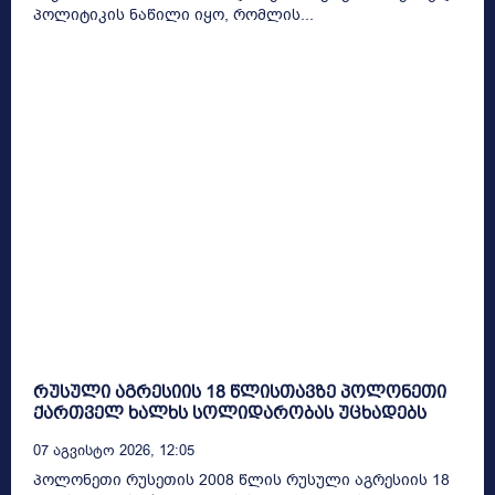
პოლიტიკის ნაწილი იყო, რომლის...
რუსული აგრესიის 18 წლისთავზე პოლონეთი
ქართველ ხალხს სოლიდარობას უცხადებს
07 Აგვისტო 2026, 12:05
პოლონეთი რუსეთის 2008 წლის რუსული აგრესიის 18