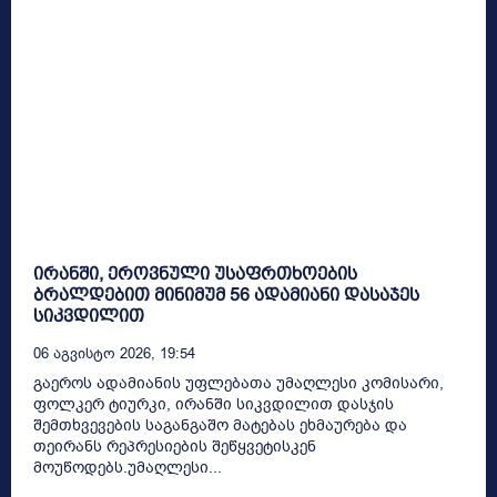
ირანში, ეროვნული უსაფრთხოების
ბრალდებით მინიმუმ 56 ადამიანი დასაჯეს
სიკვდილით
06 Აგვისტო 2026, 19:54
გაეროს ადამიანის უფლებათა უმაღლესი კომისარი,
ფოლკერ ტიურკი, ირანში სიკვდილით დასჯის
შემთხვევების საგანგაშო მატებას ეხმაურება და
თეირანს რეპრესიების შეწყვეტისკენ
მოუწოდებს.უმაღლესი...