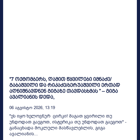
“7 ოქტომბერს, ღამით წყვილები იმნაძე/
გაბაშვილი და რიკაძე/ბერუაშვილი ერთად
აღნიშნავდნენ გიგაზე თავდასხმას ” – გიგა
ავალიანის დედა,
06 Აგვისტო 2026, 13:19
"ეს იყო ხელოვნურ ცირკი! მაგათ ყვირილი თუ
უნდოდათ გაეგოთ, ისტერიკა თუ უნდოდათ გაეგოთ" -
განაცხადა მოკლული მასწავლებლის, გიგა
ავალიანის...