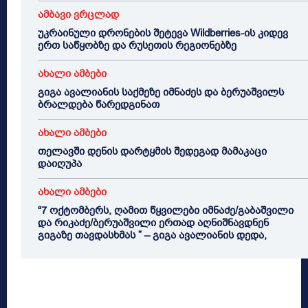
ამბავი ვრცლად
უკრაინული დრონების შეტევა Wildberries-ის კიდევ
ერთ საწყობზე და რუსეთის რეგიონებზე
ახალი ამბები
გიგა ავალიანის საქმეზე იმნაძეს და ბერუაშვილს
ბრალდება წარედგინათ
ახალი ამბები
თელავში დენის დარტყმის შედეგად მამაკაცი
დაიღუპა
ახალი ამბები
“7 ოქტომბერს, ღამით წყვილები იმნაძე/გაბაშვილი
და რიკაძე/ბერუაშვილი ერთად აღნიშნავდნენ
გიგაზე თავდასხმას ” – გიგა ავალიანის დედა,