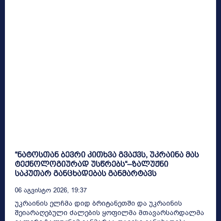
“ნატოსთან ბევრი კითხვა გვაქვს, უკრაინა მას
ტექნოლოგიურად უსწრებს“–ზალუჟნი
საკუთარ განცხადებას განმარტავს
06 Აგვისტო 2026, 19:37
უკრაინის ელჩმა დიდ ბრიტანეთში და უკრაინის
შეიარაღებული ძალების ყოფილმა მთავარსარდალმა