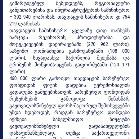
გამარტივებულ შესყიდვებს, რეგიონალური
განვითარებისა და ინფრასტრუქტურის სამინისტრო
– 392 940 ლარისას, თავდაცვის სამინისტრო კი 754
219 ლარისას.
თავდაცვის სამინისტრო ყველაზე დიდ თანხებს
ხარჯავს რეჟისორის, პროდიუსერისა და
მოცეკვავეების დაქირავებაში (270 962 ლარი),
საზეიმო ღონისძიების გახმოვანებაში (108 000
ლარი), სხვადასხვა საქონლის შეძენასა და
ტრიბუნის მოწყობა-სცენის გაფორმებაში (120 171
ლარი).
460 000 ლარი გამოიყო თავდაცვის სარეზერვო
ფონდიდან ფიცის დადების ცერემონიალის
გადაღება გაშუქებისათვის. სარეზერვო ფონდიდან
რესურსების გამოყოფა წინასწარ
გაუთვალისწინებელ ფორს-მაჟორულ შემთხვევებში
უნდა ხდებოდეს, რადგან სარეზერვო ფონდები
იქმნება სახელმწიფო ბიუჯეტში
გაუთვალისწინებელი გადასახდელების
დასაფინანსებლად. თუმცა საქართველოში,