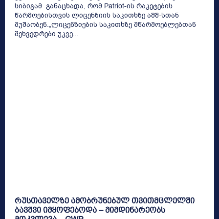
სიბიგამ განაცხადა, რომ Patriot-ის რაკეტების
წარმოებისთვის ლიცენზიის საკითხზე აშშ-სთან
მუშაობენ.„ლიცენზიების საკითხზე მწარმოებლებთან
შეხვედრები უკვე...
რუსთაველზე ამობრუნებულ თვითმცლელში
ბავშვი იმყოფებოდა – მიმდინარეობს