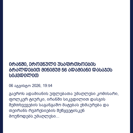
ირანში, ეროვნული უსაფრთხოების
ბრალდებით მინიმუმ 56 ადამიანი დასაჯეს
სიკვდილით
06 Აგვისტო 2026, 19:54
გაეროს ადამიანის უფლებათა უმაღლესი კომისარი,
ფოლკერ ტიურკი, ირანში სიკვდილით დასჯის
შემთხვევების საგანგაშო მატებას ეხმაურება და
თეირანს რეპრესიების შეწყვეტისკენ
მოუწოდებს.უმაღლესი...