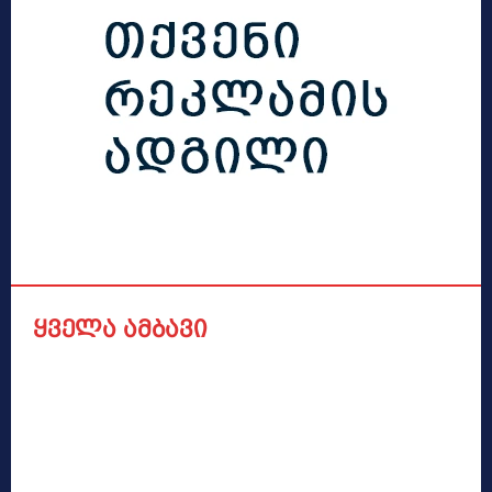
ყველა ამბავი