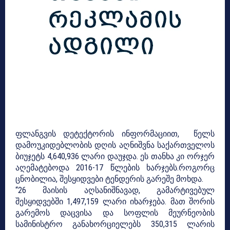
ფლანგვის დეტექტორის ინფორმაციით, წელს
დამოუკიდებლობის დღის აღნიშვნა საქართველოს
ბიუჯეტს 4,640,936 ლარი დაუჯდა. ეს თანხა კი ორჯერ
აღემატებოდა 2016-17 წლების ხარჯებს.როგორც
ცნობილია, შესყიდვები ტენდერის გარეშე მოხდა.
“26 მაისის აღსანიშნავად, გამარტივებულ
შესყიდვებში 1,497,159 ლარი იხარჯება. მათ შორის
გარემოს დაცვისა და სოფლის მეურნეობის
სამინისტრო განახორციელებს 350,315 ლარის