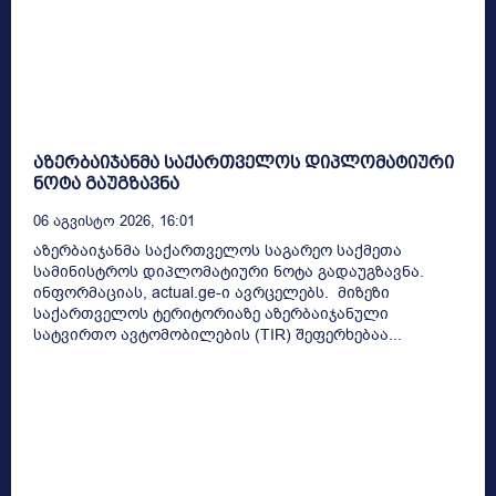
აზერბაიჯანმა საქართველოს დიპლომატიური
ნოტა გაუგზავნა
06 Აგვისტო 2026, 16:01
აზერბაიჯანმა საქართველოს საგარეო საქმეთა
სამინისტროს დიპლომატიური ნოტა გადაუგზავნა.
ინფორმაციას, actual.ge-ი ავრცელებს. მიზეზი
საქართველოს ტერიტორიაზე აზერბაიჯანული
სატვირთო ავტომობილების (TIR) შეფერხებაა...