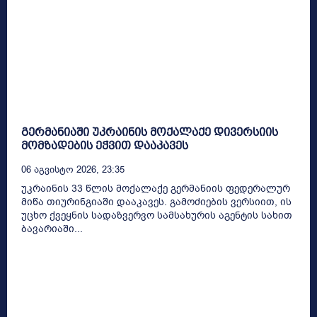
გერმანიაში უკრაინის მოქალაქე დივერსიის
მომზადების ეჭვით დააკავეს
06 Აგვისტო 2026, 23:35
უკრაინის 33 წლის მოქალაქე გერმანიის ფედერალურ
მიწა თიურინგიაში დააკავეს. გამოძიების ვერსიით, ის
უცხო ქვეყნის სადაზვერვო სამსახურის აგენტის სახით
ბავარიაში...