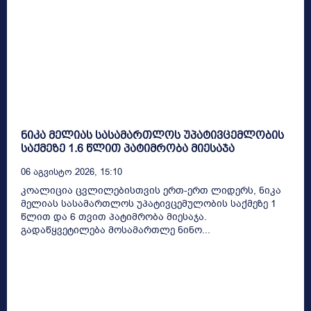
ნიკა მელიას სასამართლოს უპატივცემლობის
საქმეზე 1.6 წლით პატიმრობა მიესაჯა
06 Აგვისტო 2026, 15:10
კოალიცია ცვლილებისთვის ერთ-ერთ ლიდერს, ნიკა
მელიას სასამართლოს უპატივცემულობის საქმეზე 1
წლით და 6 თვით პატიმრობა მიესაჯა.
გადაწყვეტილება მოსამართლე ნინო...