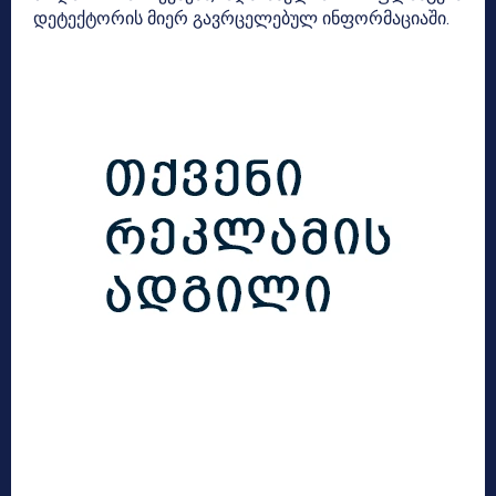
დეტექტორის მიერ გავრცელებულ ინფორმაციაში.