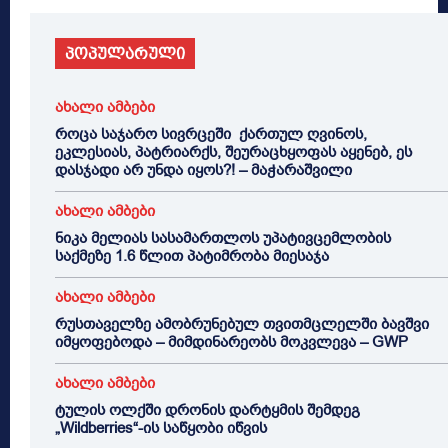
პოპულარული
ახალი ამბები
როცა საჯარო სივრცეში ქართულ ღვინოს,
ეკლესიას, პატრიარქს, შეურაცხყოფას აყენებ, ეს
დასჯადი არ უნდა იყოს?! – მაჭარაშვილი
ახალი ამბები
ნიკა მელიას სასამართლოს უპატივცემლობის
საქმეზე 1.6 წლით პატიმრობა მიესაჯა
ახალი ამბები
რუსთაველზე ამობრუნებულ თვითმცლელში ბავშვი
იმყოფებოდა – მიმდინარეობს მოკვლევა – GWP
ახალი ამბები
ტულის ოლქში დრონის დარტყმის შემდეგ
„Wildberries“-ის საწყობი იწვის