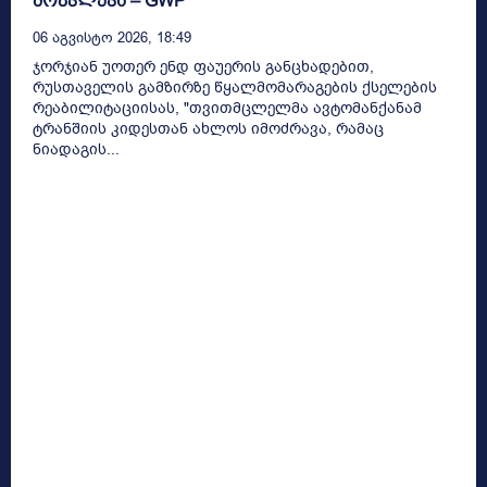
მოკვლევა – GWP
06 Აგვისტო 2026, 18:49
ჯორჯიან უოთერ ენდ ფაუერის განცხადებით,
რუსთაველის გამზირზე წყალმომარაგების ქსელების
რეაბილიტაციისას, "თვითმცლელმა ავტომანქანამ
ტრანშიის კიდესთან ახლოს იმოძრავა, რამაც
ნიადაგის...