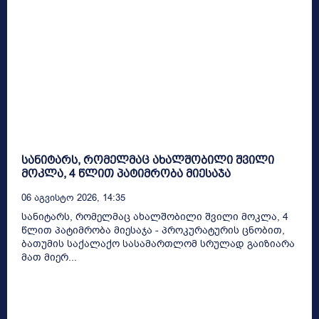
სანიტარს, რომელმაც ახალშობილი შვილი
მოკლა, 4 წლით პატიმრობა მიესაჯა
06 Აგვისტო 2026, 14:35
სანიტარს, რომელმაც ახალშობილი შვილი მოკლა, 4
წლით პატიმრობა მიესაჯა - პროკურატურის ცნობით,
ბათუმის საქალაქო სასამართლომ სრულად გაიზიარა
მათ მიერ...