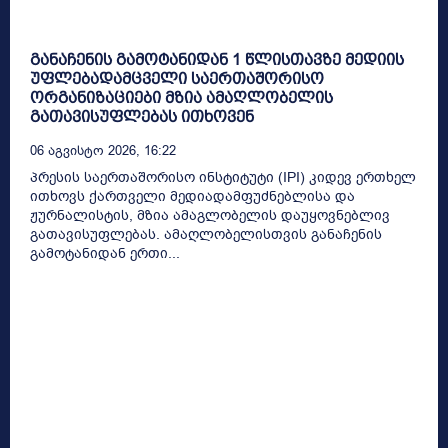
განაჩენის გამოტანიდან 1 წლისთავზე მედიის
უფლებადამცველი საერთაშორისო
ორგანიზაციები მზია ამაღლობელის
გათავისუფლებას ითხოვენ
06 Აგვისტო 2026, 16:22
პრესის საერთაშორისო ინსტიტუტი (IPI) კიდევ ერთხელ
ითხოვს ქართველი მედიადამფუძნებლისა და
ჟურნალისტის, მზია ამაგლობელის დაუყოვნებლივ
გათავისუფლებას. ამაღლობელისთვის განაჩენის
გამოტანიდან ერთი...