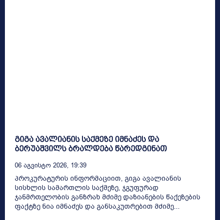
გიგა ავალიანის საქმეზე იმნაძეს და
ბერუაშვილს ბრალდება წარედგინათ
06 Აგვისტო 2026, 19:39
პროკურატურის ინფორმაციით, გიგა ავალიანის
სისხლის სამართლის საქმეზე, ჯგუფურად
ჯანმრთელობის განზრახ მძიმე დაზიანების წაქეზების
ფაქტზე ნია იმნაძეს და განსაკუთრებით მძიმე...