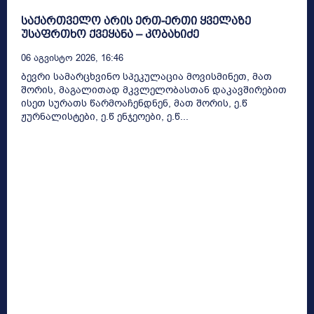
საქართველო არის ერთ-ერთი ყველაზე
უსაფრთხო ქვეყანა – კობახიძე
06 Აგვისტო 2026, 16:46
ბევრი სამარცხვინო სპეკულაცია მოვისმინეთ, მათ
შორის, მაგალითად მკვლელობასთან დაკავშირებით
ისეთ სურათს წარმოაჩენდნენ, მათ შორის, ე.წ
ჟურნალისტები, ე.წ ენჯეოები, ე.წ...