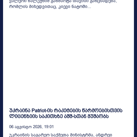
ვალერი ზალუჟნიმ განმარტა თავისი განცხადება,
რომლის მიხედვითაც, კიევი ნატოში...
უკრაინა Patriot-ის რაკეტების წარმოებისთვის
ლიცენზიის საკითხზე აშშ-სთან მუშაობს
06 Აგვისტო 2026, 19:01
უკრაინის საგარეო საქმეთა მინისტრმა, ანდრეი