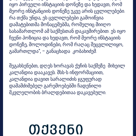
იყო პირველი ინსტაციის დონეზე და ხედავთ, რომ
მეორე ინსტანციის დონეზე უკვე არის ცვლილებები.
რა თქმა უნდა, ეს ცვლილებები გამოიწვია
დამატებითმა მონაცემებმა, რომელიც მიიღო
სასამართლომ ამ საქმესთან დაკავშირებით. ეს იყო
ჩვენი პოზიცია და ხედავთ, რომ მეორე ინსტაციის
დონეზე, მოლოდინები, რომ რაღაც შეცვლილიყო,
გამართლდა“, – განაცხადა კობახიძემ.
შეგახსენებთ, დღეს ხორავას ქუჩის საქმეზე მიხეილ
კალანდია დააკავეს. შსს-ს ინფორმაციით,
კალანდია დავით სარალიძის ჯგუფურად
დამამძიმებელ გარემოებებში ჩადენილი
მკვლელობის ბრალდებითაა დაკავებული.