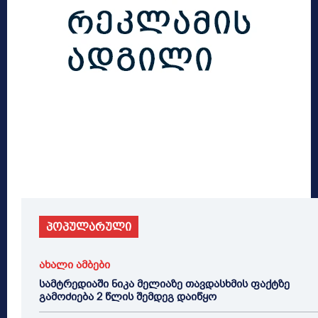
პოპულარული
ახალი ამბები
სამტრედიაში ნიკა მელიაზე თავდასხმის ფაქტზე
გამოძიება 2 წლის შემდეგ დაიწყო