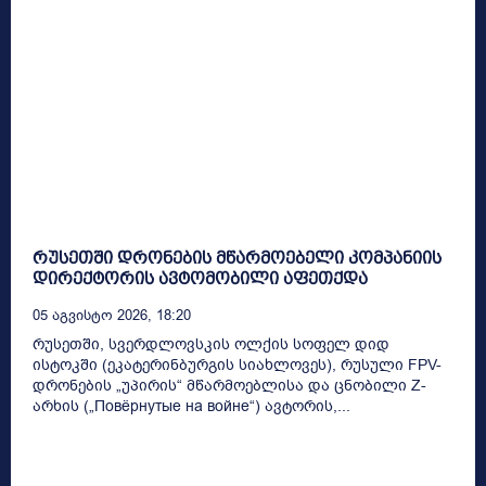
რუსეთში დრონების მწარმოებელი კომპანიის
დირექტორის ავტომობილი აფეთქდა
05 Აგვისტო 2026, 18:20
რუსეთში, სვერდლოვსკის ოლქის სოფელ დიდ
ისტოკში (ეკატერინბურგის სიახლოვეს), რუსული FPV-
დრონების „უპირის“ მწარმოებლისა და ცნობილი Z-
არხის („Повёрнутые на войне“) ავტორის,...