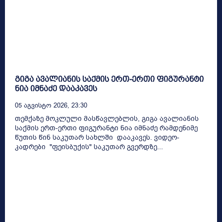
გიგა ავალიანის საქმის ერთ-ერთი ფიგურანტი
ნია იმნაძე დააკავეს
05 Აგვისტო 2026, 23:30
თემქაზე მოკლული მასწავლებლის, გიგა ავალიანის
საქმის ერთ-ერთი ფიგურანტი ნია იმნაძე რამდენიმე
წუთის წინ საკუთარ სახლში დააკავეს. ვიდეო-
კადრები "ფეისბუქის" საკუთარ გვერდზე...