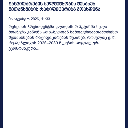
განვითარების ხელშეწყობის შესახებ
შეთანხმების რატიფიცირება მოახდინა
05 Აგვისტო 2026, 11:33
რუსეთის პრეზიდენტმა ვლადიმირ პუტინმა ხელი
მოაწერა კანონს აფხაზეთთან სამთავრობათაშორისო
შეთანხმების რატიფიცირების შესახებ, რომელიც ე. წ.
რესპუბლიკის 2026–2030 წლების სოციალურ-
ეკონომიკური...