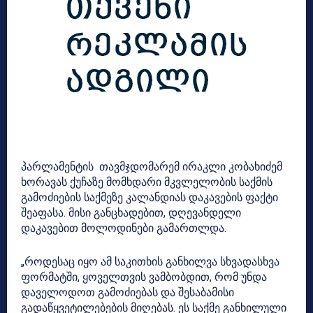
პარლამენტის თავმჯდომარემ ირაკლი კობახიძემ
ხორავას ქუჩაზე მომხდარი მკვლელობის საქმის
გამოძიების საქმეზე კალანდიას დაკავების ფაქტი
შეაფასა. მისი განცხადებით, დღევანდელი
დაკავებით მოლოდინები გამართლდა.
„როდესაც იყო ამ საკითხის განხილვა სხვადასხვა
ფორმატში, ყოველთვის ვამბობდით, რომ უნდა
დაველოდოთ გამოძიებას და შესაბამისი
გადაწყვეტილებების მიღებას. ეს საქმე განხილული