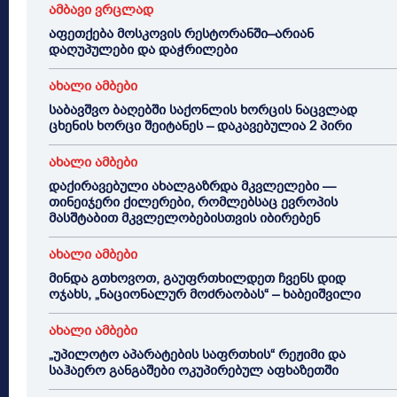
ამბავი ვრცლად
აფეთქება მოსკოვის რესტორანში–არიან
დაღუპულები და დაჭრილები
ახალი ამბები
საბავშვო ბაღებში საქონლის ხორცის ნაცვლად
ცხენის ხორცი შეიტანეს – დაკავებულია 2 პირი
ახალი ამბები
დაქირავებული ახალგაზრდა მკვლელები —
თინეიჯერი ქილერები, რომლებსაც ევროპის
მასშტაბით მკვლელობებისთვის იბირებენ
ახალი ამბები
მინდა გთხოვოთ, გაუფრთხილდეთ ჩვენს დიდ
ოჯახს, „ნაციონალურ მოძრაობას“ – ხაბეიშვილი
ახალი ამბები
„უპილოტო აპარატების საფრთხის“ რეჟიმი და
საჰაერო განგაშები ოკუპირებულ აფხაზეთში