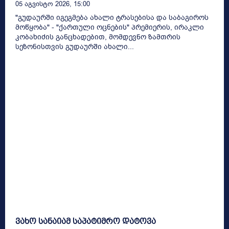
05 Აგვისტო 2026, 15:00
"გუდაურში იგეგმება ახალი ტრასებისა და საბაგიროს
მოწყობა" - "ქართული ოცნების" პრემიერის, ირაკლი
კობახიძის განცხადებით, მომდევნო ზამთრის
სეზონისთვის გუდაურში ახალი...
ვახო სანაიამ საპატიმრო დატოვა