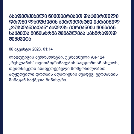
ასაფეთქებელი ნივთიერებით დატვირთული
დრონი ლაიფციგის აეროპორტში უკრაინულ
„რუსლანებთან“ ახლოს- გერმანიის შინაგან
საქმეთა მინისტრმა შვებულება სასწრაფოდ
შეწყვიტა
06 Აგვისტო 2026, 01:14
ლაიფციგის აეროპორტში, უკრაინული Ан-124
„რუსლანის“ თვითმფრინავების სადგომთან ახლოს,
თვითნაკეთი ასაფეთქებელი მოწყობილობით
აღჭურვილი დრონის აღმოჩენის შემდეგ, გერმანიის
შინაგან საქმეთა მინისტრი...