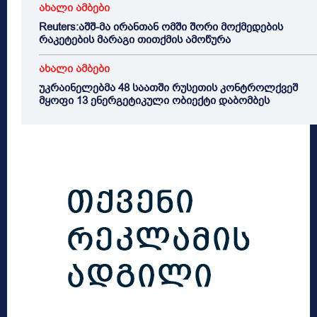
ახალი ამბები
Reuters:აშშ-მა ირანთან ომში შორი მოქმედების
რაკეტების მარაგი თითქმის ამოწურა
ახალი ამბები
უკრაინელებმა 48 საათში რუსეთის კონტროლქვეშ
მყოფი 13 ენერგეტიკული ობიექტი დაბომბეს