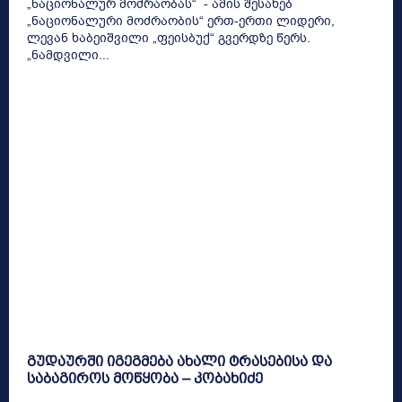
„ნაციონალურ მოძრაობას“ - ამის შესახებ
„ნაციონალური მოძრაობის“ ერთ-ერთი ლიდერი,
ლევან ხაბეიშვილი „ფეისბუქ“ გვერდზე წერს.
„ნამდვილი...
გუდაურში იგეგმება ახალი ტრასებისა და
საბაგიროს მოწყობა – კობახიძე