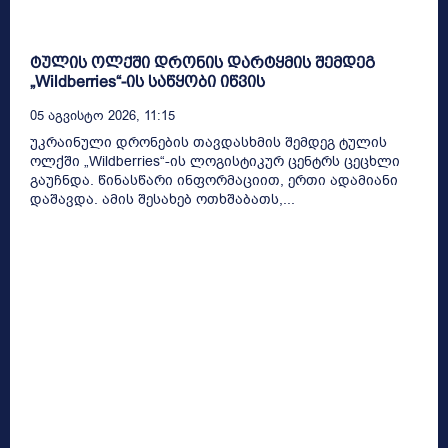
ტულის ოლქში დრონის დარტყმის შემდეგ
„Wildberries“-ის საწყობი იწვის
05 Აგვისტო 2026, 11:15
უკრაინული დრონების თავდასხმის შემდეგ ტულის
ოლქში „Wildberries“-ის ლოგისტიკურ ცენტრს ცეცხლი
გაუჩნდა. წინასწარი ინფორმაციით, ერთი ადამიანი
დაშავდა. ამის შესახებ ოთხშაბათს,...