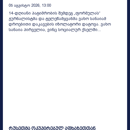
05 Აგვისტო 2026, 13:00
14-დღიანი პატიმრობის შემდეგ „ფორმულას“
ჟურნალისტმა და ტელეწამყვანმა ვახო სანაიამ
დროებითი დაკავების იზოლატორი დატოვა. ვახო
სანაია პირველია, ვინც სოციალურ ქსელში...
რუსეთმა ოკუპირებულ აფხაზეთთან