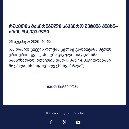
რუსეთის მასირებული საჰაერო შეტევა კევზე–
არის მსხვერპლი
05 Აგვისტო 2026, 10:53
„ამ ღამით კიევის ოლქმა კვლავ გადაიტანა მტრის
ერთ-ერთი ყველაზე ტრაგიკული თავდასხმა.
სამწუხაროდ, რუსეთის დარტყმას 14 მშვიდობიანი
მოქალაქის სიცოცხლე ემსხვერპლა“,...
მეტის ჩატვირთვა
© Created by
SoloStudio