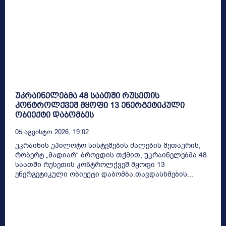
უკრაინელებმა 48 საათში რუსეთის
კონტროლქვეშ მყოფი 13 ენერგეტიკული
ობიექტი დაბომბეს
05 Აგვისტო 2026, 19:02
უკრაინის უპილოტო სისტემების ძალების მეთაურის,
რობერტ „მადიარ“ ბროვდის თქმით, უკრაინელებმა 48
საათში რუსეთის კონტროლქვეშ მყოფი 13
ენერგეტიკული ობიექტი დაბომბა.თავდასხმების...