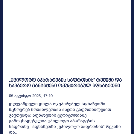
„უპილოტო აპარატების საფრთხის“ რეჟიმი და
საჰაერო განგაშები ოკუპირებულ აფხაზეთში
05 Აგვისტო 2026, 17:10
დღევანდელი დილა ოკუპირებულ აფხაზეთში
მცხოვრებ მოსახლეობას ასეთი გაფრთხილებით
გაუთენდა: აფხაზეთის ტერიტორიაზე
გამოცხადებულია უპილოტო აპარატების
საფრთხე...აფხაზეთში „უპილოტო საფრთხის“ რეჟიმი
და...