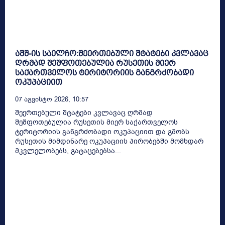
აშშ-ის საელჩო:შეერთებული შტატები კვლავაც
ღრმად შეშფოთებულია რუსეთის მიერ
საქართველოს ტერიტორიის განგრძობადი
ოკუპაციით
07 Აგვისტო 2026, 10:57
შეერთებული შტატები კვლავაც ღრმად
შეშფოთებულია რუსეთის მიერ საქართველოს
ტერიტორიის განგრძობადი ოკუპაციით და გმობს
რუსეთის მიმდინარე ოკუპაციის პირობებში მომხდარ
მკვლელობებს, გატაცებებსა...