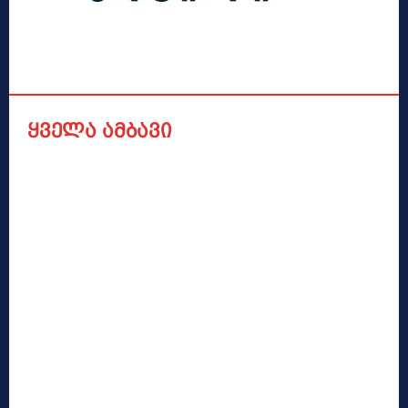
ყველა ამბავი