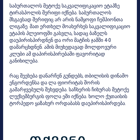
საბურთალოს მეტოქე საკვალიფიკაციო ეტაპზე
ტირასპოლის შერიფი იქნება. საბურთალოს
მსგავსად შერიფიც არ არის ნამყოფი ჩემპიონთა
ლიგაზე. მათ ერთხელ მოახერხეს საკვალიფიკაციო
ეტაპის პლეიოფში გასვლა, სადაც ბაზელს
დაუპირისპირდნენ და ორი მატჩის ჯამში 4-0
დამარცხდნენ. ამის მიუხედავად მოლდოვური
კლუბი ამ დაპირისპირებაში ფავორიტად
განიხილება.
რაც შეეხება დანარჩენ გუნდებს, თბილისის დინამო
ენგორდენსა და ლა ფიორიტას შორის
გამარჯვებულს შეხვდება. საჩხერის ჩიხურას მეტოქე
ლუქსემბურგის ფოლა ეში იქნება. ხოლო ქუთაისის
ტორპედო ყაზახურ ორდაბასს დაუპირისპირდება.