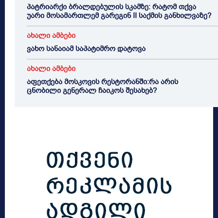
პატრიარქი ბრალდებულის სკამზე: რატომ თქვა
უარი მოსამართლემ გარეგინ II საქმის განხილვაზე?
ახალი ამბები
ვახო სანაიამ საპატიმრო დატოვა
ახალი ამბები
აფეთქება მოსკოვის რესტორანში:რა არის
ცნობილი გენერალ ჩაიკოს შესახებ?