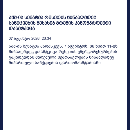
აშშ-ის სენატმა რუსეთის წინააღმდეგ
სანქციების შესახებ გრემის კანონპროექტი
დაამტკიცა
07 Აგვისტო 2026, 23:34
აშშ-ის სენატმა პარასკევს, 7 აგვისტოს, 86 ხმით 11-ის
წინააღმდეგ დაამტკიცა რუსეთის ენერგორესურსების
გაყიდვიდან მიღებული შემოსავლების წინააღმდეგ
მიმართული სანქციების ფართომასშტაბიანი...