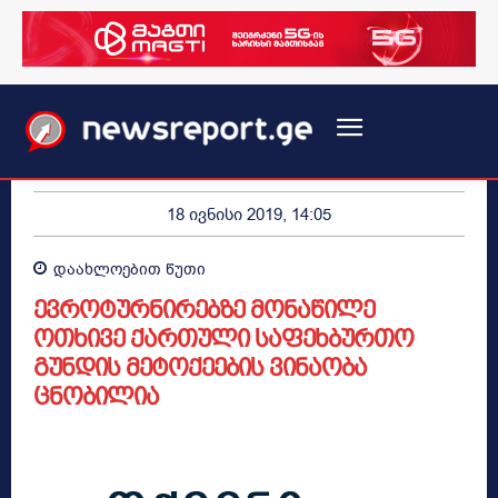
18 ივნისი 2019, 14:05
დაახლოებით
წუთი
ევროტურნირებზე მონაწილე
ოთხივე ქართული საფეხბურთო
გუნდის მეტოქეების ვინაობა
ცნობილია