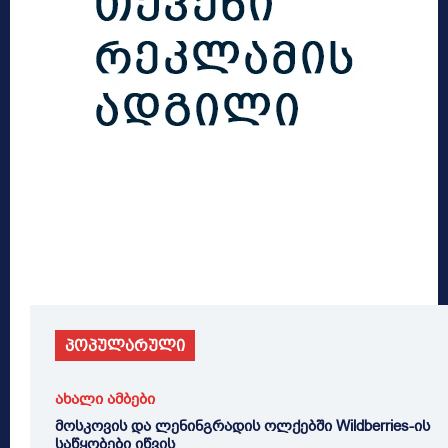
პოპულარული
ახალი ამბები
მოსკოვის და ლენინგრადის ოლქებში Wildberries-ის
საწყობები იწვის