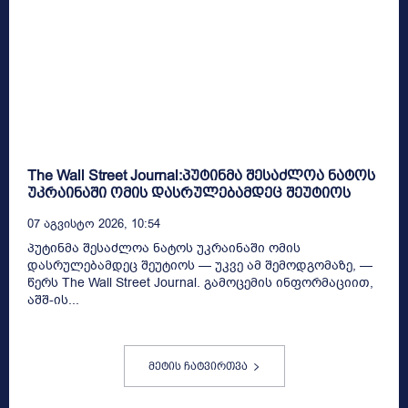
The Wall Street Journal:პუტინმა შესაძლოა ნატოს
უკრაინაში ომის დასრულებამდეც შეუტიოს
07 Აგვისტო 2026, 10:54
პუტინმა შესაძლოა ნატოს უკრაინაში ომის
დასრულებამდეც შეუტიოს — უკვე ამ შემოდგომაზე, —
წერს The Wall Street Journal. გამოცემის ინფორმაციით,
აშშ-ის...
მეტის ჩატვირთვა