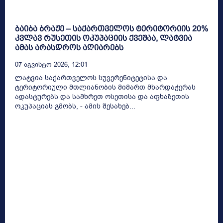
ბაიბა ბრაჟე – საქართველოს ტერიტორიის 20%
კვლავ რუსეთის ოკუპაციის ქვეშაა, ლატვია
ამას არასდროს აღიარებს
07 Აგვისტო 2026, 12:01
ლატვია საქართველოს სუვერენიტეტისა და
ტერიტორიული მთლიანობის მიმართ მხარდაჭერას
ადასტურებს და სამხრეთ ოსეთისა და აფხაზეთის
ოკუპაციას გმობს, - ამის შესახებ...