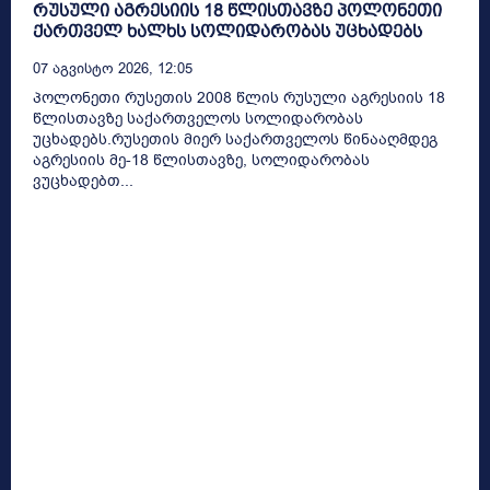
რუსული აგრესიის 18 წლისთავზე პოლონეთი
ქართველ ხალხს სოლიდარობას უცხადებს
07 Აგვისტო 2026, 12:05
პოლონეთი რუსეთის 2008 წლის რუსული აგრესიის 18
წლისთავზე საქართველოს სოლიდარობას
უცხადებს.რუსეთის მიერ საქართველოს წინააღმდეგ
აგრესიის მე-18 წლისთავზე, სოლიდარობას
ვუცხადებთ...