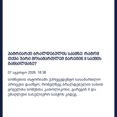
პატრიარქი ბრალდებულის სკამზე: რატომ
თქვა უარი მოსამართლემ გარეგინ II საქმის
განხილვაზე?
07 Აგვისტო 2026, 18:38
სომხეთის ისტორიაში უპრეცედენტო სასამართლო
პროცესი დაიწყო, რომელზეც ბრალდებულის სახით
ყოველთა სომეხთა კათოლიკოსი, გარეგინ II და
უმაღლესი სასულიერო საბჭოს კიდევ...