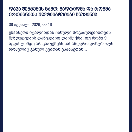
დავა შენგენის გამო: მადრიდმა და რომმა
ერთმანეთს ულტიმატუმები წაუყენეს
08 Აგვისტო 2026, 00:16
ესპანეთი იტალიიდან ჩასული მოგზაურებისთვის
შეზღუდვების დაწესებით დაიმუქრა, თუ რომი 9
აგვისტომდე არ გააუქმებს სასაზღვრო კონტროლს,
რომელიც გასულ კვირას ესპანეთის...