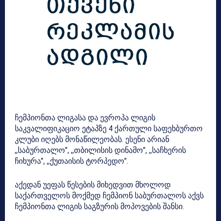
ჩემპიონთა ლიგასა და ევროპა ლიგის
საკვალიფიკაციო ეტაპზე 4 ქართული საფეხბურთო
კლუბი იღებს მონაწილეობას. ესენი არიან
,,საბურთალო”, ,,თბილისის დინამო”, ,,საჩხერის
ჩიხურა”, ,,ქუთაისის ტორპედო”.
აქედან უეფას წესების მიხედვით მხოლოდ
საქართველოს მოქმედ ჩემპიონ საბურთალოს აქვს
ჩემპიონთა ლიგის საგზურის მოპოვების შანსი.