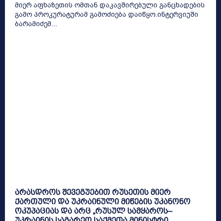
მიერ აფხაზეთის ომთან დაკავშირებული განცხადების
გამო პროკურატურამ გამოძიება დაიწყო.ინტერვიუში
ბარამიძემ...
არასდროს შევეგუებით რუსეთის მიერ
ქართული და უკრაინული მიწების უკანონო
ოკუპაციას და არც „რუსულ სამყაროს–
უკრაინის საგარეო საქმეთა მინისტრი