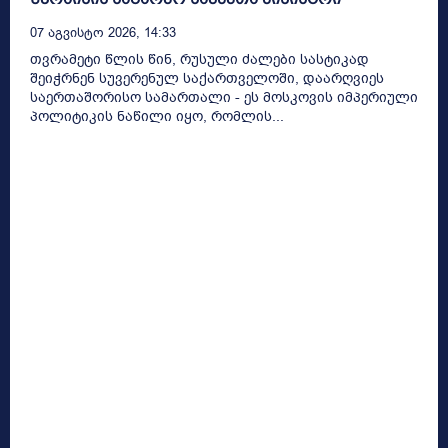
07 Აგვისტო 2026, 14:33
თვრამეტი წლის წინ, რუსული ძალები სასტიკად
შეიჭრნენ სუვერენულ საქართველოში, დაარღვიეს
საერთაშორისო სამართალი - ეს მოსკოვის იმპერიული
პოლიტიკის ნაწილი იყო, რომლის...