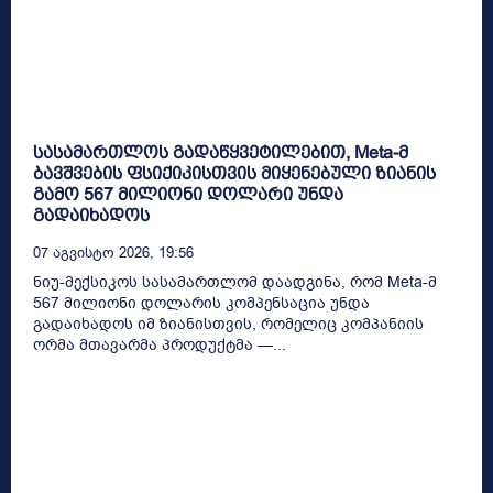
სასამართლოს გადაწყვეტილებით, Meta-მ
ბავშვების ფსიქიკისთვის მიყენებული ზიანის
გამო 567 მილიონი დოლარი უნდა
გადაიხადოს
07 Აგვისტო 2026, 19:56
ნიუ-მექსიკოს სასამართლომ დაადგინა, რომ Meta-მ
567 მილიონი დოლარის კომპენსაცია უნდა
გადაიხადოს იმ ზიანისთვის, რომელიც კომპანიის
ორმა მთავარმა პროდუქტმა —...