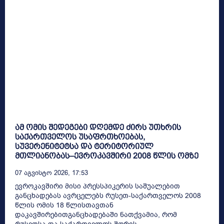
ამ ომის შედეგები დღემდე ძირს უთხრის
საქართველოს უსაფრთხოებას,
სუვერენიტეტსა და ტერიტორიულ
მთლიანობას–ევროკავშირი 2008 წლის ომზე
07 Აგვისტო 2026, 17:53
ევროკავშირი მისი პრესსპიკერის საშუალებით
განცხადებას ავრცელებს რუსეთ-საქართველოს 2008
წლის ომის 18 წლისთავთან
დაკავშირებითგანცხადებაში ნათქვამია, რომ