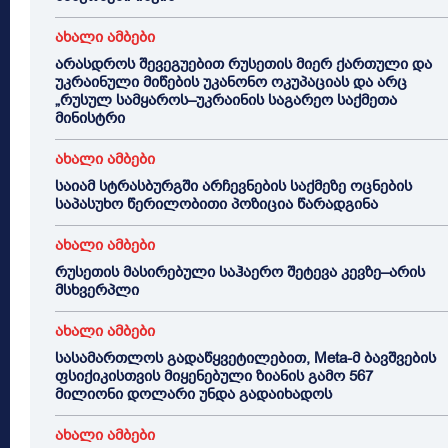
ახალი ამბები
არასდროს შევეგუებით რუსეთის მიერ ქართული და
უკრაინული მიწების უკანონო ოკუპაციას და არც
„რუსულ სამყაროს–უკრაინის საგარეო საქმეთა
მინისტრი
ახალი ამბები
საიამ სტრასბურგში არჩევნების საქმეზე ოცნების
საპასუხო წერილობითი პოზიცია წარადგინა
ახალი ამბები
რუსეთის მასირებული საჰაერო შეტევა კევზე–არის
მსხვერპლი
ახალი ამბები
სასამართლოს გადაწყვეტილებით, Meta-მ ბავშვების
ფსიქიკისთვის მიყენებული ზიანის გამო 567
მილიონი დოლარი უნდა გადაიხადოს
ახალი ამბები