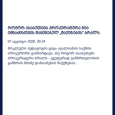
როგორ ასაბუთებს პროკურატურა ნია
იმნაძისთვის წაყენებულ „წაქეზების“ ბრალს
07 Აგვისტო 2026, 20:24
მოკლული პედაგოგის გიგა ავალიანის საქმის
პროკურორი განმარტავს, თუ როგორ ასაბუთებს
პროკურატურა ბრალს - ჯგუფურად ჯანმრთელობის
განზრახ მძიმე დაზიანების წაქეზებას...