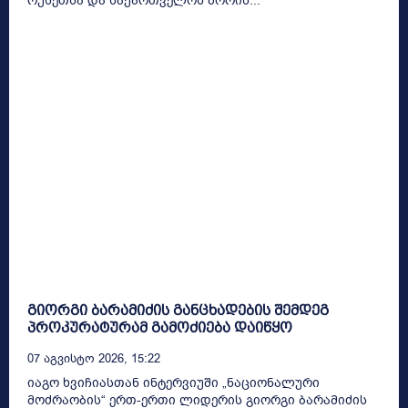
რუსეთსა და საქართველოს შორის...
გიორგი ბარამიძის განცხადების შემდეგ
პროკურატურამ გამოძიება დაიწყო
07 Აგვისტო 2026, 15:22
იაგო ხვიჩიასთან ინტერვიუში „ნაციონალური
მოძრაობის“ ერთ-ერთი ლიდერის გიორგი ბარამიძის