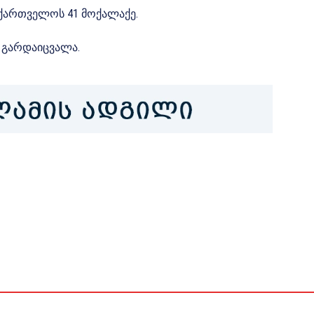
ქართველოს 41 მოქალაქე.
ი გარდაიცვალა.