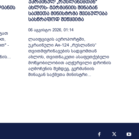
უკრაინულ „რუსლანებთან“
ლიანის
ახლოს- გერმანიის შინაგან
საქმეთა მინისტრმა შვებულება
სასწრაფოდ შეწყვიტა
06 Აგვისტო 2026, 01:14
აგათ
ოთ,
ლაიფციგის აეროპორტში,
თ" -
უკრაინული Ан-124 „რუსლანის“
თვითმფრინავების სადგომთან
ის...
ახლოს, თვითნაკეთი ასაფეთქებელი
მოწყობილობით აღჭურვილი დრონის
აღმოჩენის შემდეგ, გერმანიის
შინაგან საქმეთა მინისტრი...