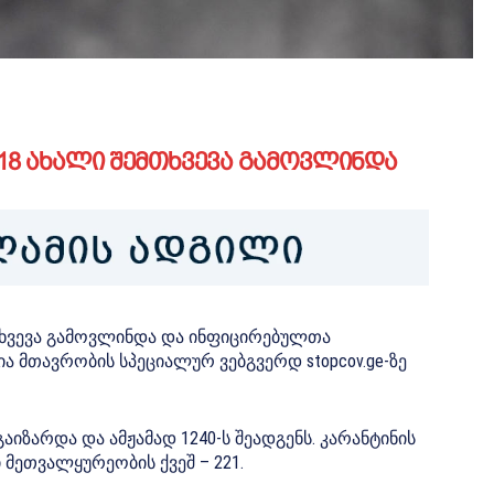
8 ახალი შემთხვევა გამოვლინდა
ხვევა გამოვლინდა და ინფიცირებულთა
ია მთავრობის სპეციალურ ვებგვერდ stopcov.ge-ზე
იზარდა და ამჟამად 1240-ს შეადგენს. კარანტინის
 მეთვალყურეობის ქვეშ – 221.