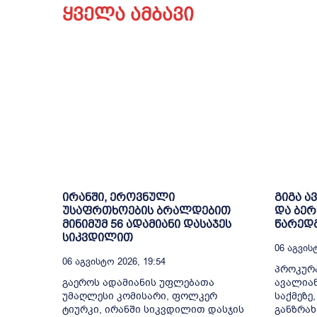
ყველა ამბავი
ირანში, ეროვნული
გიგა ა
უსაფრთხოების ბრალდებით
და ბე
მინიმუმ 56 ადამიანი დასაჯეს
წარედ
სიკვდილით
06 Აგვისტ
06 Აგვისტო 2026, 19:54
პროკურა
გაეროს ადამიანის უფლებათა
ავალია
უმაღლესი კომისარი, ფოლკერ
საქმეზე
ტიურკი, ირანში სიკვდილით დასჯის
განზრახ