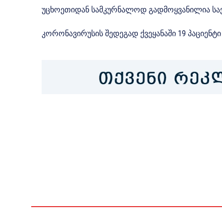
უცხოეთიდან სამკურნალოდ გადმოყვანილია სა
კორონავირუსის შედეგად ქვეყანაში 19 პაციენტ