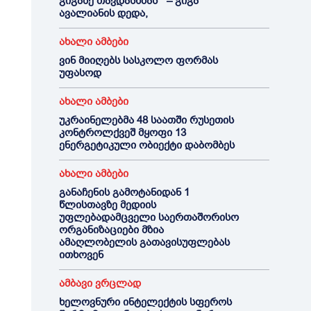
გიგაზე თავდასხმას ” – გიგა
ავალიანის დედა,
ახალი ამბები
ვინ მიიღებს სასკოლო ფორმას
უფასოდ
ახალი ამბები
უკრაინელებმა 48 საათში რუსეთის
კონტროლქვეშ მყოფი 13
ენერგეტიკული ობიექტი დაბომბეს
ახალი ამბები
განაჩენის გამოტანიდან 1
წლისთავზე მედიის
უფლებადამცველი საერთაშორისო
ორგანიზაციები მზია
ამაღლობელის გათავისუფლებას
ითხოვენ
ამბავი ვრცლად
ხელოვნური ინტელექტის სფეროს