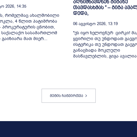
აღნიშნავდნენ გიგაზე
ო 2026, 14:35
თავდასხმას ” – გიგა ავა
დედა,
რს, რომელმაც ახალშობილი
ოკლა, 4 წლით პატიმრობა
06 Აგვისტო 2026, 13:19
 - პროკურატურის ცნობით,
ს საქალაქო სასამართლომ
"ეს იყო ხელოვნურ ცირკი! მ
გაიზიარა მათ მიერ...
ყვირილი თუ უნდოდათ გაეგ
ისტერიკა თუ უნდოდათ გაეგო
განაცხადა მოკლული
მასწავლებლის, გიგა ავალიან
მეტის ჩატვირთვა