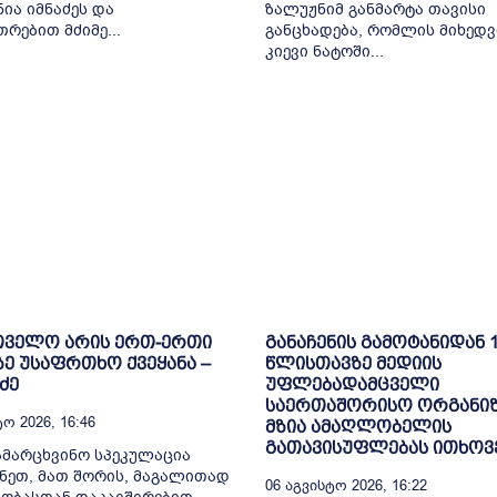
ნია იმნაძეს და
ზალუჟნიმ განმარტა თავისი
თრებით მძიმე...
განცხადება, რომლის მიხედვ
კიევი ნატოში...
თველო არის ერთ-ერთი
განაჩენის გამოტანიდან 
ე უსაფრთხო ქვეყანა –
წლისთავზე მედიის
ძე
უფლებადამცველი
საერთაშორისო ორგანიზ
ო 2026, 16:46
მზია ამაღლობელის
გათავისუფლებას ითხოვ
ამარცხვინო სპეკულაცია
ნეთ, მათ შორის, მაგალითად
06 Აგვისტო 2026, 16:22