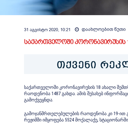
დაახლოებით
წუთი
31 აგვისტო 2020, 10:21
საქართველოში კორონავირუსის 1
საქართველოში კორონავირუსის 18 ახალი შემთ
რაოდენობა 1487 გახდა. ამის შესახებ ინფორმაც
გამოქვეყნდა.
გამოჯანმრთელებულების რაოდენობა კი 19-ით გა
რეჟიმში იმყოფება 5524 მოქალაქე, სტაციონარში