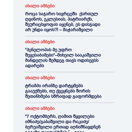
ახალი ამბები
როცა საჯარო სივრცეში ქართულ
ღვინოს, ეკლესიას, პატრიარქს,
შეურაცხყოფას აყენებ, ეს დასჯადი
არ უნდა იყოს?! – მაჭარაშვილი
ახალი ამბები
“პენელოპას მე უფრო
შევესაბამები“–მიხეილ სააკაშვილი
მანდელას შემდეგ თავს ოდისევსს
ადარებს
ახალი ამბები
ტრამპი ირანზე დარტყმებს
გააუქმებს, თუ ქვეყნებს შორის
შეთანხმება სწრაფად გაფორმდება
ახალი ამბები
“7 ოქტომბერს, ღამით წყვილები
იმნაძე/გაბაშვილი და რიკაძე/
ბერუაშვილი ერთად აღნიშნავდნენ