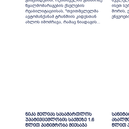
განცხადებით, რუსთაველის გამზირზე
მკვლელ
წყალმომარაგების ქსელების
ისეთ სუ
რეაბილიტაციისას, "თვითმცლელმა
შორის, ე
ავტომანქანამ ტრანშიის კიდესთან
ენჯეოები,
ახლოს იმოძრავა, რამაც ნიადაგის...
ნიკა მელიას სასამართლოს
სანიტა
უპატივცემლობის საქმეზე 1.6
ახალშო
წლით პატიმრობა მიესაჯა
წლით პ