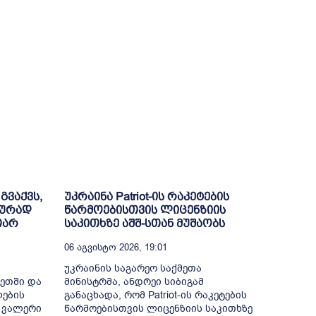
გვაქვს,
უკრაინა Patriot-ის რაკეტების
იურად
წარმოებისთვის ლიცენზიის
თარ
საკითხზე აშშ-სთან მუშაობს
06 Აგვისტო 2026, 19:01
უკრაინის საგარეო საქმეთა
ნეთში და
მინისტრმა, ანდრეი სიბიგამ
ლების
განაცხადა, რომ Patriot-ის რაკეტების
 ვალერი
წარმოებისთვის ლიცენზიის საკითხზე