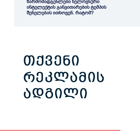
წარმომადგენლები ხელოვნური
ინტელექტის განვითარების ტემპის
შენელებას ითხოვენ. რატომ?