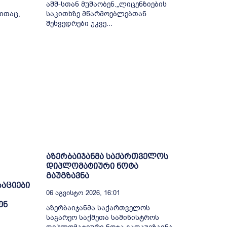
აშშ-სთან მუშაობენ.„ლიცენზიების
ითაც,
საკითხზე მწარმოებლებთან
შეხვედრები უკვე...
1
აზერბაიჯანმა საქართველოს
დიპლომატიური ნოტა
გაუგზავნა
აციები
06 Აგვისტო 2026, 16:01
ენ
აზერბაიჯანმა საქართველოს
საგარეო საქმეთა სამინისტროს