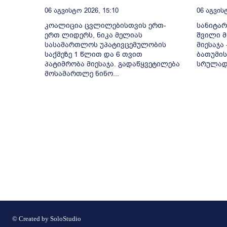
06 Აგვისტო 2026, 15:10
06 Აგვისტ
კოალიცია ცვლილებისთვის ერთ-
სანიტა
ერთ ლიდერს, ნიკა მელიას
შვილი მ
სასამართლოს უპატივცემულობის
მიესაჯა
საქმეზე 1 წლით და 6 თვით
ბათუმი
პატიმრობა მიესაჯა. გადაწყვეტილება
სრულად 
მოსამართლე ნინო...
© Created by
SoloStudio