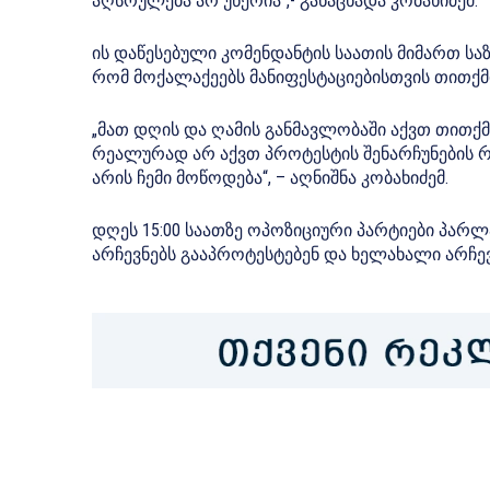
აღსრულება არ უწერია”,- განაცხადა კობახიძემ.
ის დაწესებული კომენდანტის საათის მიმართ სა
რომ მოქალაქეებს მანიფესტაციებისთვის თითქმი
„მათ დღის და ღამის განმავლობაში აქვთ თითქმი
რეალურად არ აქვთ პროტესტის შენარჩუნების რესუ
არის ჩემი მოწოდება“, – აღნიშნა კობახიძემ.
დღეს 15:00 საათზე ოპოზიციური პარტიები პარ
არჩევნებს გააპროტესტებენ და ხელახალი არჩევ