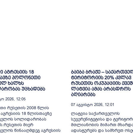
 აგრესიის 18
ბაიბა ბრაჟე – საქართვ
ავზე პოლონეთი
ტერიტორიის 20% კვლავ
ელ ხალხს
რუსეთის ოკუპაციის ქვეშ
არობას უცხადებს
ლატვია ამას არასდროს
აღიარებს
ო 2026, 12:05
07 Აგვისტო 2026, 12:01
თი რუსეთის 2008 წლის
აგრესიის 18 წლისთავზე
ლატვია საქართველოს
ველოს სოლიდარობას
სუვერენიტეტისა და ტერიტო
ს.რუსეთის მიერ
მთლიანობის მიმართ მხარდ
ელოს წინააღმდეგ აგრესიის
ადასტურებს და სამხრეთ ოსე