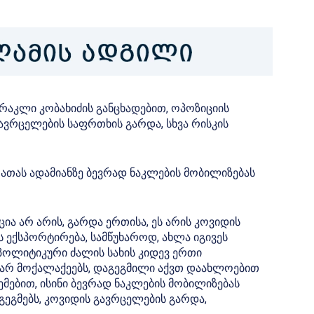
რაკლი კობახიძის განცხადებით, ოპოზიციის
ავრცელების საფრთხის გარდა, სხვა რისკის
2 ათას ადამიანზე ბევრად ნაკლების მობილიზებას
ია არ არის, გარდა ერთისა, ეს არის კოვიდის
ს ექსპორტირება, სამწუხაროდ, ახლა იგივეს
მ პოლიტიკური ძალის სახის კიდევ ერთი
თარ მოქალაქეებს, დაგეგმილი აქვთ დაახლოებით
აცემებით, ისინი ბევრად ნაკლების მობილიზებას
გეგმებს, კოვიდის გავრცელების გარდა,