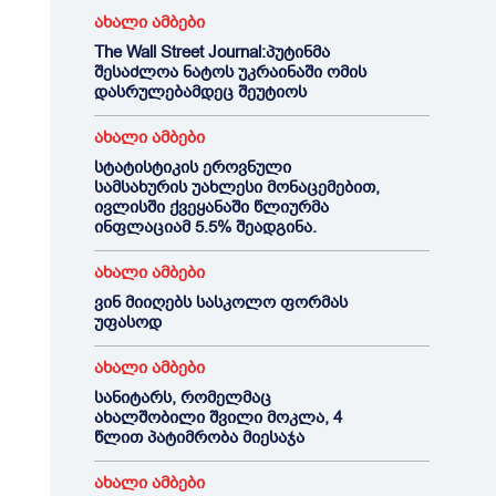
ახალი ამბები
The Wall Street Journal:პუტინმა
შესაძლოა ნატოს უკრაინაში ომის
დასრულებამდეც შეუტიოს
ახალი ამბები
სტატისტიკის ეროვნული
სამსახურის უახლესი მონაცემებით,
ივლისში ქვეყანაში წლიურმა
ინფლაციამ 5.5% შეადგინა.
ახალი ამბები
ვინ მიიღებს სასკოლო ფორმას
უფასოდ
ახალი ამბები
სანიტარს, რომელმაც
ახალშობილი შვილი მოკლა, 4
წლით პატიმრობა მიესაჯა
ახალი ამბები