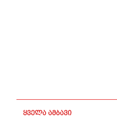
ყველა ამბავი