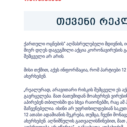
ქართული ოცნების“ აღმასრულებელი მდივნის, ი
მიერ დღეს დაგეგმილი აქცია კორონავირუსის გ
შემცველი არ არის.
მისი თქმით, აქვს ინფორმაცია, რომ პარტიები 1
ახერხებენ.
„რეალურად, არავითარი რისკის შემცველი ეს აქც
გავრცელება. მათ ბათუმიდან მოახერხეს ვირუსი
აპირებენ თბილისში და სხვა რაიონებში, რაც ა
მაჩვენებელია. ისინი არ უფრთხილდებიან საკუ
12 ათასი ადამიანის შეკრება, თუმცა, ჩვენი მონ
ახერხებენ. აღნიშნულის გათვალისწინებით, მათ 