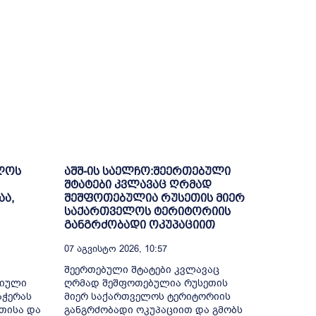
ელოს
აშშ-ის საელჩო:შეერთებული
შტატები კვლავაც ღრმად
აა,
შეშფოთებულია რუსეთის მიერ
საქართველოს ტერიტორიის
განგრძობადი ოკუპაციით
07 Აგვისტო 2026, 10:57
შეერთებული შტატები კვლავაც
რიული
ღრმად შეშფოთებულია რუსეთის
აჭერას
მიერ საქართველოს ტერიტორიის
თისა და
განგრძობადი ოკუპაციით და გმობს