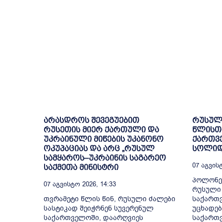
არასდროს შევეგუებით
რუსული
რუსეთის მიერ ქართული და
წლისთ
უკრაინული მიწების უკანონო
ქართვ
ოკუპაციას და არც „რუსულ
სოლიდ
სამყაროს–უკრაინის საგარეო
07 Აგვისტ
საქმეთა მინისტრი
პოლონე
07 Აგვისტო 2026, 14:33
რუსული 
თვრამეტი წლის წინ, რუსული ძალები
საქართ
სასტიკად შეიჭრნენ სუვერენულ
უცხადებ
საქართველოში, დაარღვიეს
საქართვ