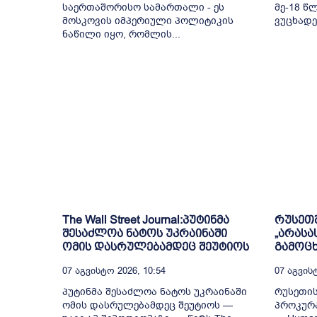
საერთაშორისო სამართალი - ეს
მე-18 წ
მოსკოვის იმპერიული პოლიტიკის
ვუცხადე
ნაწილი იყო, რომლის...
The Wall Street Journal:პუტინმა
რუსეთში
შესაძლოა ნატოს უკრაინაში
„არასა
ომის დასრულებამდეც შეუტიოს
გამოც
07 Აგვისტო 2026, 10:54
07 Აგვისტ
პუტინმა შესაძლოა ნატოს უკრაინაში
რუსეთი
ომის დასრულებამდეც შეუტიოს —
პროკურ