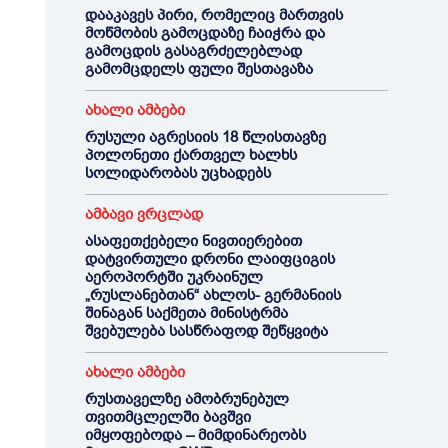
დააკავეს პირი, რომელიც მართვის
მოწმობის გამოცდაზე ჩაიჭრა და
გამოცდის გასაგრძელებლად
გამომცდელს ფული შესთავაზა
ახალი ამბები
რუსული აგრესიის 18 წლისთავზე
პოლონეთი ქართველ ხალხს
სოლიდარობას უცხადებს
ამბავი ვრცლად
ასაფეთქებელი ნივთიერებით
დატვირთული დრონი ლაიფციგის
აეროპორტში უკრაინულ
„რუსლანებთან“ ახლოს- გერმანიის
შინაგან საქმეთა მინისტრმა
შვებულება სასწრაფოდ შეწყვიტა
ახალი ამბები
რუსთაველზე ამობრუნებულ
თვითმცლელში ბავშვი
იმყოფებოდა – მიმდინარეობს