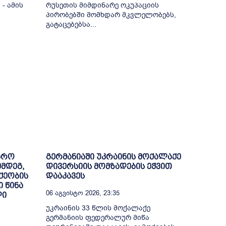
- ამის
რუსეთის მიმდინარე ოკუპაციის
პირობებში მომხდარ მკვლელობებს,
გატაცებებსა...
იარო
გერმანიაში უკრაინის მოქალაქე
ემდეგ,
დივერსიის მომზადების ეჭვით
ქეობის
დააკავეს
 წინა
06 Აგვისტო 2026, 23:35
ლი
უკრაინის 33 წლის მოქალაქე
გერმანიის ფედერალურ მიწა