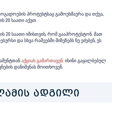
ზოგადოების პროტესტსაც გამოეხმაურა და თქვა,
ს 20 საათი აქვთ.
ს 20 საათი იმისთვის, რომ გააპროტესტონ. მათ
რსი და სხვა რამეებში მიზეზებს ნუ ეძებენ, ეს
ლამენტთან
აქციას გამართავენ
. ისინი გაყალბებულ
ნების დანიშვნას მოითხოვენ.