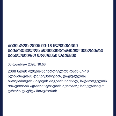
აგვისტოს ომის მე-18 წლისთავზე
საქართველოს ადმინისტრაციულ შენობებზე
სახელმწიფო დროშები დაუშვეს
08 Აგვისტო 2026, 10:58
2008 წლის რუსეთ-საქართველოს ომის მე-18
წლისთავთან დაკავშირებით, დაღუპულთა
ხსოვნისთვის პატივის მიგების ნიშნად, საქართველოს
მთავრობის ადმინისტრაციის შენობაზე სახელმწიფო
დროშა დაეშვა.მთავრობის...