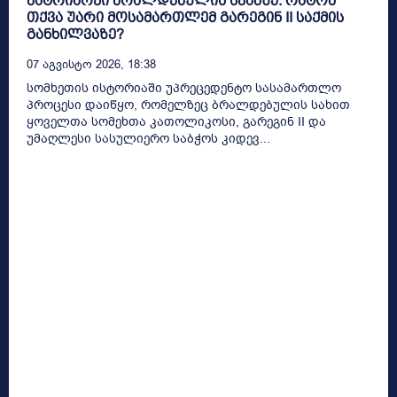
პატრიარქი ბრალდებულის სკამზე: რატომ
თქვა უარი მოსამართლემ გარეგინ II საქმის
განხილვაზე?
07 Აგვისტო 2026, 18:38
სომხეთის ისტორიაში უპრეცედენტო სასამართლო
პროცესი დაიწყო, რომელზეც ბრალდებულის სახით
ყოველთა სომეხთა კათოლიკოსი, გარეგინ II და
უმაღლესი სასულიერო საბჭოს კიდევ...