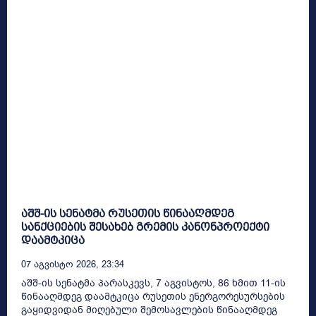
აშშ-ის სენატმა რუსეთის წინააღმდეგ
სანქციების შესახებ გრემის კანონპროექტი
დაამტკიცა
07 Აგვისტო 2026, 23:34
აშშ-ის სენატმა პარასკევს, 7 აგვისტოს, 86 ხმით 11-ის
წინააღმდეგ დაამტკიცა რუსეთის ენერგორესურსების
გაყიდვიდან მიღებული შემოსავლების წინააღმდეგ