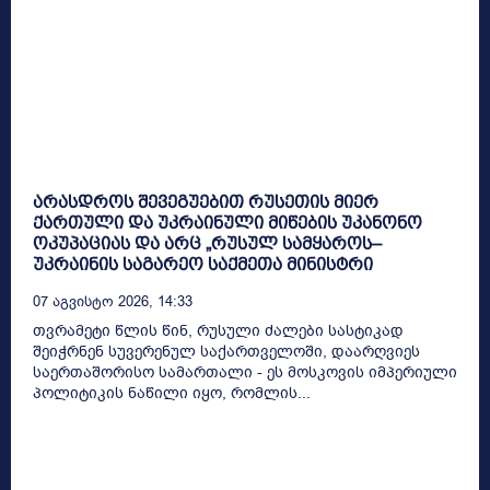
არასდროს შევეგუებით რუსეთის მიერ
ქართული და უკრაინული მიწების უკანონო
ოკუპაციას და არც „რუსულ სამყაროს–
უკრაინის საგარეო საქმეთა მინისტრი
07 Აგვისტო 2026, 14:33
თვრამეტი წლის წინ, რუსული ძალები სასტიკად
შეიჭრნენ სუვერენულ საქართველოში, დაარღვიეს
საერთაშორისო სამართალი - ეს მოსკოვის იმპერიული
პოლიტიკის ნაწილი იყო, რომლის...