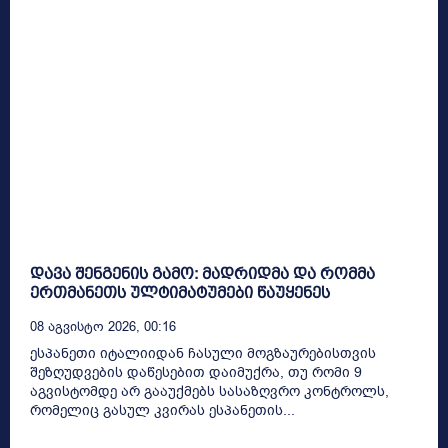
დავა შენგენის გამო: მადრიდმა და რომმა
ერთმანეთს ულტიმატუმები წაუყენეს
08 Აგვისტო 2026, 00:16
ესპანეთი იტალიიდან ჩასული მოგზაურებისთვის
შეზღუდვების დაწესებით დაიმუქრა, თუ რომი 9
აგვისტომდე არ გააუქმებს სასაზღვრო კონტროლს,
რომელიც გასულ კვირას ესპანეთის...