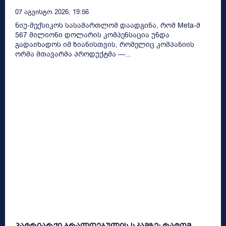
07 Აგვისტო 2026, 19:56
ნიუ-მექსიკოს სასამართლომ დაადგინა, რომ Meta-მ
567 მილიონი დოლარის კომპენსაცია უნდა
გადაიხადოს იმ ზიანისთვის, რომელიც კომპანიის
ორმა მთავარმა პროდუქტმა —...