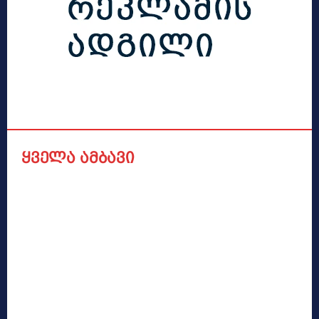
ყველა ამბავი