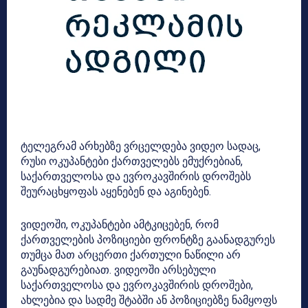
ტელეგრამ არხებზე ვრცელდება ვიდეო სადაც,
რუსი ოკუპანტები ქართველებს ემუქრებიან,
საქართველოსა და ევროკავშირის დროშებს
შეურაცხყოფას აყენებენ და აგინებენ.
ვიდეოში, ოკუპანტები ამტკიცებენ, რომ
ქართველების პოზიციები ფრონტზე გაანადგურეს
თუმცა მათ არცერთი ქართული ნაწილი არ
გაუნადგურებიათ. ვიდეოში არსებული
საქართველოსა და ევროკავშირის დროშები,
ახლებია და სადმე შტაბში ან პოზიციებზე ნამყოფს