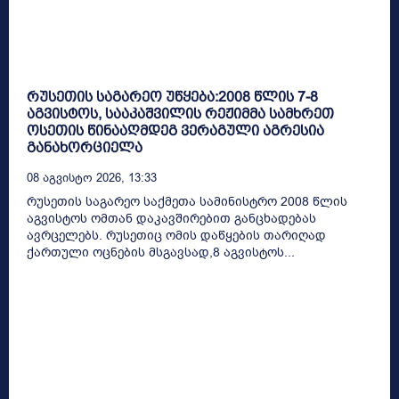
რუსეთის საგარეო უწყება:2008 წლის 7-8
აგვისტოს, სააკაშვილის რეჟიმმა სამხრეთ
ოსეთის წინააღმდეგ ვერაგული აგრესია
განახორციელა
08 Აგვისტო 2026, 13:33
რუსეთის საგარეო საქმეთა სამინისტრო 2008 წლის
აგვისტოს ომთან დაკავშირებით განცხადებას
ავრცელებს. რუსეთიც ომის დაწყების თარიღად
ქართული ოცნების მსგავსად,8 აგვისტოს...