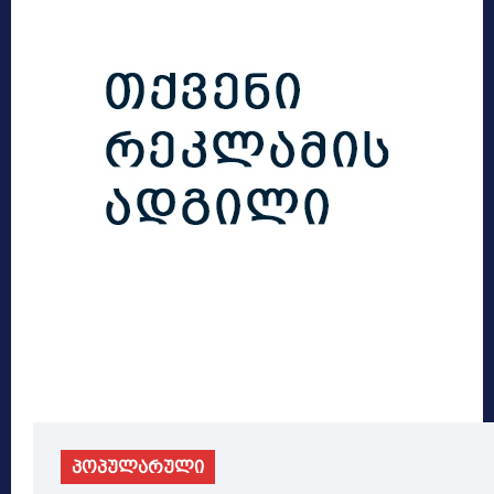
პოპულარული