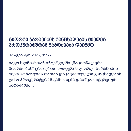
გიორგი ბარამიძის განცხადების შემდეგ
პროკურატურამ გამოძიება დაიწყო
07 Აგვისტო 2026, 15:22
იაგო ხვიჩიასთან ინტერვიუში „ნაციონალური
მოძრაობის“ ერთ-ერთი ლიდერის გიორგი ბარამიძის
მიერ აფხაზეთის ომთან დაკავშირებული განცხადების
გამო პროკურატურამ გამოძიება დაიწყო.ინტერვიუში
ბარამიძემ...