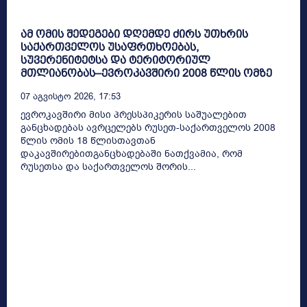
ამ ომის შედეგები დღემდე ძირს უთხრის
საქართველოს უსაფრთხოებას,
სუვერენიტეტსა და ტერიტორიულ
მთლიანობას–ევროკავშირი 2008 წლის ომზე
07 Აგვისტო 2026, 17:53
ევროკავშირი მისი პრესსპიკერის საშუალებით
განცხადებას ავრცელებს რუსეთ-საქართველოს 2008
წლის ომის 18 წლისთავთან
დაკავშირებითგანცხადებაში ნათქვამია, რომ
რუსეთსა და საქართველოს შორის...