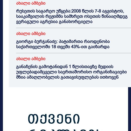
ახალი ამბები
რუსეთის საგარეო უწყება:2008 წლის 7-8 აგვისტოს,
სააკაშვილის რეჟიმმა სამხრეთ ოსეთის წინააღმდეგ
ვერაგული აგრესია განახორციელა
ახალი ამბები
გიორგი ბურჯანაძე: პატიმართა რაოდენობა
საქართველოში 18 თვეში 43%-ით გაიზარდა
ახალი ამბები
განაჩენის გამოტანიდან 1 წლისთავზე მედიის
უფლებადამცველი საერთაშორისო ორგანიზაციები
მზია ამაღლობელის გათავისუფლებას ითხოვენ