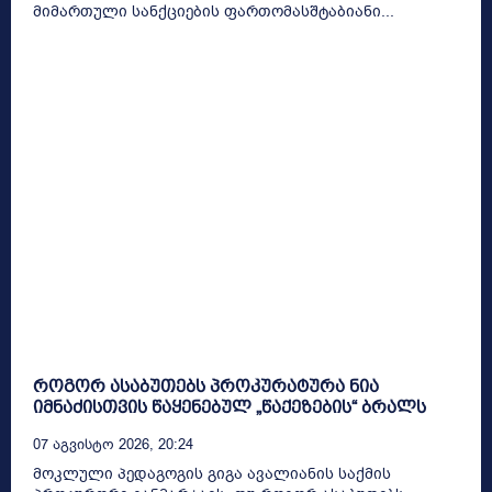
მიმართული სანქციების ფართომასშტაბიანი...
როგორ ასაბუთებს პროკურატურა ნია
იმნაძისთვის წაყენებულ „წაქეზების“ ბრალს
07 Აგვისტო 2026, 20:24
მოკლული პედაგოგის გიგა ავალიანის საქმის