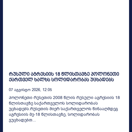
რუსული აგრესიის 18 წლისთავზე პოლონეთი
ქართველ ხალხს სოლიდარობას უცხადებს
07 Აგვისტო 2026, 12:05
პოლონეთი რუსეთის 2008 წლის რუსული აგრესიის 18
წლისთავზე საქართველოს სოლიდარობას
უცხადებს.რუსეთის მიერ საქართველოს წინააღმდეგ
აგრესიის მე-18 წლისთავზე, სოლიდარობას
ვუცხადებთ...