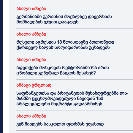
ახალი ამბები
გერმანიაში უკრაინის მოქალაქე დივერსიის
მომზადების ეჭვით დააკავეს
ახალი ამბები
რუსული აგრესიის 18 წლისთავზე პოლონეთი
ქართველ ხალხს სოლიდარობას უცხადებს
ახალი ამბები
აფეთქება მოსკოვის რესტორანში:რა არის
ცნობილი გენერალ ჩაიკოს შესახებ?
ამბავი ვრცლად
საფრანგეთისა და ბრიტანეთის მესაზღვრეებმა ლა-
მანშში ცეცხლმოკიდებული ნავიდან 150
არალეგალური მიგრანტი გადაარჩინეს
ახალი ამბები
ვინ მიიღებს სასკოლო ფორმას უფასოდ