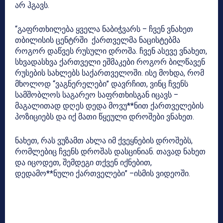
არ ჰგავს.
“გაფრთხილება ყველა ნაბიჭვარს – ჩვენ ვნახეთ
თბილისის ცენტრში ქართველმა ნაცისტებმა
როგორ დაწვეს რუსული დროშა. ჩვენ ასევე ვნახეთ,
სხვადასხვა ქართველი ეშმაკები როგორ ბილწავენ
რუსების სახლებს საქართველოში. ისე მოხდა, რომ
მხოლოდ “ვაგნერელები” დავრჩით, ვინც ჩვენს
სამშობლოს საგარეო საფრთხისგან იცავს –
მაგალითად დღეს დედა მოვუ**ნით ქართველების
პოზიციებს და იქ მათი წყეული დროშები ვნახეთ.
ნახეთ, რას ვუზამთ ახლა იმ ქვეყნების დროშებს,
რომლებიც ჩვენს დროშას დასცინიან. თავად ნახეთ
და იცოდეთ, შემდეგი თქვენ იქნებით,
დედამო**ნული ქართველები” –
ისმის ვიდეოში.