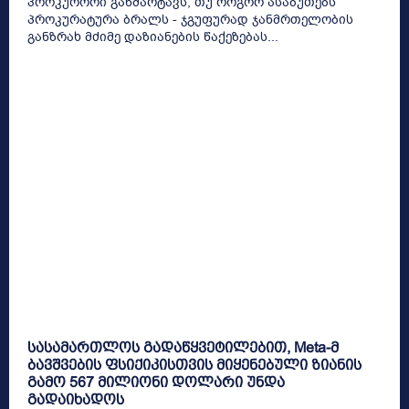
პროკურორი განმარტავს, თუ როგორ ასაბუთებს
პროკურატურა ბრალს - ჯგუფურად ჯანმრთელობის
განზრახ მძიმე დაზიანების წაქეზებას...
სასამართლოს გადაწყვეტილებით, Meta-მ
ბავშვების ფსიქიკისთვის მიყენებული ზიანის
გამო 567 მილიონი დოლარი უნდა
გადაიხადოს