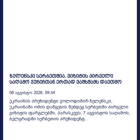
ზელენსკი სერბეთშია. ვიზიტის პირველი
საღამო ვუჩიჩთან ერთად ვაშხშამს დაეთმო
08 Აგვისტო 2026, 09:54
უკრაინის პრეზიდენტი ვოლოდიმირ ზელენსკი,
უკრაინაში ომის დაწყების შემდეგ სერბეთში პირველი
ვიზიტის ფარგლებში, პარასკევს, 7 აგვისტოს საღამოს,
ბელგრადში სერბეთის პრეზიდენტ...