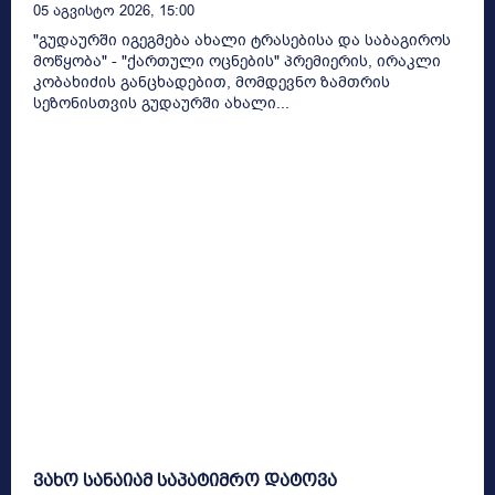
05 Აგვისტო 2026, 15:00
"გუდაურში იგეგმება ახალი ტრასებისა და საბაგიროს
მოწყობა" - "ქართული ოცნების" პრემიერის, ირაკლი
კობახიძის განცხადებით, მომდევნო ზამთრის
სეზონისთვის გუდაურში ახალი...
ვახო სანაიამ საპატიმრო დატოვა