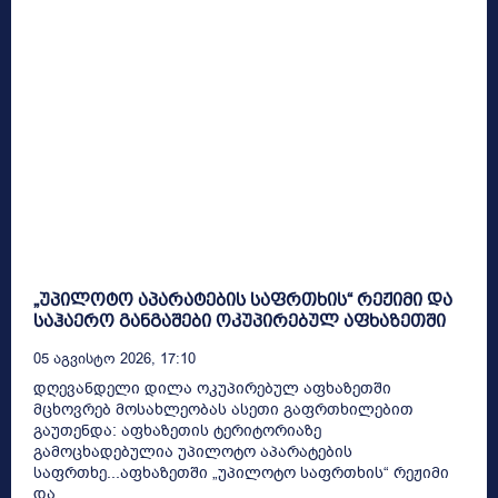
„უპილოტო აპარატების საფრთხის“ რეჟიმი და
საჰაერო განგაშები ოკუპირებულ აფხაზეთში
05 Აგვისტო 2026, 17:10
დღევანდელი დილა ოკუპირებულ აფხაზეთში
მცხოვრებ მოსახლეობას ასეთი გაფრთხილებით
გაუთენდა: აფხაზეთის ტერიტორიაზე
გამოცხადებულია უპილოტო აპარატების
საფრთხე...აფხაზეთში „უპილოტო საფრთხის“ რეჟიმი
და...