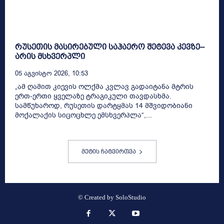
რუსეთის მასირებული საჰაერო შეტევა კევზე–
არის მსხვერპლი
05 Აგვისტო 2026, 10:53
„ამ ღამით კიევის ოლქმა კვლავ გადაიტანა მტრის
ერთ-ერთი ყველაზე ტრაგიკული თავდასხმა.
სამწუხაროდ, რუსეთის დარტყმას 14 მშვიდობიანი
მოქალაქის სიცოცხლე ემსხვერპლა“,...
მეტის ჩატვირთვა
© Created by
SoloStudio