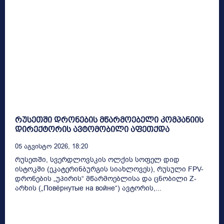
რუსეთში დრონების მწარმოებელი კომპანიის
დირექტორის ავტომობილი აფეთქდა
05 Აგვისტო 2026, 18:20
რუსეთში, სვერდლოვსკის ოლქის სოფელ დიდ
ისტოკში (ეკატერინბურგის სიახლოვეს), რუსული FPV-
დრონების „უპირის“ მწარმოებლისა და ცნობილი Z-
არხის („Повёрнутые на войне“) ავტორის,...