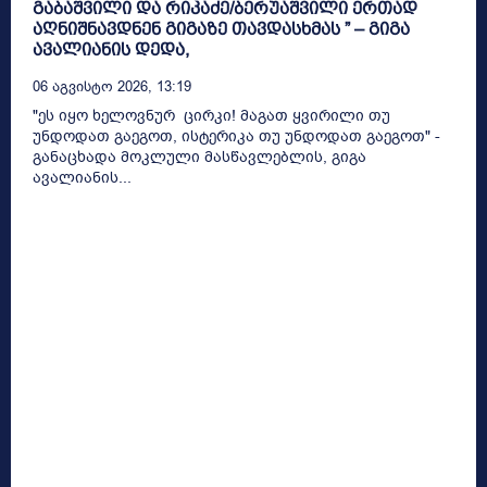
გაბაშვილი და რიკაძე/ბერუაშვილი ერთად
აღნიშნავდნენ გიგაზე თავდასხმას ” – გიგა
ავალიანის დედა,
06 Აგვისტო 2026, 13:19
"ეს იყო ხელოვნურ ცირკი! მაგათ ყვირილი თუ
უნდოდათ გაეგოთ, ისტერიკა თუ უნდოდათ გაეგოთ" -
განაცხადა მოკლული მასწავლებლის, გიგა
ავალიანის...