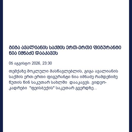
გიგა ავალიანის საქმის ერთ-ერთი ფიგურანტი
ნია იმნაძე დააკავეს
05 Აგვისტო 2026, 23:30
თემქაზე მოკლული მასწავლებლის, გიგა ავალიანის
საქმის ერთ-ერთი ფიგურანტი ნია იმნაძე რამდენიმე
წუთის წინ საკუთარ სახლში დააკავეს. ვიდეო-
კადრები "ფეისბუქის" საკუთარ გვერდზე...