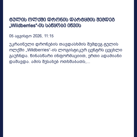
ტულის ოლქში დრონის დარტყმის შემდეგ
„Wildberries“-ის საწყობი იწვის
05 Აგვისტო 2026, 11:15
უკრაინული დრონების თავდასხმის შემდეგ ტულის
ოლქში „Wildberries“-ის ლოგისტიკურ ცენტრს ცეცხლი
გაუჩნდა. წინასწარი ინფორმაციით, ერთი ადამიანი
დაშავდა. ამის შესახებ ოთხშაბათს,...