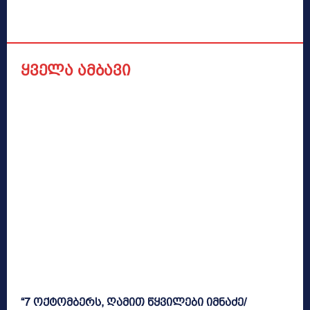
ყველა ამბავი
“7 ოქტომბერს, ღამით წყვილები იმნაძე/