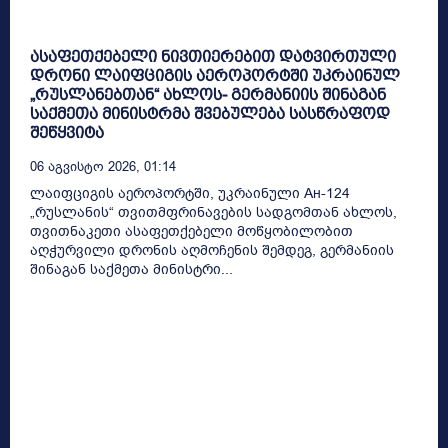
ასაფეთქებელი ნივთიერებით დატვირთული
დრონი ლაიფციგის აეროპორტში უკრაინულ
„რუსლანებთან“ ახლოს- გერმანიის შინაგან
საქმეთა მინისტრმა შვებულება სასწრაფოდ
შეწყვიტა
06 Აგვისტო 2026, 01:14
ლაიფციგის აეროპორტში, უკრაინული Ан-124
„რუსლანის“ თვითმფრინავების სადგომთან ახლოს,
თვითნაკეთი ასაფეთქებელი მოწყობილობით
აღჭურვილი დრონის აღმოჩენის შემდეგ, გერმანიის
შინაგან საქმეთა მინისტრი...