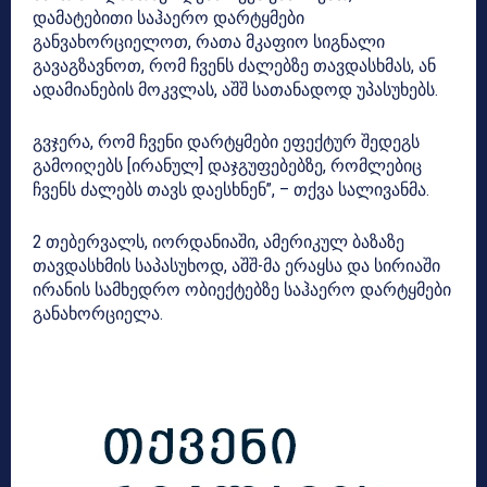
დამატებითი საჰაერო დარტყმები
განვახორციელოთ, რათა მკაფიო სიგნალი
გავაგზავნოთ, რომ ჩვენს ძალებზე თავდასხმას, ან
ადამიანების მოკვლას, აშშ სათანადოდ უპასუხებს.
გვჯერა, რომ ჩვენი დარტყმები ეფექტურ შედეგს
გამოიღებს [ირანულ] დაჯგუფებებზე, რომლებიც
ჩვენს ძალებს თავს დაესხნენ”, – თქვა სალივანმა.
2 თებერვალს, იორდანიაში, ამერიკულ ბაზაზე
თავდასხმის საპასუხოდ, აშშ-მა ერაყსა და სირიაში
ირანის სამხედრო ობიექტებზე საჰაერო დარტყმები
განახორციელა.