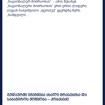
„ნაციონალურ მოძრაობას“ - ამის შესახებ
„ნაციონალური მოძრაობის“ ერთ-ერთი ლიდერი,
ლევან ხაბეიშვილი „ფეისბუქ“ გვერდზე წერს.
„ნამდვილი...
გუდაურში იგეგმება ახალი ტრასებისა და
საბაგიროს მოწყობა – კობახიძე