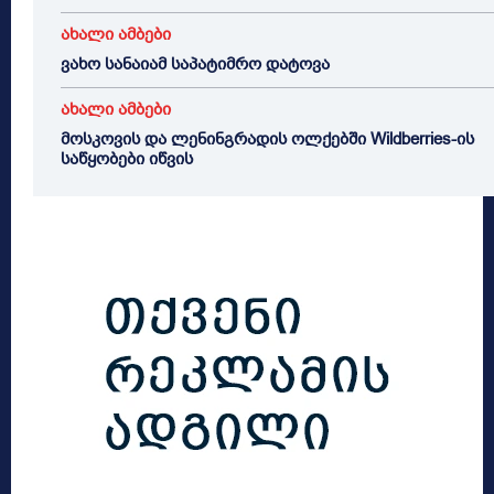
ახალი ამბები
ვახო სანაიამ საპატიმრო დატოვა
ახალი ამბები
მოსკოვის და ლენინგრადის ოლქებში Wildberries-ის
საწყობები იწვის