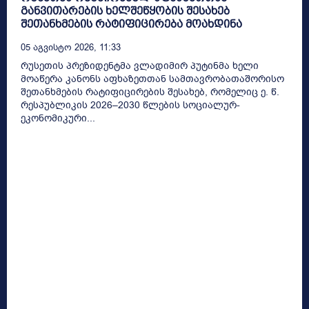
განვითარების ხელშეწყობის შესახებ
შეთანხმების რატიფიცირება მოახდინა
05 Აგვისტო 2026, 11:33
რუსეთის პრეზიდენტმა ვლადიმირ პუტინმა ხელი
მოაწერა კანონს აფხაზეთთან სამთავრობათაშორისო
შეთანხმების რატიფიცირების შესახებ, რომელიც ე. წ.
რესპუბლიკის 2026–2030 წლების სოციალურ-
ეკონომიკური...