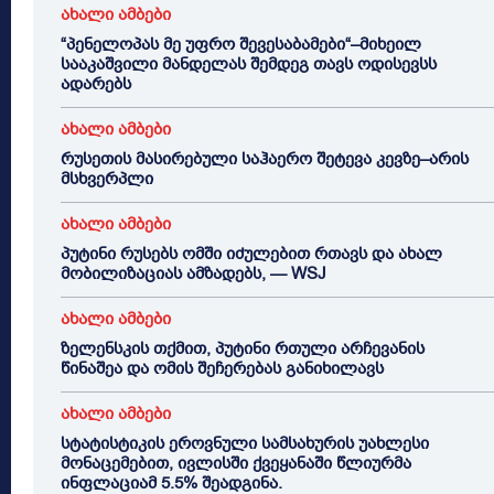
ახალი ამბები
“პენელოპას მე უფრო შევესაბამები“–მიხეილ
სააკაშვილი მანდელას შემდეგ თავს ოდისევსს
ადარებს
ახალი ამბები
რუსეთის მასირებული საჰაერო შეტევა კევზე–არის
მსხვერპლი
ახალი ამბები
პუტინი რუსებს ომში იძულებით რთავს და ახალ
მობილიზაციას ამზადებს, — WSJ
ახალი ამბები
ზელენსკის თქმით, პუტინი რთული არჩევანის
წინაშეა და ომის შეჩერებას განიხილავს
ახალი ამბები
სტატისტიკის ეროვნული სამსახურის უახლესი
მონაცემებით, ივლისში ქვეყანაში წლიურმა
ინფლაციამ 5.5% შეადგინა.