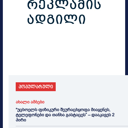
პოპულარული
ახალი ამბები
“უცხოელს ფიზიკური შეურაცხყოფა მიაყენეს,
ტელეფონები და თანხა გასტაცეს” – დააკავეს 2
პირი