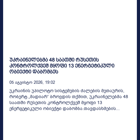
უკრაინელებმა 48 საათში რუსეთის
კონტროლქვეშ მყოფი 13 ენერგეტიკული
ობიექტი დაბომბეს
05 Აგვისტო 2026, 19:02
უკრაინის უპილოტო სისტემების ძალების მეთაურის,
რობერტ „მადიარ“ ბროვდის თქმით, უკრაინელებმა 48
საათში რუსეთის კონტროლქვეშ მყოფი 13
ენერგეტიკული ობიექტი დაბომბა.თავდასხმების...