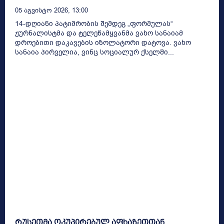
05 Აგვისტო 2026, 13:00
14-დღიანი პატიმრობის შემდეგ „ფორმულას“
ჟურნალისტმა და ტელეწამყვანმა ვახო სანაიამ
დროებითი დაკავების იზოლატორი დატოვა. ვახო
სანაია პირველია, ვინც სოციალურ ქსელში...
რუსეთმა ოკუპირებულ აფხაზეთთან