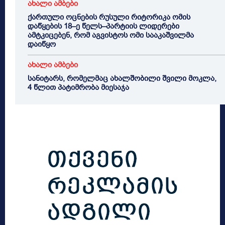
ახალი ამბები
ქართული ოცნების რუსული რიტორიკა ომის
დაწყების 18–ე წელს–პარტიის ლიდერები
ამტკიცებენ, რომ აგვისტოს ომი სააკაშვილმა
დაიწყო
ახალი ამბები
სანიტარს, რომელმაც ახალშობილი შვილი მოკლა,
4 წლით პატიმრობა მიესაჯა