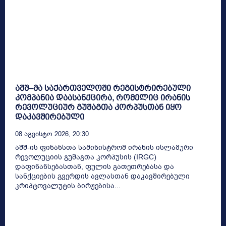
აშშ–მა საქართველოში რეგისტრირებული
კომპანია დაასანქცირა, რომელიც ირანის
რევოლუციურ გუშაგთა კორპუსთან იყო
დაკავშირებული
08 Აგვისტო 2026, 20:30
აშშ-ის ფინანსთა სამინისტრომ ირანის ისლამური
რევოლუციის გუშაგთა კორპუსის (IRGC)
დაფინანსებასთან, ფულის გათეთრებასა და
სანქციების გვერდის ავლასთან დაკავშირებული
კრიპტოვალუტის ბირჟებისა...