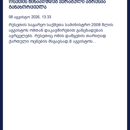
ოსეთის წინააღმდეგ ვერაგული აგრესია
განახორციელა
08 Აგვისტო 2026, 13:33
რუსეთის საგარეო საქმეთა სამინისტრო 2008 წლის
აგვისტოს ომთან დაკავშირებით განცხადებას
ავრცელებს. რუსეთიც ომის დაწყების თარიღად
ქართული ოცნების მსგავსად,8 აგვისტოს...