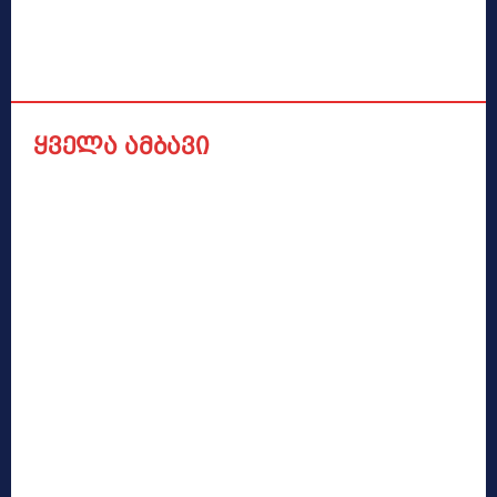
ყველა ამბავი