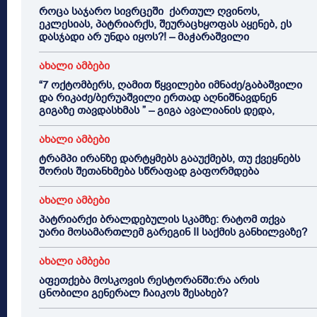
როცა საჯარო სივრცეში ქართულ ღვინოს,
ეკლესიას, პატრიარქს, შეურაცხყოფას აყენებ, ეს
დასჯადი არ უნდა იყოს?! – მაჭარაშვილი
ახალი ამბები
“7 ოქტომბერს, ღამით წყვილები იმნაძე/გაბაშვილი
და რიკაძე/ბერუაშვილი ერთად აღნიშნავდნენ
გიგაზე თავდასხმას ” – გიგა ავალიანის დედა,
ახალი ამბები
ტრამპი ირანზე დარტყმებს გააუქმებს, თუ ქვეყნებს
შორის შეთანხმება სწრაფად გაფორმდება
ახალი ამბები
პატრიარქი ბრალდებულის სკამზე: რატომ თქვა
უარი მოსამართლემ გარეგინ II საქმის განხილვაზე?
ახალი ამბები
აფეთქება მოსკოვის რესტორანში:რა არის
ცნობილი გენერალ ჩაიკოს შესახებ?