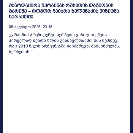
მხარდაჭერა უკრაინას რუსეთის დაგმობის
გარეშე – როგორ ჩაიარა ზელენსკის ვიზიტმა
სერბეთში
08 Აგვისტო 2026, 23:18
უკრაინის პრეზიდენტი სერბეთს ვიზიტით ეწვია —
პირველად შვიდი წლის განმავლობაში, მას შემდეგ,
რაც 2019 წელს არჩევნებში გაიმარჯვა. მასპინძელმა,
სერბეთის...