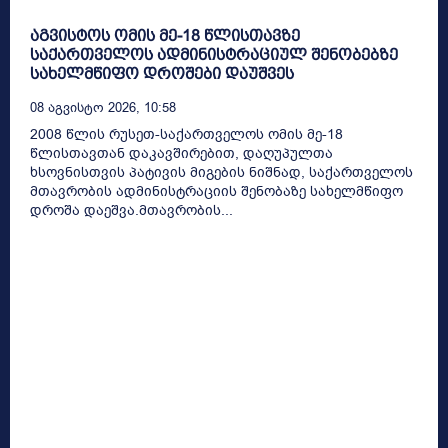
აგვისტოს ომის მე-18 წლისთავზე
საქართველოს ადმინისტრაციულ შენობებზე
სახელმწიფო დროშები დაუშვეს
08 Აგვისტო 2026, 10:58
2008 წლის რუსეთ-საქართველოს ომის მე-18
წლისთავთან დაკავშირებით, დაღუპულთა
ხსოვნისთვის პატივის მიგების ნიშნად, საქართველოს
მთავრობის ადმინისტრაციის შენობაზე სახელმწიფო
დროშა დაეშვა.მთავრობის...