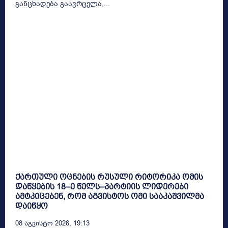
განცხადება გაავრცელა,...
ქართული ოცნების რუსული რიტორიკა ომის
დაწყების 18–ე წელს–პარტიის ლიდერები
ამტკიცებენ, რომ აგვისტოს ომი სააკაშვილმა
დაიწყო
08 Აგვისტო 2026, 19:13