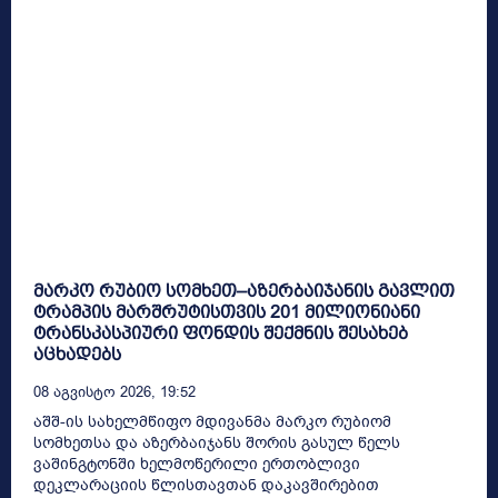
მარკო რუბიო სომხეთ–აზერბაიჯანის გავლით
ტრამპის მარშრუტისთვის 201 მილიონიანი
ტრანსკასპიური ფონდის შექმნის შესახებ
აცხადებს
08 Აგვისტო 2026, 19:52
აშშ-ის სახელმწიფო მდივანმა მარკო რუბიომ
სომხეთსა და აზერბაიჯანს შორის გასულ წელს
ვაშინგტონში ხელმოწერილი ერთობლივი
დეკლარაციის წლისთავთან დაკავშირებით