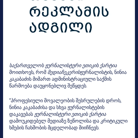
საქართველოს ჟურნალისტური ეთიკის ქარტია
მოითხოვს, რომ
მედიაჩეკერის
ჟურნალისტის, ნინია
კაკაბაძის მიმართ ადმინისტრაციული საქმის
წარმოება დაუყონებლივ შეწყდეს.
“პროფესიული მოვალეობის შესრულების დროს,
ნინია კაკაბაძისა და სხვა ჟურნალისტების
დაკავებას
ჟურნალისტური ეთიკის ქარტია
დამოუკიდებელ მედიაზე ზეწოლისა და კრიტიკული
ხმების ჩახშობის მცდელობად მიიჩნევს.