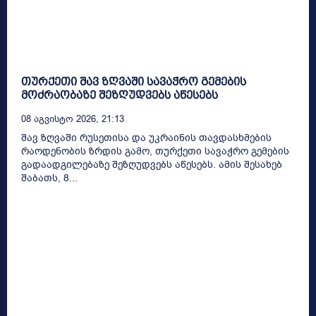
თურქეთი შავ ზღვაში სავაჭრო გემების
მოძრაობაზე შეზღუდვებს აწესებს
08 Აგვისტო 2026, 21:13
შავ ზღვაში რუსეთისა და უკრაინის თავდასხმების
რაოდენობის ზრდის გამო, თურქეთი სავაჭრო გემების
გადაადგილებაზე შეზღუდვებს აწესებს. ამის შესახებ
შაბათს, 8...