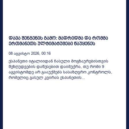
დავა შენგენის გამო: მადრიდმა და რომმა
ერთმანეთს ულტიმატუმები წაუყენეს
08 Აგვისტო 2026, 00:16
ესპანეთი იტალიიდან ჩასული მოგზაურებისთვის
შეზღუდვების დაწესებით დაიმუქრა, თუ რომი 9
აგვისტომდე არ გააუქმებს სასაზღვრო კონტროლს,
რომელიც გასულ კვირას ესპანეთის...