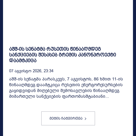
აშშ-ის სენატმა რუსეთის წინააღმდეგ
სანქციების შესახებ გრემის კანონპროექტი
დაამტკიცა
07 Აგვისტო 2026, 23:34
აშშ-ის სენატმა პარასკევს, 7 აგვისტოს, 86 ხმით 11-ის
წინააღმდეგ დაამტკიცა რუსეთის ენერგორესურსების
გაყიდვიდან მიღებული შემოსავლების წინააღმდეგ
მიმართული სანქციების ფართომასშტაბიანი...
მეტის ჩატვირთვა