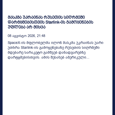
მასკმა უკრაინას რუსეთის სიღრმეში
დარტყმებისთვის Starlink-ის გამოყენების
უფლება არ მისცა
08 Აგვისტო 2026, 21:48
SpaceX-ის მფლობელმა ილონ მასკმა უკრაინას უარი
უთხრა Starlink-ის გამოყენებაზე რუსეთის სიღრმეში
მდებარე სარაკეტო გამშვებ დანადგარებზე
დარტყმებისთვის. ამის შესახებ ამერიკული...