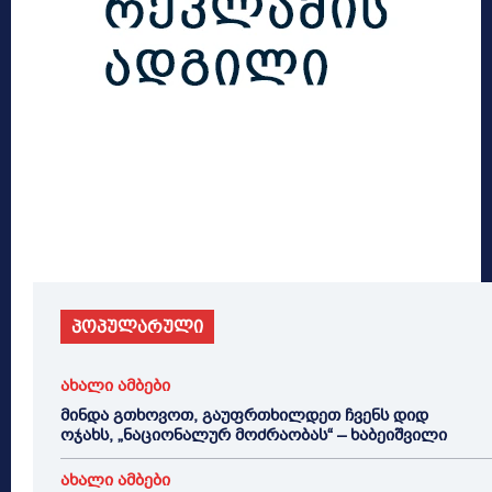
პოპულარული
ახალი ამბები
მინდა გთხოვოთ, გაუფრთხილდეთ ჩვენს დიდ
ოჯახს, „ნაციონალურ მოძრაობას“ – ხაბეიშვილი
ახალი ამბები