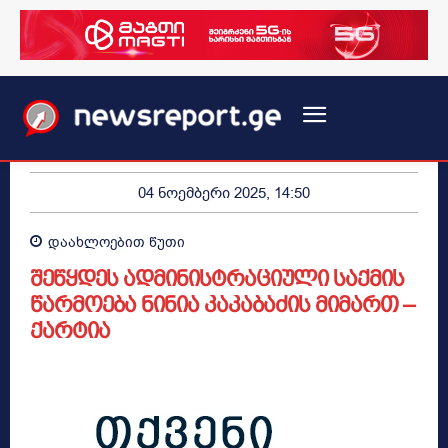
04 ნოემბერი 2025, 14:50
დაახლოებით
წუთი
შეწყდეს ადმინისტრაციული საქმის
წარმოება ნინია კაკაბაძის მიმართ –
ქარტია