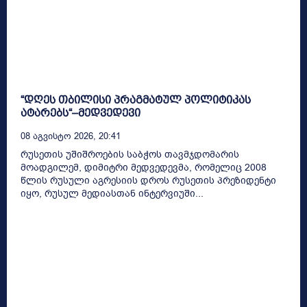
“დღეს თბილისი პრაგმატულ პოლიტიკას
ატარებს“–მედვედევი
08 Აგვისტო 2026, 20:41
რუსეთის უშიშროების საბჭოს თავმჯდომარის
მოადგილემ, დიმიტრი მედვედევმა, რომელიც 2008
წლის რუსული აგრესიის დროს რუსეთის პრეზიდენტი
იყო, რუსულ მედიასთან ინტერვიუში...