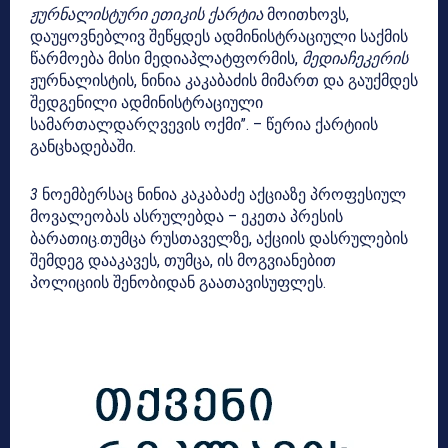
ჟურნალისტური ეთიკის ქარტია
მოითხოვს,
დაუყოვნებლივ შეწყდეს ადმინისტრაციული საქმის
წარმოება მისი მედიაპლატფორმის,
მედიაჩეკერის
ჟურნალისტის, ნინია კაკაბაძის მიმართ და გაუქმდეს
შედგენილი ადმინისტრაციული
სამართალდარღვევის ოქმი”. – წერია ქარტიის
განცხადებაში.
3
ნოემბერსაც ნინია კაკაბაძე აქციაზე პროფესიულ
მოვალეობას ასრულებდა – ეკეთა პრესის
ბარათიც.თუმცა რუსთაველზე, აქციის დასრულების
შემდეგ დააკავეს, თუმცა, ის მოგვიანებით
პოლიციის შენობიდან გაათავისუფლეს.