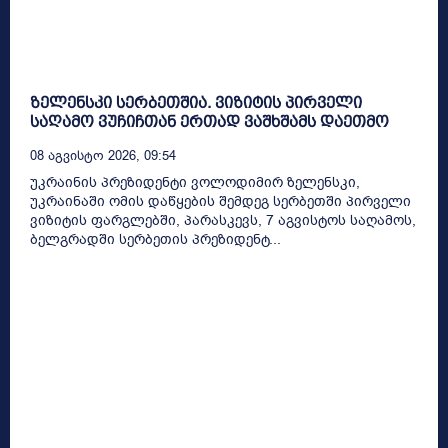
ზელენსკი სერბეთშია. ვიზიტის პირველი
საღამო ვუჩიჩთან ერთად ვაშხშამს დაეთმო
08 Აგვისტო 2026, 09:54
უკრაინის პრეზიდენტი ვოლოდიმირ ზელენსკი,
უკრაინაში ომის დაწყების შემდეგ სერბეთში პირველი
ვიზიტის ფარგლებში, პარასკევს, 7 აგვისტოს საღამოს,
ბელგრადში სერბეთის პრეზიდენტ...