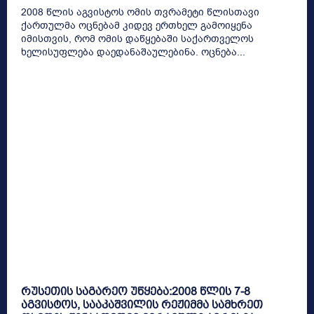
2008 წლის აგვისტოს ომის თვრამეტი წლისთავი
ქართულმა ოცნებამ კიდევ ერთხელ გამოიყენა
იმისთვის, რომ ომის დაწყებაში საქართველოს
ხელისუფლება დაედანაშაულებინა. ოცნება...
რუსეთის საგარეო უწყება:2008 წლის 7-8
აგვისტოს, სააკაშვილის რეჟიმმა სამხრეთ