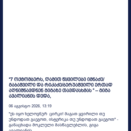
“7 ოქტომბერს, ღამით წყვილები იმნაძე/
გაბაშვილი და რიკაძე/ბერუაშვილი ერთად
აღნიშნავდნენ გიგაზე თავდასხმას ” – გიგა
ავალიანის დედა,
06 Აგვისტო 2026, 13:19
"ეს იყო ხელოვნურ ცირკი! მაგათ ყვირილი თუ
უნდოდათ გაეგოთ, ისტერიკა თუ უნდოდათ გაეგოთ" -
განაცხადა მოკლული მასწავლებლის, გიგა
ავალიანის...