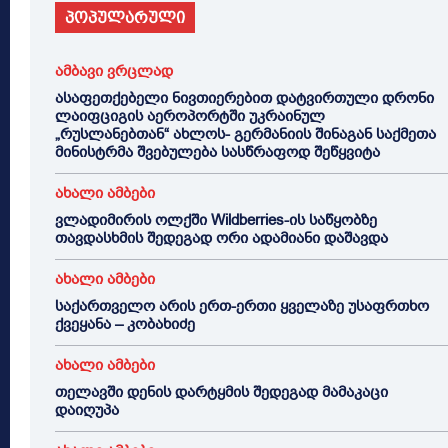
პოპულარული
ამბავი ვრცლად
ასაფეთქებელი ნივთიერებით დატვირთული დრონი
ლაიფციგის აეროპორტში უკრაინულ
„რუსლანებთან“ ახლოს- გერმანიის შინაგან საქმეთა
მინისტრმა შვებულება სასწრაფოდ შეწყვიტა
ახალი ამბები
ვლადიმირის ოლქში Wildberries-ის საწყობზე
თავდასხმის შედეგად ორი ადამიანი დაშავდა
ახალი ამბები
საქართველო არის ერთ-ერთი ყველაზე უსაფრთხო
ქვეყანა – კობახიძე
ახალი ამბები
თელავში დენის დარტყმის შედეგად მამაკაცი
დაიღუპა