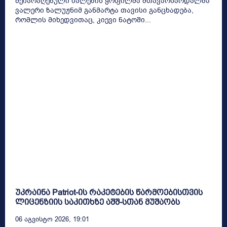
შეიარაღებული ძალების ყოფილმა მთავარსარდალმა
ვალერი ზალუჟნიმ განმარტა თავისი განცხადება,
რომლის მიხედვითაც, კიევი ნატოში...
უკრაინა Patriot-ის რაკეტების წარმოებისთვის
ლიცენზიის საკითხზე აშშ-სთან მუშაობს
06 Აგვისტო 2026, 19:01