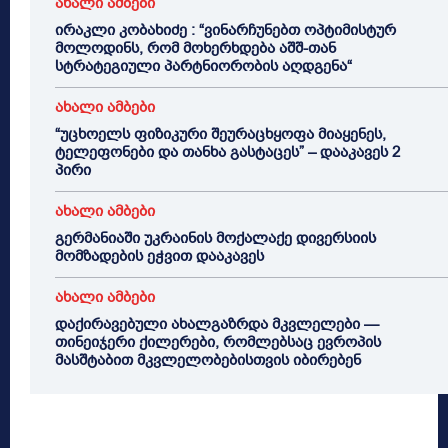
ახალი ამბები
ირაკლი კობახიძე : “ვინარჩუნებთ ოპტიმისტურ
მოლოდინს, რომ მოხერხდება აშშ-თან
სტრატეგიული პარტნიორობის აღდგენა“
ახალი ამბები
“უცხოელს ფიზიკური შეურაცხყოფა მიაყენეს,
ტელეფონები და თანხა გასტაცეს” – დააკავეს 2
პირი
ახალი ამბები
გერმანიაში უკრაინის მოქალაქე დივერსიის
მომზადების ეჭვით დააკავეს
ახალი ამბები
დაქირავებული ახალგაზრდა მკვლელები —
თინეიჯერი ქილერები, რომლებსაც ევროპის
მასშტაბით მკვლელობებისთვის იბირებენ