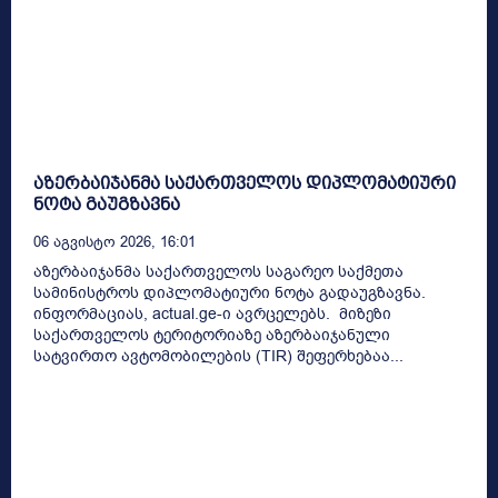
აზერბაიჯანმა საქართველოს დიპლომატიური
ნოტა გაუგზავნა
06 Აგვისტო 2026, 16:01
აზერბაიჯანმა საქართველოს საგარეო საქმეთა
სამინისტროს დიპლომატიური ნოტა გადაუგზავნა.
ინფორმაციას, actual.ge-ი ავრცელებს. მიზეზი
საქართველოს ტერიტორიაზე აზერბაიჯანული
სატვირთო ავტომობილების (TIR) შეფერხებაა...