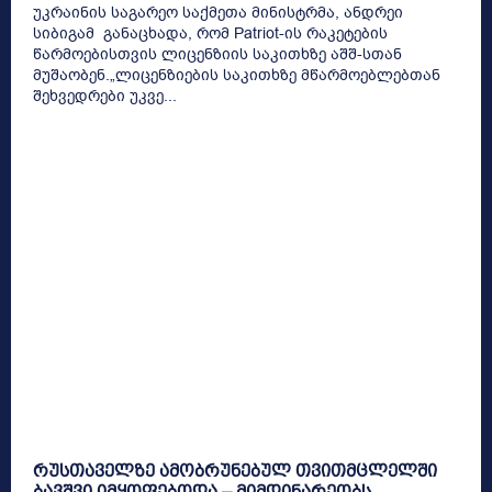
უკრაინის საგარეო საქმეთა მინისტრმა, ანდრეი
სიბიგამ განაცხადა, რომ Patriot-ის რაკეტების
წარმოებისთვის ლიცენზიის საკითხზე აშშ-სთან
მუშაობენ.„ლიცენზიების საკითხზე მწარმოებლებთან
შეხვედრები უკვე...
რუსთაველზე ამობრუნებულ თვითმცლელში
ბავშვი იმყოფებოდა – მიმდინარეობს