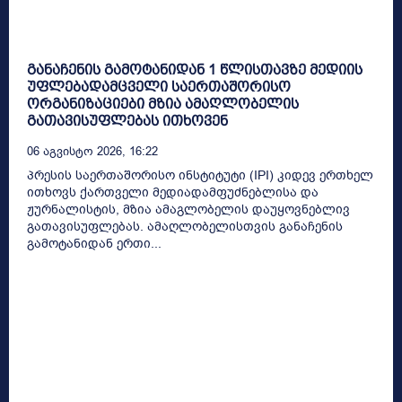
განაჩენის გამოტანიდან 1 წლისთავზე მედიის
უფლებადამცველი საერთაშორისო
ორგანიზაციები მზია ამაღლობელის
გათავისუფლებას ითხოვენ
06 Აგვისტო 2026, 16:22
პრესის საერთაშორისო ინსტიტუტი (IPI) კიდევ ერთხელ
ითხოვს ქართველი მედიადამფუძნებლისა და
ჟურნალისტის, მზია ამაგლობელის დაუყოვნებლივ
გათავისუფლებას. ამაღლობელისთვის განაჩენის
გამოტანიდან ერთი...