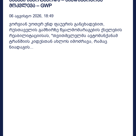
მოკვლევა – GWP
06 Აგვისტო 2026, 18:49
ჯორჯიან უოთერ ენდ ფაუერის განცხადებით,
რუსთაველის გამზირზე წყალმომარაგების ქსელების
რეაბილიტაციისას, "თვითმცლელმა ავტომანქანამ
ტრანშიის კიდესთან ახლოს იმოძრავა, რამაც
ნიადაგის...