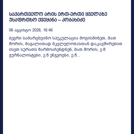
საქართველო არის ერთ-ერთი ყველაზე
უსაფრთხო ქვეყანა – კობახიძე
06 Აგვისტო 2026, 16:46
ბევრი სამარცხვინო სპეკულაცია მოვისმინეთ, მათ
შორის, მაგალითად მკვლელობასთან დაკავშირებით
ისეთ სურათს წარმოაჩენდნენ, მათ შორის, ე.წ
ჟურნალისტები, ე.წ ენჯეოები, ე.წ...