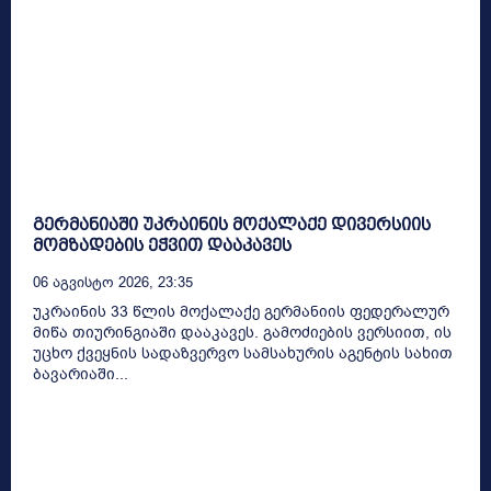
გერმანიაში უკრაინის მოქალაქე დივერსიის
მომზადების ეჭვით დააკავეს
06 Აგვისტო 2026, 23:35
უკრაინის 33 წლის მოქალაქე გერმანიის ფედერალურ
მიწა თიურინგიაში დააკავეს. გამოძიების ვერსიით, ის
უცხო ქვეყნის სადაზვერვო სამსახურის აგენტის სახით
ბავარიაში...