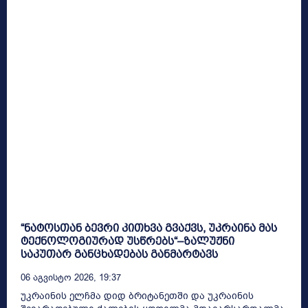
“ნატოსთან ბევრი კითხვა გვაქვს, უკრაინა მას
ტექნოლოგიურად უსწრებს“–ზალუჟნი
საკუთარ განცხადებას განმარტავს
06 Აგვისტო 2026, 19:37
უკრაინის ელჩმა დიდ ბრიტანეთში და უკრაინის