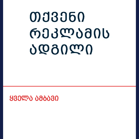
ყველა ამბავი