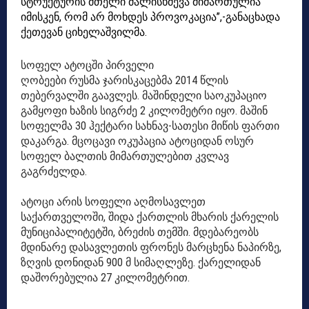
სტრუქტურის მთელი ძალისხმევა მიმართულია
იმისკენ, რომ არ მოხდეს პროვოკაცია”,-განაცხადა
ქეთევან ციხელაშვილმა.
სოფელ ატოცში პირველი
ღობეები რუსმა ჯარისკაცებმა 2014 წლის
თებერვალში გაავლეს. მაშინდელი საოკუპაციო
გამყოფი ხაზის სიგრძე 2 კილომეტრი იყო. მაშინ
სოფელმა 30 ჰექტარი სახნავ-სათესი მიწის ფართი
დაკარგა. მცოცავი ოკუპაცია ატოციდან ოსურ
სოფელ ბალთის მიმართულებით კვლავ
გაგრძელდა.
ატოცი არის სოფელი აღმოსავლეთ
საქართველოში, შიდა ქართლის მხარის ქარელის
მუნიციპალიტეტში, ბრეძის თემში. მდებარეობს
მდინარე დასავლეთის ფრონეს მარცხენა ნაპირზე,
ზღვის დონიდან 900 მ სიმაღლეზე. ქარელიდან
დაშორებულია 27 კილომეტრით.