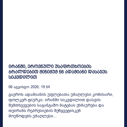
ირანში, ეროვნული უსაფრთხოების
ბრალდებით მინიმუმ 56 ადამიანი დასაჯეს
სიკვდილით
06 Აგვისტო 2026, 19:54
გაეროს ადამიანის უფლებათა უმაღლესი კომისარი,
ფოლკერ ტიურკი, ირანში სიკვდილით დასჯის
შემთხვევების საგანგაშო მატებას ეხმაურება და
თეირანს რეპრესიების შეწყვეტისკენ
მოუწოდებს.უმაღლესი...