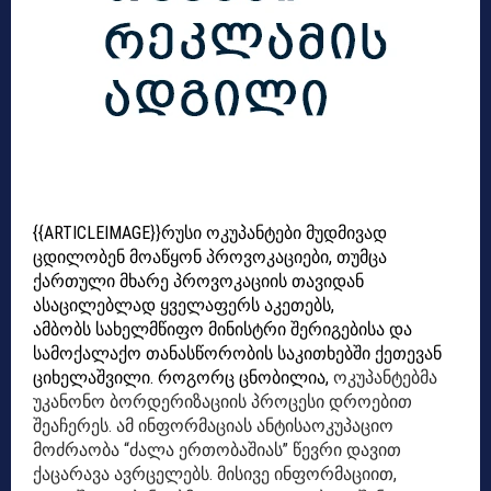
{{ARTICLEIMAGE}}რუსი ოკუპანტები მუდმივად
ცდილობენ მოაწყონ პროვოკაციები, თუმცა
ქართული მხარე პროვოკაციის თავიდან
ასაცილებლად ყველაფერს აკეთებს,
ამბობს
სახელმწიფო მინისტრი შერიგებისა და
სამოქალაქო თანასწორობის საკითხებში ქეთევან
ციხელაშვილი. როგორც ცნობილია,
ოკუპანტებმა
უკანონო ბორდერიზაციის პროცესი დროებით
შეაჩერეს. ამ ინფორმაციას ანტისაოკუპაციო
მოძრაობა “ძალა ერთობაშიას” წევრი დავით
ქაცარავა ავრცელებს. მისივე ინფორმაციით,