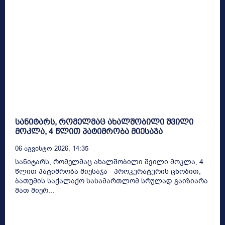
სანიტარს, რომელმაც ახალშობილი შვილი
მოკლა, 4 წლით პატიმრობა მიესაჯა
06 Აგვისტო 2026, 14:35
სანიტარს, რომელმაც ახალშობილი შვილი მოკლა, 4
წლით პატიმრობა მიესაჯა - პროკურატურის ცნობით,
ბათუმის საქალაქო სასამართლომ სრულად გაიზიარა
მათ მიერ...