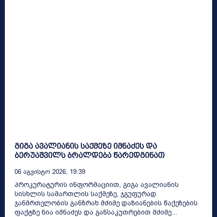
გიგა ავალიანის საქმეზე იმნაძეს და
ბერუაშვილს ბრალდება წარედგინათ
06 Აგვისტო 2026, 19:39
პროკურატურის ინფორმაციით, გიგა ავალიანის
სისხლის სამართლის საქმეზე, ჯგუფურად
ჯანმრთელობის განზრახ მძიმე დაზიანების წაქეზების
ფაქტზე ნია იმნაძეს და განსაკუთრებით მძიმე...