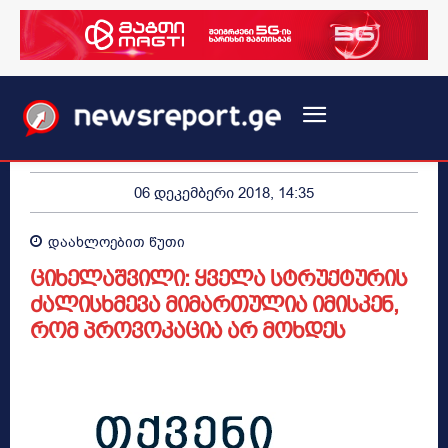
06 დეკემბერი 2018, 14:35
დაახლოებით
წუთი
ციხელაშვილი: ყველა სტრუქტურის
ძალისხმევა მიმართულია იმისკენ,
რომ პროვოკაცია არ მოხდეს