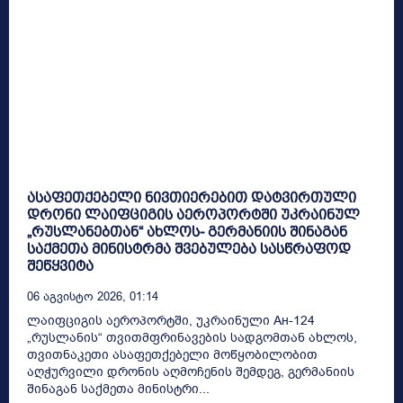
ასაფეთქებელი ნივთიერებით დატვირთული
დრონი ლაიფციგის აეროპორტში უკრაინულ
„რუსლანებთან“ ახლოს- გერმანიის შინაგან
საქმეთა მინისტრმა შვებულება სასწრაფოდ
შეწყვიტა
06 Აგვისტო 2026, 01:14
ლაიფციგის აეროპორტში, უკრაინული Ан-124
„რუსლანის“ თვითმფრინავების სადგომთან ახლოს,
თვითნაკეთი ასაფეთქებელი მოწყობილობით
აღჭურვილი დრონის აღმოჩენის შემდეგ, გერმანიის
შინაგან საქმეთა მინისტრი...