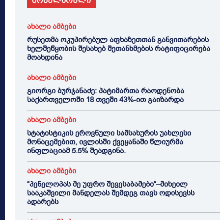
პოპულარული
ახალი ამბები
რუსეთმა ოკუპირებულ აფხაზეთთან განვითარების
ხელშეწყობის შესახებ შეთანხმების რატიფიცირება
მოახდინა
ახალი ამბები
გიორგი ბურჯანაძე: პატიმართა რაოდენობა
საქართველოში 18 თვეში 43%-ით გაიზარდა
ახალი ამბები
სტატისტიკის ეროვნული სამსახურის უახლესი
მონაცემებით, ივლისში ქვეყანაში წლიურმა
ინფლაციამ 5.5% შეადგინა.
ახალი ამბები
“პენელოპას მე უფრო შევესაბამები“–მიხეილ
სააკაშვილი მანდელას შემდეგ თავს ოდისევსს
ადარებს