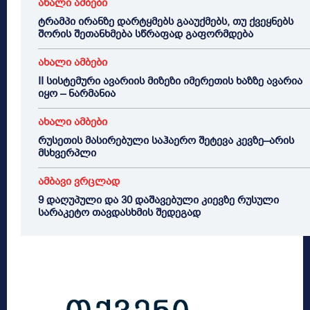
ახალი ამბები
ტრამპი ირანზე დარტყმებს გააუქმებს, თუ ქვეყნებს
შორის შეთანხმება სწრაფად გაფორმდება
ახალი ამბები
II სისტემური ავარიის მიზეზი იმერეთის ხაზზე ავარია
იყო – ნარმანია
ახალი ამბები
რუსეთის მასირებული საჰაერო შეტევა კევზე–არის
მსხვერპლი
ამბავი ვრცლად
9 დაღუპული და 30 დაშავებული კიევზე რუსული
სარაკეტო თავდასხმის შედეგად