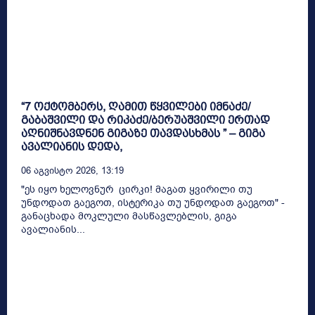
“7 ოქტომბერს, ღამით წყვილები იმნაძე/
გაბაშვილი და რიკაძე/ბერუაშვილი ერთად
აღნიშნავდნენ გიგაზე თავდასხმას ” – გიგა
ავალიანის დედა,
06 Აგვისტო 2026, 13:19
"ეს იყო ხელოვნურ ცირკი! მაგათ ყვირილი თუ
უნდოდათ გაეგოთ, ისტერიკა თუ უნდოდათ გაეგოთ" -
განაცხადა მოკლული მასწავლებლის, გიგა
ავალიანის...