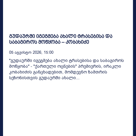
გუდაურში იგეგმება ახალი ტრასებისა და
საბაგიროს მოწყობა – კობახიძე
05 Აგვისტო 2026, 15:00
"გუდაურში იგეგმება ახალი ტრასებისა და საბაგიროს
მოწყობა" - "ქართული ოცნების" პრემიერის, ირაკლი
კობახიძის განცხადებით, მომდევნო ზამთრის
სეზონისთვის გუდაურში ახალი...