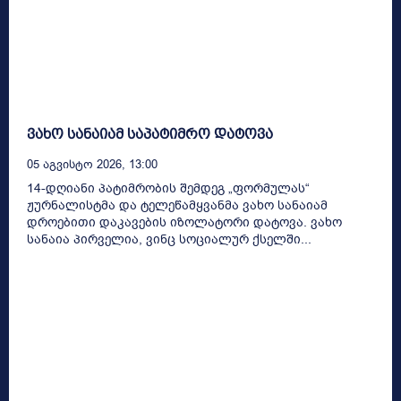
ვახო სანაიამ საპატიმრო დატოვა
05 Აგვისტო 2026, 13:00
14-დღიანი პატიმრობის შემდეგ „ფორმულას“
ჟურნალისტმა და ტელეწამყვანმა ვახო სანაიამ
დროებითი დაკავების იზოლატორი დატოვა. ვახო
სანაია პირველია, ვინც სოციალურ ქსელში...