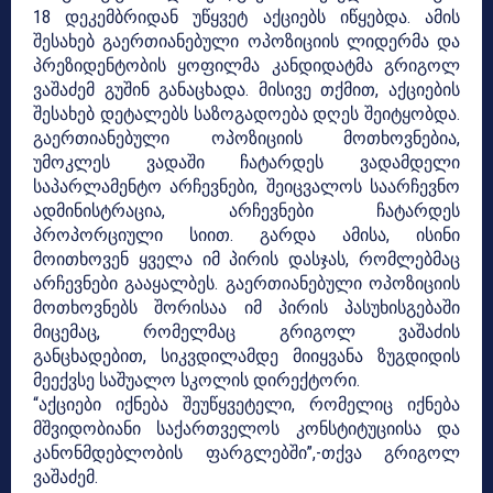
18 დეკემბრიდან უწყვეტ აქციებს იწყებდა. ამის
შესახებ გაერთიანებული ოპოზიციის ლიდერმა და
პრეზიდენტობის ყოფილმა კანდიდატმა გრიგოლ
ვაშაძემ გუშინ განაცხადა. მისივე თქმით, აქციების
შესახებ დეტალებს საზოგადოება დღეს შეიტყობდა.
გაერთიანებული ოპოზიციის მოთხოვნებია,
უმოკლეს ვადაში ჩატარდეს ვადამდელი
საპარლამენტო არჩევნები, შეიცვალოს საარჩევნო
ადმინისტრაცია, არჩევნები ჩატარდეს
პროპორციული სიით. გარდა ამისა, ისინი
მოითხოვენ ყველა იმ პირის დასჯას, რომლებმაც
არჩევნები გააყალბეს. გაერთიანებული ოპოზიციის
მოთხოვნებს შორისაა იმ პირის პასუხისგებაში
მიცემაც, რომელმაც გრიგოლ ვაშაძის
განცხადებით, სიკვდილამდე მიიყვანა ზუგდიდის
მეექვსე საშუალო სკოლის დირექტორი.
“აქციები იქნება შეუწყვეტელი, რომელიც იქნება
მშვიდობიანი საქართველოს კონსტიტუციისა და
კანონმდებლობის ფარგლებში”,-თქვა გრიგოლ
ვაშაძემ.