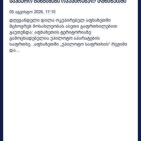
საჰაერო განგაშები ოკუპირებულ აფხაზეთში
05 Აგვისტო 2026, 17:10
დღევანდელი დილა ოკუპირებულ აფხაზეთში
მცხოვრებ მოსახლეობას ასეთი გაფრთხილებით
გაუთენდა: აფხაზეთის ტერიტორიაზე
გამოცხადებულია უპილოტო აპარატების
საფრთხე...აფხაზეთში „უპილოტო საფრთხის“ რეჟიმი
და...