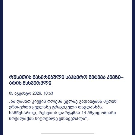
რუსეთის მასირებული საჰაერო შეტევა კევზე–
არის მსხვერპლი
05 Აგვისტო 2026, 10:53
„ამ ღამით კიევის ოლქმა კვლავ გადაიტანა მტრის
ერთ-ერთი ყველაზე ტრაგიკული თავდასხმა.
სამწუხაროდ, რუსეთის დარტყმას 14 მშვიდობიანი
მოქალაქის სიცოცხლე ემსხვერპლა“,...