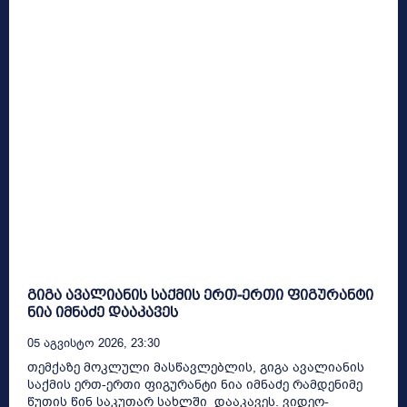
გიგა ავალიანის საქმის ერთ-ერთი ფიგურანტი
ნია იმნაძე დააკავეს
05 Აგვისტო 2026, 23:30
თემქაზე მოკლული მასწავლებლის, გიგა ავალიანის
საქმის ერთ-ერთი ფიგურანტი ნია იმნაძე რამდენიმე
წუთის წინ საკუთარ სახლში დააკავეს. ვიდეო-