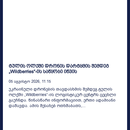
ტულის ოლქში დრონის დარტყმის შემდეგ
„Wildberries“-ის საწყობი იწვის
05 Აგვისტო 2026, 11:15
უკრაინული დრონების თავდასხმის შემდეგ ტულის
ოლქში „Wildberries“-ის ლოგისტიკურ ცენტრს ცეცხლი
გაუჩნდა. წინასწარი ინფორმაციით, ერთი ადამიანი
დაშავდა. ამის შესახებ ოთხშაბათს,...