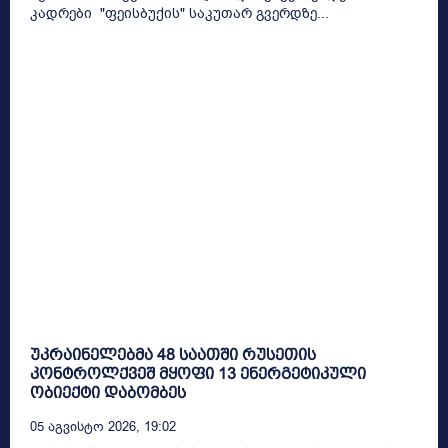
კადრები "ფეისბუქის" საკუთარ გვერდზე...
უკრაინელებმა 48 საათში რუსეთის
კონტროლქვეშ მყოფი 13 ენერგეტიკული
ობიექტი დაბომბეს
05 Აგვისტო 2026, 19:02