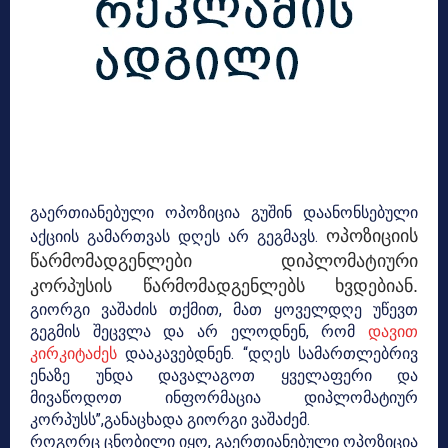
გაერთიანებული ოპოზიცია გუშინ დაანონსებული
ოპოზიციის
აქციის გამართვას დღეს არ გეგმავს.
წარმომადგენლები დიპლომატიური
კორპუსის წარმომადგენლებს ხვდებიან.
გიორგი ვაშაძის თქმით, მათ ყოველდღე უწევთ
გეგმის შეცვლა და არ ელოდნენ, რომ
დავით
კირკიტაძეს
დააკავებდნენ. “დღეს სამართლებრივ
ენაზე უნდა დავალაგოთ ყველაფერი და
მივაწოდოთ ინფორმაცია დიპლომატიურ
კორპუსს”,განაცხადა გიორგი ვაშაძემ.
როგორც ცნობილი იყო, გაერთიანებული ოპოზიცია