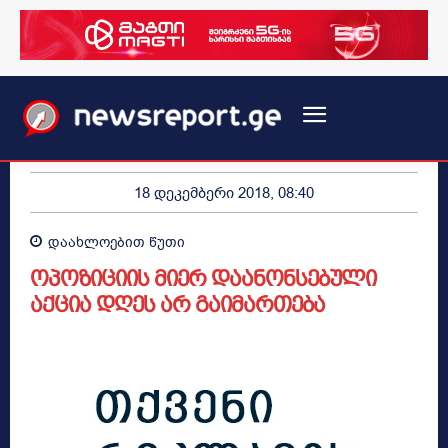
18 დეკემბერი 2018, 08:40
დაახლოებით
წუთი
ოპოზიციის მიერ დაანონსებული
აქცია დღეს არ გაიმართება