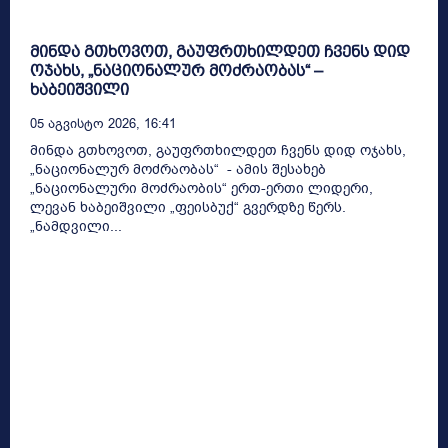
მინდა გთხოვოთ, გაუფრთხილდეთ ჩვენს დიდ
ოჯახს, „ნაციონალურ მოძრაობას“ –
ხაბეიშვილი
05 Აგვისტო 2026, 16:41
მინდა გთხოვოთ, გაუფრთხილდეთ ჩვენს დიდ ოჯახს,
„ნაციონალურ მოძრაობას“ - ამის შესახებ
„ნაციონალური მოძრაობის“ ერთ-ერთი ლიდერი,
ლევან ხაბეიშვილი „ფეისბუქ“ გვერდზე წერს.
„ნამდვილი...