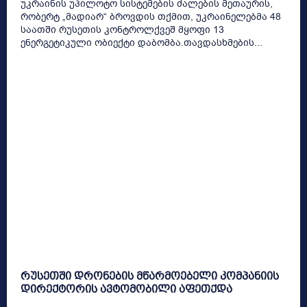
უკრაინის უპილოტო სისტემების ძალების მეთაურის,
რობერტ „მადიარ“ ბროვდის თქმით, უკრაინელებმა 48
საათში რუსეთის კონტროლქვეშ მყოფი 13
ენერგეტიკული ობიექტი დაბომბა.თავდასხმების...
რუსეთში დრონების მწარმოებელი კომპანიის
დირექტორის ავტომობილი აფეთქდა