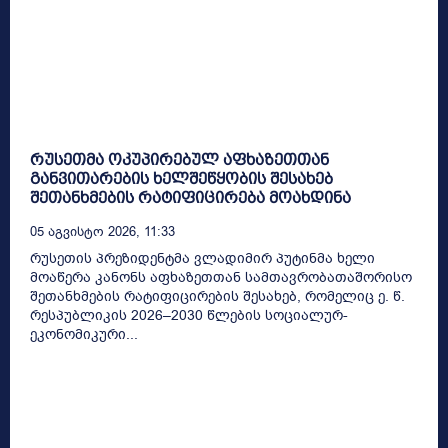
რუსეთმა ოკუპირებულ აფხაზეთთან
განვითარების ხელშეწყობის შესახებ
შეთანხმების რატიფიცირება მოახდინა
05 Აგვისტო 2026, 11:33
რუსეთის პრეზიდენტმა ვლადიმირ პუტინმა ხელი
მოაწერა კანონს აფხაზეთთან სამთავრობათაშორისო
შეთანხმების რატიფიცირების შესახებ, რომელიც ე. წ.
რესპუბლიკის 2026–2030 წლების სოციალურ-
ეკონომიკური...