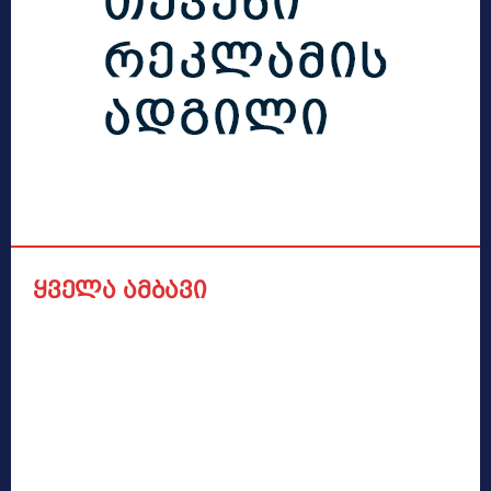
ყველა ამბავი