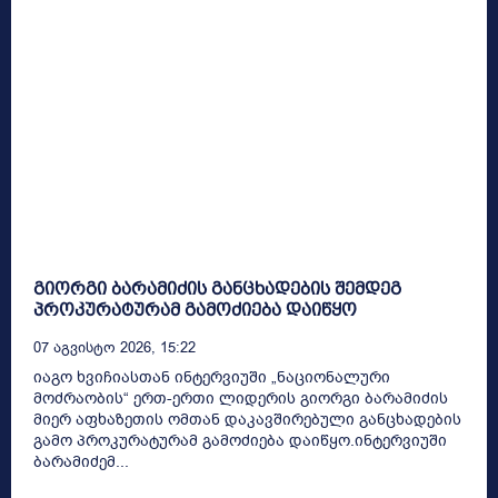
გიორგი ბარამიძის განცხადების შემდეგ
პროკურატურამ გამოძიება დაიწყო
07 Აგვისტო 2026, 15:22
იაგო ხვიჩიასთან ინტერვიუში „ნაციონალური
მოძრაობის“ ერთ-ერთი ლიდერის გიორგი ბარამიძის
მიერ აფხაზეთის ომთან დაკავშირებული განცხადების
გამო პროკურატურამ გამოძიება დაიწყო.ინტერვიუში
ბარამიძემ...