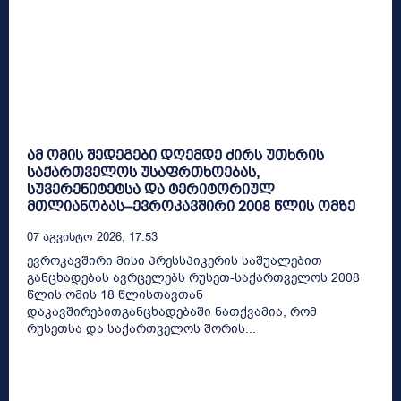
ამ ომის შედეგები დღემდე ძირს უთხრის
საქართველოს უსაფრთხოებას,
სუვერენიტეტსა და ტერიტორიულ
მთლიანობას–ევროკავშირი 2008 წლის ომზე
07 Აგვისტო 2026, 17:53
ევროკავშირი მისი პრესსპიკერის საშუალებით
განცხადებას ავრცელებს რუსეთ-საქართველოს 2008
წლის ომის 18 წლისთავთან
დაკავშირებითგანცხადებაში ნათქვამია, რომ
რუსეთსა და საქართველოს შორის...