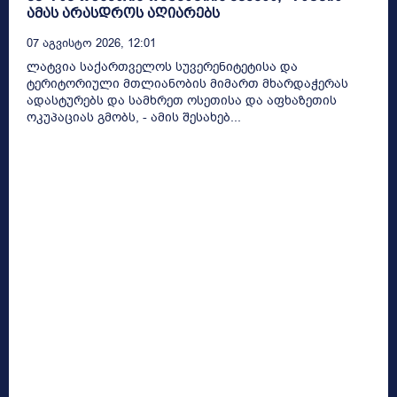
ამას არასდროს აღიარებს
07 Აგვისტო 2026, 12:01
ლატვია საქართველოს სუვერენიტეტისა და
ტერიტორიული მთლიანობის მიმართ მხარდაჭერას
ადასტურებს და სამხრეთ ოსეთისა და აფხაზეთის
ოკუპაციას გმობს, - ამის შესახებ...