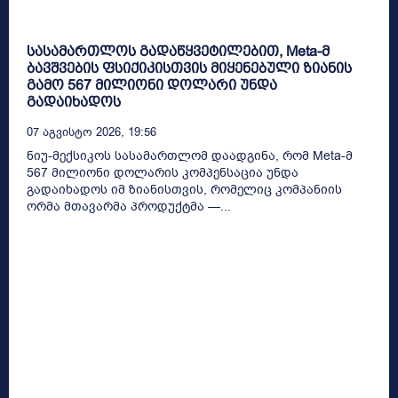
სასამართლოს გადაწყვეტილებით, Meta-მ
ბავშვების ფსიქიკისთვის მიყენებული ზიანის
გამო 567 მილიონი დოლარი უნდა
გადაიხადოს
07 Აგვისტო 2026, 19:56
ნიუ-მექსიკოს სასამართლომ დაადგინა, რომ Meta-მ
567 მილიონი დოლარის კომპენსაცია უნდა
გადაიხადოს იმ ზიანისთვის, რომელიც კომპანიის
ორმა მთავარმა პროდუქტმა —...