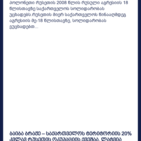
პოლონეთი რუსეთის 2008 წლის რუსული აგრესიის 18
წლისთავზე საქართველოს სოლიდარობას
უცხადებს.რუსეთის მიერ საქართველოს წინააღმდეგ
აგრესიის მე-18 წლისთავზე, სოლიდარობას
ვუცხადებთ...
ბაიბა ბრაჟე – საქართველოს ტერიტორიის 20%
კვლავ რუსეთის ოკუპაციის ქვეშაა, ლატვია