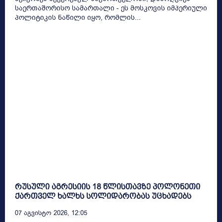
საერთაშორისო სამართალი - ეს მოსკოვის იმპერიული
პოლიტიკის ნაწილი იყო, რომლის...
რუსული აგრესიის 18 წლისთავზე პოლონეთი
ქართველ ხალხს სოლიდარობას უცხადებს
07 Აგვისტო 2026, 12:05