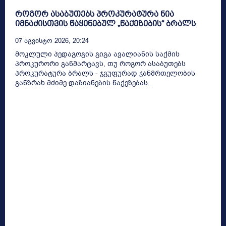
როგორ ასაბუთებს პროკურატურა ნია
იმნაძისთვის წაყენებულ „წაქეზების“ ბრალს
07 Აგვისტო 2026, 20:24
მოკლული პედაგოგის გიგა ავალიანის საქმის
პროკურორი განმარტავს, თუ როგორ ასაბუთებს
პროკურატურა ბრალს - ჯგუფურად ჯანმრთელობის
განზრახ მძიმე დაზიანების წაქეზებას...