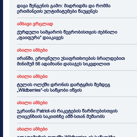
დავა შენგენის გამო: მადრიდმა და რომმა
ერთმანეთს ულტიმატუმები წაუყენეს
ამბავი ვრცლად
ქურდული სამყაროს წევრობისთვის ძებნილი
„ფაიფურა“ დააკავეს
ახალი ამბები
ირანში, ეროვნული უსაფრთხოების ბრალდებით
მინიმუმ 56 ადამიანი დასაჯეს სიკვდილით
ახალი ამბები
ტულის ოლქში დრონის დარტყმის შემდეგ
„Wildberries“-ის საწყობი იწვის
ახალი ამბები
უკრაინა Patriot-ის რაკეტების წარმოებისთვის
ლიცენზიის საკითხზე აშშ-სთან მუშაობს
ახალი ამბები