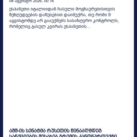
08 Აგვისტო 2026, 00:16
ესპანეთი იტალიიდან ჩასული მოგზაურებისთვის
შეზღუდვების დაწესებით დაიმუქრა, თუ რომი 9
აგვისტომდე არ გააუქმებს სასაზღვრო კონტროლს,
რომელიც გასულ კვირას ესპანეთის...
აშშ-ის სენატმა რუსეთის წინააღმდეგ
სანქციების შესახებ გრემის კანონპროექტი