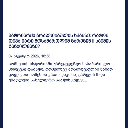
პატრიარქი ბრალდებულის სკამზე: რატომ
თქვა უარი მოსამართლემ გარეგინ II საქმის
განხილვაზე?
07 Აგვისტო 2026, 18:38
სომხეთის ისტორიაში უპრეცედენტო სასამართლო
პროცესი დაიწყო, რომელზეც ბრალდებულის სახით
ყოველთა სომეხთა კათოლიკოსი, გარეგინ II და
უმაღლესი სასულიერო საბჭოს კიდევ...