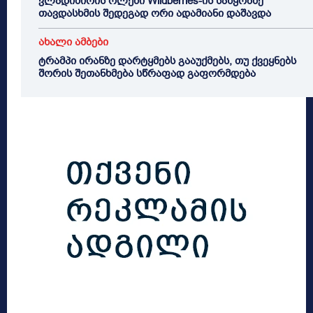
ვლადიმირის ოლქში Wildberries-ის საწყობზე
თავდასხმის შედეგად ორი ადამიანი დაშავდა
ახალი ამბები
ტრამპი ირანზე დარტყმებს გააუქმებს, თუ ქვეყნებს
შორის შეთანხმება სწრაფად გაფორმდება