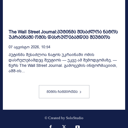
The Wall Street Journal:პუტინმა შესაძლოა ნატოს
უკრაინაში ომის დასრულებამდეც შეუტიოს
07 Აგვისტო 2026, 10:54
პუტინმა შესაძლოა ნატოს უკრაინაში ომის
დასრულებამდეც შეუტიოს — უკვე ამ შემოდგომაზე, —
წერს The Wall Street Journal. გამოცემის ინფორმაციით,
აშშ-ის...
მეტის ჩატვირთვა
© Created by
SoloStudio