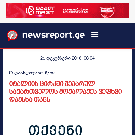
25 დეკემბერი 2018, 08:04
დაახლოებით
წუთი
იტალიის ცირკში შეპარულ
საქართველოს მოქალაქეს ვეფხვი
დაესხა თავს