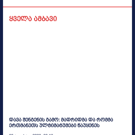
ყველა ამბავი
დავა შენგენის გამო: მადრიდმა და რომმა
ერთმანეთს ულტიმატუმები წაუყენეს