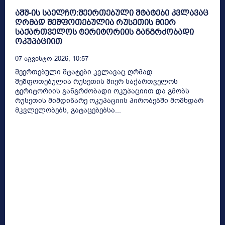
აშშ-ის საელჩო:შეერთებული შტატები კვლავაც
ღრმად შეშფოთებულია რუსეთის მიერ
საქართველოს ტერიტორიის განგრძობადი
ოკუპაციით
07 Აგვისტო 2026, 10:57
შეერთებული შტატები კვლავაც ღრმად
შეშფოთებულია რუსეთის მიერ საქართველოს
ტერიტორიის განგრძობადი ოკუპაციით და გმობს
რუსეთის მიმდინარე ოკუპაციის პირობებში მომხდარ
მკვლელობებს, გატაცებებსა...