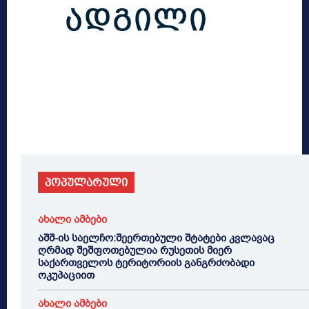
პოპულარული
ახალი ამბები
აშშ-ის საელჩო:შეერთებული შტატები კვლავაც
ღრმად შეშფოთებულია რუსეთის მიერ
საქართველოს ტერიტორიის განგრძობადი
ოკუპაციით
ახალი ამბები