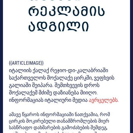
{{ARTICLEIMAGE}}
იტალიის ქალაქ რეჯიო-დი-კალაბრიაში
საქართველოს მოქალაქე ცირკში, ვეფხვის
გალიაში შეიპარა. შემთხვევის დროს
მოქალაქემ მძიმე დაზიანება მიიღო.
ინფორმაციას იტალიური მედია
ავრცელებს.
ამავე წყაროს ინფორმაციაში ნათქვამია, რომ
ცირკის შოკირებული თანამშრომლების მიერ
სასწრაფო დახმარების გამოძახების შემდეგ,