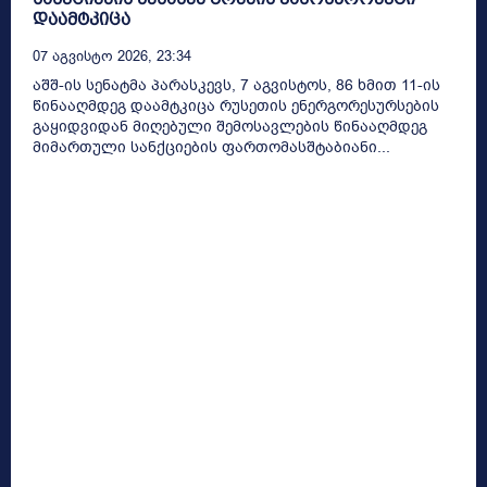
დაამტკიცა
07 Აგვისტო 2026, 23:34
აშშ-ის სენატმა პარასკევს, 7 აგვისტოს, 86 ხმით 11-ის
წინააღმდეგ დაამტკიცა რუსეთის ენერგორესურსების
გაყიდვიდან მიღებული შემოსავლების წინააღმდეგ
მიმართული სანქციების ფართომასშტაბიანი...