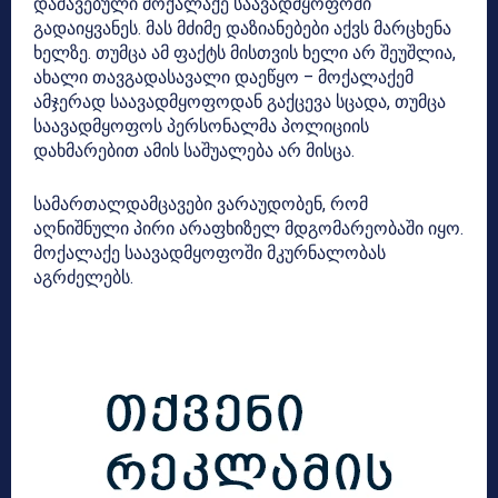
დაშავებული მოქალაქე საავადმყოფოში
გადაიყვანეს. მას მძიმე დაზიანებები აქვს მარცხენა
ხელზე. თუმცა ამ ფაქტს მისთვის ხელი არ შეუშლია,
ახალი თავგადასავალი დაეწყო – მოქალაქემ
ამჯერად საავადმყოფოდან გაქცევა სცადა, თუმცა
საავადმყოფოს პერსონალმა პოლიციის
დახმარებით ამის საშუალება არ მისცა.
სამართალდამცავები ვარაუდობენ, რომ
აღნიშნული პირი არაფხიზელ მდგომარეობაში იყო.
მოქალაქე საავადმყოფოში მკურნალობას
აგრძელებს.