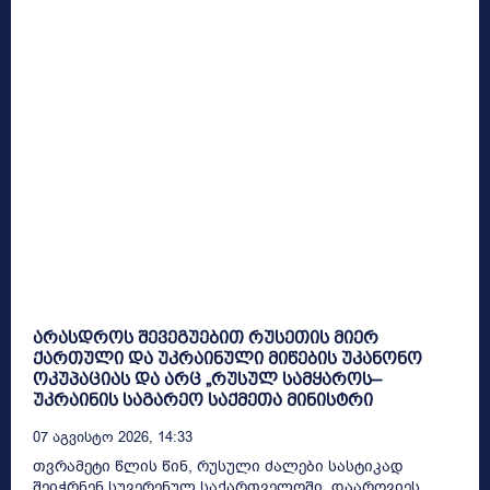
არასდროს შევეგუებით რუსეთის მიერ
ქართული და უკრაინული მიწების უკანონო
ოკუპაციას და არც „რუსულ სამყაროს–
უკრაინის საგარეო საქმეთა მინისტრი
07 Აგვისტო 2026, 14:33
თვრამეტი წლის წინ, რუსული ძალები სასტიკად
შეიჭრნენ სუვერენულ საქართველოში, დაარღვიეს