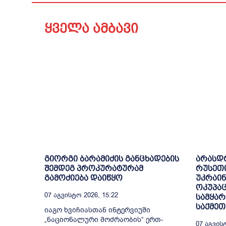
ყველა ამბავი
გიორგი ბარამიძის განცხადების
არასდ
შემდეგ პროკურატურამ
რუსეთ
გამოძიება დაიწყო
უკრაინ
ოკუპაც
07 Აგვისტო 2026, 15:22
სამყარ
საქმეთ
იაგო ხვიჩიასთან ინტერვიუში
„ნაციონალური მოძრაობის“ ერთ-
07 Აგვისტ