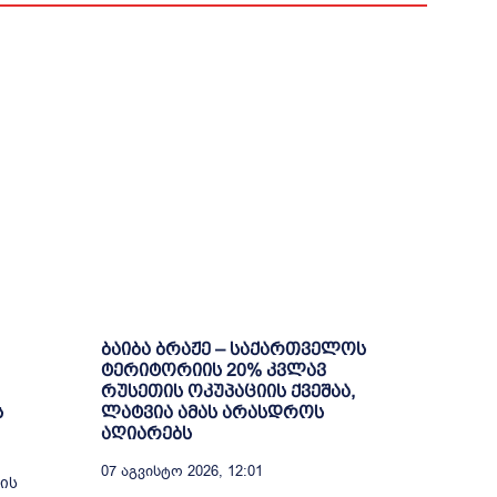
ბაიბა ბრაჟე – საქართველოს
ტერიტორიის 20% კვლავ
რუსეთის ოკუპაციის ქვეშაა,
ს
ლატვია ამას არასდროს
აღიარებს
07 Აგვისტო 2026, 12:01
ის