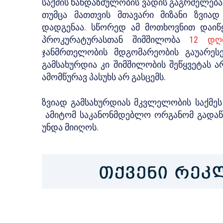
საქმის ხანდაზმულობის ვადის გაგრძელება
თუმცა მათთვის მთავარი მიზანი ზვიად
დადგენაა. სწორედ ამ მოთხოვნით
დაიწ
პროკურატურასთან შიმშილობა
12 დღ
ჯანმრთელობის მდგომარეობის გაუარესე
გამსახურდია კი შიმშილობის შეწყვეტას ა
ამომწურავ პასუხს არ გასცემს.
ზვიად გამსახურდიას მკვლელობის საქმეს
ამიტომ საკანონმდებლო ორგანომ გადაწ
უნდა მიიღოს.