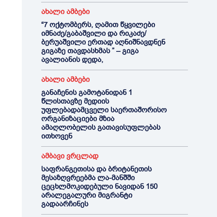
ახალი ამბები
“7 ოქტომბერს, ღამით წყვილები
იმნაძე/გაბაშვილი და რიკაძე/
ბერუაშვილი ერთად აღნიშნავდნენ
გიგაზე თავდასხმას ” – გიგა
ავალიანის დედა,
ახალი ამბები
განაჩენის გამოტანიდან 1
წლისთავზე მედიის
უფლებადამცველი საერთაშორისო
ორგანიზაციები მზია
ამაღლობელის გათავისუფლებას
ითხოვენ
ამბავი ვრცლად
საფრანგეთისა და ბრიტანეთის
მესაზღვრეებმა ლა-მანშში
ცეცხლმოკიდებული ნავიდან 150
არალეგალური მიგრანტი
გადაარჩინეს