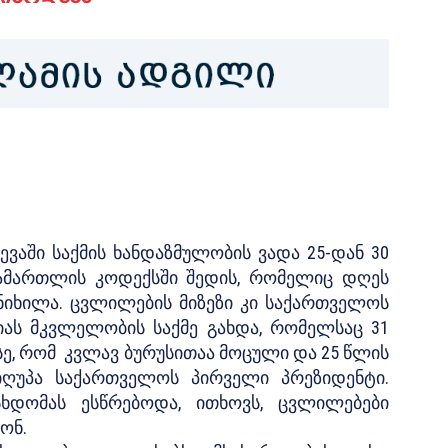
ევაში საქმის ხანდაზმულობის ვადა 25-დან 30
ამართლის კოდექსში შედის, რომელიც დღეს
ნიხილა. ცვლილების მიზეზი კი საქართველოს
იას მკვლელობის საქმე გახდა, რომელსაც 31
სე, რომ კვლავ ბურუსითაა მოცული და 25 წლის
აიღუპა საქართველოს პირველი პრეზიდენტი.
სხდომას ესწრებოდა, ითხოვს, ცვლილებები
ონ.