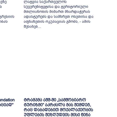
ვზე
ლატვია საქართველოს
ს
სუვერენიტეტისა და ტერიტორიული
მთლიანობის მიმართ მხარდაჭერას
გრესიის
ადასტურებს და სამხრეთ ოსეთისა და
ობას
აფხაზეთის ოკუპაციას გმობს, - ამის
შესახებ...
ndation
ტრამპმა აშშ-ში „სამშობიარო
აციად“
ტურიზმი“ აკრძალა მას შემდეგ,
რაც დაბადებით მოქალაქეობის
უფლების შეზღუდვის მისი წინა