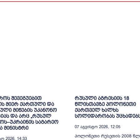
როს შევეგუებით
რუსული აგრესიის 18
ის მიერ ქართული და
წლისთავზე პოლონეთი
ული მიწების უკანონო
ქართველ ხალხს
იას და არც „რუსულ
სოლიდარობას უცხადებ
ოს–უკრაინის საგარეო
07 Აგვისტო 2026, 12:05
ა მინისტრი
პოლონეთი რუსეთის 2008 წლ
ო 2026, 14:33