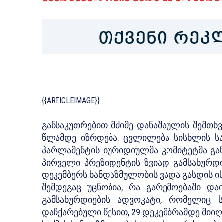
{{ARTICLEIMAGE}}
განსაკუთრებით მძიმე დანაშაულის შემთხვ
წლამდე იზრდება. ცვლილება სისხლის ს
პარლამენტის იურიდიულმა კომიტეტმა გა
პირველი პრეზიდენტის ზვიად გამსახურდ
დეკემბერს ხანდაზმულობის ვადა გასდის ი
შემდეგაც უცნობია, რა გარემოებაში დ
გამსახურდიების ადვოკატი, რომელიც 
დაჩქარებული წესით, 29 დეკემბრამდე მიიღ