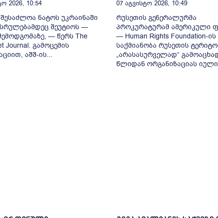
ო 2026, 10:54
07 Აგვისტო 2026, 10:49
 შესაძლოა ნატოს უკრაინაში
რუსეთის გენერალურმა
სრულებამდეც შეუტიოს —
პროკურატურამ ამერიკული 
 შემოდგომაზე, — წერს The
— Human Rights Foundation-ის
eet Journal. გამოცემის
საქმიანობა რუსეთის ტერიტო
ციით, აშშ-ის...
„არასასურველად“ გამოაცხად
წლიდან ორგანიზაციას იულია