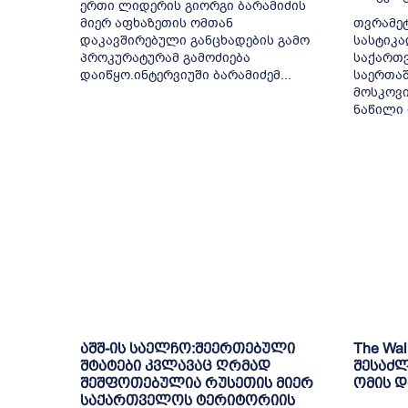
ერთი ლიდერის გიორგი ბარამიძის
მიერ აფხაზეთის ომთან
თვრამეტ
დაკავშირებული განცხადების გამო
სასტიკა
პროკურატურამ გამოძიება
საქართ
დაიწყო.ინტერვიუში ბარამიძემ...
საერთაშ
მოსკოვი
ნაწილი 
აშშ-ის საელჩო:შეერთებული
The Wal
შტატები კვლავაც ღრმად
შესაძლ
შეშფოთებულია რუსეთის მიერ
ომის 
საქართველოს ტერიტორიის