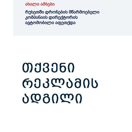
ახალი ამბები
რუსეთში დრონების მწარმოებელი
კომპანიის დირექტორის
ავტომობილი აფეთქდა