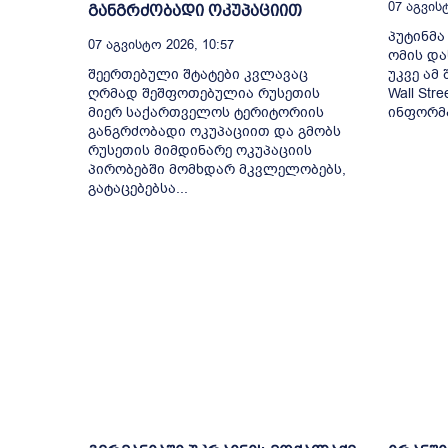
07 Აგვისტ
განგრძობადი ოკუპაციით
პუტინმა
07 Აგვისტო 2026, 10:57
ომის და
შეერთებული შტატები კვლავაც
უკვე ამ
ღრმად შეშფოთებულია რუსეთის
Wall Str
მიერ საქართველოს ტერიტორიის
ინფორმა
განგრძობადი ოკუპაციით და გმობს
რუსეთის მიმდინარე ოკუპაციის
პირობებში მომხდარ მკვლელობებს,
გატაცებებსა...