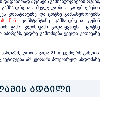
ს დადებითად აფასებს გამსახურდიების ოჯახი,
 გამსახურდიას მკვლელობის გარემოებების
ყეს
კონსტანტინე და ცოტნე გამსახურდიებმა
ის წინ.
კონსტანტინე გამსახურდია გუშინ
ბის გამო კლინიკაში გადაიყვანეს, ცოტნე
რ აპირებს, ვიდრე გამოძიება ყველა კითხვაზე
 ხანდაზმულობის ვადა 31 დეკემბერს გასდის.
ყვეტილება ამ კვირაში პლენარულ სხდომაზე