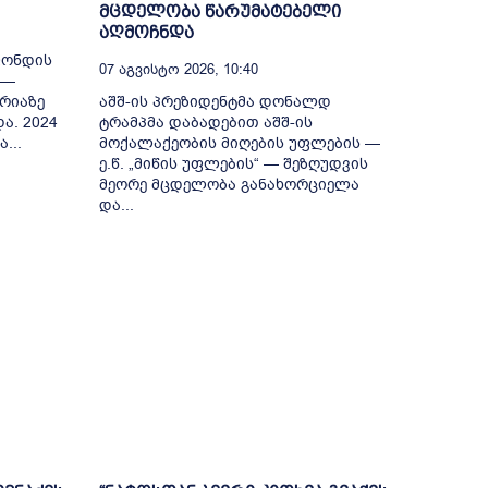
მცდელობა წარუმატებელი
აღმოჩნდა
ფონდის
07 Აგვისტო 2026, 10:40
 —
რიაზე
აშშ-ის პრეზიდენტმა დონალდ
ა. 2024
ტრამპმა დაბადებით აშშ-ის
...
მოქალაქეობის მიღების უფლების —
ე.წ. „მიწის უფლების“ — შეზღუდვის
მეორე მცდელობა განახორციელა
და...