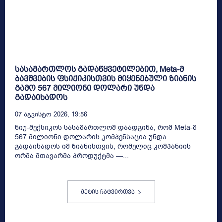
სასამართლოს გადაწყვეტილებით, Meta-მ
ბავშვების ფსიქიკისთვის მიყენებული ზიანის
გამო 567 მილიონი დოლარი უნდა
გადაიხადოს
07 Აგვისტო 2026, 19:56
ნიუ-მექსიკოს სასამართლომ დაადგინა, რომ Meta-მ
567 მილიონი დოლარის კომპენსაცია უნდა
გადაიხადოს იმ ზიანისთვის, რომელიც კომპანიის
ორმა მთავარმა პროდუქტმა —...
მეტის ჩატვირთვა