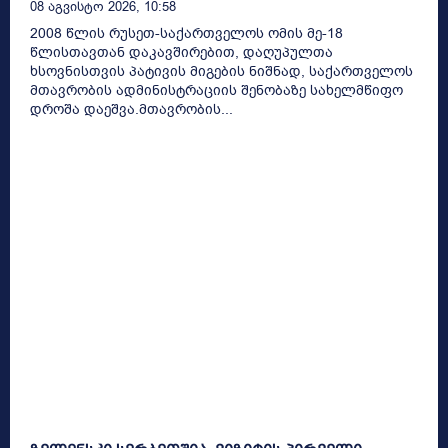
08 Აგვისტო 2026, 10:58
2008 წლის რუსეთ-საქართველოს ომის მე-18
წლისთავთან დაკავშირებით, დაღუპულთა
ხსოვნისთვის პატივის მიგების ნიშნად, საქართველოს
მთავრობის ადმინისტრაციის შენობაზე სახელმწიფო
დროშა დაეშვა.მთავრობის...