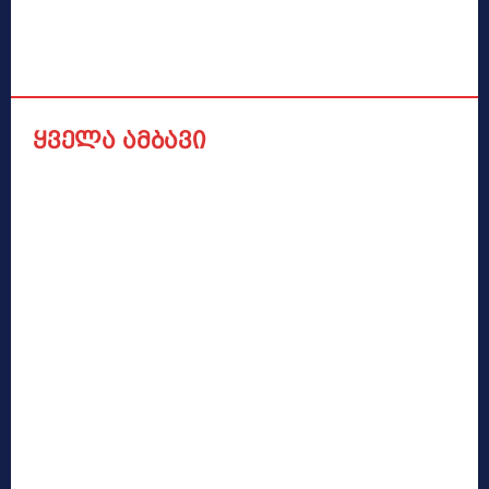
ყველა ამბავი