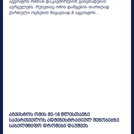
აგვისტოს ომთან დაკავშირებით განცხადებას
ავრცელებს. რუსეთიც ომის დაწყების თარიღად
ქართული ოცნების მსგავსად,8 აგვისტოს...
აგვისტოს ომის მე-18 წლისთავზე
საქართველოს ადმინისტრაციულ შენობებზე
სახელმწიფო დროშები დაუშვეს