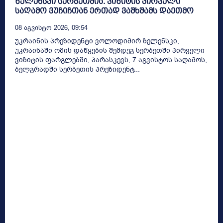
ზელენსკი სერბეთშია. ვიზიტის პირველი
საღამო ვუჩიჩთან ერთად ვაშხშამს დაეთმო
08 Აგვისტო 2026, 09:54
უკრაინის პრეზიდენტი ვოლოდიმირ ზელენსკი,
უკრაინაში ომის დაწყების შემდეგ სერბეთში პირველი
ვიზიტის ფარგლებში, პარასკევს, 7 აგვისტოს საღამოს,
ბელგრადში სერბეთის პრეზიდენტ...