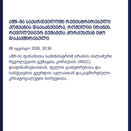
აშშ–მა საქართველოში რეგისტრირებული
კომპანია დაასანქცირა, რომელიც ირანის
რევოლუციურ გუშაგთა კორპუსთან იყო
დაკავშირებული
08 Აგვისტო 2026, 20:30
აშშ-ის ფინანსთა სამინისტრომ ირანის ისლამური
რევოლუციის გუშაგთა კორპუსის (IRGC)
დაფინანსებასთან, ფულის გათეთრებასა და
სანქციების გვერდის ავლასთან დაკავშირებული
კრიპტოვალუტის ბირჟებისა...