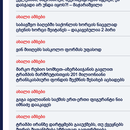
დასჯადი არ უნდა იყოს?! – მაჭარაშვილი
ახალი ამბები
საბავშვო ბაღებში საქონლის ხორცის ნაცვლად
ცხენის ხორცი შეიტანეს – დაკავებულია 2 პირი
ახალი ამბები
ვინ მიიღებს სასკოლო ფორმას უფასოდ
ახალი ამბები
მარკო რუბიო სომხეთ–აზერბაიჯანის გავლით
ტრამპის მარშრუტისთვის 201 მილიონიანი
ტრანსკასპიური ფონდის შექმნის შესახებ აცხადებს
ახალი ამბები
გიგა ავალიანის საქმის ერთ-ერთი ფიგურანტი ნია
იმნაძე დააკავეს
ახალი ამბები
ტრამპი ირანზე დარტყმებს გააუქმებს, თუ ქვეყნებს
შორის შეთანხმება სწრაფად გაფორმდება