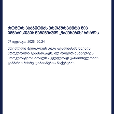
როგორ ასაბუთებს პროკურატურა ნია
იმნაძისთვის წაყენებულ „წაქეზების“ ბრალს
07 Აგვისტო 2026, 20:24
მოკლული პედაგოგის გიგა ავალიანის საქმის
პროკურორი განმარტავს, თუ როგორ ასაბუთებს
პროკურატურა ბრალს - ჯგუფურად ჯანმრთელობის
განზრახ მძიმე დაზიანების წაქეზებას...