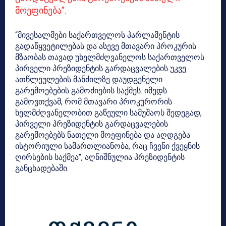
მოეფინება”.
“მივესალმები საქართველოს პარლამენტის
გადაწყვეტილებას და ასევე მთავარი პროკურის
მზაობას თავად უხელმძღვანელოს საქართველოს
პირველი პრეზიდენტის გარდაცვალების უკვე
ათწლეულების მანძილზე დაუდგენელი
გარემოებების გამოძიების საქმეს. იმედს
გამოვთქვამ, რომ მთავარი პროკურორის
ხელმძღვანელობით გაწეული სამუშაოს შედეგად,
პირველი პრეზიდენტის გარდაცვალების
გარემოებებს ნათელი მოეფინება და აღდგება
ისტორიული სამართლიანობა, რაც ჩვენი ქვეყნის
ღირსების საქმეა”, აღნიშნულია პრეზიდენტის
განცხადებაში.