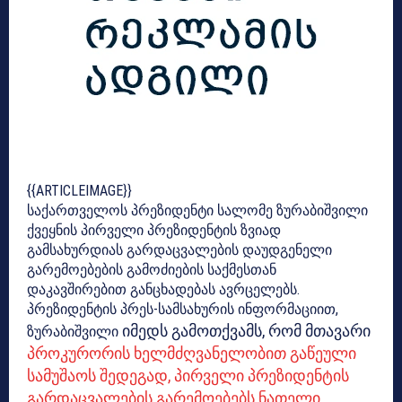
{{ARTICLEIMAGE}}
საქართველოს პრეზიდენტი სალომე ზურაბიშვილი
ქვეყნის პირველი პრეზიდენტის ზვიად
გამსახურდიას გარდაცვალების დაუდგენელი
გარემოებების გამოძიების საქმესთან
დაკავშირებით განცხადებას ავრცელებს.
პრეზიდენტის პრეს-სამსახურის ინფორმაციით,
იმედს გამოთქვამს, რომ მთავარი
ზურაბიშვილი
პროკურორის ხელმძღვანელობით გაწეული
სამუშაოს
შედეგად, პირველი პრეზიდენტის
გარდაცვალების გარემოებებს ნათელი