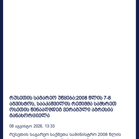
რუსეთის საგარეო უწყება:2008 წლის 7-8
აგვისტოს, სააკაშვილის რეჟიმმა სამხრეთ
ოსეთის წინააღმდეგ ვერაგული აგრესია
განახორციელა
08 Აგვისტო 2026, 13:33
რუსეთის საგარეო საქმეთა სამინისტრო 2008 წლის