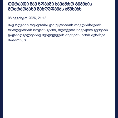
თურქეთი შავ ზღვაში სავაჭრო გემების
მოძრაობაზე შეზღუდვებს აწესებს
08 Აგვისტო 2026, 21:13
შავ ზღვაში რუსეთისა და უკრაინის თავდასხმების
რაოდენობის ზრდის გამო, თურქეთი სავაჭრო გემების
გადაადგილებაზე შეზღუდვებს აწესებს. ამის შესახებ
შაბათს, 8...