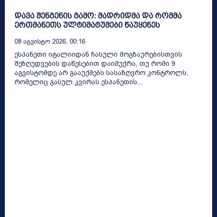
დავა შენგენის გამო: მადრიდმა და რომმა
ერთმანეთს ულტიმატუმები წაუყენეს
08 Აგვისტო 2026, 00:16
ესპანეთი იტალიიდან ჩასული მოგზაურებისთვის
შეზღუდვების დაწესებით დაიმუქრა, თუ რომი 9
აგვისტომდე არ გააუქმებს სასაზღვრო კონტროლს,
რომელიც გასულ კვირას ესპანეთის...