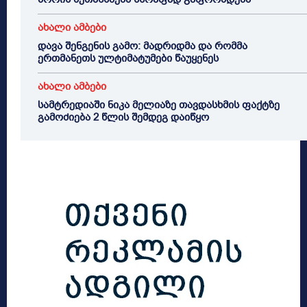
ახალი ამბები
დავა შენგენის გამო: მადრიდმა და რომმა
ერთმანეთს ულტიმატუმები წაუყენეს
ახალი ამბები
სამტრედიაში ნიკა მელიაზე თავდასხმის ფაქტზე
გამოძიება 2 წლის შემდეგ დაიწყო