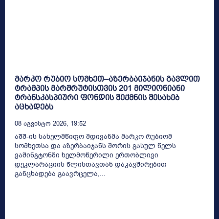
მარკო რუბიო სომხეთ–აზერბაიჯანის გავლით
ტრამპის მარშრუტისთვის 201 მილიონიანი
ტრანსკასპიური ფონდის შექმნის შესახებ
აცხადებს
08 Აგვისტო 2026, 19:52
აშშ-ის სახელმწიფო მდივანმა მარკო რუბიომ
სომხეთსა და აზერბაიჯანს შორის გასულ წელს
ვაშინგტონში ხელმოწერილი ერთობლივი
დეკლარაციის წლისთავთან დაკავშირებით
განცხადება გაავრცელა,...