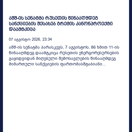
აშშ-ის სენატმა რუსეთის წინააღმდეგ
სანქციების შესახებ გრემის კანონპროექტი
დაამტკიცა
07 Აგვისტო 2026, 23:34
აშშ-ის სენატმა პარასკევს, 7 აგვისტოს, 86 ხმით 11-ის
წინააღმდეგ დაამტკიცა რუსეთის ენერგორესურსების
გაყიდვიდან მიღებული შემოსავლების წინააღმდეგ
მიმართული სანქციების ფართომასშტაბიანი...