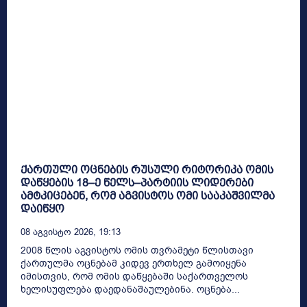
ქართული ოცნების რუსული რიტორიკა ომის
დაწყების 18–ე წელს–პარტიის ლიდერები
ამტკიცებენ, რომ აგვისტოს ომი სააკაშვილმა
დაიწყო
08 Აგვისტო 2026, 19:13
2008 წლის აგვისტოს ომის თვრამეტი წლისთავი
ქართულმა ოცნებამ კიდევ ერთხელ გამოიყენა
იმისთვის, რომ ომის დაწყებაში საქართველოს
ხელისუფლება დაედანაშაულებინა. ოცნება...