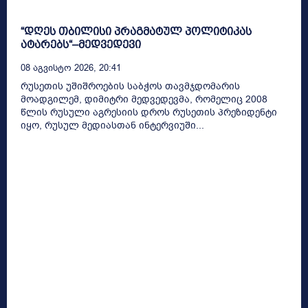
“დღეს თბილისი პრაგმატულ პოლიტიკას
ატარებს“–მედვედევი
08 Აგვისტო 2026, 20:41
რუსეთის უშიშროების საბჭოს თავმჯდომარის
მოადგილემ, დიმიტრი მედვედევმა, რომელიც 2008
წლის რუსული აგრესიის დროს რუსეთის პრეზიდენტი
იყო, რუსულ მედიასთან ინტერვიუში...