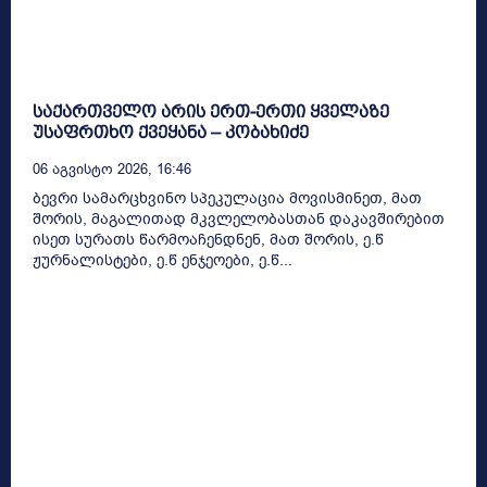
საქართველო არის ერთ-ერთი ყველაზე
უსაფრთხო ქვეყანა – კობახიძე
06 Აგვისტო 2026, 16:46
ბევრი სამარცხვინო სპეკულაცია მოვისმინეთ, მათ
შორის, მაგალითად მკვლელობასთან დაკავშირებით
ისეთ სურათს წარმოაჩენდნენ, მათ შორის, ე.წ
ჟურნალისტები, ე.წ ენჯეოები, ე.წ...