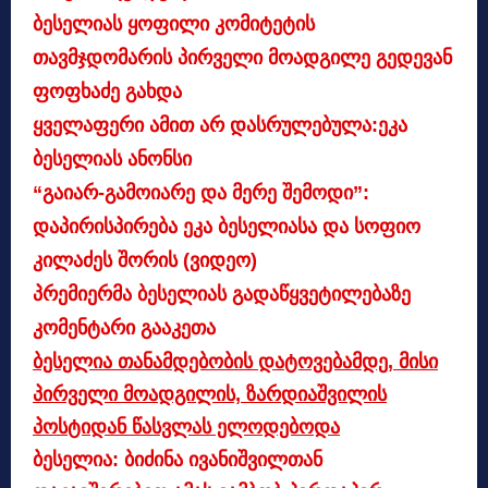
ბესელიას ყოფილი კომიტეტის
თავმჯდომარის პირველი მოადგილე გედევან
ფოფხაძე გახდა
ყველაფერი ამით არ დასრულებულა:ეკა
ბესელიას ანონსი
“გაიარ-გამოიარე და მერე შემოდი”:
დაპირისპირება ეკა ბესელიასა და სოფიო
კილაძეს შორის (ვიდეო)
პრემიერმა ბესელიას გადაწყვეტილებაზე
კომენტარი გააკეთა
ბესელია თანამდებობის დატოვებამდე, მისი
პირველი მოადგილის, ზარდიაშვილის
პოსტიდან წასვლას ელოდებოდა
ბესელია: ბიძინა ივანიშვილთან