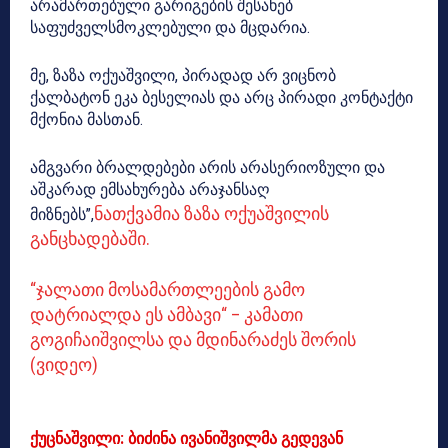
არამართებული გარიგების შესახებ
საფუძველსმოკლებული და მცდარია.
მე, ზაზა ოქუაშვილი, პირადად არ ვიცნობ
ქალბატონ ეკა ბესელიას და არც პირადი კონტაქტი
მქონია მასთან.
ამგვარი ბრალდებები არის არასერიოზული და
აშკარად ემსახურება არაჯანსაღ
ნათქვამია ზაზა ოქუაშვილის
მიზნებს”,
განცხადებაში.
“ჯალათი მოსამართლეების გამო
დატრიალდა ეს ამბავი“ – კამათი
გოგიჩაიშვილსა და მდინარაძეს შორის
(ვიდეო)
ქუცნაშვილი: ბიძინა ივანიშვილმა გედევან