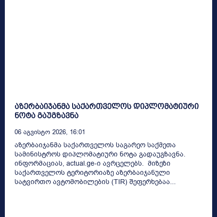
აზერბაიჯანმა საქართველოს დიპლომატიური
ნოტა გაუგზავნა
06 Აგვისტო 2026, 16:01
აზერბაიჯანმა საქართველოს საგარეო საქმეთა
სამინისტროს დიპლომატიური ნოტა გადაუგზავნა.
ინფორმაციას, actual.ge-ი ავრცელებს. მიზეზი
საქართველოს ტერიტორიაზე აზერბაიჯანული
სატვირთო ავტომობილების (TIR) შეფერხებაა...