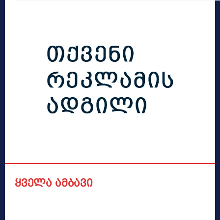
ყველა ამბავი