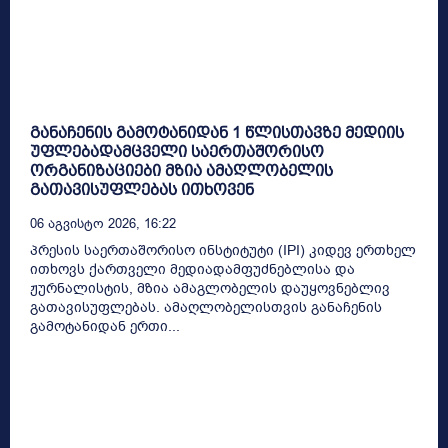
განაჩენის გამოტანიდან 1 წლისთავზე მედიის
უფლებადამცველი საერთაშორისო
ორგანიზაციები მზია ამაღლობელის
გათავისუფლებას ითხოვენ
06 Აგვისტო 2026, 16:22
პრესის საერთაშორისო ინსტიტუტი (IPI) კიდევ ერთხელ
ითხოვს ქართველი მედიადამფუძნებლისა და
ჟურნალისტის, მზია ამაგლობელის დაუყოვნებლივ
გათავისუფლებას. ამაღლობელისთვის განაჩენის
გამოტანიდან ერთი...