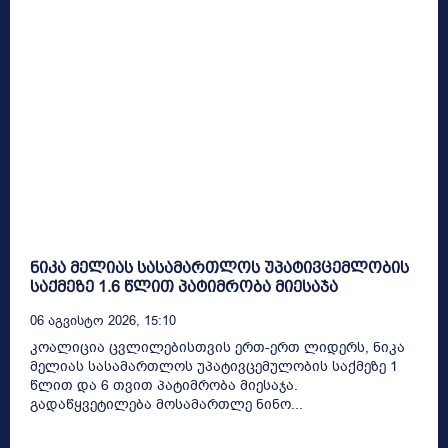
ნიკა მელიას სასამართლოს უპატივცემლობის
საქმეზე 1.6 წლით პატიმრობა მიესაჯა
06 Აგვისტო 2026, 15:10
კოალიცია ცვლილებისთვის ერთ-ერთ ლიდერს, ნიკა
მელიას სასამართლოს უპატივცემულობის საქმეზე 1
წლით და 6 თვით პატიმრობა მიესაჯა.
გადაწყვეტილება მოსამართლე ნინო...