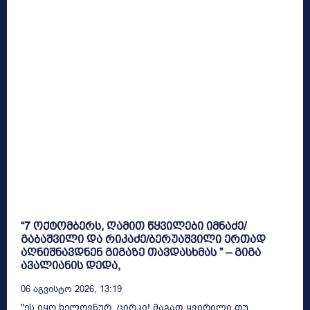
“7 ოქტომბერს, ღამით წყვილები იმნაძე/
გაბაშვილი და რიკაძე/ბერუაშვილი ერთად
აღნიშნავდნენ გიგაზე თავდასხმას ” – გიგა
ავალიანის დედა,
06 Აგვისტო 2026, 13:19
"ეს იყო ხელოვნურ ცირკი! მაგათ ყვირილი თუ