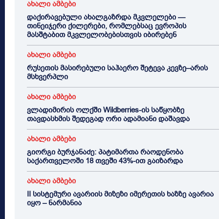
ახალი ამბები
დაქირავებული ახალგაზრდა მკვლელები —
თინეიჯერი ქილერები, რომლებსაც ევროპის
მასშტაბით მკვლელობებისთვის იბირებენ
ახალი ამბები
რუსეთის მასირებული საჰაერო შეტევა კევზე–არის
მსხვერპლი
ახალი ამბები
ვლადიმირის ოლქში Wildberries-ის საწყობზე
თავდასხმის შედეგად ორი ადამიანი დაშავდა
ახალი ამბები
გიორგი ბურჯანაძე: პატიმართა რაოდენობა
საქართველოში 18 თვეში 43%-ით გაიზარდა
ახალი ამბები
II სისტემური ავარიის მიზეზი იმერეთის ხაზზე ავარია
იყო – ნარმანია