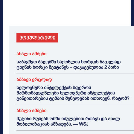
პოპულარული
ახალი ამბები
საბავშვო ბაღებში საქონლის ხორცის ნაცვლად
ცხენის ხორცი შეიტანეს – დაკავებულია 2 პირი
ამბავი ვრცლად
ხელოვნური ინტელექტის სფეროს
წარმომადგენლები ხელოვნური ინტელექტის
განვითარების ტემპის შენელებას ითხოვენ. რატომ?
ახალი ამბები
პუტინი რუსებს ომში იძულებით რთავს და ახალ
მობილიზაციას ამზადებს, — WSJ