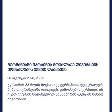
გერმანიაში უკრაინის მოქალაქე დივერსიის
მომზადების ეჭვით დააკავეს
06 Აგვისტო 2026, 23:35
უკრაინის 33 წლის მოქალაქე გერმანიის ფედერალურ
მიწა თიურინგიაში დააკავეს. გამოძიების ვერსიით, ის
უცხო ქვეყნის სადაზვერვო სამსახურის აგენტის სახით
ბავარიაში...