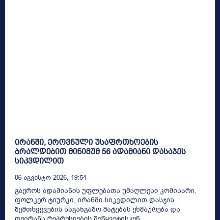
ირანში, ეროვნული უსაფრთხოების
ბრალდებით მინიმუმ 56 ადამიანი დასაჯეს
სიკვდილით
06 Აგვისტო 2026, 19:54
გაეროს ადამიანის უფლებათა უმაღლესი კომისარი,
ფოლკერ ტიურკი, ირანში სიკვდილით დასჯის
შემთხვევების საგანგაშო მატებას ეხმაურება და
თეირანს რეპრესიების შეწყვეტისკენ