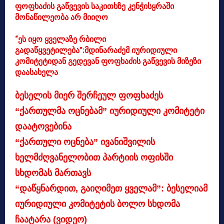
ფოფხაძის გაწვევის საკითხზე კენჭისყრაში
მონაწილეობა არ მიიღო
“ეს იყო ყველაზე რბილი
გადაწყვეტილება”:მდინარაძემ იურიდიული
კომიტეტიდან გედევან ფოფხაძის გაწვევის მიზეზი
დაასახელა
ბესელის მიერ შერჩეულ ფოფხაძეს
“ქართულმა ოცნებამ” იურიდიული კომიტეტი
დაატოვებინა
“ქართული ოცნება” ივანიშვილის
ხელმძღვანელობით პარტიის ოფისში
სხდომას მართავს
“დაწყნარდით, გაიღიმეთ ყველამ”: ბესელიამ
იურიდიული კომიტეტის ბოლო სხდომა
ჩაატარა (ვიდეო)