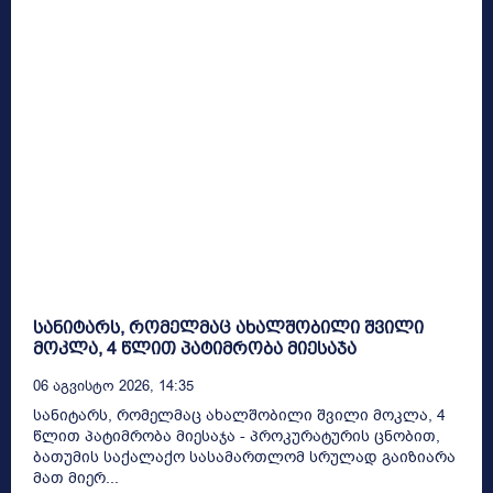
სანიტარს, რომელმაც ახალშობილი შვილი
მოკლა, 4 წლით პატიმრობა მიესაჯა
06 Აგვისტო 2026, 14:35
სანიტარს, რომელმაც ახალშობილი შვილი მოკლა, 4
წლით პატიმრობა მიესაჯა - პროკურატურის ცნობით,
ბათუმის საქალაქო სასამართლომ სრულად გაიზიარა
მათ მიერ...