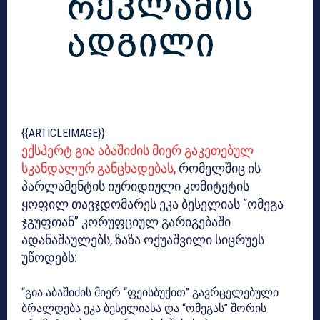
{{ARTICLEIMAGE}}
ექსპერტ გია აბაშიძის მიერ გაკეთებულ
სკანდალურ განცხადებას,
რომელშიც ის
პარლამენტის იურიდიული კომიტეტის
ყოფილ თავჯდომარეს ეკა ბესელიას “ომეგა
ჯგუფთან” კორუფციულ გარიგებაში
ადანაშაულებს, ზაზა ოქუაშვილი სიცრუეს
უწოდებს:
“გია აბაშიძის მიერ “ფეისბუქით” გავრცელებული
ბრალდება ეკა ბესელიასა და “ომეგას” შორის