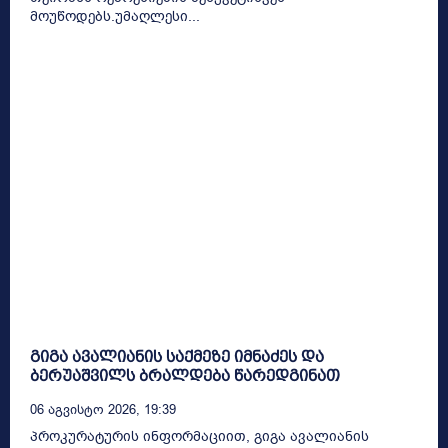
მოუწოდებს.უმაღლესი...
გიგა ავალიანის საქმეზე იმნაძეს და
ბერუაშვილს ბრალდება წარედგინათ
06 Აგვისტო 2026, 19:39
პროკურატურის ინფორმაციით, გიგა ავალიანის