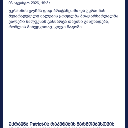
06 Აგვისტო 2026, 19:37
უკრაინის ელჩმა დიდ ბრიტანეთში და უკრაინის
შეიარაღებული ძალების ყოფილმა მთავარსარდალმა
ვალერი ზალუჟნიმ განმარტა თავისი განცხადება,
რომლის მიხედვითაც, კიევი ნატოში...
უკრაინა Patriot-ის რაკეტების წარმოებისთვის