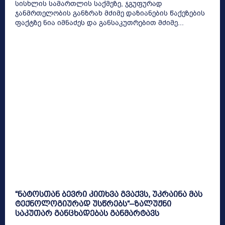
სისხლის სამართლის საქმეზე, ჯგუფურად
ჯანმრთელობის განზრახ მძიმე დაზიანების წაქეზების
ფაქტზე ნია იმნაძეს და განსაკუთრებით მძიმე...
“ნატოსთან ბევრი კითხვა გვაქვს, უკრაინა მას
ტექნოლოგიურად უსწრებს“–ზალუჟნი
საკუთარ განცხადებას განმარტავს