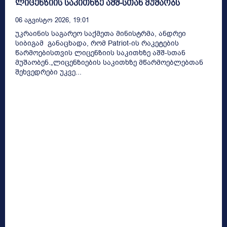
ლიცენზიის საკითხზე აშშ-სთან მუშაობს
06 Აგვისტო 2026, 19:01
უკრაინის საგარეო საქმეთა მინისტრმა, ანდრეი
სიბიგამ განაცხადა, რომ Patriot-ის რაკეტების
წარმოებისთვის ლიცენზიის საკითხზე აშშ-სთან
მუშაობენ.„ლიცენზიების საკითხზე მწარმოებლებთან
შეხვედრები უკვე...