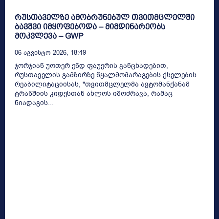
რუსთაველზე ამობრუნებულ თვითმცლელში
ბავშვი იმყოფებოდა – მიმდინარეობს
მოკვლევა – GWP
06 Აგვისტო 2026, 18:49
ჯორჯიან უოთერ ენდ ფაუერის განცხადებით,
რუსთაველის გამზირზე წყალმომარაგების ქსელების
რეაბილიტაციისას, "თვითმცლელმა ავტომანქანამ
ტრანშიის კიდესთან ახლოს იმოძრავა, რამაც
ნიადაგის...