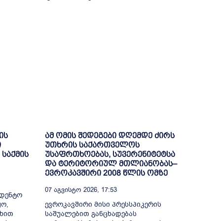
ის
ამ ომის შედეგები დღემდე ძირს
ი
უთხრის საქართველოს
 საქმის
უსაფრთხოებას, სუვერენიტეტსა
და ტერიტორიულ მთლიანობას–
ევროკავშირი 2008 წლის ომზე
07 Აგვისტო 2026, 17:53
ედენტო
ო,
ევროკავშირი მისი პრესსპიკერის
ხით
საშუალებით განცხადებას