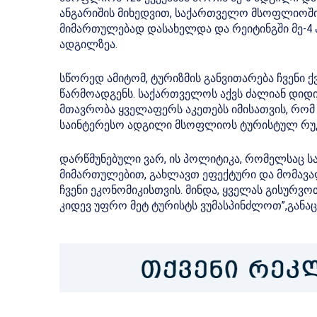
ანგარიშის მიხედვით, საქართველო მსოფლიოშ
მიმართულებად დასახელდა და რეიტინგში მე-4
ადგილზეა.
სწორედ ამიტომ, ტურიზმის განვითარება ჩვენი 
წარმოადგენს. საქართველოს აქვს ძალიან დიდი
მთავრობა ყველაფერს აკეთებს იმისათვის, რ
საინტერესო ადგილი მსოფლიოს ტურისტულ რუკ
დარწმუნებული ვარ, ის პოლიტიკა, რომელსაც 
მიმართულებით, გახლავთ ეფექტური და მომავალ
ჩვენი ეკონომიკისთვის. მინდა, ყველას გისურვო
კიდევ უფრო მეტ ტურისტს ვუმასპინძლოთ”,განაც