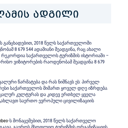
ს განცხადებით, 2018 წელს საქართველოში
ამ 8 679 544 ადამიანი შეადგინა, რაც ახალი
ლი რეკორდია საქართველოს ტურიზმის ისტორიაში –
რისო ვიზიტორების რაოდენობამ შეადგინა 8 679
იკალური წარმატება და რას ნიშნავს ეს: პირველ
ტერესი საქართველოს მიმართ ყოველ დღე იზრდება.
ნიკალურ კულტურას და კიდევ ერთხელ ყველა
ს გახლავთ საერთო ევროპული ცივილიზაციის
mbeo
-ს მონაცემებით, 2018 წელს საქართველო
აიკავა. გაეროს მსოფლიო ტურიზმის ორგანიზაციის