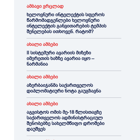
ამბავი ვრცლად
ხელოვნური ინტელექტის სფეროს
წარმომადგენლები ხელოვნური
ინტელექტის განვითარების ტემპის
შენელებას ითხოვენ. რატომ?
ახალი ამბები
II სისტემური ავარიის მიზეზი
იმერეთის ხაზზე ავარია იყო –
ნარმანია
ახალი ამბები
აზერბაიჯანმა საქართველოს
დიპლომატიური ნოტა გაუგზავნა
ახალი ამბები
აგვისტოს ომის მე-18 წლისთავზე
საქართველოს ადმინისტრაციულ
შენობებზე სახელმწიფო დროშები
დაუშვეს