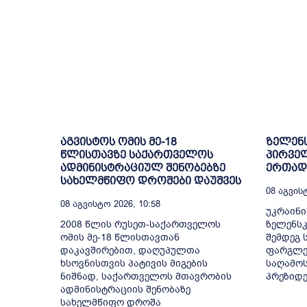
აგვისტოს ომის მე-18
ზელენს
წლისთავზე საქართველოს
პირველ
ადმინისტრაციულ შენობებზე
ერთად 
სახელმწიფო დროშები დაუშვეს
08 Აგვისტ
08 Აგვისტო 2026, 10:58
უკრაინ
2008 წლის რუსეთ-საქართველოს
ზელენსკ
ომის მე-18 წლისთავთან
შემდეგ 
დაკავშირებით, დაღუპულთა
ფარგლებ
ხსოვნისთვის პატივის მიგების
საღამოს
ნიშნად, საქართველოს მთავრობის
პრეზიდენ
ადმინისტრაციის შენობაზე
სახელმწიფო დროშა