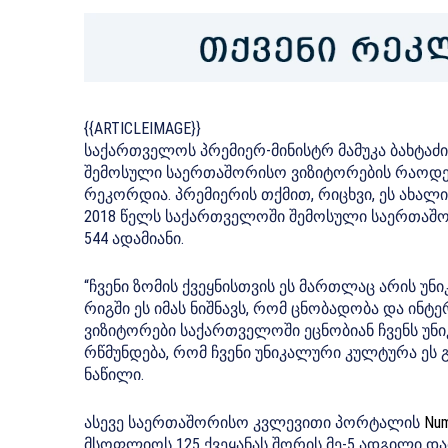
{{ARTICLEIMAGE}}
საქართველოს პრემიერ-მინისტრ მამუკა ბახტაძი
შემოსული საერთაშორისო ვიზიტორების რაოდენობ
რეკორდია. პრემიერის თქმით, რიცხვი, ეს ახა
2018 წელს საქართველოში შემოსული საერთაშო
544 ადამიანი.
“ჩვენი ზომის ქვეყნისთვის ეს მართლაც არის უნ
რიგში ეს იმას ნიშნავს, რომ ცნობადობა და ინ
ვიზიტორები საქართველოში ეცნობიან ჩვენს უ
რწმუნდება, რომ ჩვენი უნიკალური კულტურა ე
ნაწილი.
ასევე საერთაშორისო კვლევითი პორტალის
Nu
მსოფლიოს 125 ქვეყანას შორის მე-5 ადგილი დ