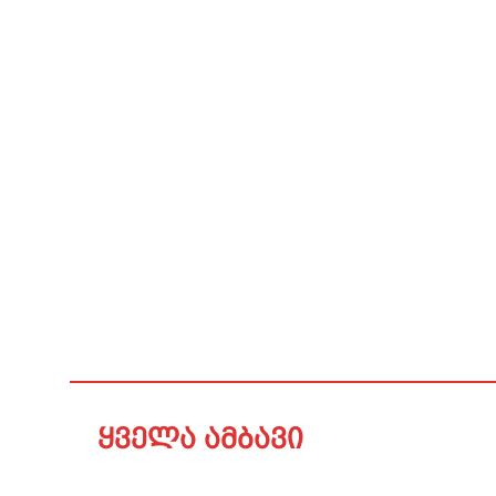
ყველა ამბავი