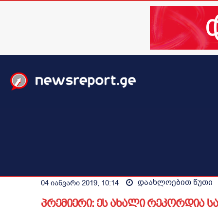
მთავარი
ახალი ამბები
მსოფლიო
ბიზნესი / 
დაახლოებით
წუთი
04 იანვარი 2019, 10:14
პრემიერი: ეს ახალი რეკორდია 