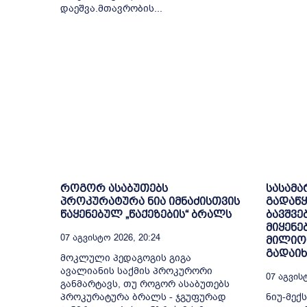
დაეშვა.მთავრობის...
როგორ ასაბუთებს
სასამ
პროკურატურა ნია იმნაძისთვის
გადაწყ
წაყენებულ „წაქეზების“ ბრალს
ბავშვე
მიყენე
07 Აგვისტო 2026, 20:24
მილიო
გადაი
მოკლული პედაგოგის გიგა
ავალიანის საქმის პროკურორი
07 Აგვისტ
განმარტავს, თუ როგორ ასაბუთებს
პროკურატურა ბრალს - ჯგუფურად
ნიუ-მექ