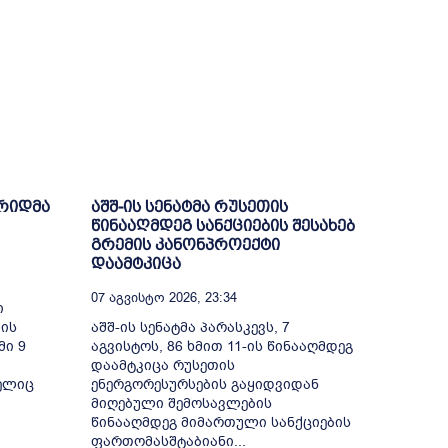
დრიდმა
აშშ-ის სენატმა რუსეთის
წინააღმდეგ სანქციების შესახებ
გრემის კანონპროექტი
დაამტკიცა
07 Აგვისტო 2026, 23:34
ი
ბის
აშშ-ის სენატმა პარასკევს, 7
მი 9
აგვისტოს, 86 ხმით 11-ის წინააღმდეგ
დაამტკიცა რუსეთის
ელიც
ენერგორესურსების გაყიდვიდან
მიღებული შემოსავლების
წინააღმდეგ მიმართული სანქციების
ფართომასშტაბიანი...