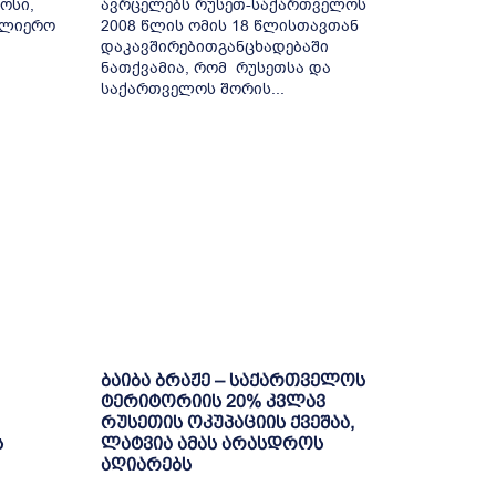
ოსი,
ავრცელებს რუსეთ-საქართველოს
სულიერო
2008 წლის ომის 18 წლისთავთან
დაკავშირებითგანცხადებაში
ნათქვამია, რომ რუსეთსა და
საქართველოს შორის...
ბაიბა ბრაჟე – საქართველოს
ტერიტორიის 20% კვლავ
რუსეთის ოკუპაციის ქვეშაა,
ს
ლატვია ამას არასდროს
აღიარებს