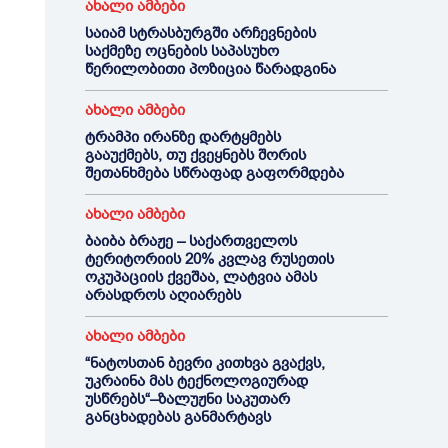
ახალი ამბები
საიამ სტრასბურგში არჩევნების
საქმეზე ოცნების საპასუხო
წერილობითი პოზიცია წარადგინა
ახალი ამბები
ტრამპი ირანზე დარტყმებს
გააუქმებს, თუ ქვეყნებს შორის
შეთანხმება სწრაფად გაფორმდება
ახალი ამბები
ბაიბა ბრაჟე – საქართველოს
ტერიტორიის 20% კვლავ რუსეთის
ოკუპაციის ქვეშაა, ლატვია ამას
არასდროს აღიარებს
ახალი ამბები
“ნატოსთან ბევრი კითხვა გვაქვს,
უკრაინა მას ტექნოლოგიურად
უსწრებს“–ზალუჟნი საკუთარ
განცხადებას განმარტავს