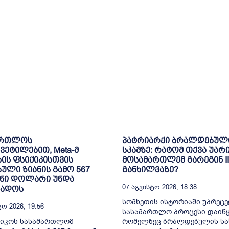
ართლოს
პატრიარქი ბრალდებულ
ვეტილებით, Meta-მ
სკამზე: რატომ თქვა უარ
ბის ფსიქიკისთვის
მოსამართლემ გარეგინ II
ბული ზიანის გამო 567
განხილვაზე?
ნი დოლარი უნდა
07 Აგვისტო 2026, 18:38
ხადოს
სომხეთის ისტორიაში უპრეც
ო 2026, 19:56
სასამართლო პროცესი დაიწყ
სიკოს სასამართლომ
რომელზეც ბრალდებულის სა