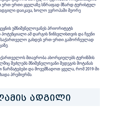
ი ერთ-ერთი ყველაზე სწრაფად მზარდ ტურისტულ
 ადგილი დაიკავა, ხოლო ევროპაში მეორე
ქვეყნის უმნიშვნელოვანეს პრიორიტეტს
 პოტენციალი ამ დარგის წინსვლისთვის და ჩვენი
ომ საქართველო გახდეს ერთ-ერთი გამორჩეულად
აზე.
საქართველოს მთავრობა ახორციელებს ტურიზმის
შიც შეძლებს მნიშვნელოვანი შედეგის მოტანას
თ წარმატებები და მოვემზადოთ ყველა, რომ 2019-ში
ხადა პრემიერმა.