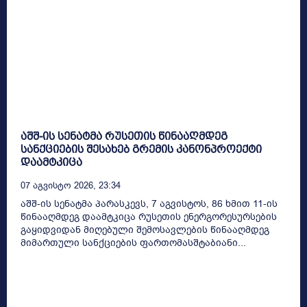
აშშ-ის სენატმა რუსეთის წინააღმდეგ
სანქციების შესახებ გრემის კანონპროექტი
დაამტკიცა
07 Აგვისტო 2026, 23:34
აშშ-ის სენატმა პარასკევს, 7 აგვისტოს, 86 ხმით 11-ის
წინააღმდეგ დაამტკიცა რუსეთის ენერგორესურსების
გაყიდვიდან მიღებული შემოსავლების წინააღმდეგ
მიმართული სანქციების ფართომასშტაბიანი...