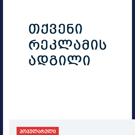
პოპულარული