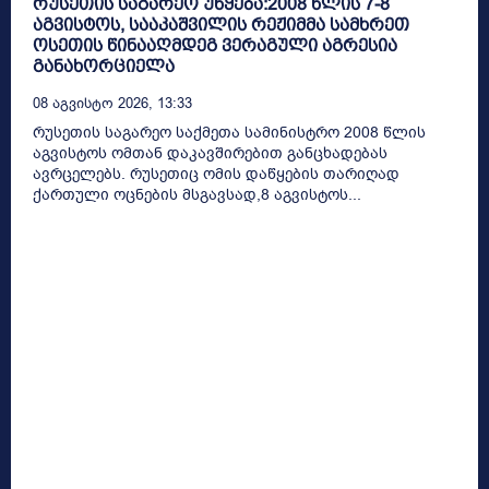
რუსეთის საგარეო უწყება:2008 წლის 7-8
აგვისტოს, სააკაშვილის რეჟიმმა სამხრეთ
ოსეთის წინააღმდეგ ვერაგული აგრესია
განახორციელა
08 Აგვისტო 2026, 13:33
რუსეთის საგარეო საქმეთა სამინისტრო 2008 წლის
აგვისტოს ომთან დაკავშირებით განცხადებას
ავრცელებს. რუსეთიც ომის დაწყების თარიღად
ქართული ოცნების მსგავსად,8 აგვისტოს...