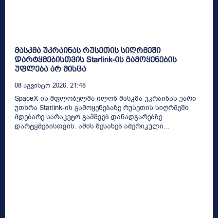
მასკმა უკრაინას რუსეთის სიღრმეში
დარტყმებისთვის Starlink-ის გამოყენების
უფლება არ მისცა
08 Აგვისტო 2026, 21:48
SpaceX-ის მფლობელმა ილონ მასკმა უკრაინას უარი
უთხრა Starlink-ის გამოყენებაზე რუსეთის სიღრმეში
მდებარე სარაკეტო გამშვებ დანადგარებზე
დარტყმებისთვის. ამის შესახებ ამერიკული...