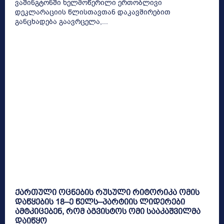
ვაშინგტონში ხელმოწერილი ერთობლივი
დეკლარაციის წლისთავთან დაკავშირებით
განცხადება გაავრცელა,...
ქართული ოცნების რუსული რიტორიკა ომის
დაწყების 18–ე წელს–პარტიის ლიდერები
ამტკიცებენ, რომ აგვისტოს ომი სააკაშვილმა
დაიწყო