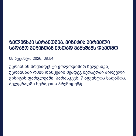
ზელენსკი სერბეთშია. ვიზიტის პირველი
საღამო ვუჩიჩთან ერთად ვაშხშამს დაეთმო
08 Აგვისტო 2026, 09:54
უკრაინის პრეზიდენტი ვოლოდიმირ ზელენსკი,
უკრაინაში ომის დაწყების შემდეგ სერბეთში პირველი
ვიზიტის ფარგლებში, პარასკევს, 7 აგვისტოს საღამოს,
ბელგრადში სერბეთის პრეზიდენტ...