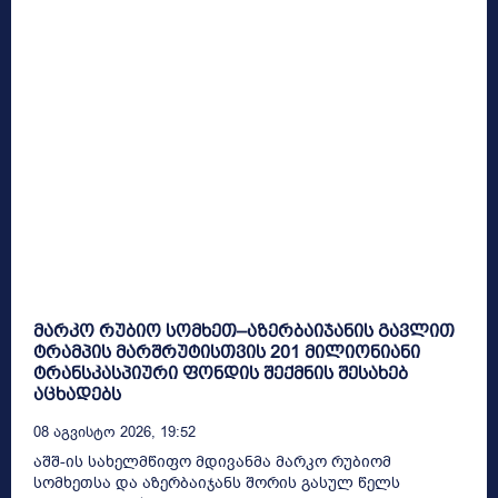
მარკო რუბიო სომხეთ–აზერბაიჯანის გავლით
ტრამპის მარშრუტისთვის 201 მილიონიანი
ტრანსკასპიური ფონდის შექმნის შესახებ
აცხადებს
08 Აგვისტო 2026, 19:52
აშშ-ის სახელმწიფო მდივანმა მარკო რუბიომ
სომხეთსა და აზერბაიჯანს შორის გასულ წელს