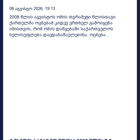
08 Აგვისტო 2026, 19:13
2008 წლის აგვისტოს ომის თვრამეტი წლისთავი
ქართულმა ოცნებამ კიდევ ერთხელ გამოიყენა
იმისთვის, რომ ომის დაწყებაში საქართველოს
ხელისუფლება დაედანაშაულებინა. ოცნება...