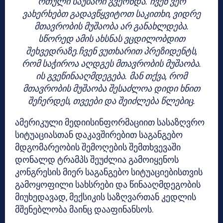
რთული საუბარი გვქონდა. ჩვენ ვერ
ვახერხებთ გადავწყვიტოთ საკითხი, ვიდრე
მთავრობის მუშაობა არ განახლდება.
სწორედ ამის ახსნას ვცდილობდით
შეხვედრაზე.ჩვენ ვუთხარით პრეზიდენტს,
რომ საჭიროა აღდგეს მთავრობის მუშაობა.
ის გვეწინააღმდეგება. მან თქვა, რომ
მთავრობის მუშაობა შესაძლოა დიდი ხნით
შეჩერდეს, თვეები და შეიძლება წლებიც.
ამერიკული მედიისინფორმაციით სასაზღვრო
სიტუაციასთან დაკავშირებით საგანგებო
მდგომარეობის შემოღების შემთხვევაში
დონალდ ტრამპს შეუძლია გამოიყენოს
კონგრესის მიერ საგანგებო სიტუაციებისთვის
გამოყოფილი სახსრები და წინააღმდეგობის
მიუხედავად, მექსიკის საზღვართან კედლის
მშენებლობა მაინც დააფინანსოს.