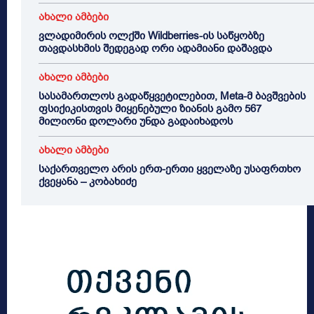
ახალი ამბები
ვლადიმირის ოლქში Wildberries-ის საწყობზე
თავდასხმის შედეგად ორი ადამიანი დაშავდა
ახალი ამბები
სასამართლოს გადაწყვეტილებით, Meta-მ ბავშვების
ფსიქიკისთვის მიყენებული ზიანის გამო 567
მილიონი დოლარი უნდა გადაიხადოს
ახალი ამბები
საქართველო არის ერთ-ერთი ყველაზე უსაფრთხო
ქვეყანა – კობახიძე