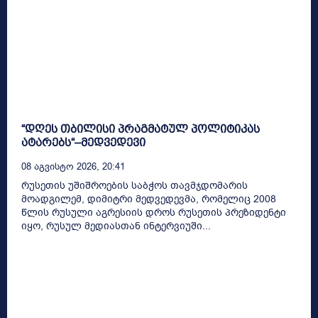
“დღეს თბილისი პრაგმატულ პოლიტიკას
ატარებს“–მედვედევი
08 Აგვისტო 2026, 20:41
რუსეთის უშიშროების საბჭოს თავმჯდომარის
მოადგილემ, დიმიტრი მედვედევმა, რომელიც 2008
წლის რუსული აგრესიის დროს რუსეთის პრეზიდენტი
იყო, რუსულ მედიასთან ინტერვიუში...