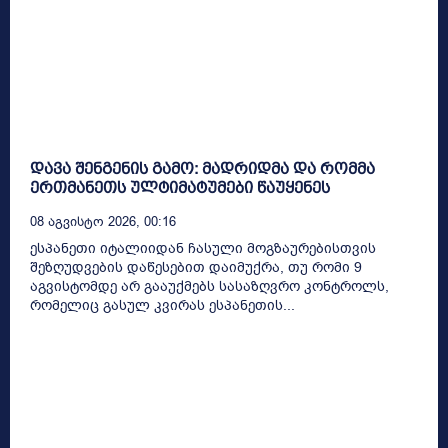
დავა შენგენის გამო: მადრიდმა და რომმა
ერთმანეთს ულტიმატუმები წაუყენეს
08 Აგვისტო 2026, 00:16
ესპანეთი იტალიიდან ჩასული მოგზაურებისთვის
შეზღუდვების დაწესებით დაიმუქრა, თუ რომი 9
აგვისტომდე არ გააუქმებს სასაზღვრო კონტროლს,
რომელიც გასულ კვირას ესპანეთის...