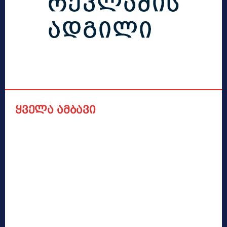
ყველა ამბავი