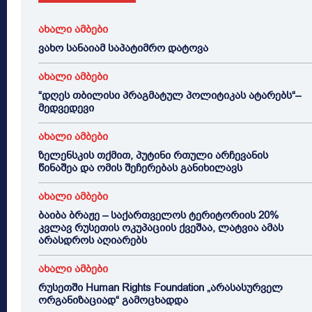
ახალი ამბები
ვახო სანაიამ საპატიმრო დატოვა
ახალი ამბები
“დღეს თბილისი პრაგმატულ პოლიტიკას ატარებს“–
მედვედევი
ახალი ამბები
ზელენსკის თქმით, პუტინი რთული არჩევანის
წინაშეა და ომის შეჩერებას განიხილავს
ახალი ამბები
ბაიბა ბრაჟე – საქართველოს ტერიტორიის 20%
კვლავ რუსეთის ოკუპაციის ქვეშაა, ლატვია ამას
არასდროს აღიარებს
ახალი ამბები
რუსეთში Human Rights Foundation „არასასურველ
ორგანიზაციად“ გამოცხადდა