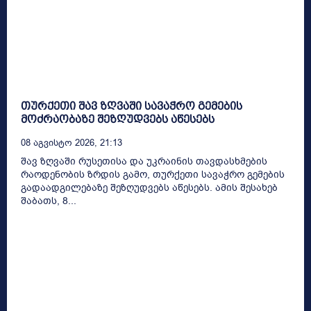
თურქეთი შავ ზღვაში სავაჭრო გემების
მოძრაობაზე შეზღუდვებს აწესებს
08 Აგვისტო 2026, 21:13
შავ ზღვაში რუსეთისა და უკრაინის თავდასხმების
რაოდენობის ზრდის გამო, თურქეთი სავაჭრო გემების
გადაადგილებაზე შეზღუდვებს აწესებს. ამის შესახებ
შაბათს, 8...