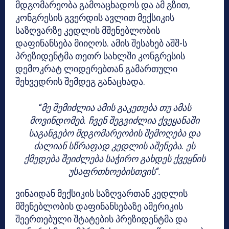
მდგომარეობა გამოაცხადოს და ამ გზით,
კონგრესის გვერდის ავლით მექსიკის
საზღვარზე კედლის მშენებლობის
დაფინანსება მიიღოს. ამის შესახებ აშშ-ს
პრეზიდენტმა თეთრ სახლში კონგრესის
დემოკრატ ლიდერებთან გამართული
შეხვედრის შემდეგ განაცხადა.
“მე შემიძლია ამის გაკეთება თუ ამას
მოვინდომებ. ჩვენ შეგვიძლია ქვეყანაში
საგანგებო მდგომარეობის შემოღება და
ძალიან სწრაფად კედლის აშენება. ეს
ქმედება შეიძლება საჭირო გახდეს ქვეყნის
უსაფრთხოებისთვის“.
ვინაიდან მექსიკის საზღვართან კედლის
მშენებლობის დაფინანსებაზე ამერიკის
შეერთებული შტატების პრეზიდენტმა და