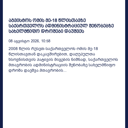
აგვისტოს ომის მე-18 წლისთავზე
საქართველოს ადმინისტრაციულ შენობებზე
სახელმწიფო დროშები დაუშვეს
08 Აგვისტო 2026, 10:58
2008 წლის რუსეთ-საქართველოს ომის მე-18
წლისთავთან დაკავშირებით, დაღუპულთა
ხსოვნისთვის პატივის მიგების ნიშნად, საქართველოს
მთავრობის ადმინისტრაციის შენობაზე სახელმწიფო
დროშა დაეშვა.მთავრობის...