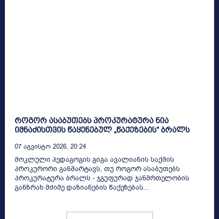
როგორ ასაბუთებს პროკურატურა ნია
იმნაძისთვის წაყენებულ „წაქეზების“ ბრალს
07 Აგვისტო 2026, 20:24
მოკლული პედაგოგის გიგა ავალიანის საქმის
პროკურორი განმარტავს, თუ როგორ ასაბუთებს
პროკურატურა ბრალს - ჯგუფურად ჯანმრთელობის
განზრახ მძიმე დაზიანების წაქეზებას...