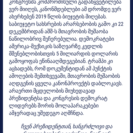
კონგრესმა კომპრომისული გადაწყვეტილება
ვერ მიიღეს, კანონმდებლები ამ დრომდე ვერ
ახერხებენ 2019 წლის ბიუჯეტის მიღებას.
საბიუჯეტო სახსრების არარსებობის გამო კი 22
დეკემბრიდან აშშ-ს მთავრობის მუშაობა
ნაწილობრივ შეჩერებულია. დემოკრატები
ამერიკა-მექსიკის საზღვარზე კედლის
მშენებლობისთვის 5 მილიარდის დოლარის
გამოყოფას ეწინააღმდეგებიან. ტრამპი კი
აცხადებს, რომ დოკუმენტიდან ამ პუნქტის
ამოღების შემთხვევაში, მთავრობის მუშაობის
აღდგენის ყველა კანონპროექტს დაბლოკავს.
არაერთი მცდელობის მიუხედავად
პრეზიდენტსა და კონგრესის დემოკრატ
ლიდერებს შორის მოლაპარაკებები
ამჯერადაც უშედეგო აღმჩნდა.
ჩვენ პრეზიდენტთან, ხანგრძლივი და