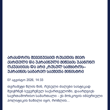
არასდროს შევეგუებით რუსეთის მიერ
ქართული და უკრაინული მიწების უკანონო
ოკუპაციას და არც „რუსულ სამყაროს–
უკრაინის საგარეო საქმეთა მინისტრი
07 Აგვისტო 2026, 14:33
თვრამეტი წლის წინ, რუსული ძალები სასტიკად
შეიჭრნენ სუვერენულ საქართველოში, დაარღვიეს
საერთაშორისო სამართალი - ეს მოსკოვის იმპერიული
პოლიტიკის ნაწილი იყო, რომლის...