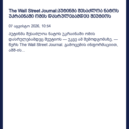
The Wall Street Journal:პუტინმა შესაძლოა ნატოს
უკრაინაში ომის დასრულებამდეც შეუტიოს
07 Აგვისტო 2026, 10:54
პუტინმა შესაძლოა ნატოს უკრაინაში ომის
დასრულებამდეც შეუტიოს — უკვე ამ შემოდგომაზე, —
წერს The Wall Street Journal. გამოცემის ინფორმაციით,
აშშ-ის...