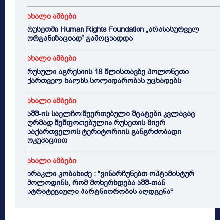
ახალი ამბები
რუსეთში Human Rights Foundation „არასასურველ
ორგანიზაციად“ გამოცხადდა
ახალი ამბები
რუსული აგრესიის 18 წლისთავზე პოლონეთი
ქართველ ხალხს სოლიდარობას უცხადებს
ახალი ამბები
აშშ-ის საელჩო:შეერთებული შტატები კვლავაც
ღრმად შეშფოთებულია რუსეთის მიერ
საქართველოს ტერიტორიის განგრძობადი
ოკუპაციით
ახალი ამბები
ირაკლი კობახიძე : “ვინარჩუნებთ ოპტიმისტურ
მოლოდინს, რომ მოხერხდება აშშ-თან
სტრატეგიული პარტნიორობის აღდგენა“