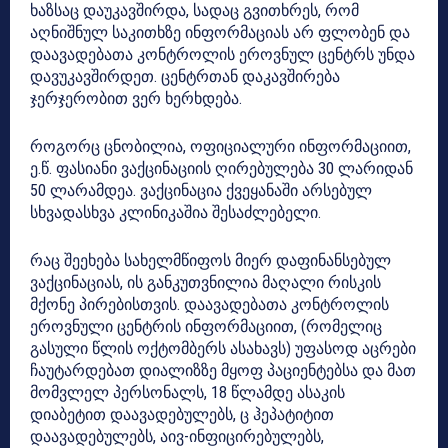
ხაზსაც დაუკავშირდა, სადაც გვითხრეს, რომ
აღნიშნულ საკითხზე ინფორმაციას არ ფლობენ და
დაავადებათა კონტროლის ეროვნულ ცენტრს უნდა
დავუკავშირდეთ. ცენტრთან დაკავშირება
ჯერჯერობით ვერ ხერხდება.
როგორც ცნობილია, ოფიციალური ინფორმაციით,
ე.წ. ფასიანი ვაქცინაციის ღირებულება 30 ლარიდან
50 ლარამდეა. ვაქცინაცია ქვეყანაში არსებულ
სხვადასხვა კლინიკაშია შესაძლებელი.
რაც შეეხება სახელმწიფოს მიერ დაფინანსებულ
ვაქცინაციას, ის განკუთვნილია მაღალი რისკის
მქონე პირებისთვის. დაავადებათა კონტროლის
ეროვნული ცენტრის ინფორმაციით, (რომელიც
გასული წლის ოქტომბერს ასახავს) უფასოდ აცრები
ჩაუტარდებათ დიალიზზე მყოფ პაციენტებსა და მათ
მომვლელ პერსონალს, 18 წლამდე ასაკის
დიაბეტით დაავადებულებს, ც ჰეპატიტით
დაავადებულებს, აივ-ინფიცირებულებს,