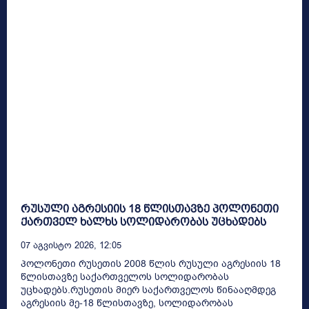
რუსული აგრესიის 18 წლისთავზე პოლონეთი
ქართველ ხალხს სოლიდარობას უცხადებს
07 Აგვისტო 2026, 12:05
პოლონეთი რუსეთის 2008 წლის რუსული აგრესიის 18
წლისთავზე საქართველოს სოლიდარობას
უცხადებს.რუსეთის მიერ საქართველოს წინააღმდეგ
აგრესიის მე-18 წლისთავზე, სოლიდარობას