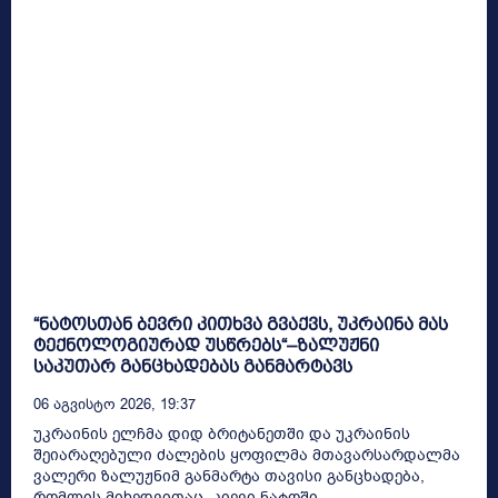
“ნატოსთან ბევრი კითხვა გვაქვს, უკრაინა მას
ტექნოლოგიურად უსწრებს“–ზალუჟნი
საკუთარ განცხადებას განმარტავს
06 Აგვისტო 2026, 19:37
უკრაინის ელჩმა დიდ ბრიტანეთში და უკრაინის
შეიარაღებული ძალების ყოფილმა მთავარსარდალმა
ვალერი ზალუჟნიმ განმარტა თავისი განცხადება,
რომლის მიხედვითაც, კიევი ნატოში...