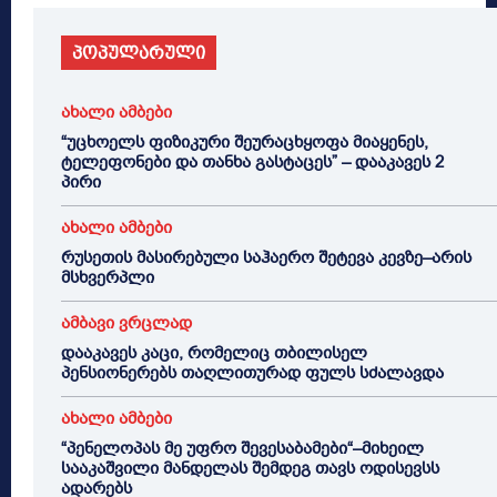
პოპულარული
ახალი ამბები
“უცხოელს ფიზიკური შეურაცხყოფა მიაყენეს,
ტელეფონები და თანხა გასტაცეს” – დააკავეს 2
პირი
ახალი ამბები
რუსეთის მასირებული საჰაერო შეტევა კევზე–არის
მსხვერპლი
ამბავი ვრცლად
დააკავეს კაცი, რომელიც თბილისელ
პენსიონერებს თაღლითურად ფულს სძალავდა
ახალი ამბები
“პენელოპას მე უფრო შევესაბამები“–მიხეილ
სააკაშვილი მანდელას შემდეგ თავს ოდისევსს
ადარებს