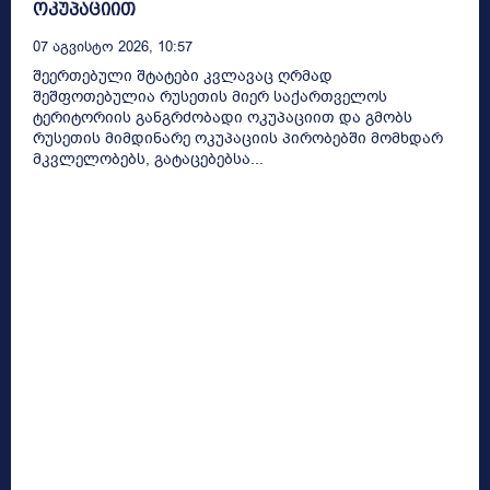
ოკუპაციით
07 Აგვისტო 2026, 10:57
შეერთებული შტატები კვლავაც ღრმად
შეშფოთებულია რუსეთის მიერ საქართველოს
ტერიტორიის განგრძობადი ოკუპაციით და გმობს
რუსეთის მიმდინარე ოკუპაციის პირობებში მომხდარ
მკვლელობებს, გატაცებებსა...