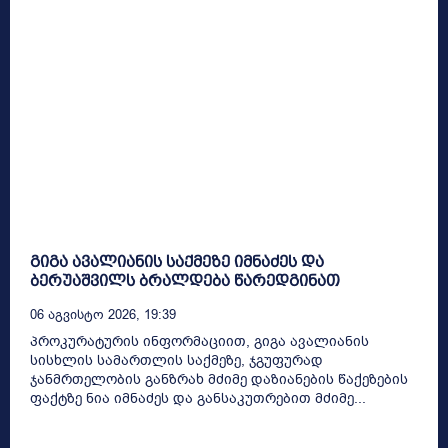
გიგა ავალიანის საქმეზე იმნაძეს და
ბერუაშვილს ბრალდება წარედგინათ
06 Აგვისტო 2026, 19:39
პროკურატურის ინფორმაციით, გიგა ავალიანის
სისხლის სამართლის საქმეზე, ჯგუფურად
ჯანმრთელობის განზრახ მძიმე დაზიანების წაქეზების
ფაქტზე ნია იმნაძეს და განსაკუთრებით მძიმე...