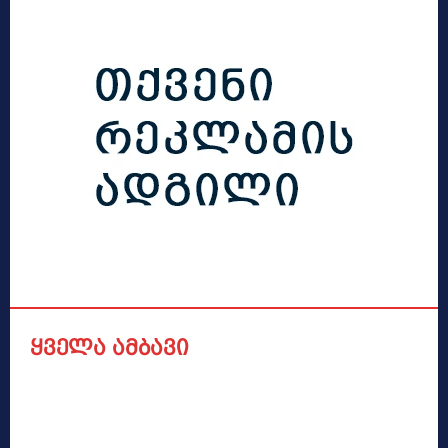
ყველა ამბავი