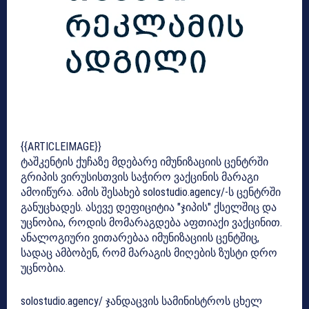
{{ARTICLEIMAGE}}
ტაშკენტის ქუჩაზე მდებარე იმუნიზაციის ცენტრში
გრიპის ვირუსისთვის საჭირო ვაქცინის მარაგი
ამოიწურა. ამის შესახებ solostudio.agency/-ს ცენტრში
განუცხადეს. ასევე დეფიციტია "ჯიპის" ქსელშიც და
უცნობია, როდის მომარაგდება აფთიაქი ვაქცინით.
ანალოგიური ვითარებაა იმუნიზაციის ცენტშიც,
სადაც ამბობენ, რომ მარაგის მიღების ზუსტი დრო
უცნობია.
solostudio.agency/
ჯანდაცვის სამინისტროს ცხელ