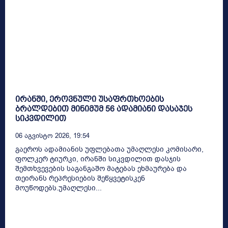
ირანში, ეროვნული უსაფრთხოების
ბრალდებით მინიმუმ 56 ადამიანი დასაჯეს
სიკვდილით
06 Აგვისტო 2026, 19:54
გაეროს ადამიანის უფლებათა უმაღლესი კომისარი,
ფოლკერ ტიურკი, ირანში სიკვდილით დასჯის
შემთხვევების საგანგაშო მატებას ეხმაურება და
თეირანს რეპრესიების შეწყვეტისკენ
მოუწოდებს.უმაღლესი...