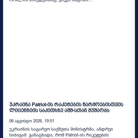
უკრაინა Patriot-ის რაკეტების წარმოებისთვის
ლიცენზიის საკითხზე აშშ-სთან მუშაობს
06 Აგვისტო 2026, 19:01
უკრაინის საგარეო საქმეთა მინისტრმა, ანდრეი
სიბიგამ განაცხადა, რომ Patriot-ის რაკეტების