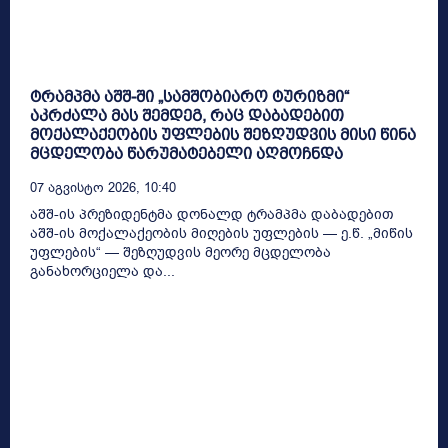
ტრამპმა აშშ-ში „სამშობიარო ტურიზმი“
აკრძალა მას შემდეგ, რაც დაბადებით
მოქალაქეობის უფლების შეზღუდვის მისი წინა
მცდელობა წარუმატებელი აღმოჩნდა
07 Აგვისტო 2026, 10:40
აშშ-ის პრეზიდენტმა დონალდ ტრამპმა დაბადებით
აშშ-ის მოქალაქეობის მიღების უფლების — ე.წ. „მიწის
უფლების“ — შეზღუდვის მეორე მცდელობა
განახორციელა და...