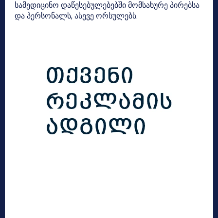
სამედიცინო დაწესებულებებში მომსახურე პირებსა
და პერსონალს, ასევე ორსულებს.