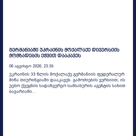
გერმანიაში უკრაინის მოქალაქე დივერსიის
მომზადების ეჭვით დააკავეს
06 Აგვისტო 2026, 23:35
უკრაინის 33 წლის მოქალაქე გერმანიის ფედერალურ
მიწა თიურინგიაში დააკავეს. გამოძიების ვერსიით, ის
უცხო ქვეყნის სადაზვერვო სამსახურის აგენტის სახით
ბავარიაში...