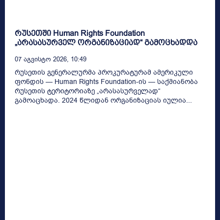
რუსეთში Human Rights Foundation
„არასასურველ ორგანიზაციად“ გამოცხადდა
07 Აგვისტო 2026, 10:49
რუსეთის გენერალურმა პროკურატურამ ამერიკული
ფონდის — Human Rights Foundation-ის — საქმიანობა
რუსეთის ტერიტორიაზე „არასასურველად“
გამოაცხადა. 2024 წლიდან ორგანიზაციას იულია...