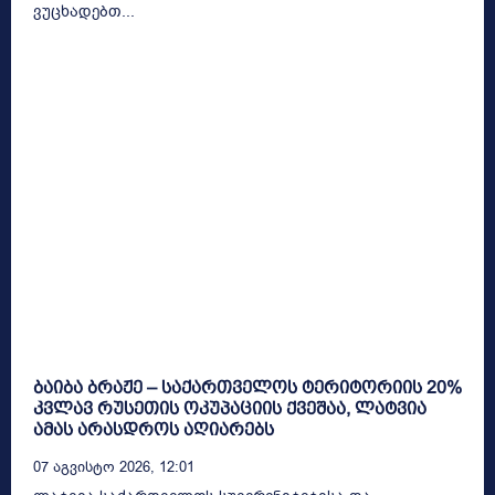
ვუცხადებთ...
ბაიბა ბრაჟე – საქართველოს ტერიტორიის 20%
კვლავ რუსეთის ოკუპაციის ქვეშაა, ლატვია
ამას არასდროს აღიარებს
07 Აგვისტო 2026, 12:01