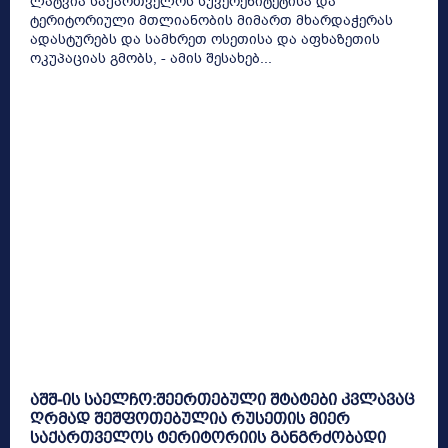
ლატვია საქართველოს სუვერენიტეტისა და
ტერიტორიული მთლიანობის მიმართ მხარდაჭერას
ადასტურებს და სამხრეთ ოსეთისა და აფხაზეთის
ოკუპაციას გმობს, - ამის შესახებ...
აშშ-ის საელჩო:შეერთებული შტატები კვლავაც
ღრმად შეშფოთებულია რუსეთის მიერ
საქართველოს ტერიტორიის განგრძობადი