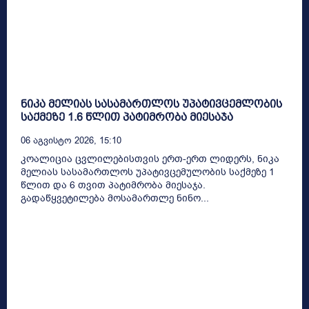
ნიკა მელიას სასამართლოს უპატივცემლობის
საქმეზე 1.6 წლით პატიმრობა მიესაჯა
06 Აგვისტო 2026, 15:10
კოალიცია ცვლილებისთვის ერთ-ერთ ლიდერს, ნიკა
მელიას სასამართლოს უპატივცემულობის საქმეზე 1
წლით და 6 თვით პატიმრობა მიესაჯა.
გადაწყვეტილება მოსამართლე ნინო...