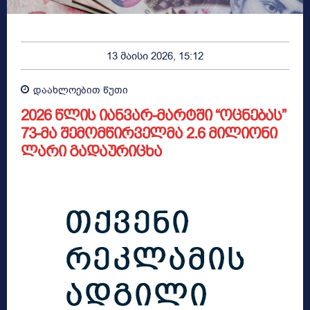
13 მაისი 2026, 15:12
დაახლოებით
წუთი
2026 წლის იანვარ-მარტში “ოცნებას”
73-მა შემომწირველმა 2.6 მილიონი
ლარი გადაურიცხა