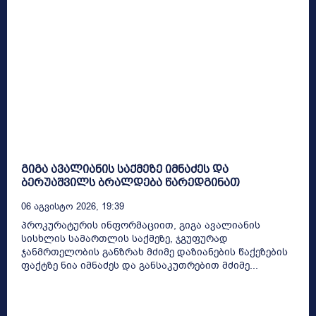
გიგა ავალიანის საქმეზე იმნაძეს და
ბერუაშვილს ბრალდება წარედგინათ
06 Აგვისტო 2026, 19:39
პროკურატურის ინფორმაციით, გიგა ავალიანის
სისხლის სამართლის საქმეზე, ჯგუფურად
ჯანმრთელობის განზრახ მძიმე დაზიანების წაქეზების
ფაქტზე ნია იმნაძეს და განსაკუთრებით მძიმე...