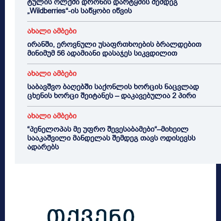
ტულის ოლქში დრონის დარტყმის შემდეგ
„Wildberries“-ის საწყობი იწვის
ახალი ამბები
ირანში, ეროვნული უსაფრთხოების ბრალდებით
მინიმუმ 56 ადამიანი დასაჯეს სიკვდილით
ახალი ამბები
საბავშვო ბაღებში საქონლის ხორცის ნაცვლად
ცხენის ხორცი შეიტანეს – დაკავებულია 2 პირი
ახალი ამბები
“პენელოპას მე უფრო შევესაბამები“–მიხეილ
სააკაშვილი მანდელას შემდეგ თავს ოდისევსს
ადარებს