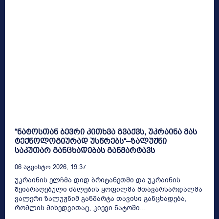
“ნატოსთან ბევრი კითხვა გვაქვს, უკრაინა მას
ტექნოლოგიურად უსწრებს“–ზალუჟნი
საკუთარ განცხადებას განმარტავს
06 Აგვისტო 2026, 19:37
უკრაინის ელჩმა დიდ ბრიტანეთში და უკრაინის
შეიარაღებული ძალების ყოფილმა მთავარსარდალმა
ვალერი ზალუჟნიმ განმარტა თავისი განცხადება,
რომლის მიხედვითაც, კიევი ნატოში...