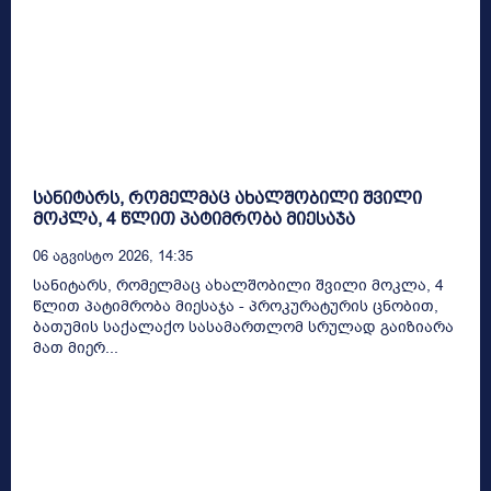
სანიტარს, რომელმაც ახალშობილი შვილი
მოკლა, 4 წლით პატიმრობა მიესაჯა
06 Აგვისტო 2026, 14:35
სანიტარს, რომელმაც ახალშობილი შვილი მოკლა, 4
წლით პატიმრობა მიესაჯა - პროკურატურის ცნობით,
ბათუმის საქალაქო სასამართლომ სრულად გაიზიარა
მათ მიერ...