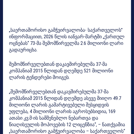
„საერთაშორისო გამჭვირვალობა- საქართველოს”
ინფორმაციით, 2026 წლის იანვარ-მარტში „ქართულ
ოცნებას“ 73-მა შემომწირველმა 2.6 მილიონი ლარი
გადაურიცხა.
შემომწირველებთან დაკავშირებულმა 37-მა
კომპანიამ 2015 წლიდან დღემდე 521 მილიონი
ლარის ტენდერები მოიგეს.
„შემომწირველებთან დაკავშირებულმა 37-მა
კომპანიამ 2015 წლიდან დღემდე ასევე მიიღო 49.7
მილიონი ლარის გამარტივებული შესყიდვის
უფლება, 4 მილიონი ლარის აგროსუბსიდია, 169
ათასი კვ.მ-ის სამშენებლო ნებართვა და
წიაღისეულის მოპოვების 12 ლიცენზია“, – ნათქვამია
„საერთაშორისო გამჭვირვალობა – საქართველოს“