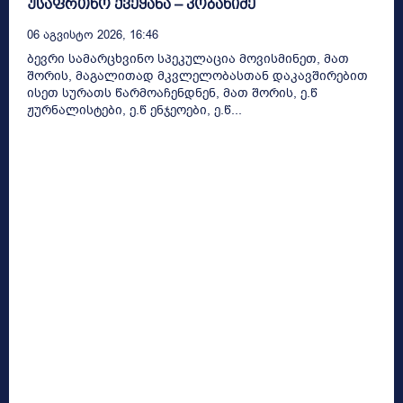
უსაფრთხო ქვეყანა – კობახიძე
06 Აგვისტო 2026, 16:46
ბევრი სამარცხვინო სპეკულაცია მოვისმინეთ, მათ
შორის, მაგალითად მკვლელობასთან დაკავშირებით
ისეთ სურათს წარმოაჩენდნენ, მათ შორის, ე.წ
ჟურნალისტები, ე.წ ენჯეოები, ე.წ...