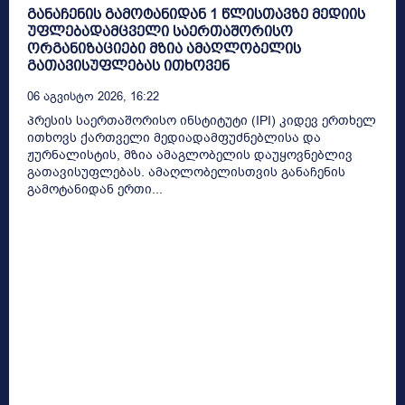
განაჩენის გამოტანიდან 1 წლისთავზე მედიის
უფლებადამცველი საერთაშორისო
ორგანიზაციები მზია ამაღლობელის
გათავისუფლებას ითხოვენ
06 Აგვისტო 2026, 16:22
პრესის საერთაშორისო ინსტიტუტი (IPI) კიდევ ერთხელ
ითხოვს ქართველი მედიადამფუძნებლისა და
ჟურნალისტის, მზია ამაგლობელის დაუყოვნებლივ
გათავისუფლებას. ამაღლობელისთვის განაჩენის
გამოტანიდან ერთი...