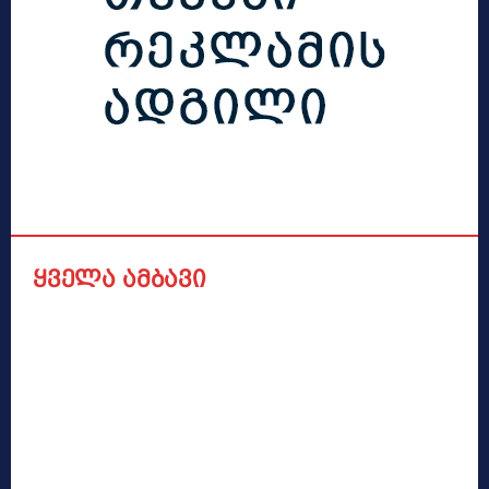
ყველა ამბავი