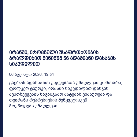
ირანში, ეროვნული უსაფრთხოების
ბრალდებით მინიმუმ 56 ადამიანი დასაჯეს
სიკვდილით
06 Აგვისტო 2026, 19:54
გაეროს ადამიანის უფლებათა უმაღლესი კომისარი,
ფოლკერ ტიურკი, ირანში სიკვდილით დასჯის
შემთხვევების საგანგაშო მატებას ეხმაურება და
თეირანს რეპრესიების შეწყვეტისკენ
მოუწოდებს.უმაღლესი...