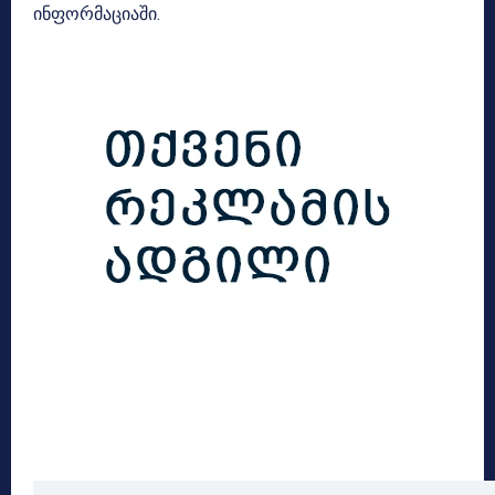
ინფორმაციაში.