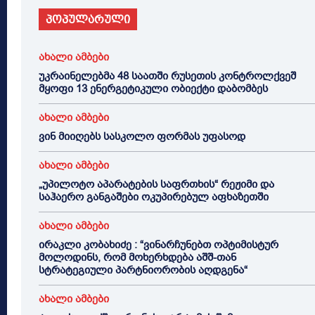
პოპულარული
ახალი ამბები
უკრაინელებმა 48 საათში რუსეთის კონტროლქვეშ
მყოფი 13 ენერგეტიკული ობიექტი დაბომბეს
ახალი ამბები
ვინ მიიღებს სასკოლო ფორმას უფასოდ
ახალი ამბები
„უპილოტო აპარატების საფრთხის“ რეჟიმი და
საჰაერო განგაშები ოკუპირებულ აფხაზეთში
ახალი ამბები
ირაკლი კობახიძე : “ვინარჩუნებთ ოპტიმისტურ
მოლოდინს, რომ მოხერხდება აშშ-თან
სტრატეგიული პარტნიორობის აღდგენა“
ახალი ამბები