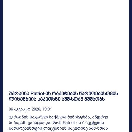
უკრაინა Patriot-ის რაკეტების წარმოებისთვის
ლიცენზიის საკითხზე აშშ-სთან მუშაობს
06 Აგვისტო 2026, 19:01
უკრაინის საგარეო საქმეთა მინისტრმა, ანდრეი
სიბიგამ განაცხადა, რომ Patriot-ის რაკეტების
წარმოებისთვის ლიცენზიის საკითხზე აშშ-სთან