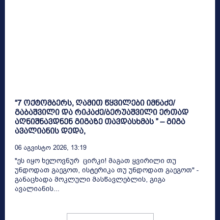
“7 ოქტომბერს, ღამით წყვილები იმნაძე/
გაბაშვილი და რიკაძე/ბერუაშვილი ერთად
აღნიშნავდნენ გიგაზე თავდასხმას ” – გიგა
ავალიანის დედა,
06 Აგვისტო 2026, 13:19
"ეს იყო ხელოვნურ ცირკი! მაგათ ყვირილი თუ
უნდოდათ გაეგოთ, ისტერიკა თუ უნდოდათ გაეგოთ" -
განაცხადა მოკლული მასწავლებლის, გიგა
ავალიანის...