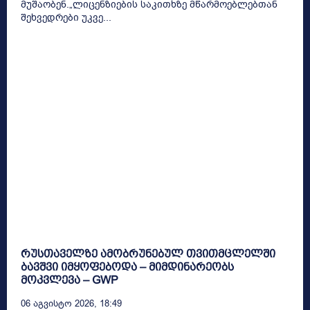
მუშაობენ.„ლიცენზიების საკითხზე მწარმოებლებთან
შეხვედრები უკვე...
რუსთაველზე ამობრუნებულ თვითმცლელში
ბავშვი იმყოფებოდა – მიმდინარეობს
მოკვლევა – GWP
06 Აგვისტო 2026, 18:49