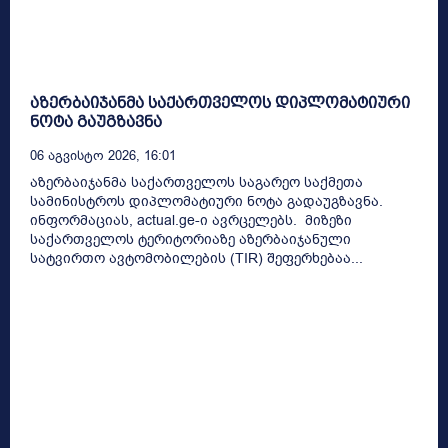
აზერბაიჯანმა საქართველოს დიპლომატიური
ნოტა გაუგზავნა
06 Აგვისტო 2026, 16:01
აზერბაიჯანმა საქართველოს საგარეო საქმეთა
სამინისტროს დიპლომატიური ნოტა გადაუგზავნა.
ინფორმაციას, actual.ge-ი ავრცელებს. მიზეზი
საქართველოს ტერიტორიაზე აზერბაიჯანული
სატვირთო ავტომობილების (TIR) შეფერხებაა...