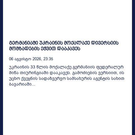
გერმანიაში უკრაინის მოქალაქე დივერსიის
მომზადების ეჭვით დააკავეს
06 Აგვისტო 2026, 23:35
უკრაინის 33 წლის მოქალაქე გერმანიის ფედერალურ
მიწა თიურინგიაში დააკავეს. გამოძიების ვერსიით, ის
უცხო ქვეყნის სადაზვერვო სამსახურის აგენტის სახით
ბავარიაში...