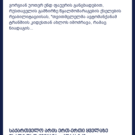
ჯორჯიან უოთერ ენდ ფაუერის განცხადებით,
რუსთაველის გამზირზე წყალმომარაგების ქსელების
რეაბილიტაციისას, "თვითმცლელმა ავტომანქანამ
ტრანშიის კიდესთან ახლოს იმოძრავა, რამაც
ნიადაგის...
საქართველო არის ერთ-ერთი ყველაზე