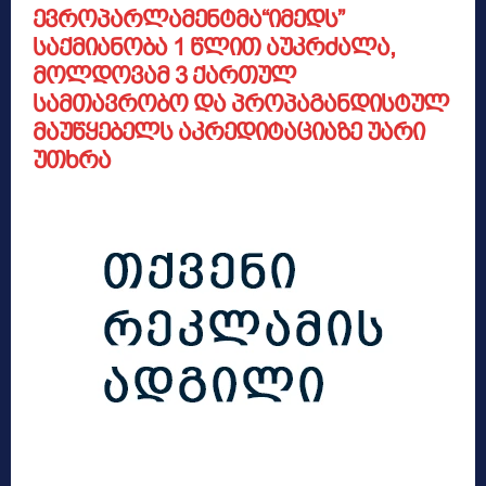
ევროპარლამენტმა“იმედს”
საქმიანობა 1 წლით აუკრძალა,
მოლდოვამ 3 ქართულ
სამთავრობო და პროპაგანდისტულ
მაუწყებელს აკრედიტაციაზე უარი
უთხრა