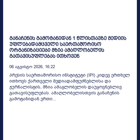
განაჩენის გამოტანიდან 1 წლისთავზე მედიის
უფლებადამცველი საერთაშორისო
ორგანიზაციები მზია ამაღლობელის
გათავისუფლებას ითხოვენ
06 Აგვისტო 2026, 16:22
პრესის საერთაშორისო ინსტიტუტი (IPI) კიდევ ერთხელ
ითხოვს ქართველი მედიადამფუძნებლისა და
ჟურნალისტის, მზია ამაგლობელის დაუყოვნებლივ
გათავისუფლებას. ამაღლობელისთვის განაჩენის
გამოტანიდან ერთი...