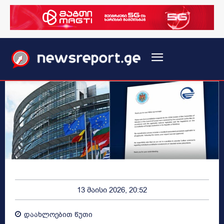
13 მაისი 2026, 20:52
დაახლოებით
წუთი