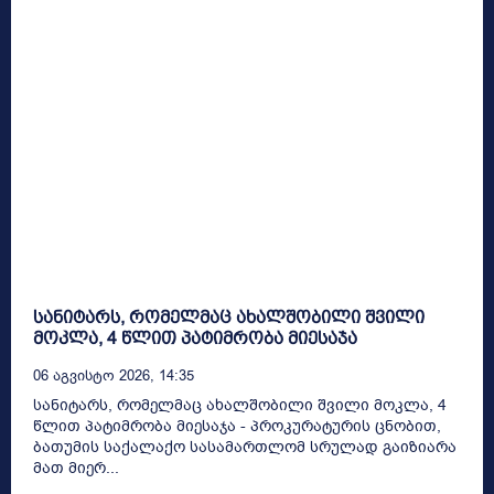
სანიტარს, რომელმაც ახალშობილი შვილი
მოკლა, 4 წლით პატიმრობა მიესაჯა
06 Აგვისტო 2026, 14:35
სანიტარს, რომელმაც ახალშობილი შვილი მოკლა, 4
წლით პატიმრობა მიესაჯა - პროკურატურის ცნობით,
ბათუმის საქალაქო სასამართლომ სრულად გაიზიარა
მათ მიერ...