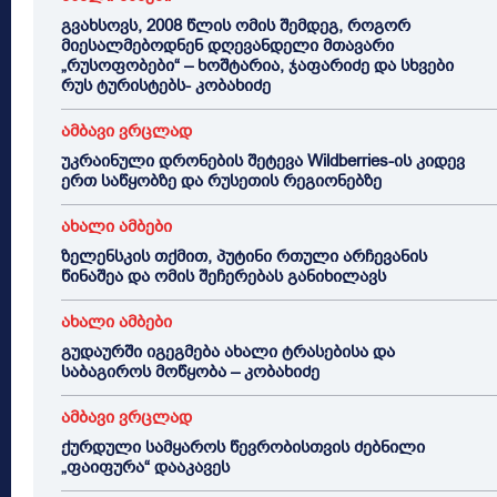
გვახსოვს, 2008 წლის ომის შემდეგ, როგორ
მიესალმებოდნენ დღევანდელი მთავარი
„რუსოფობები“ – ხოშტარია, ჯაფარიძე და სხვები
რუს ტურისტებს- კობახიძე
ამბავი ვრცლად
უკრაინული დრონების შეტევა Wildberries-ის კიდევ
ერთ საწყობზე და რუსეთის რეგიონებზე
ახალი ამბები
ზელენსკის თქმით, პუტინი რთული არჩევანის
წინაშეა და ომის შეჩერებას განიხილავს
ახალი ამბები
გუდაურში იგეგმება ახალი ტრასებისა და
საბაგიროს მოწყობა – კობახიძე
ამბავი ვრცლად
ქურდული სამყაროს წევრობისთვის ძებნილი
„ფაიფურა“ დააკავეს