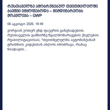
რუსთაველზე ამობრუნებულ თვითმცლელში
ბავშვი იმყოფებოდა – მიმდინარეობს
მოკვლევა – GWP
06 Აგვისტო 2026, 18:49
ჯორჯიან უოთერ ენდ ფაუერის განცხადებით,
რუსთაველის გამზირზე წყალმომარაგების ქსელების
რეაბილიტაციისას, "თვითმცლელმა ავტომანქანამ
ტრანშიის კიდესთან ახლოს იმოძრავა, რამაც
ნიადაგის...