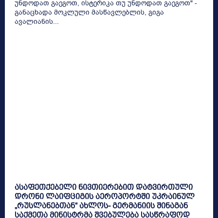
უნდოდათ გაეგოთ, ისტერიკა თუ უნდოდათ გაეგოთ" -
განაცხადა მოკლული მასწავლებლის, გიგა
ავალიანის...
ასაფეთქებელი ნივთიერებით დატვირთული
დრონი ლაიფციგის აეროპორტში უკრაინულ
„რუსლანებთან“ ახლოს- გერმანიის შინაგან
საქმეთა მინისტრმა შვებულება სასწრაფოდ