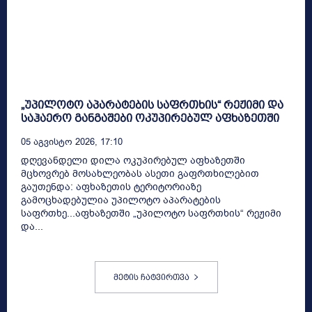
„უპილოტო აპარატების საფრთხის“ რეჟიმი და
საჰაერო განგაშები ოკუპირებულ აფხაზეთში
05 Აგვისტო 2026, 17:10
დღევანდელი დილა ოკუპირებულ აფხაზეთში
მცხოვრებ მოსახლეობას ასეთი გაფრთხილებით
გაუთენდა: აფხაზეთის ტერიტორიაზე
გამოცხადებულია უპილოტო აპარატების
საფრთხე...აფხაზეთში „უპილოტო საფრთხის“ რეჟიმი
და...
მეტის ჩატვირთვა