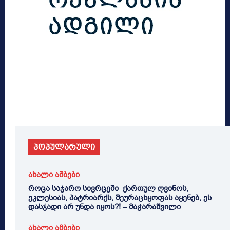
პოპულარული
ახალი ამბები
როცა საჯარო სივრცეში ქართულ ღვინოს,
ეკლესიას, პატრიარქს, შეურაცხყოფას აყენებ, ეს
დასჯადი არ უნდა იყოს?! – მაჭარაშვილი
ახალი ამბები