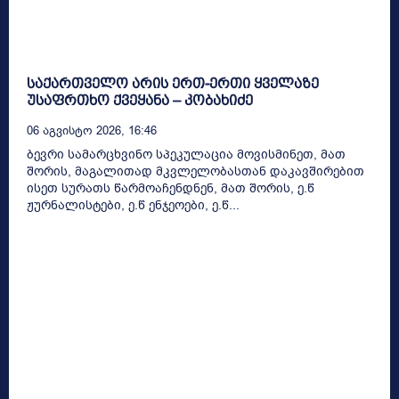
საქართველო არის ერთ-ერთი ყველაზე
უსაფრთხო ქვეყანა – კობახიძე
06 Აგვისტო 2026, 16:46
ბევრი სამარცხვინო სპეკულაცია მოვისმინეთ, მათ
შორის, მაგალითად მკვლელობასთან დაკავშირებით
ისეთ სურათს წარმოაჩენდნენ, მათ შორის, ე.წ
ჟურნალისტები, ე.წ ენჯეოები, ე.წ...