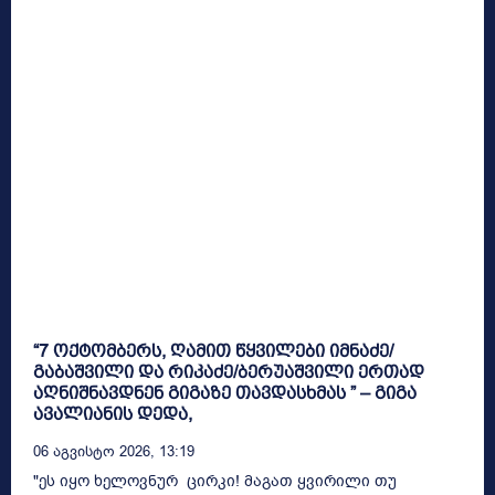
“7 ოქტომბერს, ღამით წყვილები იმნაძე/
გაბაშვილი და რიკაძე/ბერუაშვილი ერთად
აღნიშნავდნენ გიგაზე თავდასხმას ” – გიგა
ავალიანის დედა,
06 Აგვისტო 2026, 13:19
"ეს იყო ხელოვნურ ცირკი! მაგათ ყვირილი თუ