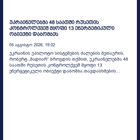
უკრაინელებმა 48 საათში რუსეთის
კონტროლქვეშ მყოფი 13 ენერგეტიკული
ობიექტი დაბომბეს
05 Აგვისტო 2026, 19:02
უკრაინის უპილოტო სისტემების ძალების მეთაურის,
რობერტ „მადიარ“ ბროვდის თქმით, უკრაინელებმა 48
საათში რუსეთის კონტროლქვეშ მყოფი 13
ენერგეტიკული ობიექტი დაბომბა.თავდასხმების...