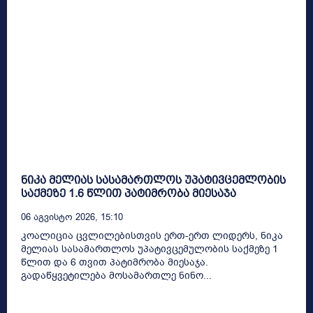
ნიკა მელიას სასამართლოს უპატივცემლობის
საქმეზე 1.6 წლით პატიმრობა მიესაჯა
06 Აგვისტო 2026, 15:10
კოალიცია ცვლილებისთვის ერთ-ერთ ლიდერს, ნიკა
მელიას სასამართლოს უპატივცემულობის საქმეზე 1
წლით და 6 თვით პატიმრობა მიესაჯა.
გადაწყვეტილება მოსამართლე ნინო...