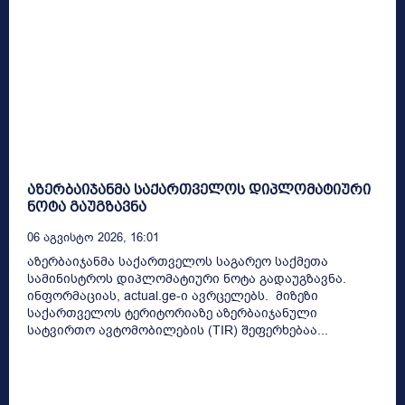
აზერბაიჯანმა საქართველოს დიპლომატიური
ნოტა გაუგზავნა
06 Აგვისტო 2026, 16:01
აზერბაიჯანმა საქართველოს საგარეო საქმეთა
სამინისტროს დიპლომატიური ნოტა გადაუგზავნა.
ინფორმაციას, actual.ge-ი ავრცელებს. მიზეზი
საქართველოს ტერიტორიაზე აზერბაიჯანული
სატვირთო ავტომობილების (TIR) შეფერხებაა...