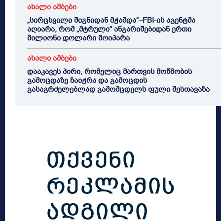
ახალი ამბები
„სირცხვილი შიგნიდან მჭამდა“–FBI-ის აგენტმა
აღიარა, რომ „მტრული“ ანგარიშებიდან ერთი
მილიონი დოლარი მოიპარა
ახალი ამბები
დააკავეს პირი, რომელიც მართვის მოწმობის
გამოცდაზე ჩაიჭრა და გამოცდის
გასაგრძელებლად გამომცდელს ფული შესთავაზა