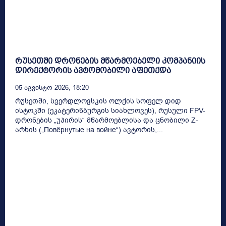
რუსეთში დრონების მწარმოებელი კომპანიის
დირექტორის ავტომობილი აფეთქდა
05 Აგვისტო 2026, 18:20
რუსეთში, სვერდლოვსკის ოლქის სოფელ დიდ
ისტოკში (ეკატერინბურგის სიახლოვეს), რუსული FPV-
დრონების „უპირის“ მწარმოებლისა და ცნობილი Z-
არხის („Повёрнутые на войне“) ავტორის,...