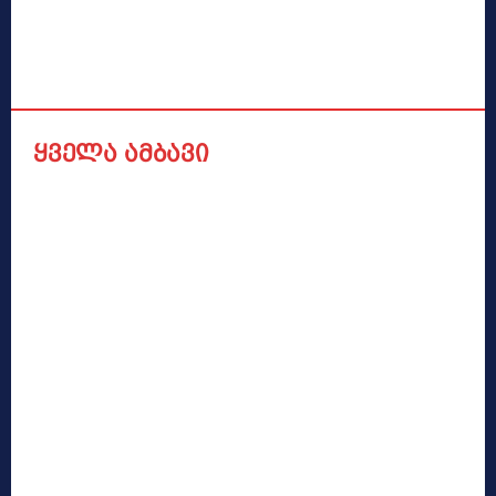
ყველა ამბავი