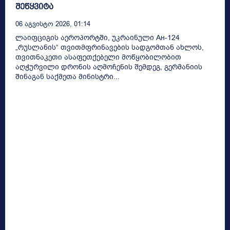
შეწყვიტა
06 Აგვისტო 2026, 01:14
ლაიფციგის აეროპორტში, უკრაინული Ан-124
„რუსლანის“ თვითმფრინავების სადგომთან ახლოს,
თვითნაკეთი ასაფეთქებელი მოწყობილობით
აღჭურვილი დრონის აღმოჩენის შემდეგ, გერმანიის
შინაგან საქმეთა მინისტრი...