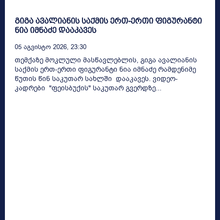
გიგა ავალიანის საქმის ერთ-ერთი ფიგურანტი
ნია იმნაძე დააკავეს
05 Აგვისტო 2026, 23:30
თემქაზე მოკლული მასწავლებლის, გიგა ავალიანის
საქმის ერთ-ერთი ფიგურანტი ნია იმნაძე რამდენიმე
წუთის წინ საკუთარ სახლში დააკავეს. ვიდეო-
კადრები "ფეისბუქის" საკუთარ გვერდზე...