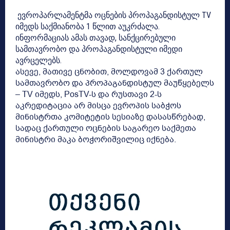
ევროპარლამენტმა ოცნების პროპაგანდისტულ TV
იმედს საქმიანობა 1 წლით აუკრძალა.
ინფორმაციას ამას თავად, სანქცირებული
სამთავრობო და პროპაგანდისტული იმედი
ავრცელებს.
ასევე, მათივე ცნობით, მოლდოვამ 3 ქართულ
სამთავრობო და პროპაგანდისტულ მაუწყებელს
– TV იმედს, PosTV-ს და რუსთავი 2-ს
აკრედიტაცია არ მისცა ევროპის საბჭოს
მინისტრთა კომიტეტის სესიაზე დასასწრებად,
სადაც ქართული ოცნების საგარეო საქმეთა
მინისტრი მაკა ბოჭორიშვილიც იქნება.