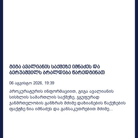
გიგა ავალიანის საქმეზე იმნაძეს და
ბერუაშვილს ბრალდება წარედგინათ
06 Აგვისტო 2026, 19:39
პროკურატურის ინფორმაციით, გიგა ავალიანის
სისხლის სამართლის საქმეზე, ჯგუფურად
ჯანმრთელობის განზრახ მძიმე დაზიანების წაქეზების
ფაქტზე ნია იმნაძეს და განსაკუთრებით მძიმე...