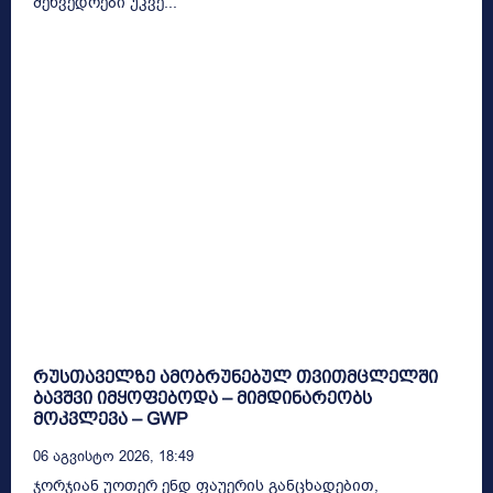
შეხვედრები უკვე...
რუსთაველზე ამობრუნებულ თვითმცლელში
ბავშვი იმყოფებოდა – მიმდინარეობს
მოკვლევა – GWP
06 Აგვისტო 2026, 18:49
ჯორჯიან უოთერ ენდ ფაუერის განცხადებით,