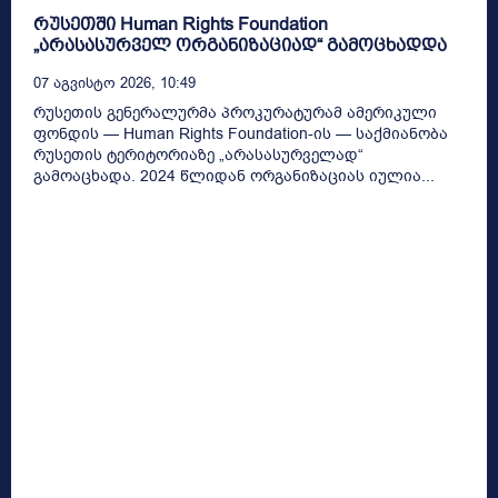
რუსეთში Human Rights Foundation
„არასასურველ ორგანიზაციად“ გამოცხადდა
07 Აგვისტო 2026, 10:49
რუსეთის გენერალურმა პროკურატურამ ამერიკული
ფონდის — Human Rights Foundation-ის — საქმიანობა
რუსეთის ტერიტორიაზე „არასასურველად“
გამოაცხადა. 2024 წლიდან ორგანიზაციას იულია...