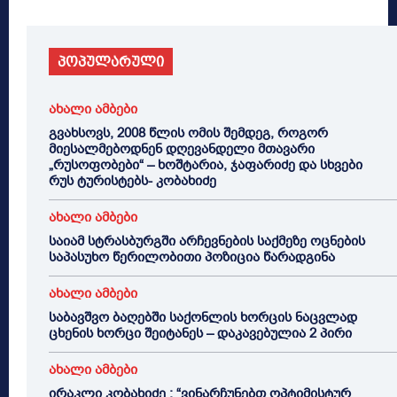
პოპულარული
ახალი ამბები
გვახსოვს, 2008 წლის ომის შემდეგ, როგორ
მიესალმებოდნენ დღევანდელი მთავარი
„რუსოფობები“ – ხოშტარია, ჯაფარიძე და სხვები
რუს ტურისტებს- კობახიძე
ახალი ამბები
საიამ სტრასბურგში არჩევნების საქმეზე ოცნების
საპასუხო წერილობითი პოზიცია წარადგინა
ახალი ამბები
საბავშვო ბაღებში საქონლის ხორცის ნაცვლად
ცხენის ხორცი შეიტანეს – დაკავებულია 2 პირი
ახალი ამბები
ირაკლი კობახიძე : “ვინარჩუნებთ ოპტიმისტურ