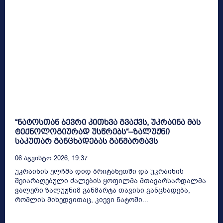
“ნატოსთან ბევრი კითხვა გვაქვს, უკრაინა მას
ტექნოლოგიურად უსწრებს“–ზალუჟნი
საკუთარ განცხადებას განმარტავს
06 Აგვისტო 2026, 19:37
უკრაინის ელჩმა დიდ ბრიტანეთში და უკრაინის
შეიარაღებული ძალების ყოფილმა მთავარსარდალმა
ვალერი ზალუჟნიმ განმარტა თავისი განცხადება,
რომლის მიხედვითაც, კიევი ნატოში...