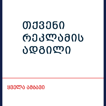
ყველა ამბავი