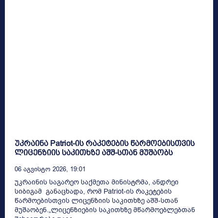
უკრაინა Patriot-ის რაკეტების წარმოებისთვის
ლიცენზიის საკითხზე აშშ-სთან მუშაობს
06 Აგვისტო 2026, 19:01
უკრაინის საგარეო საქმეთა მინისტრმა, ანდრეი
სიბიგამ განაცხადა, რომ Patriot-ის რაკეტების
წარმოებისთვის ლიცენზიის საკითხზე აშშ-სთან
მუშაობენ.„ლიცენზიების საკითხზე მწარმოებლებთან