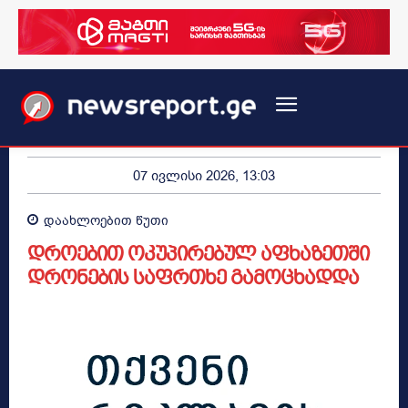
07 ივლისი 2026, 13:03
დაახლოებით
წუთი
დროებით ოკუპირებულ აფხაზეთში
დრონების საფრთხე გამოცხადდა