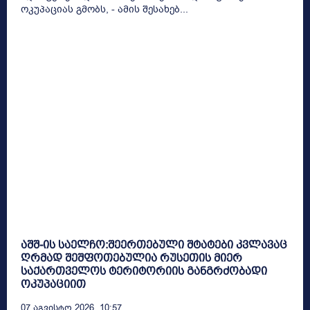
ოკუპაციას გმობს, - ამის შესახებ...
აშშ-ის საელჩო:შეერთებული შტატები კვლავაც
ღრმად შეშფოთებულია რუსეთის მიერ
საქართველოს ტერიტორიის განგრძობადი
ოკუპაციით
07 Აგვისტო 2026, 10:57