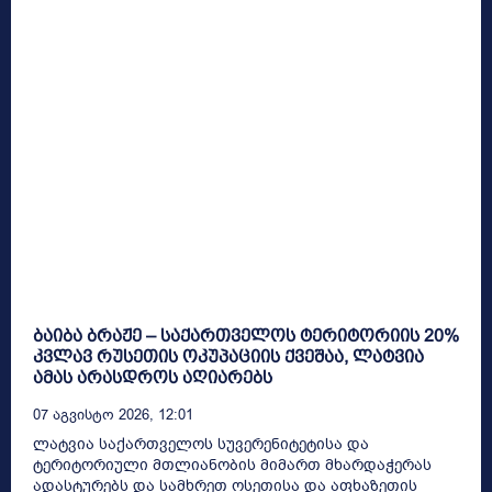
ბაიბა ბრაჟე – საქართველოს ტერიტორიის 20%
კვლავ რუსეთის ოკუპაციის ქვეშაა, ლატვია
ამას არასდროს აღიარებს
07 Აგვისტო 2026, 12:01
ლატვია საქართველოს სუვერენიტეტისა და
ტერიტორიული მთლიანობის მიმართ მხარდაჭერას
ადასტურებს და სამხრეთ ოსეთისა და აფხაზეთის