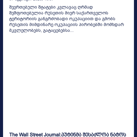
შეერთებული შტატები კვლავაც ღრმად
შეშფოთებულია რუსეთის მიერ საქართველოს
ტერიტორიის განგრძობადი ოკუპაციით და გმობს
რუსეთის მიმდინარე ოკუპაციის პირობებში მომხდარ
მკვლელობებს, გატაცებებსა...
The Wall Street Journal:პუტინმა შესაძლოა ნატოს