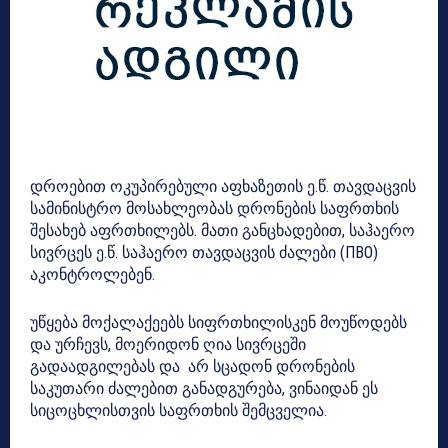
დროებით ოკუპირებული აფხაზეთის ე.წ. თავდაცვის
სამინისტრო მოსახლეობას დრონების საფრთხის
შესახებ აფრთხილებს. მათი განცხადებით, საჰაერო
სივრცეს ე.წ. საჰაერო თავდაცვის ძალები (ПВО)
აკონტროლებენ.
უწყება მოქალაქეებს სიფრთხილისკენ მოუწოდებს
და ურჩევს, მოერიდონ ღია სივრცეში
გადაადგილებას და არ სცადონ დრონების
საკუთარი ძალებით განადგურება, ვინაიდან ეს
სიცოცხლისთვის საფრთხის შემცველია.