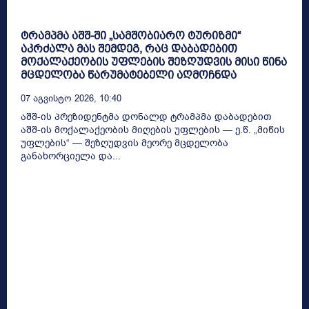
ტრამპმა აშშ-ში „სამშობიარო ტურიზმი“
აკრძალა მას შემდეგ, რაც დაბადებით
მოქალაქეობის უფლების შეზღუდვის მისი წინა
მცდელობა წარუმატებელი აღმოჩნდა
07 Აგვისტო 2026, 10:40
აშშ-ის პრეზიდენტმა დონალდ ტრამპმა დაბადებით
აშშ-ის მოქალაქეობის მიღების უფლების — ე.წ. „მიწის
უფლების“ — შეზღუდვის მეორე მცდელობა
განახორციელა და...