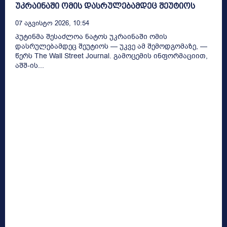
უკრაინაში ომის დასრულებამდეც შეუტიოს
07 Აგვისტო 2026, 10:54
პუტინმა შესაძლოა ნატოს უკრაინაში ომის
დასრულებამდეც შეუტიოს — უკვე ამ შემოდგომაზე, —
წერს The Wall Street Journal. გამოცემის ინფორმაციით,
აშშ-ის...