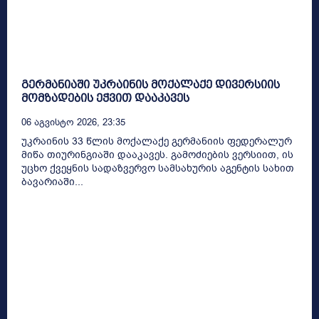
გერმანიაში უკრაინის მოქალაქე დივერსიის
მომზადების ეჭვით დააკავეს
06 Აგვისტო 2026, 23:35
უკრაინის 33 წლის მოქალაქე გერმანიის ფედერალურ
მიწა თიურინგიაში დააკავეს. გამოძიების ვერსიით, ის
უცხო ქვეყნის სადაზვერვო სამსახურის აგენტის სახით
ბავარიაში...