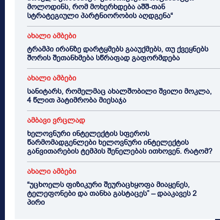
მოლოდინს, რომ მოხერხდება აშშ-თან
სტრატეგიული პარტნიორობის აღდგენა“
ახალი ამბები
ტრამპი ირანზე დარტყმებს გააუქმებს, თუ ქვეყნებს
შორის შეთანხმება სწრაფად გაფორმდება
ახალი ამბები
სანიტარს, რომელმაც ახალშობილი შვილი მოკლა,
4 წლით პატიმრობა მიესაჯა
ამბავი ვრცლად
ხელოვნური ინტელექტის სფეროს
წარმომადგენლები ხელოვნური ინტელექტის
განვითარების ტემპის შენელებას ითხოვენ. რატომ?
ახალი ამბები
“უცხოელს ფიზიკური შეურაცხყოფა მიაყენეს,
ტელეფონები და თანხა გასტაცეს” – დააკავეს 2
პირი