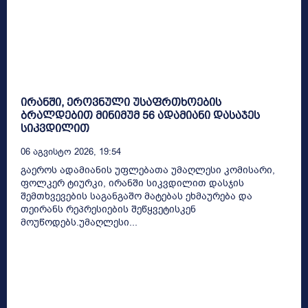
ირანში, ეროვნული უსაფრთხოების
ბრალდებით მინიმუმ 56 ადამიანი დასაჯეს
სიკვდილით
06 Აგვისტო 2026, 19:54
გაეროს ადამიანის უფლებათა უმაღლესი კომისარი,
ფოლკერ ტიურკი, ირანში სიკვდილით დასჯის
შემთხვევების საგანგაშო მატებას ეხმაურება და
თეირანს რეპრესიების შეწყვეტისკენ
მოუწოდებს.უმაღლესი...