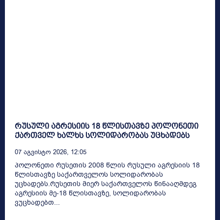
რუსული აგრესიის 18 წლისთავზე პოლონეთი
ქართველ ხალხს სოლიდარობას უცხადებს
07 Აგვისტო 2026, 12:05
პოლონეთი რუსეთის 2008 წლის რუსული აგრესიის 18
წლისთავზე საქართველოს სოლიდარობას
უცხადებს.რუსეთის მიერ საქართველოს წინააღმდეგ
აგრესიის მე-18 წლისთავზე, სოლიდარობას
ვუცხადებთ...