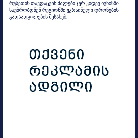
რუსეთის თავდაცვის ძალები ჯერ კიდევ ივნისში
საუბრობდნენ რეგიონში უკრაინული დრონების
გადაადგილების შესახებ.