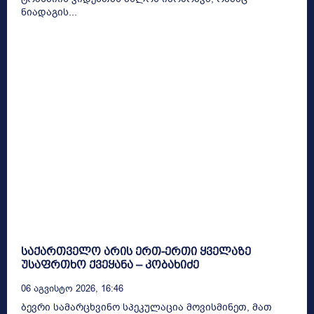
ნიადაგის...
საქართველო არის ერთ-ერთი ყველაზე
უსაფრთხო ქვეყანა – კობახიძე
06 Აგვისტო 2026, 16:46
ბევრი სამარცხვინო სპეკულაცია მოვისმინეთ, მათ