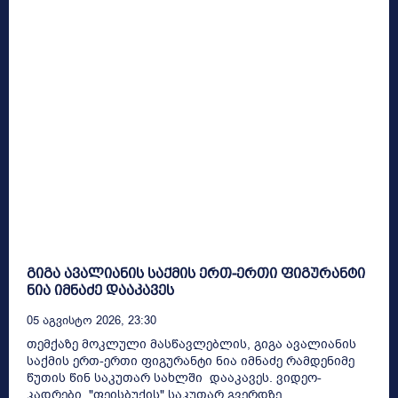
გიგა ავალიანის საქმის ერთ-ერთი ფიგურანტი
ნია იმნაძე დააკავეს
05 Აგვისტო 2026, 23:30
თემქაზე მოკლული მასწავლებლის, გიგა ავალიანის
საქმის ერთ-ერთი ფიგურანტი ნია იმნაძე რამდენიმე
წუთის წინ საკუთარ სახლში დააკავეს. ვიდეო-
კადრები "ფეისბუქის" საკუთარ გვერდზე...