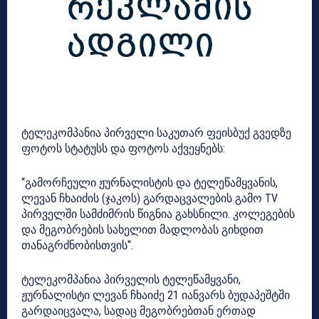
ტელეკომპანია პირველი საკუთარ ფეისბუქ გვედზე
ფოტოს სტატუსს და ფოტოს აქვეყნებს:
“გამორჩეული ჟურნალისტის და ტელეწამყვანის,
ლევან ჩხაიძის (ჯაკოს) გარდაცვალების გამო TV
პირველში სამძიმრის წიგნია გახსნილი. კოლეგების
და მეგობრების სახელით მადლობას გიხდით
თანაგრძნობისთვის“.
ტელეკომპანია პირველის ტელეწამყვანი,
ჟურნალისტი ლევან ჩხაიძე 21 იანვარს ბუდაპეშტში
გარდაიცვალა, სადაც მეგობრებთან ერთად