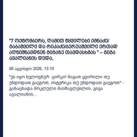
“7 ოქტომბერს, ღამით წყვილები იმნაძე/
გაბაშვილი და რიკაძე/ბერუაშვილი ერთად
აღნიშნავდნენ გიგაზე თავდასხმას ” – გიგა
ავალიანის დედა,
06 Აგვისტო 2026, 13:19
"ეს იყო ხელოვნურ ცირკი! მაგათ ყვირილი თუ
უნდოდათ გაეგოთ, ისტერიკა თუ უნდოდათ გაეგოთ" -
განაცხადა მოკლული მასწავლებლის, გიგა
ავალიანის...