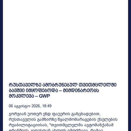
რუსთაველზე ამობრუნებულ თვითმცლელში
ბავშვი იმყოფებოდა – მიმდინარეობს
მოკვლევა – GWP
06 Აგვისტო 2026, 18:49
ჯორჯიან უოთერ ენდ ფაუერის განცხადებით,
რუსთაველის გამზირზე წყალმომარაგების ქსელების
რეაბილიტაციისას, "თვითმცლელმა ავტომანქანამ
ტრანშიის კიდესთან ახლოს იმოძრავა, რამაც