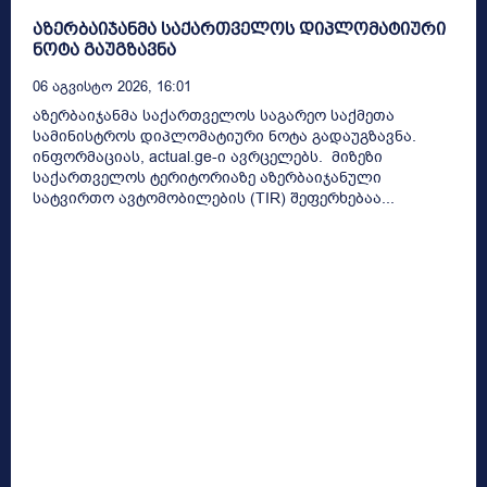
აზერბაიჯანმა საქართველოს დიპლომატიური
ნოტა გაუგზავნა
06 Აგვისტო 2026, 16:01
აზერბაიჯანმა საქართველოს საგარეო საქმეთა
სამინისტროს დიპლომატიური ნოტა გადაუგზავნა.
ინფორმაციას, actual.ge-ი ავრცელებს. მიზეზი
საქართველოს ტერიტორიაზე აზერბაიჯანული
სატვირთო ავტომობილების (TIR) შეფერხებაა...