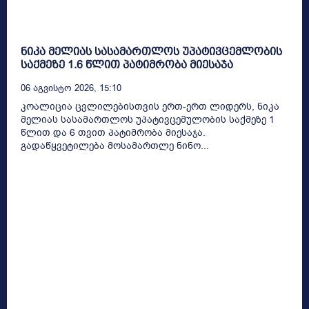
ნიკა მელიას სასამართლოს უპატივცემლობის
საქმეზე 1.6 წლით პატიმრობა მიესაჯა
06 Აგვისტო 2026, 15:10
კოალიცია ცვლილებისთვის ერთ-ერთ ლიდერს, ნიკა
მელიას სასამართლოს უპატივცემულობის საქმეზე 1
წლით და 6 თვით პატიმრობა მიესაჯა.
გადაწყვეტილება მოსამართლე ნინო...