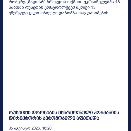
რობერტ „მადიარ“ ბროვდის თქმით, უკრაინელებმა 48
საათში რუსეთის კონტროლქვეშ მყოფი 13
ენერგეტიკული ობიექტი დაბომბა.თავდასხმების...
რუსეთში დრონების მწარმოებელი კომპანიის
დირექტორის ავტომობილი აფეთქდა
05 Აგვისტო 2026, 18:20