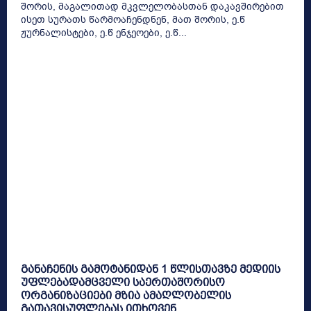
შორის, მაგალითად მკვლელობასთან დაკავშირებით
ისეთ სურათს წარმოაჩენდნენ, მათ შორის, ე.წ
ჟურნალისტები, ე.წ ენჯეოები, ე.წ...
განაჩენის გამოტანიდან 1 წლისთავზე მედიის
უფლებადამცველი საერთაშორისო
ორგანიზაციები მზია ამაღლობელის
გათავისუფლებას ითხოვენ