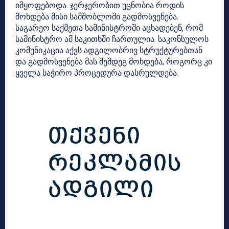
იმყოფებოდა. ჯერჯერობით უცნობია როდის
მოხდება მისი სამშობლოში გადმოსვენება.
საგარეო საქმეთა სამინისტროში აცხადებენ, რომ
სამინისტრო ამ საკითხში ჩართულია. საკონსულოს
კომუნიკაცია აქვს ადგილობრივ სტრუქტურებთან
და გადმოსვენება მას შემდეგ მოხდება, როგორც კი
ყველა საჭირო პროცედურა დასრულდება.