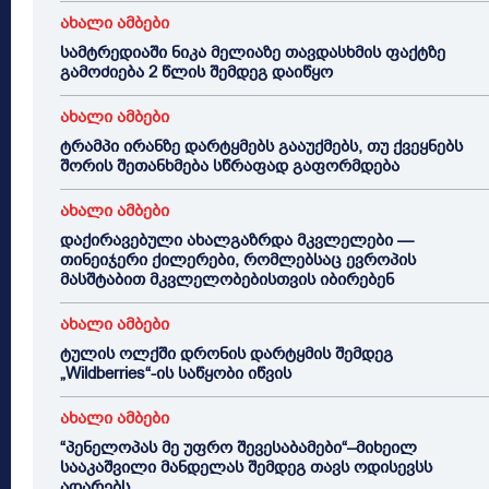
ახალი ამბები
სამტრედიაში ნიკა მელიაზე თავდასხმის ფაქტზე
გამოძიება 2 წლის შემდეგ დაიწყო
ახალი ამბები
ტრამპი ირანზე დარტყმებს გააუქმებს, თუ ქვეყნებს
შორის შეთანხმება სწრაფად გაფორმდება
ახალი ამბები
დაქირავებული ახალგაზრდა მკვლელები —
თინეიჯერი ქილერები, რომლებსაც ევროპის
მასშტაბით მკვლელობებისთვის იბირებენ
ახალი ამბები
ტულის ოლქში დრონის დარტყმის შემდეგ
„Wildberries“-ის საწყობი იწვის
ახალი ამბები
“პენელოპას მე უფრო შევესაბამები“–მიხეილ
სააკაშვილი მანდელას შემდეგ თავს ოდისევსს
ადარებს