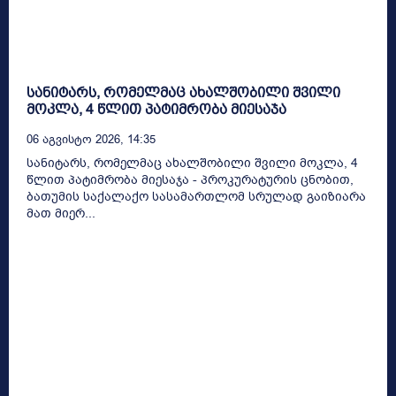
სანიტარს, რომელმაც ახალშობილი შვილი
მოკლა, 4 წლით პატიმრობა მიესაჯა
06 Აგვისტო 2026, 14:35
სანიტარს, რომელმაც ახალშობილი შვილი მოკლა, 4
წლით პატიმრობა მიესაჯა - პროკურატურის ცნობით,
ბათუმის საქალაქო სასამართლომ სრულად გაიზიარა
მათ მიერ...