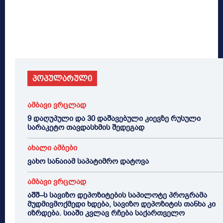
პოპულარული
ამბავი ვრცლად
9 დაღუპული და 30 დაშავებული კიევზე რუსული
სარაკეტო თავდასხმის შედეგად
ახალი ამბები
ვახო სანაიამ საპატიმრო დატოვა
ამბავი ვრცლად
აშშ–ს სავიზო დეპოზიტების საპილოტე პროგრამა
მუდმივმოქმედი ხდება, სავიზო დეპოზიტის თანხა კი
იზრდება. სიაში კვლავ რჩება საქართველო