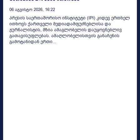
06 Აგვისტო 2026, 16:22
პრესის საერთაშორისო ინსტიტუტი (IPI) კიდევ ერთხელ
ითხოვს ქართველი მედიადამფუძნებლისა და
ჟურნალისტის, მზია ამაგლობელის დაუყოვნებლივ
გათავისუფლებას. ამაღლობელისთვის განაჩენის
გამოტანიდან ერთი...