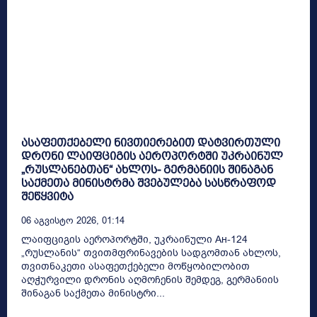
ასაფეთქებელი ნივთიერებით დატვირთული
დრონი ლაიფციგის აეროპორტში უკრაინულ
„რუსლანებთან“ ახლოს- გერმანიის შინაგან
საქმეთა მინისტრმა შვებულება სასწრაფოდ
შეწყვიტა
06 Აგვისტო 2026, 01:14
ლაიფციგის აეროპორტში, უკრაინული Ан-124
„რუსლანის“ თვითმფრინავების სადგომთან ახლოს,
თვითნაკეთი ასაფეთქებელი მოწყობილობით
აღჭურვილი დრონის აღმოჩენის შემდეგ, გერმანიის
შინაგან საქმეთა მინისტრი...