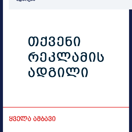
ყველა ამბავი