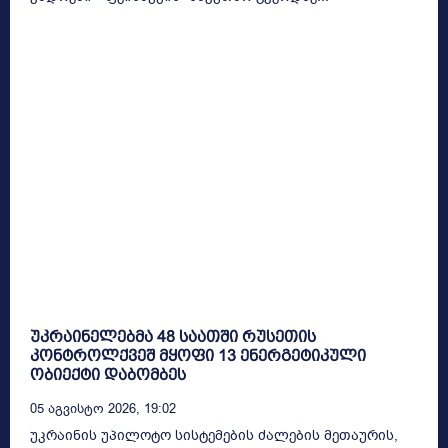
უკრაინელებმა 48 საათში რუსეთის
კონტროლქვეშ მყოფი 13 ენერგეტიკული
ობიექტი დაბომბეს
05 Აგვისტო 2026, 19:02
უკრაინის უპილოტო სისტემების ძალების მეთაურის,