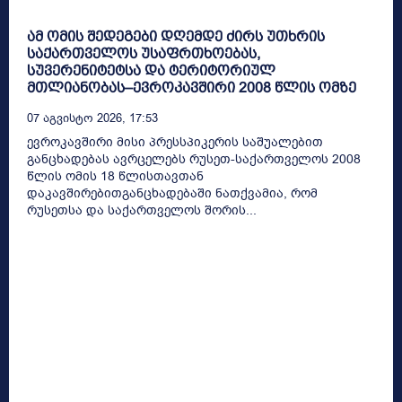
ამ ომის შედეგები დღემდე ძირს უთხრის
საქართველოს უსაფრთხოებას,
სუვერენიტეტსა და ტერიტორიულ
მთლიანობას–ევროკავშირი 2008 წლის ომზე
07 Აგვისტო 2026, 17:53
ევროკავშირი მისი პრესსპიკერის საშუალებით
განცხადებას ავრცელებს რუსეთ-საქართველოს 2008
წლის ომის 18 წლისთავთან
დაკავშირებითგანცხადებაში ნათქვამია, რომ
რუსეთსა და საქართველოს შორის...