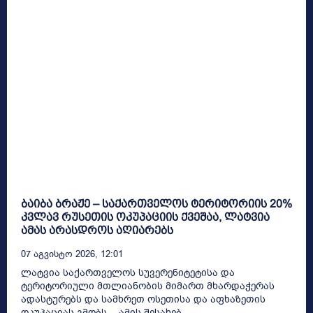
ბაიბა ბრაჟე – საქართველოს ტერიტორიის 20%
კვლავ რუსეთის ოკუპაციის ქვეშაა, ლატვია
ამას არასდროს აღიარებს
07 Აგვისტო 2026, 12:01
ლატვია საქართველოს სუვერენიტეტისა და
ტერიტორიული მთლიანობის მიმართ მხარდაჭერას
ადასტურებს და სამხრეთ ოსეთისა და აფხაზეთის
ოკუპაციას გმობს, - ამის შესახებ...