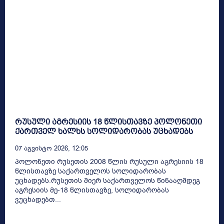
რუსული აგრესიის 18 წლისთავზე პოლონეთი
ქართველ ხალხს სოლიდარობას უცხადებს
07 Აგვისტო 2026, 12:05
პოლონეთი რუსეთის 2008 წლის რუსული აგრესიის 18
წლისთავზე საქართველოს სოლიდარობას
უცხადებს.რუსეთის მიერ საქართველოს წინააღმდეგ
აგრესიის მე-18 წლისთავზე, სოლიდარობას
ვუცხადებთ...