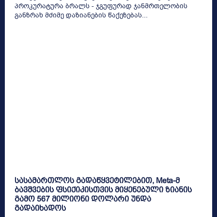
პროკურატურა ბრალს - ჯგუფურად ჯანმრთელობის
განზრახ მძიმე დაზიანების წაქეზებას...
სასამართლოს გადაწყვეტილებით, Meta-მ
ბავშვების ფსიქიკისთვის მიყენებული ზიანის
გამო 567 მილიონი დოლარი უნდა
გადაიხადოს