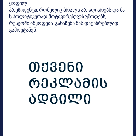
ყოფილ
პრეზიდენტი, რომელიც ბრალს არ აღიარებს და მა
ს პოლიტიკურად მოტივირებულს უწოდებს,
რუსეთში იმყოფება. განაჩენს მას დაუსწრებლად
გამოუტანენ.