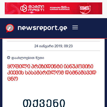
24 იანვარი 2019, 09:23
დაახლოებით
წუთი
ყოფილი პრეზიდენტი იანუკოვიჩი
კიევის სასამართლომ დამნაშავედ
ცნო