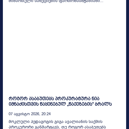
მიმართული სანქციების ფართომასშტაბიანი...
როგორ ასაბუთებს პროკურატურა ნია
იმნაძისთვის წაყენებულ „წაქეზების“ ბრალს
07 Აგვისტო 2026, 20:24
მოკლული პედაგოგის გიგა ავალიანის საქმის
პროკურორი განმარტავს, თუ როგორ ასაბუთებს