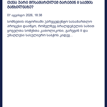
თქვა უარი მოსამართლემ გარეგინ II საქმის
განხილვაზე?
07 Აგვისტო 2026, 18:38
სომხეთის ისტორიაში უპრეცედენტო სასამართლო
პროცესი დაიწყო, რომელზეც ბრალდებულის სახით
ყოველთა სომეხთა კათოლიკოსი, გარეგინ II და
უმაღლესი სასულიერო საბჭოს კიდევ...