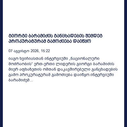
გიორგი ბარამიძის განცხადების შემდეგ
პროკურატურამ გამოძიება დაიწყო
07 Აგვისტო 2026, 15:22
იაგო ხვიჩიასთან ინტერვიუში „ნაციონალური
მოძრაობის“ ერთ-ერთი ლიდერის გიორგი ბარამიძის
მიერ აფხაზეთის ომთან დაკავშირებული განცხადების
გამო პროკურატურამ გამოძიება დაიწყო.ინტერვიუში
ბარამიძემ...