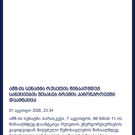
აშშ-ის სენატმა რუსეთის წინააღმდეგ
სანქციების შესახებ გრემის კანონპროექტი
დაამტკიცა
07 Აგვისტო 2026, 23:34
აშშ-ის სენატმა პარასკევს, 7 აგვისტოს, 86 ხმით 11-ის
წინააღმდეგ დაამტკიცა რუსეთის ენერგორესურსების
გაყიდვიდან მიღებული შემოსავლების წინააღმდეგ