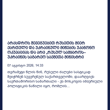
არასდროს შევეგუებით რუსეთის მიერ
ქართული და უკრაინული მიწების უკანონო
ოკუპაციას და არც „რუსულ სამყაროს–
უკრაინის საგარეო საქმეთა მინისტრი
07 Აგვისტო 2026, 14:33
თვრამეტი წლის წინ, რუსული ძალები სასტიკად
შეიჭრნენ სუვერენულ საქართველოში, დაარღვიეს
საერთაშორისო სამართალი - ეს მოსკოვის იმპერიული
პოლიტიკის ნაწილი იყო, რომლის...