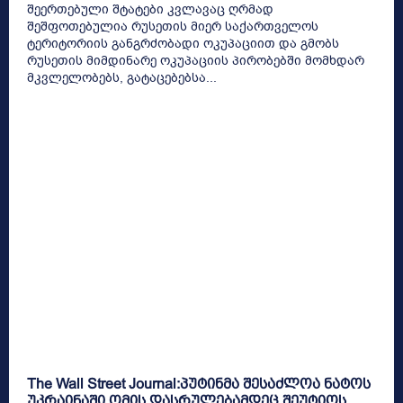
შეერთებული შტატები კვლავაც ღრმად
შეშფოთებულია რუსეთის მიერ საქართველოს
ტერიტორიის განგრძობადი ოკუპაციით და გმობს
რუსეთის მიმდინარე ოკუპაციის პირობებში მომხდარ
მკვლელობებს, გატაცებებსა...
The Wall Street Journal:პუტინმა შესაძლოა ნატოს
უკრაინაში ომის დასრულებამდეც შეუტიოს