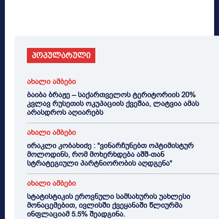
პოპულარული
ახალი ამბები
ბაიბა ბრაჟე – საქართველოს ტერიტორიის 20%
კვლავ რუსეთის ოკუპაციის ქვეშაა, ლატვია ამას
არასდროს აღიარებს
ახალი ამბები
ირაკლი კობახიძე : “ვინარჩუნებთ ოპტიმისტურ
მოლოდინს, რომ მოხერხდება აშშ-თან
სტრატეგიული პარტნიორობის აღდგენა“
ახალი ამბები
სტატისტიკის ეროვნული სამსახურის უახლესი
მონაცემებით, ივლისში ქვეყანაში წლიურმა
ინფლაციამ 5.5% შეადგინა.