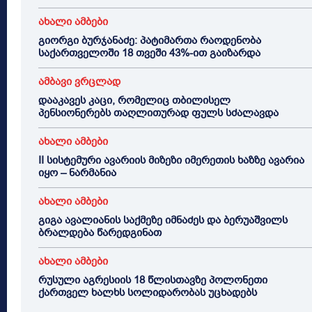
ახალი ამბები
გიორგი ბურჯანაძე: პატიმართა რაოდენობა
საქართველოში 18 თვეში 43%-ით გაიზარდა
ამბავი ვრცლად
დააკავეს კაცი, რომელიც თბილისელ
პენსიონერებს თაღლითურად ფულს სძალავდა
ახალი ამბები
II სისტემური ავარიის მიზეზი იმერეთის ხაზზე ავარია
იყო – ნარმანია
ახალი ამბები
გიგა ავალიანის საქმეზე იმნაძეს და ბერუაშვილს
ბრალდება წარედგინათ
ახალი ამბები
რუსული აგრესიის 18 წლისთავზე პოლონეთი
ქართველ ხალხს სოლიდარობას უცხადებს