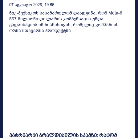
07 Აგვისტო 2026, 19:56
ნიუ-მექსიკოს სასამართლომ დაადგინა, რომ Meta-მ
567 მილიონი დოლარის კომპენსაცია უნდა
გადაიხადოს იმ ზიანისთვის, რომელიც კომპანიის
ორმა მთავარმა პროდუქტმა —...
პატრიარქი ბრალდებულის სკამზე: რატომ