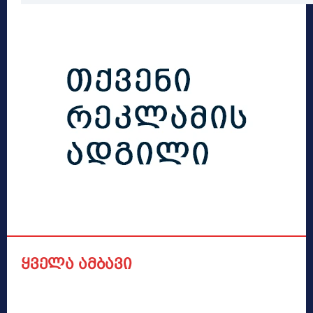
ყველა ამბავი