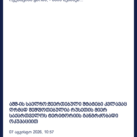
აშშ-ის საელჩო:შეერთებული შტატები კვლავაც
ღრმად შეშფოთებულია რუსეთის მიერ
საქართველოს ტერიტორიის განგრძობადი
ოკუპაციით
07 Აგვისტო 2026, 10:57