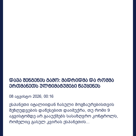
დავა შენგენის გამო: მადრიდმა და რომმა
ერთმანეთს ულტიმატუმები წაუყენეს
08 Აგვისტო 2026, 00:16
ესპანეთი იტალიიდან ჩასული მოგზაურებისთვის
შეზღუდვების დაწესებით დაიმუქრა, თუ რომი 9
აგვისტომდე არ გააუქმებს სასაზღვრო კონტროლს,
რომელიც გასულ კვირას ესპანეთის...