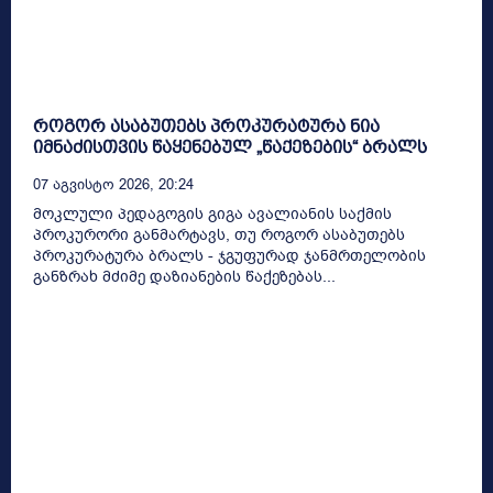
როგორ ასაბუთებს პროკურატურა ნია
იმნაძისთვის წაყენებულ „წაქეზების“ ბრალს
07 Აგვისტო 2026, 20:24
მოკლული პედაგოგის გიგა ავალიანის საქმის
პროკურორი განმარტავს, თუ როგორ ასაბუთებს
პროკურატურა ბრალს - ჯგუფურად ჯანმრთელობის
განზრახ მძიმე დაზიანების წაქეზებას...