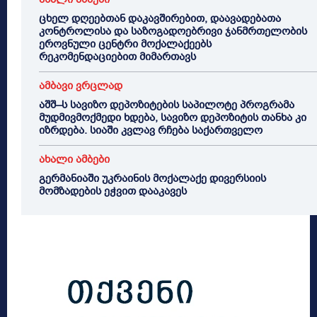
ცხელ დღეებთან დაკავშირებით, დაავადებათა
კონტროლისა და საზოგადოებრივი ჯანმრთელობის
ეროვნული ცენტრი მოქალაქეებს
რეკომენდაციებით მიმართავს
ამბავი ვრცლად
აშშ–ს სავიზო დეპოზიტების საპილოტე პროგრამა
მუდმივმოქმედი ხდება, სავიზო დეპოზიტის თანხა კი
იზრდება. სიაში კვლავ რჩება საქართველო
ახალი ამბები
გერმანიაში უკრაინის მოქალაქე დივერსიის
მომზადების ეჭვით დააკავეს