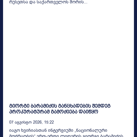
რუსეთსა და საქართველოს შორის...
გიორგი ბარამიძის განცხადების შემდეგ
პროკურატურამ გამოძიება დაიწყო
07 Აგვისტო 2026, 15:22
იაგო ხვიჩიასთან ინტერვიუში „ნაციონალური
მოძრაობის“ ერთ-ერთი ლიდერის გიორგი ბარამიძის