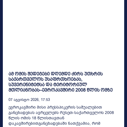
ამ ომის შედეგები დღემდე ძირს უთხრის
საქართველოს უსაფრთხოებას,
სუვერენიტეტსა და ტერიტორიულ
მთლიანობას–ევროკავშირი 2008 წლის ომზე
07 Აგვისტო 2026, 17:53
ევროკავშირი მისი პრესსპიკერის საშუალებით
განცხადებას ავრცელებს რუსეთ-საქართველოს 2008
წლის ომის 18 წლისთავთან
დაკავშირებითგანცხადებაში ნათქვამია, რომ