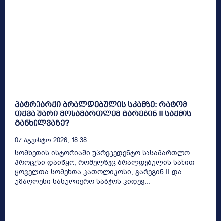
პატრიარქი ბრალდებულის სკამზე: რატომ
თქვა უარი მოსამართლემ გარეგინ II საქმის
განხილვაზე?
07 Აგვისტო 2026, 18:38
სომხეთის ისტორიაში უპრეცედენტო სასამართლო
პროცესი დაიწყო, რომელზეც ბრალდებულის სახით
ყოველთა სომეხთა კათოლიკოსი, გარეგინ II და
უმაღლესი სასულიერო საბჭოს კიდევ...