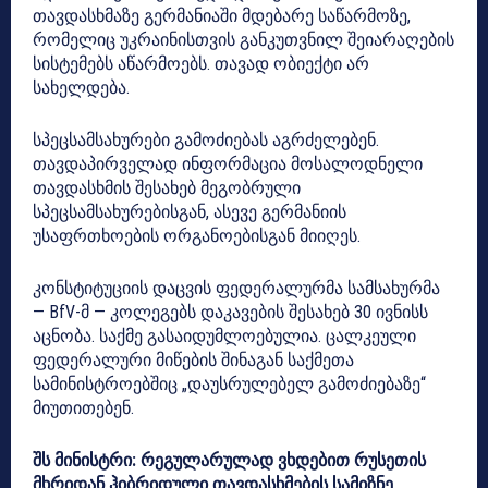
თავდასხმაზე გერმანიაში მდებარე საწარმოზე,
რომელიც უკრაინისთვის განკუთვნილ შეიარაღების
სისტემებს აწარმოებს. თავად ობიექტი არ
სახელდება.
სპეცსამსახურები გამოძიებას აგრძელებენ.
თავდაპირველად ინფორმაცია მოსალოდნელი
თავდასხმის შესახებ მეგობრული
სპეცსამსახურებისგან, ასევე გერმანიის
უსაფრთხოების ორგანოებისგან მიიღეს.
კონსტიტუციის დაცვის ფედერალურმა სამსახურმა
— BfV-მ — კოლეგებს დაკავების შესახებ 30 ივნისს
აცნობა. საქმე გასაიდუმლოებულია. ცალკეული
ფედერალური მიწების შინაგან საქმეთა
სამინისტროებშიც „დაუსრულებელ გამოძიებაზე“
მიუთითებენ.
შს მინისტრი: რეგულარულად ვხდებით რუსეთის
მხრიდან ჰიბრიდული თავდასხმების სამიზნე