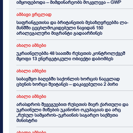
იმყოფებოდა – მიმდინარეობს მოკვლევა – GWP
ამბავი ვრცლად
საფრანგეთისა და ბრიტანეთის მესაზღვრეებმა ლა-
მანშში ცეცხლმოკიდებული ნავიდან 150
არალეგალური მიგრანტი გადაარჩინეს
ახალი ამბები
უკრაინელებმა 48 საათში რუსეთის კონტროლქვეშ
მყოფი 13 ენერგეტიკული ობიექტი დაბომბეს
ახალი ამბები
საბავშვო ბაღებში საქონლის ხორცის ნაცვლად
ცხენის ხორცი შეიტანეს – დაკავებულია 2 პირი
ახალი ამბები
არასდროს შევეგუებით რუსეთის მიერ ქართული და
უკრაინული მიწების უკანონო ოკუპაციას და არც
„რუსულ სამყაროს–უკრაინის საგარეო საქმეთა
მინისტრი
ახალი ამბები