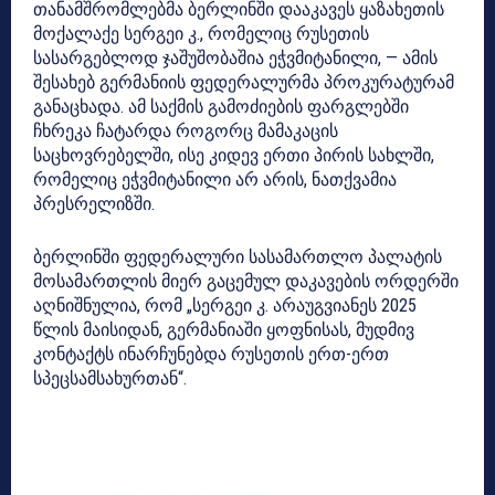
თანამშრომლებმა ბერლინში დააკავეს ყაზახეთის
მოქალაქე სერგეი კ., რომელიც რუსეთის
სასარგებლოდ ჯაშუშობაშია ეჭვმიტანილი, — ამის
შესახებ გერმანიის ფედერალურმა პროკურატურამ
განაცხადა. ამ საქმის გამოძიების ფარგლებში
ჩხრეკა ჩატარდა როგორც მამაკაცის
საცხოვრებელში, ისე კიდევ ერთი პირის სახლში,
რომელიც ეჭვმიტანილი არ არის, ნათქვამია
პრესრელიზში.
ბერლინში ფედერალური სასამართლო პალატის
მოსამართლის მიერ გაცემულ დაკავების ორდერში
აღნიშნულია, რომ „სერგეი კ. არაუგვიანეს 2025
წლის მაისიდან, გერმანიაში ყოფნისას, მუდმივ
კონტაქტს ინარჩუნებდა რუსეთის ერთ-ერთ
სპეცსამსახურთან“.