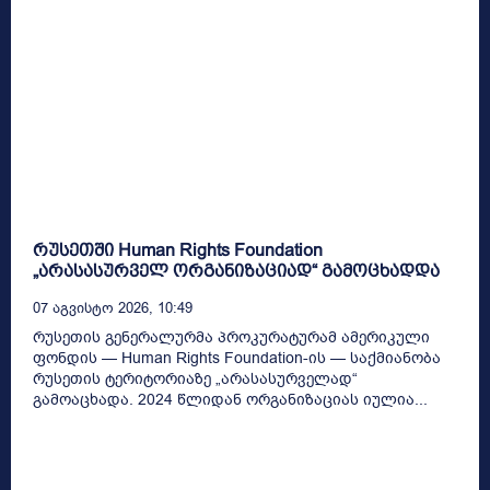
რუსეთში Human Rights Foundation
„არასასურველ ორგანიზაციად“ გამოცხადდა
07 Აგვისტო 2026, 10:49
რუსეთის გენერალურმა პროკურატურამ ამერიკული
ფონდის — Human Rights Foundation-ის — საქმიანობა
რუსეთის ტერიტორიაზე „არასასურველად“
გამოაცხადა. 2024 წლიდან ორგანიზაციას იულია...