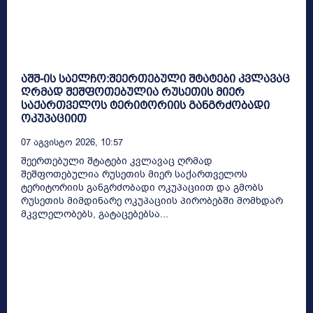
აშშ-ის საელჩო:შეერთებული შტატები კვლავაც
ღრმად შეშფოთებულია რუსეთის მიერ
საქართველოს ტერიტორიის განგრძობადი
ოკუპაციით
07 Აგვისტო 2026, 10:57
შეერთებული შტატები კვლავაც ღრმად
შეშფოთებულია რუსეთის მიერ საქართველოს
ტერიტორიის განგრძობადი ოკუპაციით და გმობს
რუსეთის მიმდინარე ოკუპაციის პირობებში მომხდარ
მკვლელობებს, გატაცებებსა...