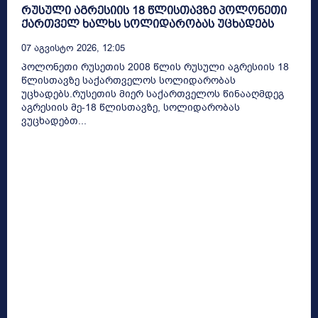
რუსული აგრესიის 18 წლისთავზე პოლონეთი
ქართველ ხალხს სოლიდარობას უცხადებს
07 Აგვისტო 2026, 12:05
პოლონეთი რუსეთის 2008 წლის რუსული აგრესიის 18
წლისთავზე საქართველოს სოლიდარობას
უცხადებს.რუსეთის მიერ საქართველოს წინააღმდეგ
აგრესიის მე-18 წლისთავზე, სოლიდარობას
ვუცხადებთ...