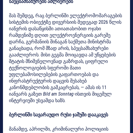
სპეცსამსახურებს აძლიერებს
მას შემდეგ, რაც ბერლინში ელექტრომომარაგების
სისტემის ობიექტზე დივერსიის შედეგად 2026 წლის
იანვრის დასაწყისში ათიათასობით ოჯახი
რამდენიმე დღით ელექტროენერგიის გარეშე
დარჩა, გერმანიის შინაგან საქმეთა მინისტრმა
განაცხადა, რომ მზად არის, სპეცსამსახურები
გააძლიეროს. მისი გეგმა მოიცავდა ამ უწყებების
შტატის მნიშვნელოვნად გაზრდას, ციფრული
ტექნოლოგიების სფეროში მათი
უფლებამოსილებების გაფართოებას და
ინფრასტრუქტურის დაცვის შესახებ
კანონმდებლობის გამკაცრებას, — ამას ის 11
იანვარს გაზეთ
Bild am Sonntag
-ისთვის მიცემულ
ინტერვიუში უსვამდა ხაზს.
ბერლინში სავარაუდო რუსი ჯაშუში დააკავეს
მანამდე, აპრილში, კრიმინალური პოლიციის