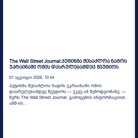
The Wall Street Journal:პუტინმა შესაძლოა ნატოს
უკრაინაში ომის დასრულებამდეც შეუტიოს
07 Აგვისტო 2026, 10:54
პუტინმა შესაძლოა ნატოს უკრაინაში ომის
დასრულებამდეც შეუტიოს — უკვე ამ შემოდგომაზე, —
წერს The Wall Street Journal. გამოცემის ინფორმაციით,
აშშ-ის...