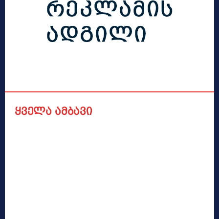
ყველა ამბავი