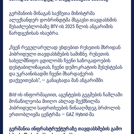
გერმანიის შინაგან საქმეთა მინისტრმა
ალექსანდერ დობრინდტმა მსგავსი თავდასხმის
შესაძლებლობაზე BfV-ის 2025 წლის ანგარიშის
წარდგენისას ისაუბრა.
„ჩვენ რეგულარულად ვხდებით რუსეთის მხრიდან
ჰიბრიდული თავდასხმების სამიზნე. რუსეთის
სახელმწიფო ცდილობს ჩვენი საზოგადოების
დესტაბილიზაციას, ჩვენი დემოკრატიის შესუსტებას
და უკრაინისადმი ჩვენი მხარდაჭერის
დაქვეითებას“, — განაცხადა მან ანგარიშში.
Bild
-ის ინფორმაციით, აგენტების გეგმების ჩაშლაში
მონაწილეობა მიიღო ახლად შექმნილმა
ჰიბრიდული საფრთხეების წინააღმდეგ ბრძოლის
ერთობლივმა ცენტრმა — GAZ Hybrid-მა.
გერმანია ინფრასტრუქტურაზე თავდასხმების გამო