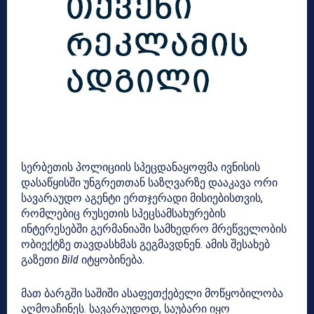
სერბეთის პოლიციის სპეცდანაყოფმა ივნისის
დასაწყისში უნგრეთთან საზღვარზე დააკავა ორი
სავარაუდო აგენტი ერთჯერადი მისიებისთვის,
რომლებიც რუსეთის სპეცსამსახურების
ინტერესებში გერმანიაში სამხედრო მრეწველობის
ობიექტზე თავდასხმას გეგმავდნენ. ამის შესახებ
გაზეთი
Bild
იტყობინება.
მათ ბარგში საშიში ასაფეთქებელი მოწყობილობა
აღმოაჩინეს. სავარაუდოდ, საუბარი იყო