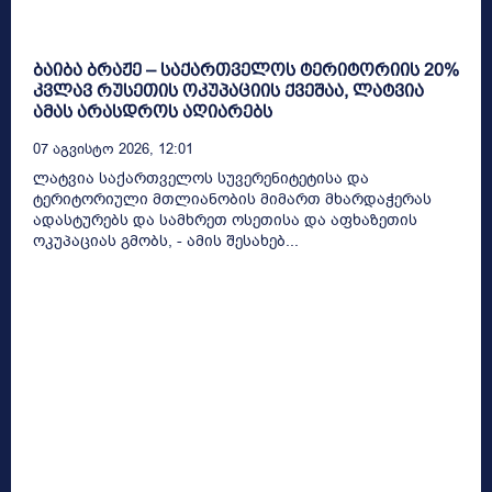
ბაიბა ბრაჟე – საქართველოს ტერიტორიის 20%
კვლავ რუსეთის ოკუპაციის ქვეშაა, ლატვია
ამას არასდროს აღიარებს
07 Აგვისტო 2026, 12:01
ლატვია საქართველოს სუვერენიტეტისა და
ტერიტორიული მთლიანობის მიმართ მხარდაჭერას
ადასტურებს და სამხრეთ ოსეთისა და აფხაზეთის
ოკუპაციას გმობს, - ამის შესახებ...