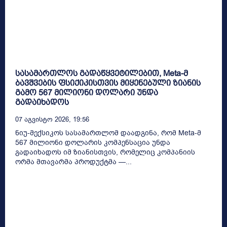
სასამართლოს გადაწყვეტილებით, Meta-მ
ბავშვების ფსიქიკისთვის მიყენებული ზიანის
გამო 567 მილიონი დოლარი უნდა
გადაიხადოს
07 Აგვისტო 2026, 19:56
ნიუ-მექსიკოს სასამართლომ დაადგინა, რომ Meta-მ
567 მილიონი დოლარის კომპენსაცია უნდა
გადაიხადოს იმ ზიანისთვის, რომელიც კომპანიის
ორმა მთავარმა პროდუქტმა —...