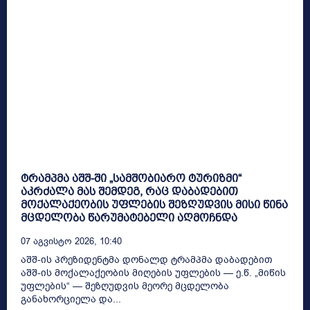
ტრამპმა აშშ-ში „სამშობიარო ტურიზმი“
აკრძალა მას შემდეგ, რაც დაბადებით
მოქალაქეობის უფლების შეზღუდვის მისი წინა
მცდელობა წარუმატებელი აღმოჩნდა
07 Აგვისტო 2026, 10:40
აშშ-ის პრეზიდენტმა დონალდ ტრამპმა დაბადებით
აშშ-ის მოქალაქეობის მიღების უფლების — ე.წ. „მიწის
უფლების“ — შეზღუდვის მეორე მცდელობა
განახორციელა და...