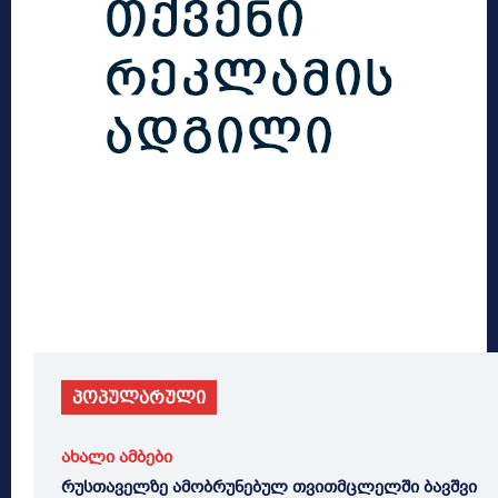
პოპულარული
ახალი ამბები
რუსთაველზე ამობრუნებულ თვითმცლელში ბავშვი