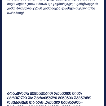
მიერ აფხაზეთის ომთან დაკავშირებული განცხადების
გამო პროკურატურამ გამოძიება დაიწყო.ინტერვიუში
ბარამიძემ...
არასდროს შევეგუებით რუსეთის მიერ
ქართული და უკრაინული მიწების უკანონო
ოკუპაციას და არც „რუსულ სამყაროს–