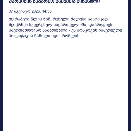
უკრაინის საგარეო საქმეთა მინისტრი
07 Აგვისტო 2026, 14:33
თვრამეტი წლის წინ, რუსული ძალები სასტიკად
შეიჭრნენ სუვერენულ საქართველოში, დაარღვიეს
საერთაშორისო სამართალი - ეს მოსკოვის იმპერიული
პოლიტიკის ნაწილი იყო, რომლის...