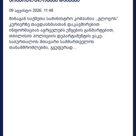
არასრულწლოვანი დააკავა
09 Აგვისტო 2026, 11:48
შინაგან საქმეთა სამინისტრო კომპანია ,,გლოვოს”
კურიერზე თავდასხმასთან დაკავშირებით
ინფორმაციას ავრცელებს.უწყების განმარტებით,
თბილისის პოლიციის დეპარტამენტის ვაკე-
საბურთალოს მთავარი სამმართველოს
თანამშრომლებმა, ჯგუფურად...