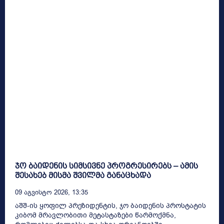
ჯო ბაიდენის სიმსივნე პროგრესირებს – ამის
შესახებ მისმა შვილმა განაცხადა
09 Აგვისტო 2026, 13:35
აშშ-ის ყოფილ პრეზიდენტის, ჯო ბაიდენის პროსტატის
კიბომ მრავლობითი მეტასტაზები წარმოქმნა,