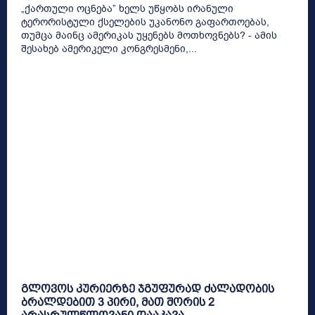
„ქართული ოცნება” ხელს უწყობს ირანული
ტერორისტული ქსელების უკანონო გაფართოებას,
თუმცა მაინც ამერიკას უყენებს მოთხოვნებს? - ამის
შესახებ ამერიკელი კონგრესმენი,...
გლოვოს კურიერზე ჯგუფურად ძალადობის
ბრალდებით 3 პირი, მათ შორის 2