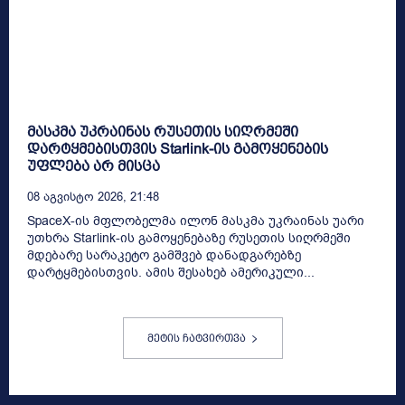
მასკმა უკრაინას რუსეთის სიღრმეში
დარტყმებისთვის Starlink-ის გამოყენების
უფლება არ მისცა
08 Აგვისტო 2026, 21:48
SpaceX-ის მფლობელმა ილონ მასკმა უკრაინას უარი
უთხრა Starlink-ის გამოყენებაზე რუსეთის სიღრმეში
მდებარე სარაკეტო გამშვებ დანადგარებზე
დარტყმებისთვის. ამის შესახებ ამერიკული...
მეტის ჩატვირთვა