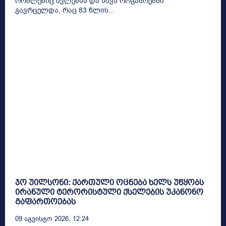
რომლებიც ძვლებსა და სხვა ორგანოებში
გავრცელდა, რაც 83 წლის...
ჯო უილსონი: ქართული ოცნება ხელს უწყობს
ირანული ტერორისტული ქსელების უკანონო
გაფართოებას
09 Აგვისტო 2026, 12:24