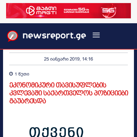
25 იანვარი 2019, 14:16
1
წუთი
ეკონომიკური თავისუფლების
კვლევაში საქართველოს პოზიციები
გაუარესდა