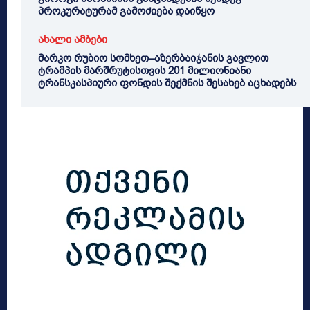
პროკურატურამ გამოძიება დაიწყო
ახალი ამბები
მარკო რუბიო სომხეთ–აზერბაიჯანის გავლით
ტრამპის მარშრუტისთვის 201 მილიონიანი
ტრანსკასპიური ფონდის შექმნის შესახებ აცხადებს