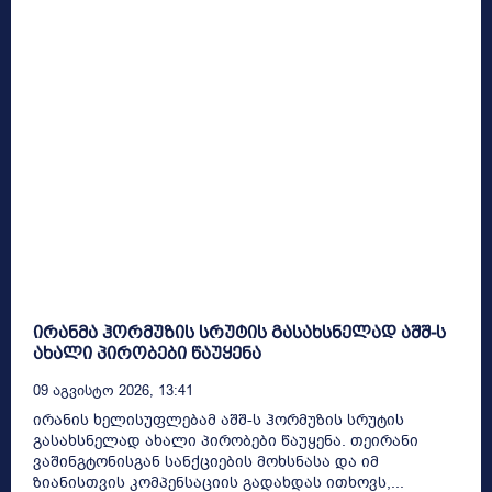
ირანმა ჰორმუზის სრუტის გასახსნელად აშშ-ს
ახალი პირობები წაუყენა
09 Აგვისტო 2026, 13:41
ირანის ხელისუფლებამ აშშ-ს ჰორმუზის სრუტის
გასახსნელად ახალი პირობები წაუყენა. თეირანი
ვაშინგტონისგან სანქციების მოხსნასა და იმ
ზიანისთვის კომპენსაციის გადახდას ითხოვს,...