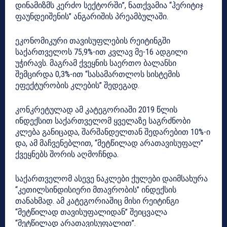
დინამიზმს კერძო სექტორში”, ნათქვამია “ჰერიტიჯ
ფაუნდეიშენის” ანგარიშის პრეამბულაში.
ეკონომიკური თავისუფლების რეიტინგში
საქართველოს 75,9%-ით კვლავ მე-16 ადგილი
უჭირავს. მაგრამ ქვეყნის საერთო ბალანსი
შემცირდა 0,3%-ით “სასამართლოს სისტემის
ეფექტურობის კლების” შედეგად.
კონკრეტულად ამ კატეგორიაში 2019 წლის
ინდექსით საქართველომ ყველაზე საგრძნობი
კლება განიცადა, შარშანდელთან შედარებით 10%-ი
და, ამ მაჩვენებლით, “მეტწილად არათავისუფალ”
ქვეყნებს შორის აღმოჩნდა.
საქართველომ ასევე ნაკლები ქულები დაიმსახურა
“კეთილსინდისიერი მთავრობის” ინდექსის
თანახმად. ამ კატეგორიაშიც მისი რეიტინგი
“მეტწილად თავისუფალიდან” შეიცვალა
“მეტწილად არათავისუფალით”.