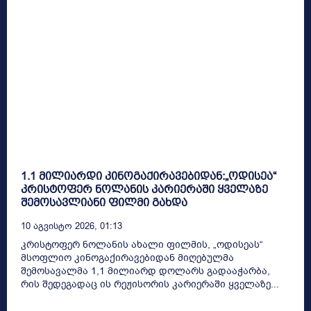
1.1 მილიარდი კინოგაქირავებიდან:„ოდისეა“
კრისტოფერ ნოლანის კარიერაში ყველაზე
შემოსავლიანი ფილმი გახდა
10 Აგვისტო 2026, 01:13
კრისტოფერ ნოლანის ახალი ფილმის, „ოდისეას“
მსოფლიო კინოგაქირავებიდან მიღებულმა
შემოსავალმა 1,1 მილიარდ დოლარს გადააჭარბა,
რის შედეგადაც ის რეჟისორის კარიერაში ყველაზე...