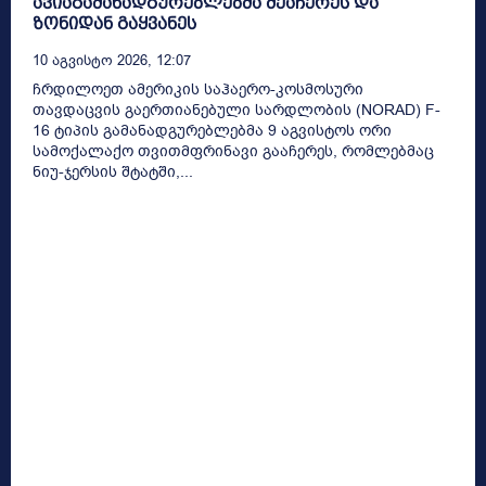
ავიაგამანადგურებლებმა შეაჩერეს და
ზონიდან გაყვანეს
10 Აგვისტო 2026, 12:07
ჩრდილოეთ ამერიკის საჰაერო-კოსმოსური
თავდაცვის გაერთიანებული სარდლობის (NORAD) F-
16 ტიპის გამანადგურებლებმა 9 აგვისტოს ორი
სამოქალაქო თვითმფრინავი გააჩერეს, რომლებმაც
ნიუ-ჯერსის შტატში,...