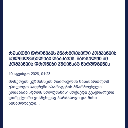
რუსეთში დრონების მწარმოებელი კომპანიის
ხელმძღვანელები დააკავეს. წარსულში ამ
კომპანიის დრონები პუტინსაც წარუდგინეს
10 Აგვისტო 2026, 01:23
მოსკოვის კუზმინსკის რაიონულმა სასამართლომ
უპილოტო საფრენი აპარატების მწარმოებელი
კომპანია „დრონ სოლუშნსის“ მოქმედი გენერალური
დირექტორი ვიაჩესლავ ბარბასოვი და მისი
წინამორბედი...