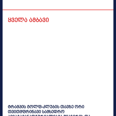
ყველა ამბავი
ტრამპის გოლფ-კლუბის თავზე ორი
თვითმფრინავი სამხედრო