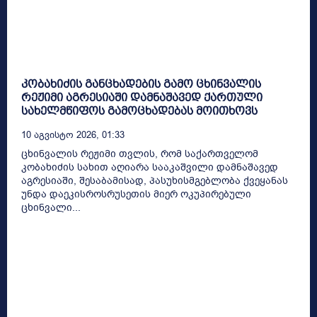
კობახიძის განცხადების გამო ცხინვალის
რეჟიმი აგრესიაში დამნაშავედ ქართული
სახელმწიფოს გამოცხადებას მოითხოვს
10 Აგვისტო 2026, 01:33
ცხინვალის რეჟიმი თვლის, რომ საქართველომ
კობახიძის სახით აღიარა სააკაშვილი დამნაშავედ
აგრესიაში, შესაბამისად, პასუხისმგებლობა ქვეყანას
უნდა დაეკისროსრუსეთის მიერ ოკუპირებული
ცხინვალი...