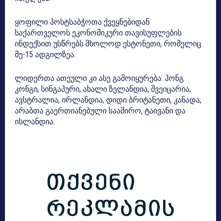
ყოფილი პოსტსაბჭოთა ქვეყნებიდან
საქართველოს ეკონომიკური თავისუფლების
ინდექსით უსწრებს მხოლოდ ესტონეთი, რომელიც
მე-15 ადგილზეა.
ლიდერთა ათეული კი ასე გამოიყურება: ჰონგ
კონგი, სინგაპური, ახალი ზელანდია, შვეიცარია,
ავსტრალია, ირლანდია, დიდი ბრიტანეთი, კანადა,
არაბთა გაერთიანებული საამირო, ტაივანი და
ისლანდია.