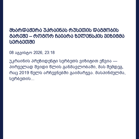
მხარდაჭერა უკრაინას რუსეთის დაგმობის
გარეშე – როგორ ჩაიარა ზელენსკის ვიზიტმა
სერბეთში
08 Აგვისტო 2026, 23:18
უკრაინის პრეზიდენტი სერბეთს ვიზიტით ეწვია —
პირველად შვიდი წლის განმავლობაში, მას შემდეგ,
რაც 2019 წელს არჩევნებში გაიმარჯვა. მასპინძელმა,
სერბეთის...