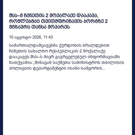
შსს–მ ჩინეთის 2 მოქალაქე დააკავა,
რომლებმაც თვითმფრინავის ბორტზე 2
მგზავრს თანხა მოპარეს
10 Აგვისტო 2026, 11:43
სამართალდამცავებმა ქურდობის ბრალდებით
ჩინეთის სახალხო რესპუბლიკის 2 მოქალაქე
დააკავეს.შსს–ს მიერ გავრცელებულ ინფორმაციაში
ნათქვამია:„შინაგან საქმეთა სამინისტროს თბილისის
პოლიციის დეპარტამენტის ისანი-სამგორის...