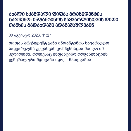
ახალი სკანდალი ფიფას პრეზიდენტის
გარშემო: ინფანტინოს საყვარლისთვის დიდი
თანხის გადახდაში ადანაშაულებენ
09 Აგვისტო 2026, 11:27
ფიფას პრეზიდენტ ჯანი ინფანტინოს სავარაუდო
საყვარელმა უეფასგან კომპენსაცია მიიღო იმ
პერიოდში, როდესაც ინფანტინო ორგანიზაციის
გენერალური მდივანი იყო, – ნათქვამია...