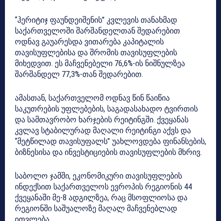
“ჰერიტიჯ ფაუნდეიშენის” კვლევის თანახმად
საქართველოში შარშანდელთან შედარებით
ოდნავ გაუარესდა ვითარება კაპიტალის
თავისუფლებისა და შრომის თავისუფლების
მიხედვით. ეს მაჩვენებელი 76,6%-ის ნიშნულზეა
შარშანდელ 77,3%-თან შედარებით.
ამასთან, საქართველომ ოდნავ წინ წაიწია
საკუთრების უფლებების, საგადასახადო ტვირთის
და სამთავრობო ხარჯების რეიტინგში. ქვეყანას
კვლავ სტაბილურად მაღალი რეიტინგი აქვს და
“მეტწილად თავისუფალს” უახლოვდება ფინანსების,
ბიზნესისა და ინვესტიციების თავისუფლების მხრივ.
საბოლო ჯამში, ეკონომიკური თავისუფლების
ინდექსით საქართველოს ევროპის რეგიონის 44
ქვეყანაში მე-8 ადგილზეა, რაც მსოფლიოსა და
რეგიონში საშუალოზე მაღალ მაჩვენებლად
ითვლება.