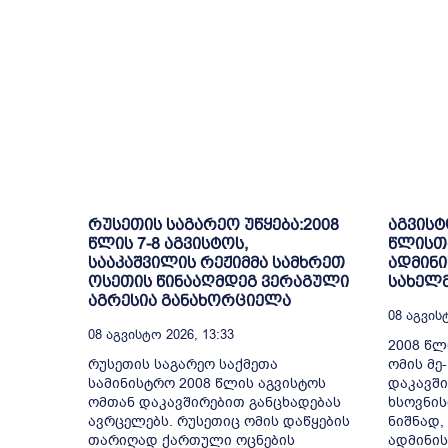
რუსეთის საგარეო უწყება:2008
აგვისტ
წლის 7-8 აგვისტოს,
წლისთ
სააკაშვილის რეჟიმმა სამხრეთ
ადმინი
ოსეთის წინააღმდეგ ვერაგული
სახელ
აგრესია განახორციელა
08 Აგვისტ
08 Აგვისტო 2026, 13:33
2008 წ
რუსეთის საგარეო საქმეთა
ომის მე
სამინისტრო 2008 წლის აგვისტოს
დაკავშ
ომთან დაკავშირებით განცხადებას
ხსოვნის
ავრცელებს. რუსეთიც ომის დაწყების
ნიშნად,
თარიღად ქართული ოცნების
ადმინის