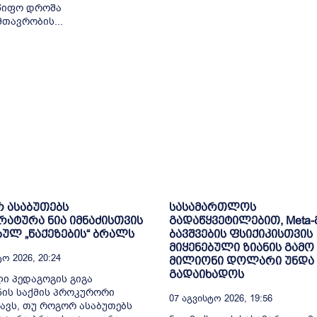
წიფო დროშა
მთავრობის...
 ასაბუთებს
სასამართლოს
ატურა ნია იმნაძისთვის
გადაწყვეტილებით, Meta-
ბულ „წაქეზების“ ბრალს
ბავშვების ფსიქიკისთვის
მიყენებული ზიანის გამო 
ო 2026, 20:24
მილიონი დოლარი უნდა
გადაიხადოს
ი პედაგოგის გიგა
ის საქმის პროკურორი
07 Აგვისტო 2026, 19:56
ავს, თუ როგორ ასაბუთებს