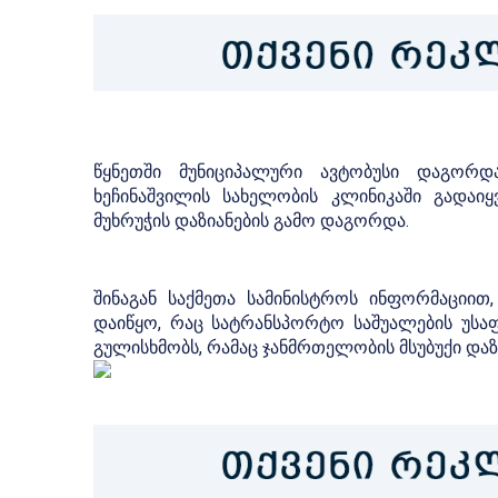
წყნეთში მუნიციპალური ავტობუსი დაგორდა
ხეჩინაშვილის სახელობის კლინიკაში გადაიყ
მუხრუჭის დაზიანების გამო დაგორდა.
შინაგან საქმეთა სამინისტროს ინფორმაციით
დაიწყო, რაც სატრანსპორტო საშუალების უსაფ
გულისხმობს, რამაც ჯანმრთელობის მსუბუქი დაზი