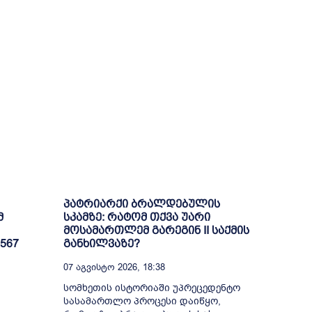
პატრიარქი ბრალდებულის
მ
სკამზე: რატომ თქვა უარი
მოსამართლემ გარეგინ II საქმის
567
განხილვაზე?
07 Აგვისტო 2026, 18:38
სომხეთის ისტორიაში უპრეცედენტო
სასამართლო პროცესი დაიწყო,