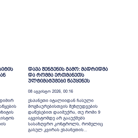
ზიტის
დავა შენგენის გამო: მადრიდმა
ან
და რომმა ერთმანეთს
ულტიმატუმები წაუყენეს
08 Აგვისტო 2026, 00:16
ოდიმირ
ესპანეთი იტალიიდან ჩასული
აწყების
მოგზაურებისთვის შეზღუდვების
იზიტის
დაწესებით დაიმუქრა, თუ რომი 9
ვისტოს
აგვისტომდე არ გააუქმებს
თის
სასაზღვრო კონტროლს, რომელიც
გასულ კვირას ესპანეთის...