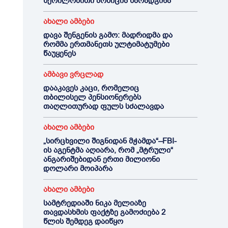
წერილობითი პოზიცია წარადგინა
ახალი ამბები
დავა შენგენის გამო: მადრიდმა და
რომმა ერთმანეთს ულტიმატუმები
წაუყენეს
ამბავი ვრცლად
დააკავეს კაცი, რომელიც
თბილისელ პენსიონერებს
თაღლითურად ფულს სძალავდა
ახალი ამბები
„სირცხვილი შიგნიდან მჭამდა“–FBI-
ის აგენტმა აღიარა, რომ „მტრული“
ანგარიშებიდან ერთი მილიონი
დოლარი მოიპარა
ახალი ამბები
სამტრედიაში ნიკა მელიაზე
თავდასხმის ფაქტზე გამოძიება 2
წლის შემდეგ დაიწყო