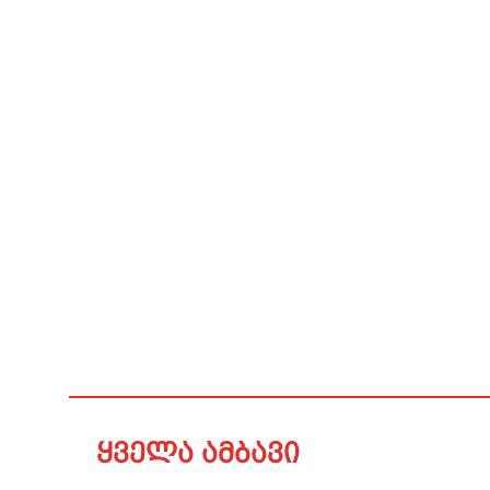
ყველა ამბავი