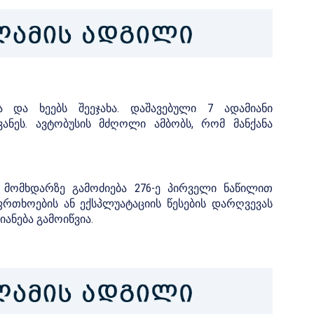
 და ხეებს შეეჯახა. დაშავებული 7 ადამიანი
ვანეს. ავტობუსის მძღოლი ამბობს, რომ მანქანა
, მომხდარზე გამოძიება 276-ე პირველი ნაწილით
რთხოების ან ექსპლუატაციის წესების დარღვევას
ანება გამოიწვია.