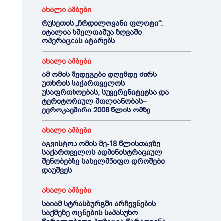
ახალი ამბები
რუსეთის „ჩრდილოვანი ფლოტი“:
იტალია ხმელთაშუა ზღვაში
ოპერაციას ატარებს
ახალი ამბები
ამ ომის შედეგები დღემდე ძირს
უთხრის საქართველოს
უსაფრთხოებას, სუვერენიტეტსა და
ტერიტორიულ მთლიანობას–
ევროკავშირი 2008 წლის ომზე
ახალი ამბები
აგვისტოს ომის მე-18 წლისთავზე
საქართველოს ადმინისტრაციულ
შენობებზე სახელმწიფო დროშები
დაუშვეს
ახალი ამბები
საიამ სტრასბურგში არჩევნების
საქმეზე ოცნების საპასუხო