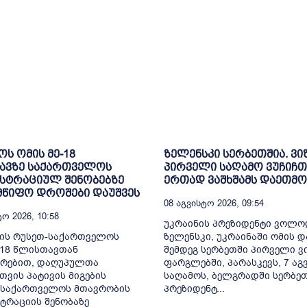
ოს ომის მე-18
ზელენსკი სერბეთშია. ვი
ავზე საქართველოს
პირველი საღამო ვუჩიჩთ
სტრაციულ შენობებზე
ერთად ვაშხშამს დაეთმო
მწიფო დროშები დაუშვეს
08 Აგვისტო 2026, 09:54
ო 2026, 10:58
უკრაინის პრეზიდენტი ვოლ
ლის რუსეთ-საქართველოს
ზელენსკი, უკრაინაში ომის დ
-18 წლისთავთან
შემდეგ სერბეთში პირველი ვ
ირებით, დაღუპულთა
ფარგლებში, პარასკევს, 7 აგ
თვის პატივის მიგების
საღამოს, ბელგრადში სერბე
 საქართველოს მთავრობის
პრეზიდენტ...
ტრაციის შენობაზე