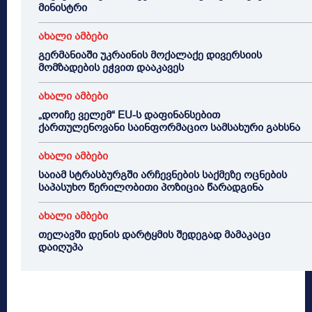
მინისტრი
ახალი ამბები
გერმანიაში უკრაინის მოქალაქე დივერსიის
მომზადების ეჭვით დააკავეს
ახალი ამბები
„დოიჩე ველემ“ EU-ს დაფინანსებით
ქართულენოვანი საინფორმაციო სამსახური გახსნა
ახალი ამბები
საიამ სტრასბურგში არჩევნების საქმეზე ოცნების
საპასუხო წერილობითი პოზიცია წარადგინა
ახალი ამბები
თელავში დენის დარტყმის შედეგად მამაკაცი
დაიღუპა