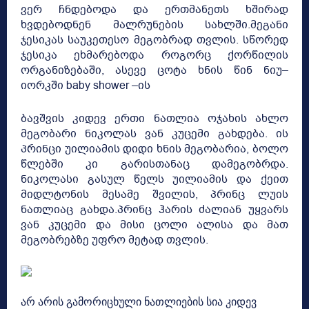
ვერ ჩნდებოდა და ერთმანეთს ხშირად
ხვდებოდნენ მალრუნების სახლში.მეგანი
ჯესიკას საუკეთესო მეგობრად თვლის. სწორედ
ჯესიკა ეხმარებოდა როგორც ქორწილის
ორგანიზებაში, ასევე ცოტა ხნის წინ ნიუ–
იორკში baby shower –ის
ბავშვის კიდევ ერთი ნათლია ოჯახის ახლო
მეგობარი ნიკოლას ვან კუცემი გახდება. ის
პრინცი უილიამის დიდი ხნის მეგობარია, ბოლო
წლებში კი გარისთანაც დამეგობრდა.
ნიკოლასი გასულ წელს უილიამის და ქეით
მიდლტონის მესამე შვილის, პრინც ლუის
ნათლიაც გახდა.პრინც ჰარის ძალიან უყვარს
ვან კუცემი და მისი ცოლი ალისა და მათ
მეგობრებზე უფრო მეტად თვლის.
არ არის გამორიცხული ნათლიების სია კიდევ