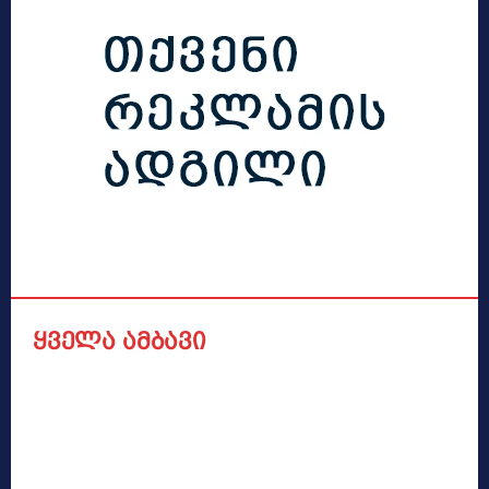
ყველა ამბავი