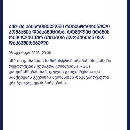
აშშ–მა საქართველოში რეგისტრირებული
კომპანია დაასანქცირა, რომელიც ირანის
რევოლუციურ გუშაგთა კორპუსთან იყო
დაკავშირებული
08 Აგვისტო 2026, 20:30
აშშ-ის ფინანსთა სამინისტრომ ირანის ისლამური
რევოლუციის გუშაგთა კორპუსის (IRGC)
დაფინანსებასთან, ფულის გათეთრებასა და
სანქციების გვერდის ავლასთან დაკავშირებული
კრიპტოვალუტის ბირჟებისა...