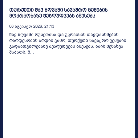
თურქეთი შავ ზღვაში სავაჭრო გემების
მოძრაობაზე შეზღუდვებს აწესებს
08 Აგვისტო 2026, 21:13
შავ ზღვაში რუსეთისა და უკრაინის თავდასხმების
რაოდენობის ზრდის გამო, თურქეთი სავაჭრო გემების
გადაადგილებაზე შეზღუდვებს აწესებს. ამის შესახებ
შაბათს, 8...