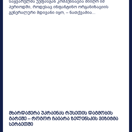
საყვარელმა უეფასგან კომპენსაცია მიიღო იმ
პერიოდში, როდესაც ინფანტინო ორგანიზაციის
გენერალური მდივანი იყო, – ნათქვამია...
მხარდაჭერა უკრაინას რუსეთის დაგმობის
გარეშე – როგორ ჩაიარა ზელენსკის ვიზიტმა
სერბეთში