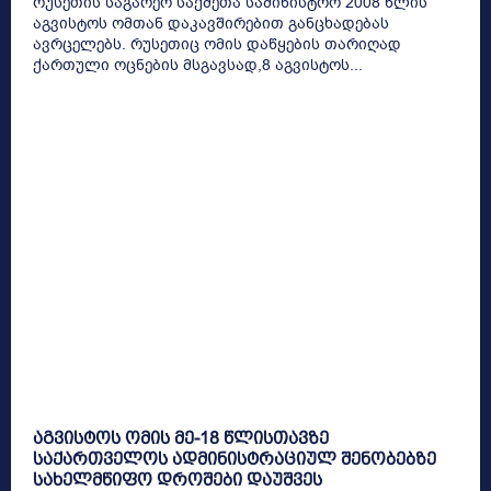
რუსეთის საგარეო საქმეთა სამინისტრო 2008 წლის
აგვისტოს ომთან დაკავშირებით განცხადებას
ავრცელებს. რუსეთიც ომის დაწყების თარიღად
ქართული ოცნების მსგავსად,8 აგვისტოს...
აგვისტოს ომის მე-18 წლისთავზე
საქართველოს ადმინისტრაციულ შენობებზე
სახელმწიფო დროშები დაუშვეს