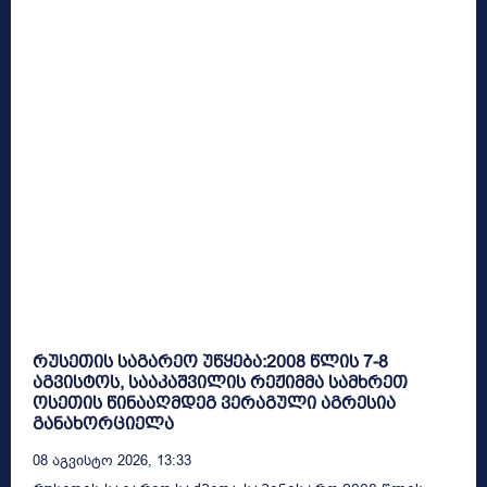
რუსეთის საგარეო უწყება:2008 წლის 7-8
აგვისტოს, სააკაშვილის რეჟიმმა სამხრეთ
ოსეთის წინააღმდეგ ვერაგული აგრესია
განახორციელა
08 Აგვისტო 2026, 13:33