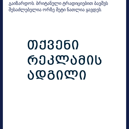
გაიზარდოს. ბრიტანული ტრადიციებით ბავშვს
შესაძლებელია ორზე მეტი ნათლია ყავდეს.