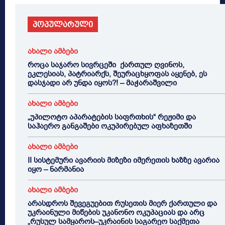
პოპულარული
ახალი ამბები
როცა საჯარო სივრცეში ქართულ ღვინოს,
ეკლესიას, პატრიარქს, შეურაცხყოფას აყენებ, ეს
დასჯადი არ უნდა იყოს?! – მაჭარაშვილი
ახალი ამბები
„უპილოტო აპარატების საფრთხის“ რეჟიმი და
საჰაერო განგაშები ოკუპირებულ აფხაზეთში
ახალი ამბები
II სისტემური ავარიის მიზეზი იმერეთის ხაზზე ავარია
იყო – ნარმანია
ახალი ამბები
არასდროს შევეგუებით რუსეთის მიერ ქართული და
უკრაინული მიწების უკანონო ოკუპაციას და არც
„რუსულ სამყაროს–უკრაინის საგარეო საქმეთა