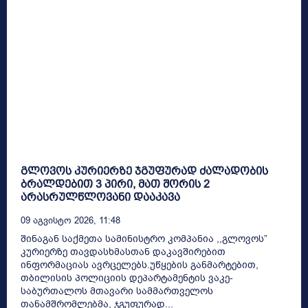
გლოვოს კურიერზე ჯგუფურად ძალადობის
ბრალდებით 3 პირი, მათ შორის 2
არასრულწლოვანი დააკავა
09 Აგვისტო 2026, 11:48
შინაგან საქმეთა სამინისტრო კომპანია ,,გლოვოს”
კურიერზე თავდასხმასთან დაკავშირებით
ინფორმაციას ავრცელებს.უწყების განმარტებით,
თბილისის პოლიციის დეპარტამენტის ვაკე-
საბურთალოს მთავარი სამმართველოს
თანამშრომლებმა, ჯგუფურად...