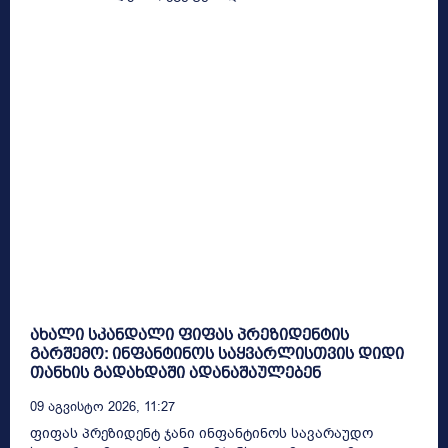
ახალი სკანდალი ფიფას პრეზიდენტის
გარშემო: ინფანტინოს საყვარლისთვის დიდი
თანხის გადახდაში ადანაშაულებენ
09 Აგვისტო 2026, 11:27
ფიფას პრეზიდენტ ჯანი ინფანტინოს სავარაუდო