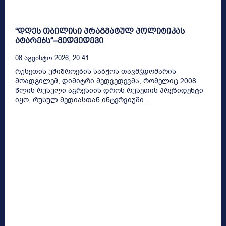
“დღეს თბილისი პრაგმატულ პოლიტიკას
ატარებს“–მედვედევი
08 Აგვისტო 2026, 20:41
რუსეთის უშიშროების საბჭოს თავმჯდომარის
მოადგილემ, დიმიტრი მედვედევმა, რომელიც 2008
წლის რუსული აგრესიის დროს რუსეთის პრეზიდენტი
იყო, რუსულ მედიასთან ინტერვიუში...