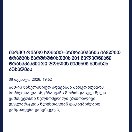
მარკო რუბიო სომხეთ–აზერბაიჯანის გავლით
ტრამპის მარშრუტისთვის 201 მილიონიანი
ტრანსკასპიური ფონდის შექმნის შესახებ
აცხადებს
08 Აგვისტო 2026, 19:52
აშშ-ის სახელმწიფო მდივანმა მარკო რუბიომ
სომხეთსა და აზერბაიჯანს შორის გასულ წელს
ვაშინგტონში ხელმოწერილი ერთობლივი
დეკლარაციის წლისთავთან დაკავშირებით
განცხადება გაავრცელა,...