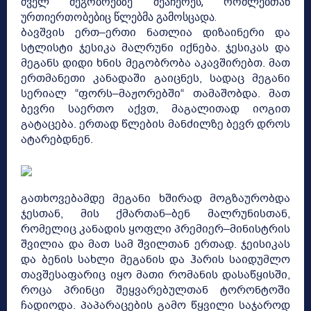
ძველ მეგობრებზე შეაჩერეს, რომლებთან
ურთიერთობებიც წლებმა გამოსცადა.
ბავშვის ერთ–ერთი ნათლია დიზაინერი და
სტლისტი ჯესიკა მალრუნი იქნება. ჯესიკას და
მეგანს დიდი ხნის მეგობრობა აკავშირებთ. მათ
ერთმანეთი კანადაში გაიცნეს, სადაც მეგანი
სერიალ “ფორს–მაჟორებში“ თამაშობდა. მათ
ბევრი საერთო აქვთ, მაგალითად იოგით
გატაცება. ერთად წლების მანძილზე ბევრ დროს
ატარებდნენ.
გათხოვებამდე მეგანი ხშირად მოგზაურობდა
ჯესთან, მის ქმართან–ბენ მალრუნისთან,
რომელიც კანადის ყოფლი პრემიერ–მინისტრის
შვილია და მათ სამ შვილთან ერთად. ჯეისიკას
და ბენის სახლი მეგანის და ჰარის საიდუმლო
თავშესაფარიც იყო მათი რომანის დასაწყისში,
როცა პრინცი შეყვარებულთან ტორონტოში
ჩადიოდა. პაპარაცების გამო წყვილი საჯაროდ