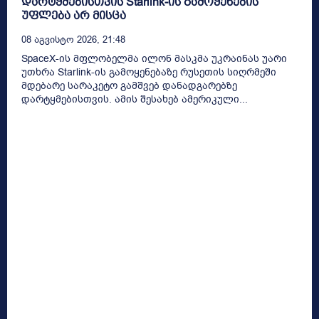
დარტყმებისთვის Starlink-ის გამოყენების
უფლება არ მისცა
08 Აგვისტო 2026, 21:48
SpaceX-ის მფლობელმა ილონ მასკმა უკრაინას უარი
უთხრა Starlink-ის გამოყენებაზე რუსეთის სიღრმეში
მდებარე სარაკეტო გამშვებ დანადგარებზე
დარტყმებისთვის. ამის შესახებ ამერიკული...