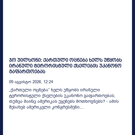
ჯო უილსონი: ქართული ოცნება ხელს უწყობს
ირანული ტერორისტული ქსელების უკანონო
გაფართოებას
09 Აგვისტო 2026, 12:24
„ქართული ოცნება” ხელს უწყობს ირანული
ტერორისტული ქსელების უკანონო გაფართოებას,
თუმცა მაინც ამერიკას უყენებს მოთხოვნებს? - ამის
შესახებ ამერიკელი კონგრესმენი,...