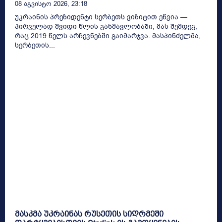
08 Აგვისტო 2026, 23:18
უკრაინის პრეზიდენტი სერბეთს ვიზიტით ეწვია —
პირველად შვიდი წლის განმავლობაში, მას შემდეგ,
რაც 2019 წელს არჩევნებში გაიმარჯვა. მასპინძელმა,
სერბეთის...
მასკმა უკრაინას რუსეთის სიღრმეში