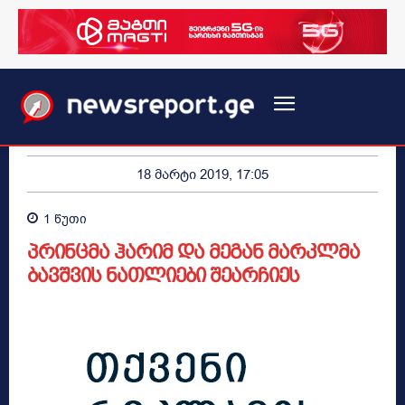
18 მარტი 2019, 17:05
1
წუთი
პრინცმა ჰარიმ და მეგან მარკლმა
ბავშვის ნათლიები შეარჩიეს