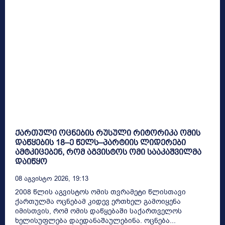
ქართული ოცნების რუსული რიტორიკა ომის
დაწყების 18–ე წელს–პარტიის ლიდერები
ამტკიცებენ, რომ აგვისტოს ომი სააკაშვილმა
დაიწყო
08 Აგვისტო 2026, 19:13
2008 წლის აგვისტოს ომის თვრამეტი წლისთავი
ქართულმა ოცნებამ კიდევ ერთხელ გამოიყენა
იმისთვის, რომ ომის დაწყებაში საქართველოს
ხელისუფლება დაედანაშაულებინა. ოცნება...