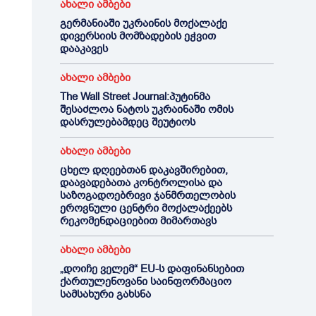
ახალი ამბები
გერმანიაში უკრაინის მოქალაქე
დივერსიის მომზადების ეჭვით
დააკავეს
ახალი ამბები
The Wall Street Journal:პუტინმა
შესაძლოა ნატოს უკრაინაში ომის
დასრულებამდეც შეუტიოს
ახალი ამბები
ცხელ დღეებთან დაკავშირებით,
დაავადებათა კონტროლისა და
საზოგადოებრივი ჯანმრთელობის
ეროვნული ცენტრი მოქალაქეებს
რეკომენდაციებით მიმართავს
ახალი ამბები
„დოიჩე ველემ“ EU-ს დაფინანსებით
ქართულენოვანი საინფორმაციო
სამსახური გახსნა