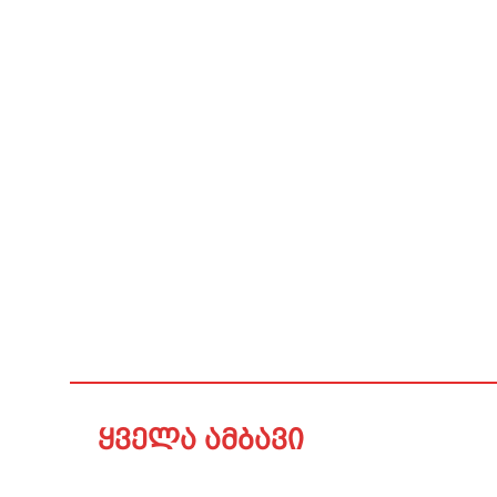
ყველა ამბავი