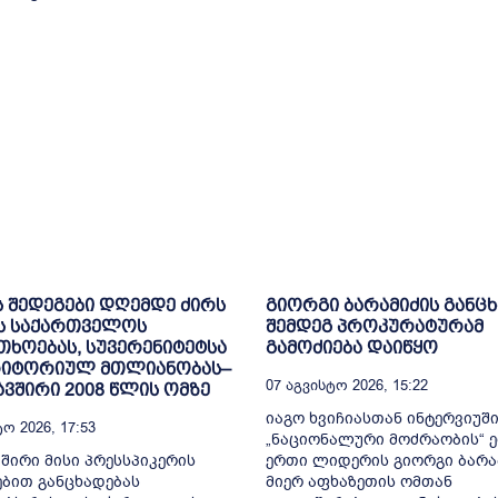
ს შედეგები დღემდე ძირს
გიორგი ბარამიძის განც
ს საქართველოს
შემდეგ პროკურატურამ
ხოებას, სუვერენიტეტსა
გამოძიება დაიწყო
რიტორიულ მთლიანობას–
07 Აგვისტო 2026, 15:22
ვშირი 2008 წლის ომზე
იაგო ხვიჩიასთან ინტერვიუშ
ო 2026, 17:53
„ნაციონალური მოძრაობის“ 
შირი მისი პრესსპიკერის
ერთი ლიდერის გიორგი ბარა
ბით განცხადებას
მიერ აფხაზეთის ომთან