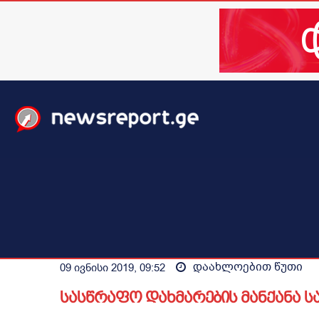
მთავარი
ახალი ამბები
მსოფლიო
ბიზნესი / 
დაახლოებით
წუთი
09 ივნისი 2019, 09:52
სასწრაფო დახმარების მანქანა 