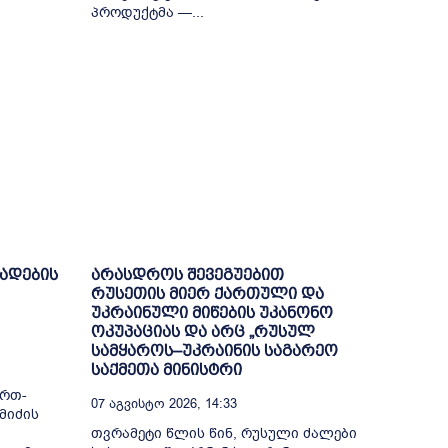
პროდუქტმა —...
ხადების
არასდროს შევეგუებით
რუსეთის მიერ ქართული და
უკრაინული მიწების უკანონო
ოკუპაციას და არც „რუსულ
სამყაროს–უკრაინის საგარეო
საქმეთა მინისტრი
ი
ერთ-
07 Აგვისტო 2026, 14:33
მიძის
თვრამეტი წლის წინ, რუსული ძალები