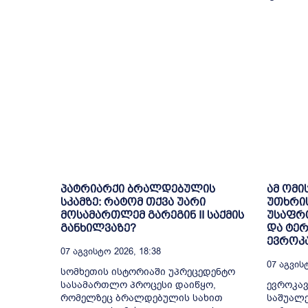
პატრიარქი ბრალდებულის
ამ ომი
სკამზე: რატომ თქვა უარი
უთხრი
მოსამართლემ გარეგინ II საქმის
უსაფრთ
განხილვაზე?
და ტე
ევროკა
07 Აგვისტო 2026, 18:38
07 Აგვისტ
სომხეთის ისტორიაში უპრეცედენტო
სასამართლო პროცესი დაიწყო,
ევროკავ
რომელზეც ბრალდებულის სახით
საშუალე