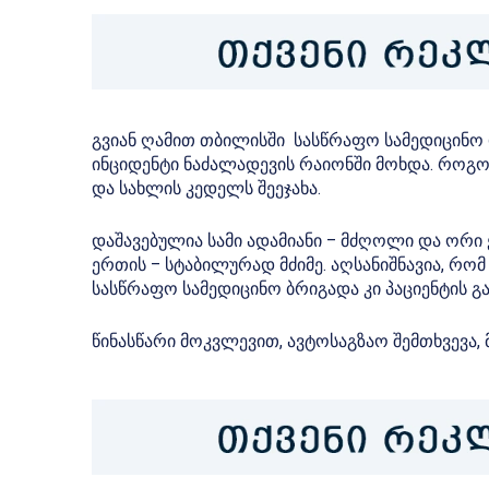
გვიან ღამით თბილისში სასწრაფო სამედიცინო დ
ინციდენტი ნაძალადევის რაიონში მოხდა. როგო
და სახლის კედელს შეეჯახა.
დაშავებულია სამი ადამიანი – მძღოლი და ორი 
ერთის – სტაბილურად მძიმე. აღსანიშნავია, რო
სასწრაფო სამედიცინო ბრიგადა კი პაციენტის გ
წინასწარი მოკვლევით, ავტოსაგზაო შემთხვევა