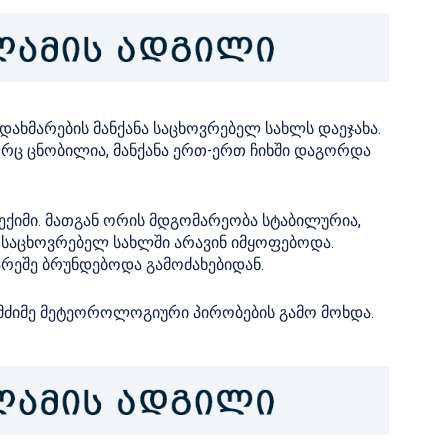
ახმარების მანქანა საცხოვრებელ სახლს დაეჯახა.
რც ცნობილია, მანქანა ერთ-ერთ ჩიხში დაგორდა
ექიმი. მათგან ორის მდგომარეობა სტაბილურია,
მ საცხოვრებელ სახლში არავინ იმყოფებოდა.
არეშე ბრუნდებოდა გამოძახებიდან.
, მძიმე მეტეოროლოგიური პირობების გამო მოხდა.