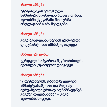
ახალი ამბები
სტატისტიკის ეროვნული
სამსახურის უახლესი მონაცემებით,
ივლისში ქვეყანაში წლიურმა
ინფლაციამ 5.5% შეადგინა.
ახალი ამბები
გიგა ავალიანის საქმის ერთ-ერთი
ფიგურანტი ნია იმნაძე დააკავეს
ამბავი ვრცლად
ქურდული სამყაროს წევრობისთვის
ძებნილი „ფაიფურა“ დააკავეს
ახალი ამბები
“7 ოქტომბერს, ღამით წყვილები
იმნაძე/გაბაშვილი და რიკაძე/
ბერუაშვილი ერთად აღნიშნავდნენ
გიგაზე თავდასხმას ” – გიგა
ავალიანის დედა,