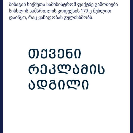
შინაგან საქმეთა სამინისტრომ ფაქტზე გამოძიება
სისხლის სამართლის კოდექსის 179-ე მუხლით
დაიწყო, რაც ყაჩაღობას გულისხმობს.