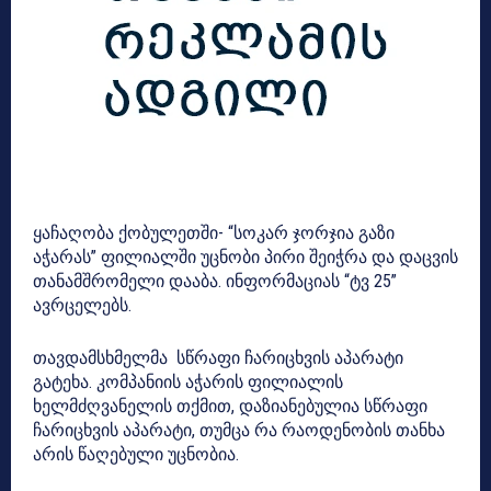
ყაჩაღობა ქობულეთში- “სოკარ ჯორჯია გაზი
აჭარას” ფილიალში უცნობი პირი შეიჭრა და დაცვის
თანამშრომელი დააბა. ინფორმაციას “ტვ 25”
ავრცელებს.
თავდამსხმელმა სწრაფი ჩარიცხვის აპარატი
გატეხა. კომპანიის აჭარის ფილიალის
ხელმძღვანელის თქმით, დაზიანებულია სწრაფი
ჩარიცხვის აპარატი, თუმცა რა რაოდენობის თანხა
არის წაღებული უცნობია.