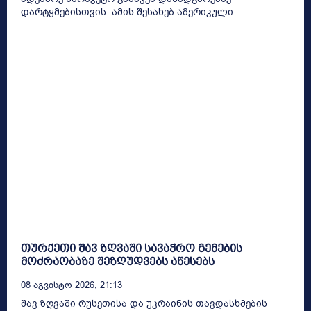
დარტყმებისთვის. ამის შესახებ ამერიკული...
თურქეთი შავ ზღვაში სავაჭრო გემების
მოძრაობაზე შეზღუდვებს აწესებს
08 Აგვისტო 2026, 21:13
შავ ზღვაში რუსეთისა და უკრაინის თავდასხმების