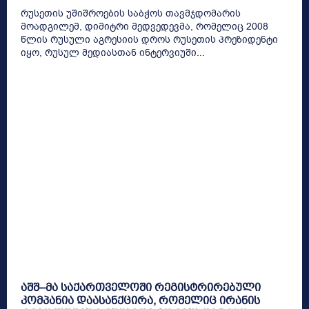
რუსეთის უშიშროების საბჭოს თავმჯდომარის
მოადგილემ, დიმიტრი მედვედევმა, რომელიც 2008
წლის რუსული აგრესიის დროს რუსეთის პრეზიდენტი
იყო, რუსულ მედიასთან ინტერვიუში...
აშშ–მა საქართველოში რეგისტრირებული
კომპანია დაასანქცირა, რომელიც ირანის