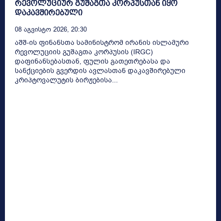
რევოლუციურ გუშაგთა კორპუსთან იყო
დაკავშირებული
08 Აგვისტო 2026, 20:30
აშშ-ის ფინანსთა სამინისტრომ ირანის ისლამური
რევოლუციის გუშაგთა კორპუსის (IRGC)
დაფინანსებასთან, ფულის გათეთრებასა და
სანქციების გვერდის ავლასთან დაკავშირებული
კრიპტოვალუტის ბირჟებისა...