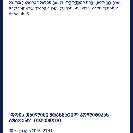
რაოდენობის ზრდის გამო, თურქეთი სავაჭრო გემების
გადაადგილებაზე შეზღუდვებს აწესებს. ამის შესახებ
შაბათს, 8...
“დღეს თბილისი პრაგმატულ პოლიტიკას
ატარებს“–მედვედევი
08 Აგვისტო 2026, 20:41