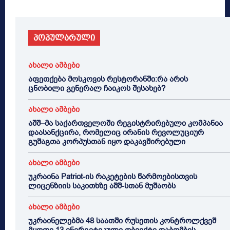
პოპულარული
ახალი ამბები
აფეთქება მოსკოვის რესტორანში:რა არის
ცნობილი გენერალ ჩაიკოს შესახებ?
ახალი ამბები
აშშ–მა საქართველოში რეგისტრირებული კომპანია
დაასანქცირა, რომელიც ირანის რევოლუციურ
გუშაგთა კორპუსთან იყო დაკავშირებული
ახალი ამბები
უკრაინა Patriot-ის რაკეტების წარმოებისთვის
ლიცენზიის საკითხზე აშშ-სთან მუშაობს
ახალი ამბები
უკრაინელებმა 48 საათში რუსეთის კონტროლქვეშ