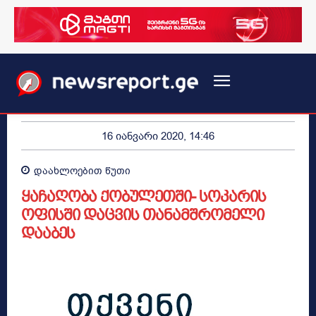
16 იანვარი 2020, 14:46
დაახლოებით
წუთი
ყაჩაღობა ქობულეთში- სოკარის
ოფისში დაცვის თანამშრომელი
დააბეს