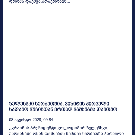
დროშა დაეშვა.მთავრობის...
ზელენსკი სერბეთშია. ვიზიტის პირველი
საღამო ვუჩიჩთან ერთად ვაშხშამს დაეთმო
08 Აგვისტო 2026, 09:54
უკრაინის პრეზიდენტი ვოლოდიმირ ზელენსკი,
უკრაინაში ომის დაწყების შემდეგ სერბეთში პირველი