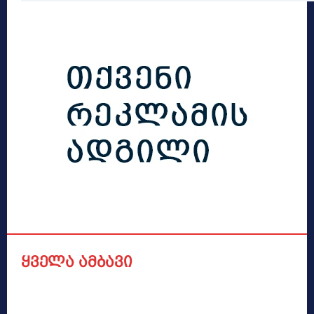
ყველა ამბავი