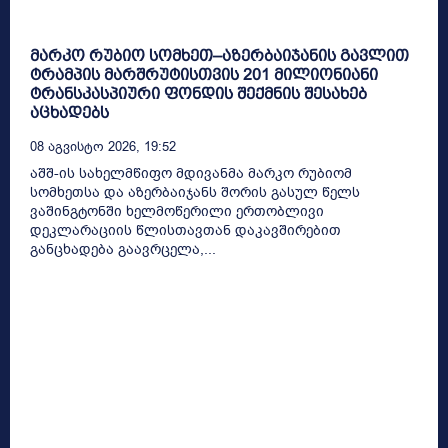
მარკო რუბიო სომხეთ–აზერბაიჯანის გავლით
ტრამპის მარშრუტისთვის 201 მილიონიანი
ტრანსკასპიური ფონდის შექმნის შესახებ
აცხადებს
08 Აგვისტო 2026, 19:52
აშშ-ის სახელმწიფო მდივანმა მარკო რუბიომ
სომხეთსა და აზერბაიჯანს შორის გასულ წელს
ვაშინგტონში ხელმოწერილი ერთობლივი
დეკლარაციის წლისთავთან დაკავშირებით
განცხადება გაავრცელა,...