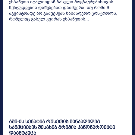
ესპანეთი იტალიიდან ჩასული მოგზაურებისთვის
შეზღუდვების დაწესებით დაიმუქრა, თუ რომი 9
აგვისტომდე არ გააუქმებს სასაზღვრო კონტროლს,
რომელიც გასულ კვირას ესპანეთის...
აშშ-ის სენატმა რუსეთის წინააღმდეგ
სანქციების შესახებ გრემის კანონპროექტი
დაამტკიცა