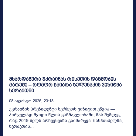
მხარდაჭერა უკრაინას რუსეთის დაგმობის
გარეშე – როგორ ჩაიარა ზელენსკის ვიზიტმა
სერბეთში
08 Აგვისტო 2026, 23:18
უკრაინის პრეზიდენტი სერბეთს ვიზიტით ეწვია —
პირველად შვიდი წლის განმავლობაში, მას შემდეგ,
რაც 2019 წელს არჩევნებში გაიმარჯვა. მასპინძელმა,
სერბეთის...