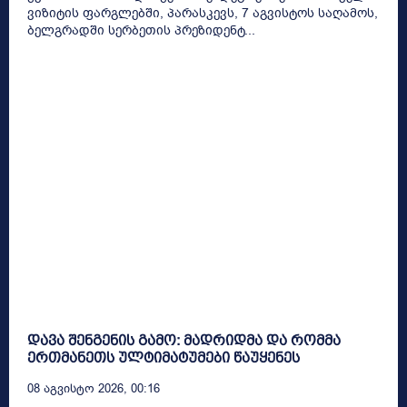
ვიზიტის ფარგლებში, პარასკევს, 7 აგვისტოს საღამოს,
ბელგრადში სერბეთის პრეზიდენტ...
დავა შენგენის გამო: მადრიდმა და რომმა
ერთმანეთს ულტიმატუმები წაუყენეს
08 Აგვისტო 2026, 00:16