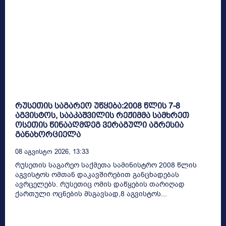
რუსეთის საგარეო უწყება:2008 წლის 7-8
აგვისტოს, სააკაშვილის რეჟიმმა სამხრეთ
ოსეთის წინააღმდეგ ვერაგული აგრესია
განახორციელა
08 Აგვისტო 2026, 13:33
რუსეთის საგარეო საქმეთა სამინისტრო 2008 წლის
აგვისტოს ომთან დაკავშირებით განცხადებას
ავრცელებს. რუსეთიც ომის დაწყების თარიღად
ქართული ოცნების მსგავსად,8 აგვისტოს...