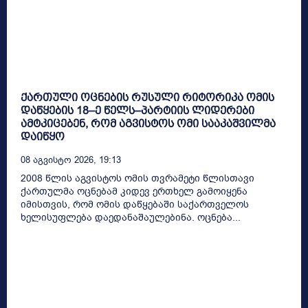
ქართული ოცნების რუსული რიტორიკა ომის
დაწყების 18–ე წელს–პარტიის ლიდერები
ამტკიცებენ, რომ აგვისტოს ომი სააკაშვილმა
დაიწყო
08 Აგვისტო 2026, 19:13
2008 წლის აგვისტოს ომის თვრამეტი წლისთავი
ქართულმა ოცნებამ კიდევ ერთხელ გამოიყენა
იმისთვის, რომ ომის დაწყებაში საქართველოს
ხელისუფლება დაედანაშაულებინა. ოცნება...