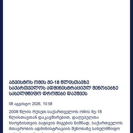
აგვისტოს ომის მე-18 წლისთავზე
საქართველოს ადმინისტრაციულ შენობებზე
სახელმწიფო დროშები დაუშვეს
08 Აგვისტო 2026, 10:58
2008 წლის რუსეთ-საქართველოს ომის მე-18
წლისთავთან დაკავშირებით, დაღუპულთა
ხსოვნისთვის პატივის მიგების ნიშნად, საქართველოს
მთავრობის ადმინისტრაციის შენობაზე სახელმწიფო