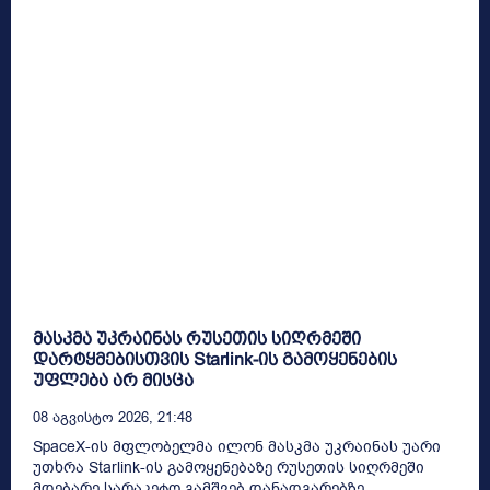
მასკმა უკრაინას რუსეთის სიღრმეში
დარტყმებისთვის Starlink-ის გამოყენების
უფლება არ მისცა
08 Აგვისტო 2026, 21:48
SpaceX-ის მფლობელმა ილონ მასკმა უკრაინას უარი
უთხრა Starlink-ის გამოყენებაზე რუსეთის სიღრმეში
მდებარე სარაკეტო გამშვებ დანადგარებზე