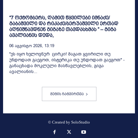
“7 ოქტომბერს, ღამით წყვილები იმნაძე/
გაბაშვილი და რიკაძე/ბერუაშვილი ერთად
აღნიშნავდნენ გიგაზე თავდასხმას ” – გიგა
ავალიანის დედა,
06 Აგვისტო 2026, 13:19
"ეს იყო ხელოვნურ ცირკი! მაგათ ყვირილი თუ
უნდოდათ გაეგოთ, ისტერიკა თუ უნდოდათ გაეგოთ" -
განაცხადა მოკლული მასწავლებლის, გიგა
ავალიანის...
მეტის ჩატვირთვა
© Created by
SoloStudio