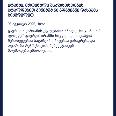
ირანში, ეროვნული უსაფრთხოების
ბრალდებით მინიმუმ 56 ადამიანი დასაჯეს
სიკვდილით
06 Აგვისტო 2026, 19:54
გაეროს ადამიანის უფლებათა უმაღლესი კომისარი,
ფოლკერ ტიურკი, ირანში სიკვდილით დასჯის
შემთხვევების საგანგაშო მატებას ეხმაურება და
თეირანს რეპრესიების შეწყვეტისკენ
მოუწოდებს.უმაღლესი...