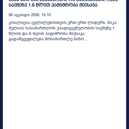
საქმეზე 1.6 წლით პატიმრობა მიესაჯა
06 Აგვისტო 2026, 15:10
კოალიცია ცვლილებისთვის ერთ-ერთ ლიდერს, ნიკა
მელიას სასამართლოს უპატივცემულობის საქმეზე 1
წლით და 6 თვით პატიმრობა მიესაჯა.
გადაწყვეტილება მოსამართლე ნინო...