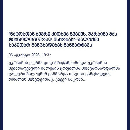
“ნატოსთან ბევრი კითხვა გვაქვს, უკრაინა მას
ტექნოლოგიურად უსწრებს“–ზალუჟნი
საკუთარ განცხადებას განმარტავს
06 Აგვისტო 2026, 19:37
უკრაინის ელჩმა დიდ ბრიტანეთში და უკრაინის
შეიარაღებული ძალების ყოფილმა მთავარსარდალმა
ვალერი ზალუჟნიმ განმარტა თავისი განცხადება,
რომლის მიხედვითაც, კიევი ნატოში...