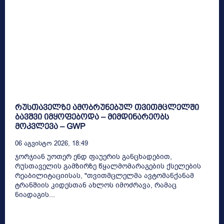
რუსთაველზე ამობრუნებულ თვითმცლელში
ბავშვი იმყოფებოდა – მიმდინარეობს
მოკვლევა – GWP
06 Აგვისტო 2026, 18:49
ჯორჯიან უოთერ ენდ ფაუერის განცხადებით,
რუსთაველის გამზირზე წყალმომარაგების ქსელების
რეაბილიტაციისას, "თვითმცლელმა ავტომანქანამ
ტრანშიის კიდესთან ახლოს იმოძრავა, რამაც
ნიადაგის...