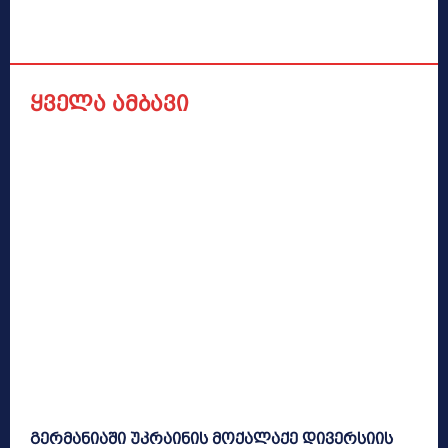
ყველა ამბავი
გერმანიაში უკრაინის მოქალაქე დივერსიის