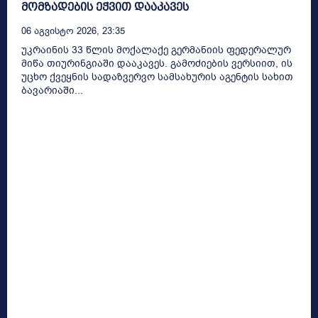
მომზადების ეჭვით დააკავეს
06 Აგვისტო 2026, 23:35
უკრაინის 33 წლის მოქალაქე გერმანიის ფედერალურ
მიწა თიურინგიაში დააკავეს. გამოძიების ვერსიით, ის
უცხო ქვეყნის სადაზვერვო სამსახურის აგენტის სახით
ბავარიაში...