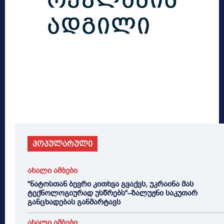
პოპულარული
ახალი ამბები
“ნატოსთან ბევრი კითხვა გვაქვს, უკრაინა მას
ტექნოლოგიურად უსწრებს“–ზალუჟნი საკუთარ
განცხადებას განმარტავს
ახალი ამბები