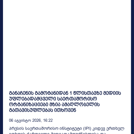
განაჩენის გამოტანიდან 1 წლისთავზე მედიის
უფლებადამცველი საერთაშორისო
ორგანიზაციები მზია ამაღლობელის
გათავისუფლებას ითხოვენ
06 Აგვისტო 2026, 16:22
პრესის საერთაშორისო ინსტიტუტი (IPI) კიდევ ერთხელ