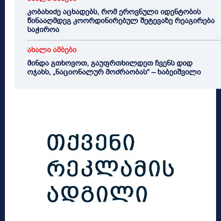
კობახიძე აცხადებს, რომ ეროვნული იდენტობის
წინააღმდეგ კოორდინირებულ შეტევაზე რეაგირება
საჭიროა
ახალი ამბები
მინდა გთხოვოთ, გაუფრთხილდეთ ჩვენს დიდ
ოჯახს, „ნაციონალურ მოძრაობას“ – ხაბეიშვილი