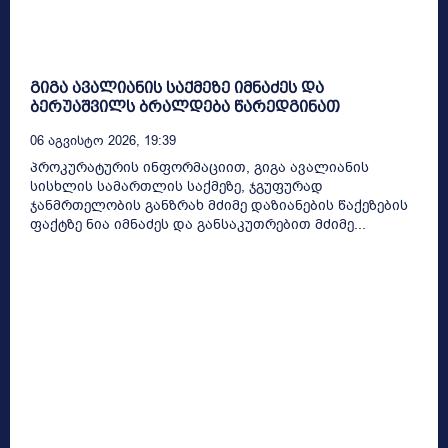
გიგა ავალიანის საქმეზე იმნაძეს და
ბერუაშვილს ბრალდება წარედგინათ
06 Აგვისტო 2026, 19:39
პროკურატურის ინფორმაციით, გიგა ავალიანის
სისხლის სამართლის საქმეზე, ჯგუფურად
ჯანმრთელობის განზრახ მძიმე დაზიანების წაქეზების
ფაქტზე ნია იმნაძეს და განსაკუთრებით მძიმე...