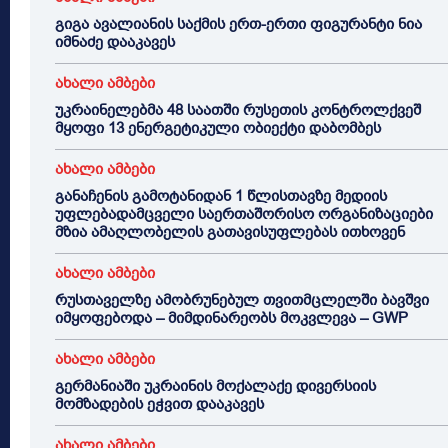
გიგა ავალიანის საქმის ერთ-ერთი ფიგურანტი ნია
იმნაძე დააკავეს
ახალი ამბები
უკრაინელებმა 48 საათში რუსეთის კონტროლქვეშ
მყოფი 13 ენერგეტიკული ობიექტი დაბომბეს
ახალი ამბები
განაჩენის გამოტანიდან 1 წლისთავზე მედიის
უფლებადამცველი საერთაშორისო ორგანიზაციები
მზია ამაღლობელის გათავისუფლებას ითხოვენ
ახალი ამბები
რუსთაველზე ამობრუნებულ თვითმცლელში ბავშვი
იმყოფებოდა – მიმდინარეობს მოკვლევა – GWP
ახალი ამბები
გერმანიაში უკრაინის მოქალაქე დივერსიის
მომზადების ეჭვით დააკავეს
ახალი ამბები