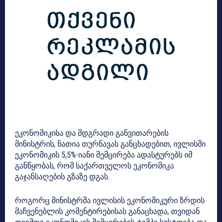
ეკონომიკისა და მდგრადი განვითარების
მინისტრის, ნათია თურნავას განცხადებით, ივლისში
ეკონომიკის 5,5%-იანი შემცირება ადასტურებს იმ
განწყობას, რომ საქართველოს ეკონომიკა
გაჯანსაღების გზაზე დგას.
როგორც მინისტრმა ივლისის ეკონომიკური ზრდის
მაჩვენებლის კომენტირებისას განაცხადა, თვიდან