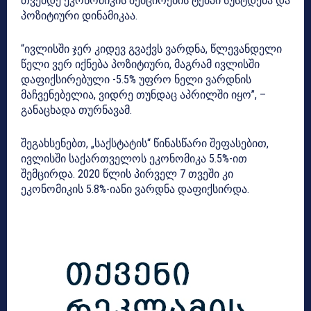
თვემდე ეკონომიკის შემცირების ტემპი სუსტდება და
პოზიტიური დინამიკაა.
“ივლისში ჯერ კიდევ გვაქვს ვარდნა, წლევანდელი
წელი ვერ იქნება პოზიტიური, მაგრამ ივლისში
დაფიქსირებული -5.5% უფრო ნელი ვარდნის
მაჩვენებელია, ვიდრე თუნდაც აპრილში იყო”, –
განაცხადა თურნავამ.
შეგახსენებთ, „საქსტატის“ წინასწარი შეფასებით,
ივლისში საქართველოს ეკონომიკა 5.5%-ით
შემცირდა. 2020 წლის პირველ 7 თვეში კი
ეკონომიკის 5.8%-იანი ვარდნა დაფიქსირდა.