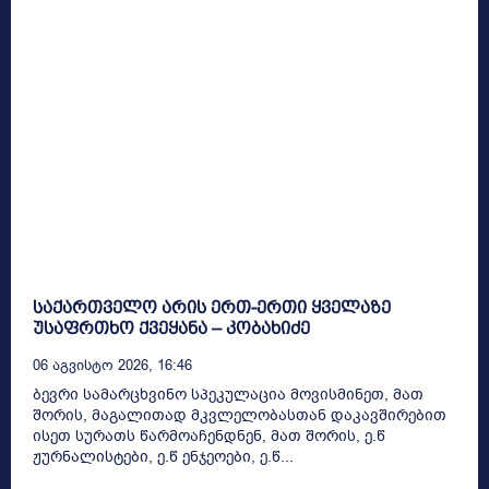
საქართველო არის ერთ-ერთი ყველაზე
უსაფრთხო ქვეყანა – კობახიძე
06 Აგვისტო 2026, 16:46
ბევრი სამარცხვინო სპეკულაცია მოვისმინეთ, მათ
შორის, მაგალითად მკვლელობასთან დაკავშირებით
ისეთ სურათს წარმოაჩენდნენ, მათ შორის, ე.წ
ჟურნალისტები, ე.წ ენჯეოები, ე.წ...