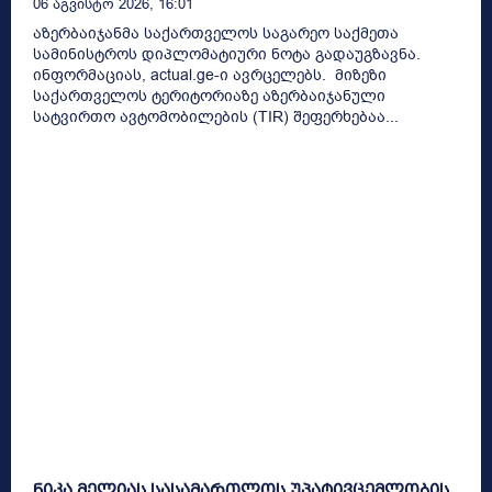
06 Აგვისტო 2026, 16:01
აზერბაიჯანმა საქართველოს საგარეო საქმეთა
სამინისტროს დიპლომატიური ნოტა გადაუგზავნა.
ინფორმაციას, actual.ge-ი ავრცელებს. მიზეზი
საქართველოს ტერიტორიაზე აზერბაიჯანული
სატვირთო ავტომობილების (TIR) შეფერხებაა...
ნიკა მელიას სასამართლოს უპატივცემლობის