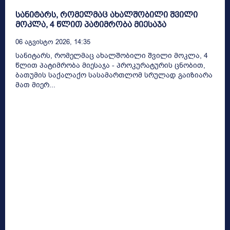
სანიტარს, რომელმაც ახალშობილი შვილი
მოკლა, 4 წლით პატიმრობა მიესაჯა
06 Აგვისტო 2026, 14:35
სანიტარს, რომელმაც ახალშობილი შვილი მოკლა, 4
წლით პატიმრობა მიესაჯა - პროკურატურის ცნობით,
ბათუმის საქალაქო სასამართლომ სრულად გაიზიარა
მათ მიერ...