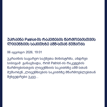
უკრაინა Patriot-ის რაკეტების წარმოებისთვის
ლიცენზიის საკითხზე აშშ-სთან მუშაობს
06 Აგვისტო 2026, 19:01
უკრაინის საგარეო საქმეთა მინისტრმა, ანდრეი
სიბიგამ განაცხადა, რომ Patriot-ის რაკეტების
წარმოებისთვის ლიცენზიის საკითხზე აშშ-სთან
მუშაობენ.„ლიცენზიების საკითხზე მწარმოებლებთან
შეხვედრები უკვე...