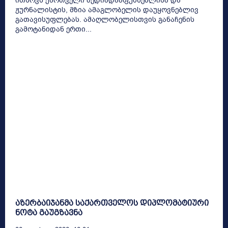
ითხოვს ქართველი მედიადამფუძნებლისა და
ჟურნალისტის, მზია ამაგლობელის დაუყოვნებლივ
გათავისუფლებას. ამაღლობელისთვის განაჩენის
გამოტანიდან ერთი...
აზერბაიჯანმა საქართველოს დიპლომატიური
ნოტა გაუგზავნა