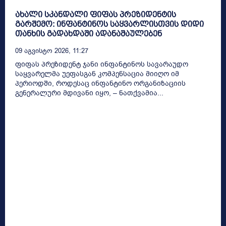
ახალი სკანდალი ფიფას პრეზიდენტის
გარშემო: ინფანტინოს საყვარლისთვის დიდი
თანხის გადახდაში ადანაშაულებენ
09 Აგვისტო 2026, 11:27
ფიფას პრეზიდენტ ჯანი ინფანტინოს სავარაუდო
საყვარელმა უეფასგან კომპენსაცია მიიღო იმ
პერიოდში, როდესაც ინფანტინო ორგანიზაციის
გენერალური მდივანი იყო, – ნათქვამია...