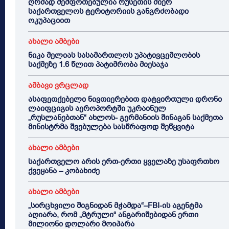
ღრმად შეშფოთებულია რუსეთის მიერ
საქართველოს ტერიტორიის განგრძობადი
ოკუპაციით
ახალი ამბები
ნიკა მელიას სასამართლოს უპატივცემლობის
საქმეზე 1.6 წლით პატიმრობა მიესაჯა
ამბავი ვრცლად
ასაფეთქებელი ნივთიერებით დატვირთული დრონი
ლაიფციგის აეროპორტში უკრაინულ
„რუსლანებთან“ ახლოს- გერმანიის შინაგან საქმეთა
მინისტრმა შვებულება სასწრაფოდ შეწყვიტა
ახალი ამბები
საქართველო არის ერთ-ერთი ყველაზე უსაფრთხო
ქვეყანა – კობახიძე
ახალი ამბები
„სირცხვილი შიგნიდან მჭამდა“–FBI-ის აგენტმა
აღიარა, რომ „მტრული“ ანგარიშებიდან ერთი
მილიონი დოლარი მოიპარა