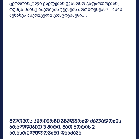
ტერორისტული ქსელების უკანონო გაფართოებას,
თუმცა მაინც ამერიკას უყენებს მოთხოვნებს? - ამის
შესახებ ამერიკელი კონგრესმენი,...
გლოვოს კურიერზე ჯგუფურად ძალადობის
ბრალდებით 3 პირი, მათ შორის 2
არასრულწლოვანი დააკავა