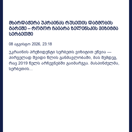
მხარდაჭერა უკრაინას რუსეთის დაგმობის
გარეშე – როგორ ჩაიარა ზელენსკის ვიზიტმა
სერბეთში
08 Აგვისტო 2026, 23:18
უკრაინის პრეზიდენტი სერბეთს ვიზიტით ეწვია —
პირველად შვიდი წლის განმავლობაში, მას შემდეგ,
რაც 2019 წელს არჩევნებში გაიმარჯვა. მასპინძელმა,
სერბეთის...