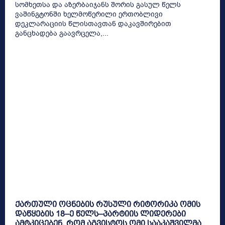
სომხეთსა და აზერბაიჯანს შორის გასულ წელს
ვაშინგტონში ხელმოწერილი ერთობლივი
დეკლარაციის წლისთავთან დაკავშირებით
განცხადება გაავრცელა,...
ქართული ოცნების რუსული რიტორიკა ომის
დაწყების 18–ე წელს–პარტიის ლიდერები
ამტკიცებენ, რომ აგვისტოს ომი სააკაშვილმა