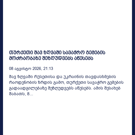
თურქეთი შავ ზღვაში სავაჭრო გემების
მოძრაობაზე შეზღუდვებს აწესებს
08 Აგვისტო 2026, 21:13
შავ ზღვაში რუსეთისა და უკრაინის თავდასხმების
რაოდენობის ზრდის გამო, თურქეთი სავაჭრო გემების
გადაადგილებაზე შეზღუდვებს აწესებს. ამის შესახებ
შაბათს, 8...