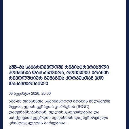
აშშ–მა საქართველოში რეგისტრირებული
კომპანია დაასანქცირა, რომელიც ირანის
რევოლუციურ გუშაგთა კორპუსთან იყო
დაკავშირებული
08 Აგვისტო 2026, 20:30
აშშ-ის ფინანსთა სამინისტრომ ირანის ისლამური
რევოლუციის გუშაგთა კორპუსის (IRGC)
დაფინანსებასთან, ფულის გათეთრებასა და
სანქციების გვერდის ავლასთან დაკავშირებული
კრიპტოვალუტის ბირჟებისა...