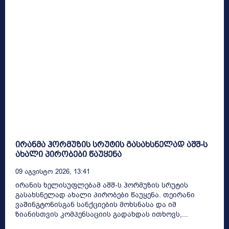
ირანმა ჰორმუზის სრუტის გასახსნელად აშშ-ს
ახალი პირობები წაუყენა
09 Აგვისტო 2026, 13:41
ირანის ხელისუფლებამ აშშ-ს ჰორმუზის სრუტის
გასახსნელად ახალი პირობები წაუყენა. თეირანი
ვაშინგტონისგან სანქციების მოხსნასა და იმ
ზიანისთვის კომპენსაციის გადახდას ითხოვს,...