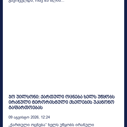
გავრცელდა, რაც 83 წლის...
ჯო უილსონი: ქართული ოცნება ხელს უწყობს
ირანული ტერორისტული ქსელების უკანონო
გაფართოებას
09 Აგვისტო 2026, 12:24
„ქართული ოცნება” ხელს უწყობს ირანული