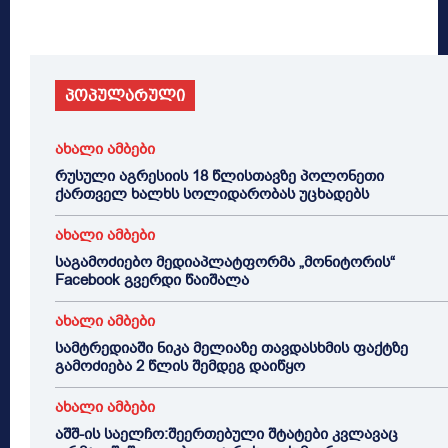
პოპულარული
ახალი ამბები
რუსული აგრესიის 18 წლისთავზე პოლონეთი
ქართველ ხალხს სოლიდარობას უცხადებს
ახალი ამბები
საგამოძიებო მედიაპლატფორმა „მონიტორის“
Facebook გვერდი წაიშალა
ახალი ამბები
სამტრედიაში ნიკა მელიაზე თავდასხმის ფაქტზე
გამოძიება 2 წლის შემდეგ დაიწყო
ახალი ამბები
აშშ-ის საელჩო:შეერთებული შტატები კვლავაც