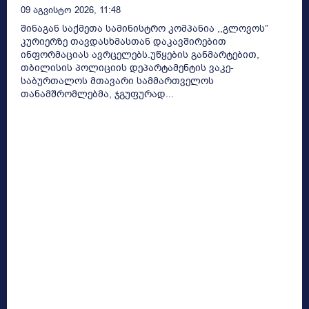
09 Აგვისტო 2026, 11:48
შინაგან საქმეთა სამინისტრო კომპანია ,,გლოვოს”
კურიერზე თავდასხმასთან დაკავშირებით
ინფორმაციას ავრცელებს.უწყების განმარტებით,
თბილისის პოლიციის დეპარტამენტის ვაკე-
საბურთალოს მთავარი სამმართველოს
თანამშრომლებმა, ჯგუფურად...