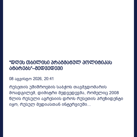
“დღეს თბილისი პრაგმატულ პოლიტიკას
ატარებს“–მედვედევი
08 Აგვისტო 2026, 20:41
რუსეთის უშიშროების საბჭოს თავმჯდომარის
მოადგილემ, დიმიტრი მედვედევმა, რომელიც 2008
წლის რუსული აგრესიის დროს რუსეთის პრეზიდენტი
იყო, რუსულ მედიასთან ინტერვიუში...