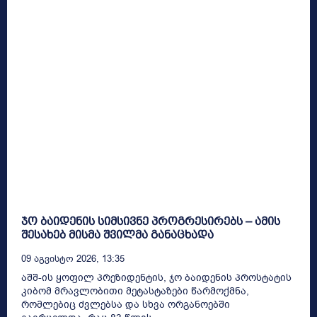
ჯო ბაიდენის სიმსივნე პროგრესირებს – ამის
შესახებ მისმა შვილმა განაცხადა
09 Აგვისტო 2026, 13:35
აშშ-ის ყოფილ პრეზიდენტის, ჯო ბაიდენის პროსტატის
კიბომ მრავლობითი მეტასტაზები წარმოქმნა,
რომლებიც ძვლებსა და სხვა ორგანოებში