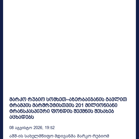
მარკო რუბიო სომხეთ–აზერბაიჯანის გავლით
ტრამპის მარშრუტისთვის 201 მილიონიანი
ტრანსკასპიური ფონდის შექმნის შესახებ
აცხადებს
08 Აგვისტო 2026, 19:52
აშშ-ის სახელმწიფო მდივანმა მარკო რუბიომ