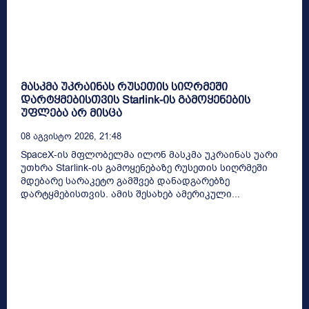
მასკმა უკრაინას რუსეთის სიღრმეში
დარტყმებისთვის Starlink-ის გამოყენების
უფლება არ მისცა
08 Აგვისტო 2026, 21:48
SpaceX-ის მფლობელმა ილონ მასკმა უკრაინას უარი
უთხრა Starlink-ის გამოყენებაზე რუსეთის სიღრმეში
მდებარე სარაკეტო გამშვებ დანადგარებზე
დარტყმებისთვის. ამის შესახებ ამერიკული...