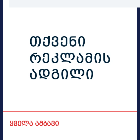
ყველა ამბავი