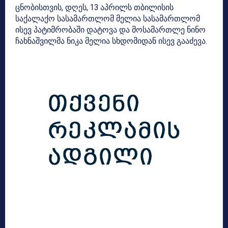
ცნობისთვის, დღეს, 13 აპრილს თბილისის
საქალაქო სასამართლომ მელია სასამართლომ
ისევ პატიმრობაში დატოვა და მოსამართლე ნინო
ჩახნაშვილმა ნიკა მელია სხდომიდან ისევ გააძევა.