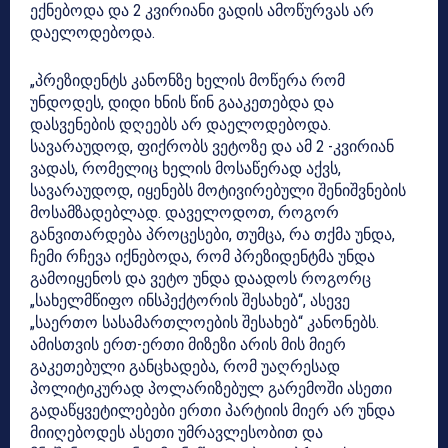
ექნებოდა და 2 კვირიანი ვადის ამოწურვას არ
დაელოდებოდა.
„პრეზიდენტს კანონზე ხელის მოწერა რომ
უნდოდეს, დიდი ხნის წინ გააკეთებდა და
დასვენების დღეებს არ დაელოდებოდა.
სავარაუდოდ, ფიქრობს ვეტოზე და ამ 2 -კვირიან
ვადას, რომელიც ხელის მოსაწერად აქვს,
სავარაუდოდ, იყენებს მოტივირებული შენიშვნების
მოსამზადებლად. დაველოდოთ, როგორ
განვითარდება პროცესები, თუმცა, რა თქმა უნდა,
ჩემი რჩევა იქნებოდა, რომ პრეზიდენტმა უნდა
გამოიყენოს და ვეტო უნდა დაადოს როგორც
„სახელმწიფო ინსპექტორის შესახებ“, ასევე
„საერთო სასამართლოების შესახებ“ კანონებს.
ამისთვის ერთ-ერთი მიზეზი არის მის მიერ
გაკეთებული განცხადება, რომ უაღრესად
პოლიტიკურად პოლარიზებულ გარემოში ასეთი
გადაწყვეტილებები ერთი პარტიის მიერ არ უნდა
მიიღებოდეს ასეთი უმრავლესობით და