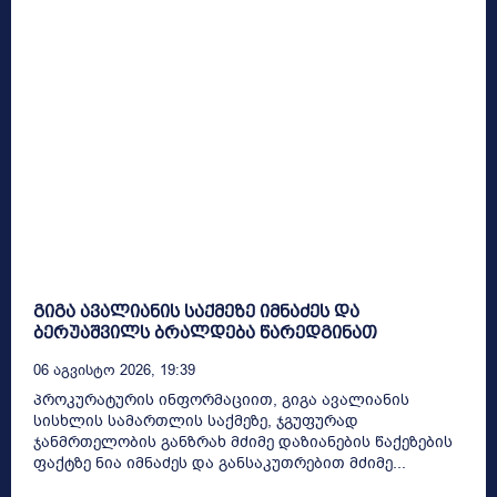
გიგა ავალიანის საქმეზე იმნაძეს და
ბერუაშვილს ბრალდება წარედგინათ
06 Აგვისტო 2026, 19:39
პროკურატურის ინფორმაციით, გიგა ავალიანის
სისხლის სამართლის საქმეზე, ჯგუფურად
ჯანმრთელობის განზრახ მძიმე დაზიანების წაქეზების
ფაქტზე ნია იმნაძეს და განსაკუთრებით მძიმე...