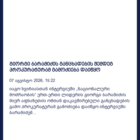
გიორგი ბარამიძის განცხადების შემდეგ
პროკურატურამ გამოძიება დაიწყო
07 Აგვისტო 2026, 15:22
იაგო ხვიჩიასთან ინტერვიუში „ნაციონალური
მოძრაობის“ ერთ-ერთი ლიდერის გიორგი ბარამიძის
მიერ აფხაზეთის ომთან დაკავშირებული განცხადების
გამო პროკურატურამ გამოძიება დაიწყო.ინტერვიუში
ბარამიძემ...