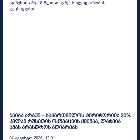
აგრესიის მე-18 წლისთავზე, სოლიდარობას
ვუცხადებთ...
ბაიბა ბრაჟე – საქართველოს ტერიტორიის 20%
კვლავ რუსეთის ოკუპაციის ქვეშაა, ლატვია
ამას არასდროს აღიარებს
07 Აგვისტო 2026, 12:01