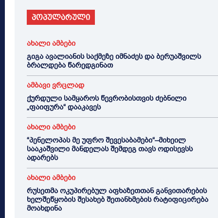
პოპულარული
ახალი ამბები
გიგა ავალიანის საქმეზე იმნაძეს და ბერუაშვილს
ბრალდება წარედგინათ
ამბავი ვრცლად
ქურდული სამყაროს წევრობისთვის ძებნილი
„ფაიფურა“ დააკავეს
ახალი ამბები
“პენელოპას მე უფრო შევესაბამები“–მიხეილ
სააკაშვილი მანდელას შემდეგ თავს ოდისევსს
ადარებს
ახალი ამბები
რუსეთმა ოკუპირებულ აფხაზეთთან განვითარების
ხელშეწყობის შესახებ შეთანხმების რატიფიცირება
მოახდინა