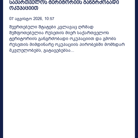
საქართველოს ტერიტორიის განგრძობადი
ოკუპაციით
07 Აგვისტო 2026, 10:57
შეერთებული შტატები კვლავაც ღრმად
შეშფოთებულია რუსეთის მიერ საქართველოს
ტერიტორიის განგრძობადი ოკუპაციით და გმობს
რუსეთის მიმდინარე ოკუპაციის პირობებში მომხდარ
მკვლელობებს, გატაცებებსა...