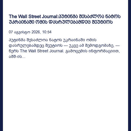
The Wall Street Journal:პუტინმა შესაძლოა ნატოს
უკრაინაში ომის დასრულებამდეც შეუტიოს
07 Აგვისტო 2026, 10:54
პუტინმა შესაძლოა ნატოს უკრაინაში ომის
დასრულებამდეც შეუტიოს — უკვე ამ შემოდგომაზე, —
წერს The Wall Street Journal. გამოცემის ინფორმაციით,
აშშ-ის...