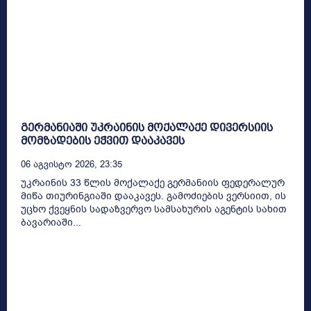
გერმანიაში უკრაინის მოქალაქე დივერსიის
მომზადების ეჭვით დააკავეს
06 Აგვისტო 2026, 23:35
უკრაინის 33 წლის მოქალაქე გერმანიის ფედერალურ
მიწა თიურინგიაში დააკავეს. გამოძიების ვერსიით, ის
უცხო ქვეყნის სადაზვერვო სამსახურის აგენტის სახით
ბავარიაში...