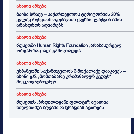
ახალი ამბები
ბაიბა ბრაჟე – საქართველოს ტერიტორიის 20%
კვლავ რუსეთის ოკუპაციის ქვეშაა, ლატვია ამას
არასდროს აღიარებს
ახალი ამბები
რუსეთში Human Rights Foundation „არასასურველ
ორგანიზაციად“ გამოცხადდა
ახალი ამბები
ესპანეთში საქართველოს 3 მოქალაქე დააკავეს –
ისინი ე.წ. „მომთაბარე კრიმინალურ ჯგუფს“
მიეკუთვნებოდნენ
ახალი ამბები
რუსეთის „ჩრდილოვანი ფლოტი“: იტალია
ხმელთაშუა ზღვაში ოპერაციას ატარებს