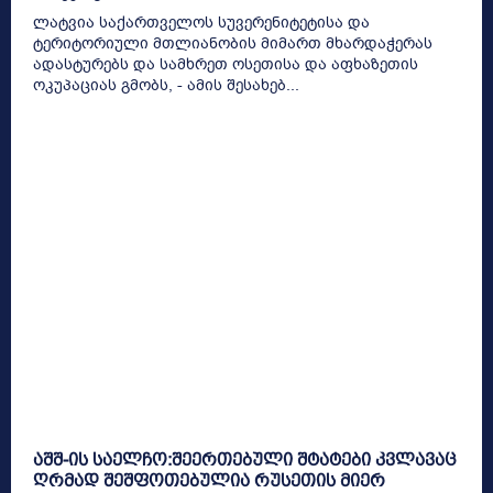
ლატვია საქართველოს სუვერენიტეტისა და
ტერიტორიული მთლიანობის მიმართ მხარდაჭერას
ადასტურებს და სამხრეთ ოსეთისა და აფხაზეთის
ოკუპაციას გმობს, - ამის შესახებ...
აშშ-ის საელჩო:შეერთებული შტატები კვლავაც
ღრმად შეშფოთებულია რუსეთის მიერ