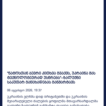
“ნატოსთან ბევრი კითხვა გვაქვს, უკრაინა მას
ტექნოლოგიურად უსწრებს“–ზალუჟნი
საკუთარ განცხადებას განმარტავს
06 Აგვისტო 2026, 19:37
უკრაინის ელჩმა დიდ ბრიტანეთში და უკრაინის
შეიარაღებული ძალების ყოფილმა მთავარსარდალმა
ვალერი ზალუჟნიმ განმარტა თავისი განცხადება,