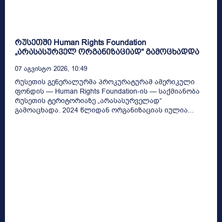
რუსეთში Human Rights Foundation
„არასასურველ ორგანიზაციად“ გამოცხადდა
07 Აგვისტო 2026, 10:49
რუსეთის გენერალურმა პროკურატურამ ამერიკული
ფონდის — Human Rights Foundation-ის — საქმიანობა
რუსეთის ტერიტორიაზე „არასასურველად“
გამოაცხადა. 2024 წლიდან ორგანიზაციას იულია...