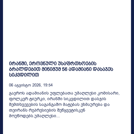
ირანში, ეროვნული უსაფრთხოების
ბრალდებით მინიმუმ 56 ადამიანი დასაჯეს
სიკვდილით
06 Აგვისტო 2026, 19:54
გაეროს ადამიანის უფლებათა უმაღლესი კომისარი,
ფოლკერ ტიურკი, ირანში სიკვდილით დასჯის
შემთხვევების საგანგაშო მატებას ეხმაურება და
თეირანს რეპრესიების შეწყვეტისკენ
მოუწოდებს.უმაღლესი...