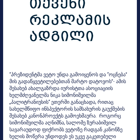
“პრეზიდენტმა ვეტო უნდა გამოიყენოს და “ოცნება”
მის გადაწყვეტილებებთან მარტო დატოვოს”- ამის
შესახებ ახალგაზრდა იურისტთა ასოციაციის
ხელმძღვანელმა ნიკა სიმონიშვილმა
„პალიტრანიუსის“ ეთერში განაცხადა, რითაც
სახელმწიფო ინსპექტორის სამსახურის გაუქმების
შესახებ კანონპროექტს გამოეხმაურა. როგორც
სიმონიშვილმა აღნიშნა, სალომე ზურაბიშვილ
სავარაუდოდ ფიქრობს ვეტოზე რადგან კანონზე
ხელის მოწერა უნდოდეს ეს უკვე გაკეთებული