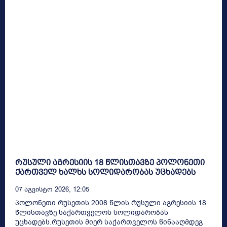
რუსული აგრესიის 18 წლისთავზე პოლონეთი
ქართველ ხალხს სოლიდარობას უცხადებს
07 Აგვისტო 2026, 12:05
პოლონეთი რუსეთის 2008 წლის რუსული აგრესიის 18
წლისთავზე საქართველოს სოლიდარობას
უცხადებს.რუსეთის მიერ საქართველოს წინააღმდეგ