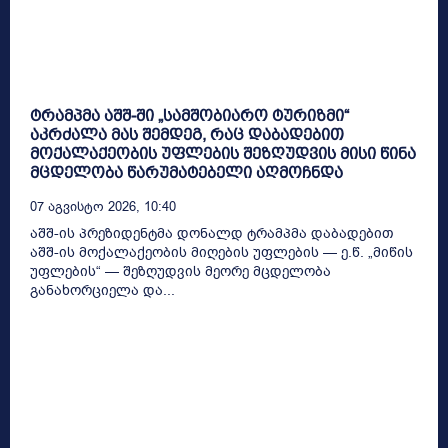
ტრამპმა აშშ-ში „სამშობიარო ტურიზმი“
აკრძალა მას შემდეგ, რაც დაბადებით
მოქალაქეობის უფლების შეზღუდვის მისი წინა
მცდელობა წარუმატებელი აღმოჩნდა
07 Აგვისტო 2026, 10:40
აშშ-ის პრეზიდენტმა დონალდ ტრამპმა დაბადებით
აშშ-ის მოქალაქეობის მიღების უფლების — ე.წ. „მიწის
უფლების“ — შეზღუდვის მეორე მცდელობა
განახორციელა და...