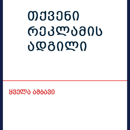
ყველა ამბავი