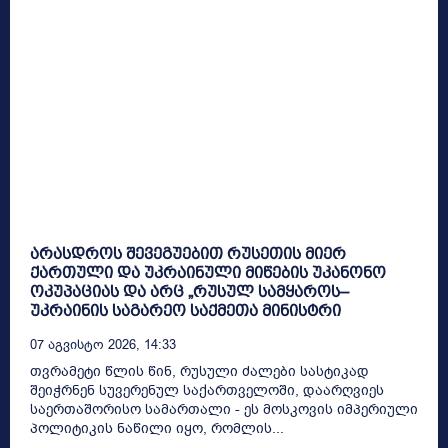
არასდროს შევეგუებით რუსეთის მიერ
ქართული და უკრაინული მიწების უკანონო
ოკუპაციას და არც „რუსულ სამყაროს–
უკრაინის საგარეო საქმეთა მინისტრი
07 Აგვისტო 2026, 14:33
თვრამეტი წლის წინ, რუსული ძალები სასტიკად
შეიჭრნენ სუვერენულ საქართველოში, დაარღვიეს
საერთაშორისო სამართალი - ეს მოსკოვის იმპერიული
პოლიტიკის ნაწილი იყო, რომლის...