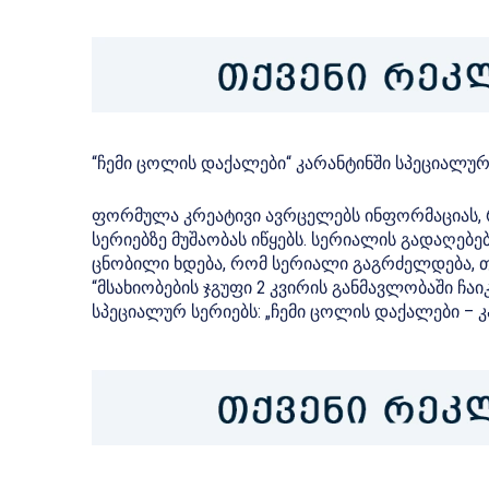
“ჩემი ცოლის დაქალები“ კარანტინში სპეციალურ 
ფორმულა კრეატივი ავრცელებს ინფორმაციას, 
სერიებზე მუშაობას იწყებს. სერიალის გადაღებე
ცნობილი ხდება, რომ სერიალი გაგრძელდება, თ
“მსახიობების ჯგუფი 2 კვირის განმავლობაში ჩ
სპეციალურ სერიებს: „ჩემი ცოლის დაქალები – 