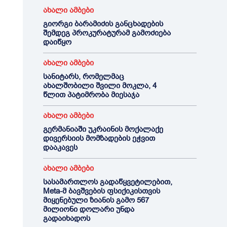
ახალი ამბები
გიორგი ბარამიძის განცხადების
შემდეგ პროკურატურამ გამოძიება
დაიწყო
ახალი ამბები
სანიტარს, რომელმაც
ახალშობილი შვილი მოკლა, 4
წლით პატიმრობა მიესაჯა
ახალი ამბები
გერმანიაში უკრაინის მოქალაქე
დივერსიის მომზადების ეჭვით
დააკავეს
ახალი ამბები
სასამართლოს გადაწყვეტილებით,
Meta-მ ბავშვების ფსიქიკისთვის
მიყენებული ზიანის გამო 567
მილიონი დოლარი უნდა
გადაიხადოს