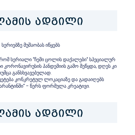
სერიებზე მუშაობას იწყებს
რომ სერიალი “ჩემი ცოლის დაქალები“ სპეციალურ
ბი კორონავირუსის პანდემიის გამო შეწყდა, დღეს კი
უმცა განსხვავებულად.
აიკეტება კონკრეტულ ლოკაციაზე და გადაიღებს
კარანტინში“ – წერს ფორმულა კრეატივი.