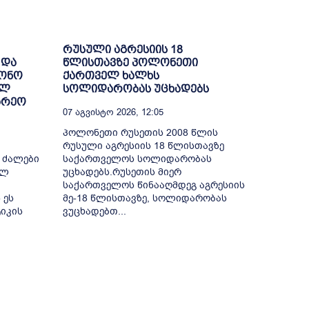
რუსული აგრესიის 18
 და
წლისთავზე პოლონეთი
ნონო
ქართველ ხალხს
ულ
სოლიდარობას უცხადებს
არეო
07 Აგვისტო 2026, 12:05
პოლონეთი რუსეთის 2008 წლის
რუსული აგრესიის 18 წლისთავზე
 ძალები
საქართველოს სოლიდარობას
ულ
უცხადებს.რუსეთის მიერ
საქართველოს წინააღმდეგ აგრესიის
 ეს
მე-18 წლისთავზე, სოლიდარობას
იკის
ვუცხადებთ...