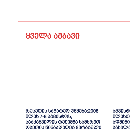
ყველა ამბავი
რუსეთის საგარეო უწყება:2008
აგვისტ
წლის 7-8 აგვისტოს,
წლისთ
სააკაშვილის რეჟიმმა სამხრეთ
ადმინი
ოსეთის წინააღმდეგ ვერაგული
სახელ