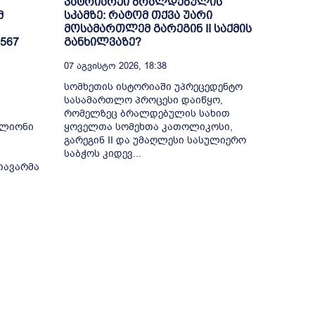
პატრიარქი ბრალდებულის
მ
სკამზე: რატომ თქვა უარი
მოსამართლემ გარეგინ II საქმის
567
განხილვაზე?
07 Აგვისტო 2026, 18:38
სომხეთის ისტორიაში უპრეცედენტო
სასამართლო პროცესი დაიწყო,
რომელზეც ბრალდებულის სახით
ილიონი
ყოველთა სომეხთა კათოლიკოსი,
გარეგინ II და უმაღლესი სასულიერო
საბჭოს კიდევ...
თავარმა