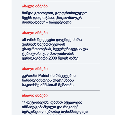
ახალი ამბები
მინდა გთხოვოთ, გაუფრთხილდეთ
ჩვენს დიდ ოჯახს, „ნაციონალურ
მოძრაობას“ – ხაბეიშვილი
ახალი ამბები
ამ ომის შედეგები დღემდე ძირს
უთხრის საქართველოს
უსაფრთხოებას, სუვერენიტეტსა და
ტერიტორიულ მთლიანობას–
ევროკავშირი 2008 წლის ომზე
ახალი ამბები
უკრაინა Patriot-ის რაკეტების
წარმოებისთვის ლიცენზიის
საკითხზე აშშ-სთან მუშაობს
ახალი ამბები
“7 ოქტომბერს, ღამით წყვილები
იმნაძე/გაბაშვილი და რიკაძე/
ბერუაშვილი ერთად აღნიშნავდნენ