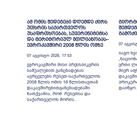
ამ ომის შედეგები დღემდე ძირს
გიორგი
უთხრის საქართველოს
შემდე
უსაფრთხოებას, სუვერენიტეტსა
გამოძი
და ტერიტორიულ მთლიანობას–
07 Აგვისტ
ევროკავშირი 2008 წლის ომზე
იაგო ხვ
07 Აგვისტო 2026, 17:53
„ნაციონ
ევროკავშირი მისი პრესსპიკერის
ერთი ლი
საშუალებით განცხადებას
მიერ აფ
ავრცელებს რუსეთ-საქართველოს
დაკავში
2008 წლის ომის 18 წლისთავთან
პროკურა
დაკავშირებითგანცხადებაში
დაიწყო.
ნათქვამია, რომ რუსეთსა და
საქართველოს შორის...