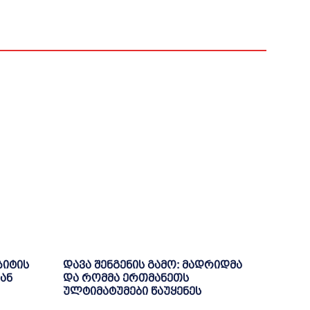
ზიტის
დავა შენგენის გამო: მადრიდმა
ან
და რომმა ერთმანეთს
ულტიმატუმები წაუყენეს