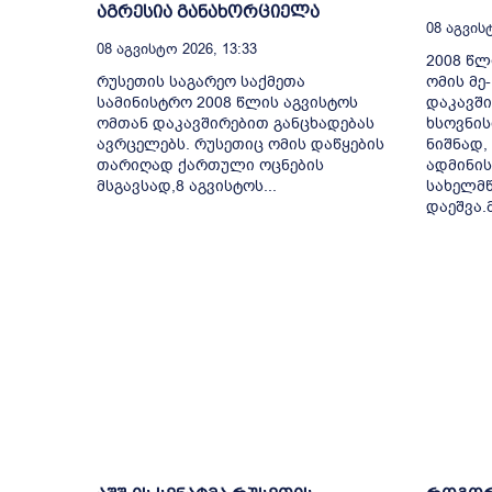
აგრესია განახორციელა
08 Აგვისტ
08 Აგვისტო 2026, 13:33
2008 წ
რუსეთის საგარეო საქმეთა
ომის მე
სამინისტრო 2008 წლის აგვისტოს
დაკავშ
ომთან დაკავშირებით განცხადებას
ხსოვნის
ავრცელებს. რუსეთიც ომის დაწყების
ნიშნად,
თარიღად ქართული ოცნების
ადმინის
მსგავსად,8 აგვისტოს...
სახელმ
დაეშვა.