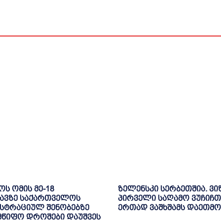
ოს ომის მე-18
ზელენსკი სერბეთშია. ვი
ავზე საქართველოს
პირველი საღამო ვუჩიჩთ
სტრაციულ შენობებზე
ერთად ვაშხშამს დაეთმო
მწიფო დროშები დაუშვეს