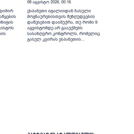
08 Აგვისტო 2026, 00:16
ოდიმირ
ესპანეთი იტალიიდან ჩასული
აწყების
მოგზაურებისთვის შეზღუდვების
იზიტის
დაწესებით დაიმუქრა, თუ რომი 9
ვისტოს
აგვისტომდე არ გააუქმებს
თის
სასაზღვრო კონტროლს, რომელიც
გასულ კვირას ესპანეთის...