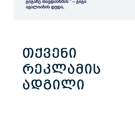
გიგაზე თავდასხმას ” – გიგა
ავალიანის დედა,