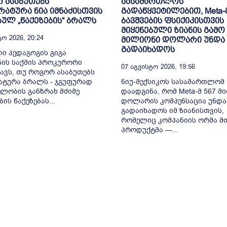
 ასაბუთებს
სასამართლოს
ატურა ნია იმნაძისთვის
გადაწყვეტილებით, Meta-
ბულ „წაქეზების“ ბრალს
ბავშვების ფსიქიკისთვის
მიყენებული ზიანის გამო 
ო 2026, 20:24
მილიონი დოლარი უნდა
გადაიხადოს
ი პედაგოგის გიგა
ის საქმის პროკურორი
07 Აგვისტო 2026, 19:56
ავს, თუ როგორ ასაბუთებს
ტურა ბრალს - ჯგუფურად
ნიუ-მექსიკოს სასამართლომ
ლობის განზრახ მძიმე
დაადგინა, რომ Meta-მ 567 მ
ის წაქეზებას...
დოლარის კომპენსაცია უნდა
გადაიხადოს იმ ზიანისთვის,
რომელიც კომპანიის ორმა მ
პროდუქტმა —...