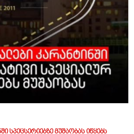
ში სპეცსერიებზე მუშაობას იწყებს