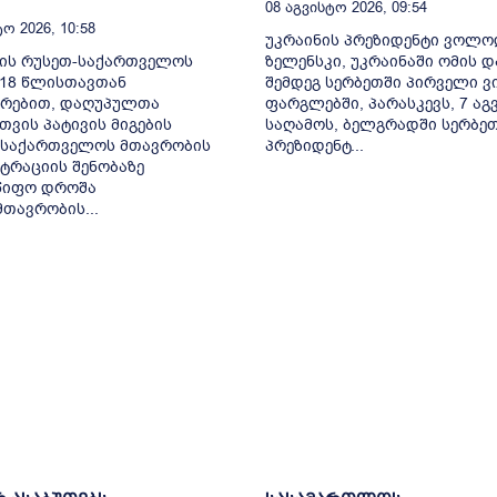
08 Აგვისტო 2026, 09:54
ო 2026, 10:58
უკრაინის პრეზიდენტი ვოლ
ლის რუსეთ-საქართველოს
ზელენსკი, უკრაინაში ომის დ
-18 წლისთავთან
შემდეგ სერბეთში პირველი ვ
ირებით, დაღუპულთა
ფარგლებში, პარასკევს, 7 აგ
თვის პატივის მიგების
საღამოს, ბელგრადში სერბე
 საქართველოს მთავრობის
პრეზიდენტ...
ტრაციის შენობაზე
წიფო დროშა
მთავრობის...