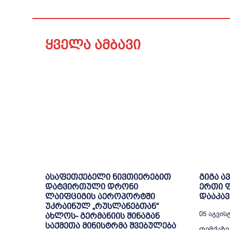
ყველა ამბავი
ასაფეთქებელი ნივთიერებით
გიგა ა
დატვირთული დრონი
ერთი ფ
ლაიფციგის აეროპორტში
დააკავ
უკრაინულ „რუსლანებთან“
05 Აგვისტ
ახლოს- გერმანიის შინაგან
საქმეთა მინისტრმა შვებულება
თემქაზ