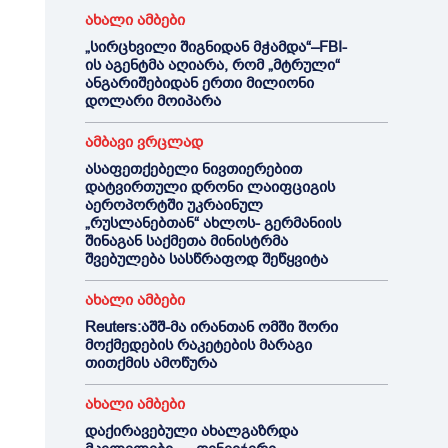
ახალი ამბები
„სირცხვილი შიგნიდან მჭამდა“–FBI-
ის აგენტმა აღიარა, რომ „მტრული“
ანგარიშებიდან ერთი მილიონი
დოლარი მოიპარა
ამბავი ვრცლად
ასაფეთქებელი ნივთიერებით
დატვირთული დრონი ლაიფციგის
აეროპორტში უკრაინულ
„რუსლანებთან“ ახლოს- გერმანიის
შინაგან საქმეთა მინისტრმა
შვებულება სასწრაფოდ შეწყვიტა
ახალი ამბები
Reuters:აშშ-მა ირანთან ომში შორი
მოქმედების რაკეტების მარაგი
თითქმის ამოწურა
ახალი ამბები
დაქირავებული ახალგაზრდა