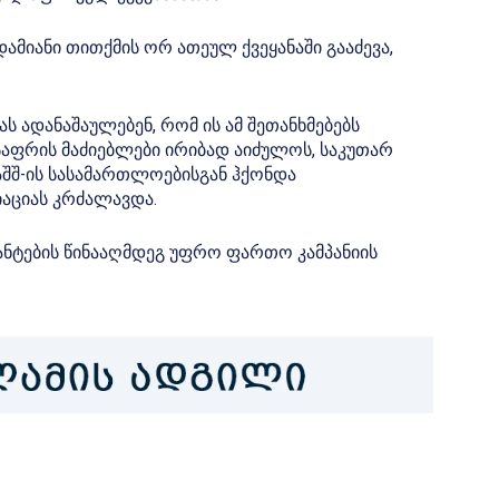
ამიანი თითქმის ორ ათეულ ქვეყანაში გააძევა,
ს ადანაშაულებენ, რომ ის ამ შეთანხმებებს
აფრის მაძიებლები ირიბად აიძულოს, საკუთარ
აშშ-ის სასამართლოებისგან ჰქონდა
აციას კრძალავდა.
რანტების წინააღმდეგ უფრო ფართო კამპანიის