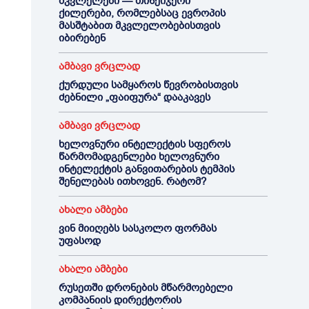
მკვლელები — თინეიჯერი
ქილერები, რომლებსაც ევროპის
მასშტაბით მკვლელობებისთვის
იბირებენ
ამბავი ვრცლად
ქურდული სამყაროს წევრობისთვის
ძებნილი „ფაიფურა“ დააკავეს
ამბავი ვრცლად
ხელოვნური ინტელექტის სფეროს
წარმომადგენლები ხელოვნური
ინტელექტის განვითარების ტემპის
შენელებას ითხოვენ. რატომ?
ახალი ამბები
ვინ მიიღებს სასკოლო ფორმას
უფასოდ
ახალი ამბები
რუსეთში დრონების მწარმოებელი
კომპანიის დირექტორის