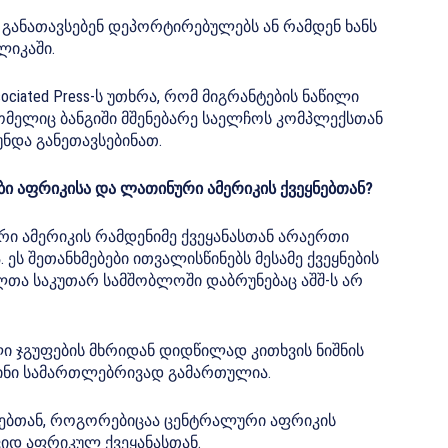
 განათავსებენ დეპორტირებულებს ან რამდენ ხანს
ლიკაში.
iated Press-ს უთხრა, რომ მიგრანტების ნაწილი
ომელიც ბანგიში მშენებარე საელჩოს კომპლექსთან
უნდა განეთავსებინათ.
ბი აფრიკისა და ლათინური ამერიკის ქვეყნებთან?
რი ამერიკის რამდენიმე ქვეყანასთან არაერთი
ეს შეთანხმებები ითვალისწინებს მესამე ქვეყნების
თა საკუთარ სამშობლოში დაბრუნებაც აშშ-ს არ
ი ჯგუფების მხრიდან დიდწილად კითხვის ნიშნის
 ისინი სამართლებრივად გამართულია.
ნებთან, როგორებიცაა ცენტრალური აფრიკის
შვიდ აფრიკულ ქვეყანასთან.