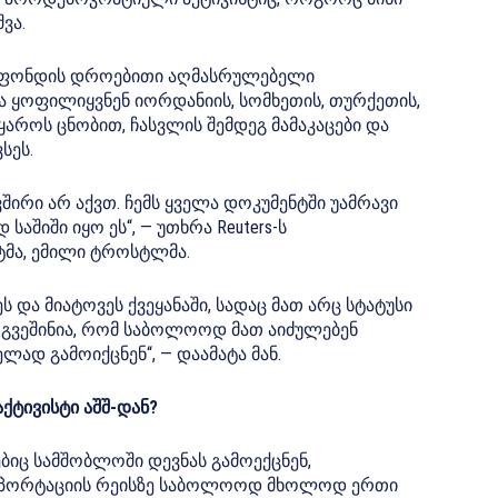
ვა.
 ფონდის დროებითი აღმასრულებელი
ა ყოფილიყვნენ იორდანიის, სომხეთის, თურქეთის,
აროს ცნობით, ჩასვლის შემდეგ მამაკაცები და
სეს.
ირი არ აქვთ. ჩემს ყველა დოკუმენტში უამრავი
საშიში იყო ეს“, — უთხრა Reuters-ს
მა, ემილი ტროსტლმა.
ს და მიატოვეს ქვეყანაში, სადაც მათ არც სტატუსი
. გვეშინია, რომ საბოლოოდ მათ აიძულებენ
ლად გამოიქცნენ“, — დაამატა მან.
ტივისტი აშშ-დან?
იც სამშობლოში დევნას გამოექცნენ,
 დეპორტაციის რეისზე საბოლოოდ მხოლოდ ერთი