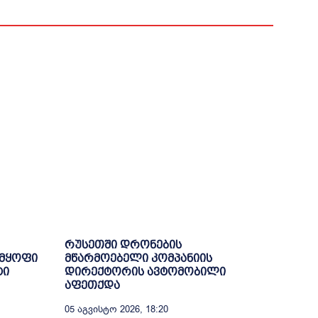
რუსეთში დრონების
 მყოფი
მწარმოებელი კომპანიის
ტი
დირექტორის ავტომობილი
აფეთქდა
05 Აგვისტო 2026, 18:20