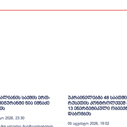
ვალიანის საქმის ერთ-
უკრაინელებმა 48 საათში
იგურანტი ნია იმნაძე
რუსეთის კონტროლქვეშ
ეს
13 ენერგეტიკული ობიექ
დაბომბეს
ო 2026, 23:30
05 Აგვისტო 2026, 19:02
ე მოკლული მასწავლებლის,