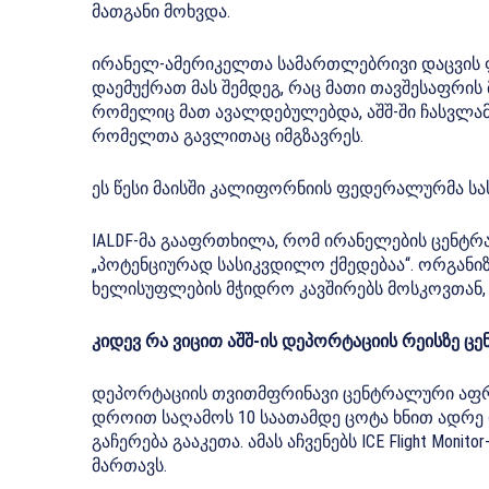
მათგანი მოხვდა.
ირანელ-ამერიკელთა სამართლებრივი დაცვის ფ
დაემუქრათ მას შემდეგ, რაც მათი თავშესაფრის 
რომელიც მათ ავალდებულებდა, აშშ-ში ჩასვლამ
რომელთა გავლითაც იმგზავრეს.
ეს წესი მაისში კალიფორნიის ფედერალურმა სა
IALDF-მა გააფრთხილა, რომ ირანელების ცენტ
„პოტენციურად სასიკვდილო ქმედებაა“. ორგანიზა
ხელისუფლების მჭიდრო კავშირებს მოსკოვთან, 
კიდევ რა ვიცით აშშ-ის დეპორტაციის რეისზე 
დეპორტაციის თვითმფრინავი ცენტრალური აფრ
დროით საღამოს 10 საათამდე ცოტა ხნით ადრე დ
გაჩერება გააკეთა. ამას აჩვენებს ICE Flight Monito
მართავს.