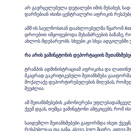
არ გავრცელებულა დეტალები იმის შესახებ, სად
დარჩებიან ისინი ცენტრალური აფრიკის რესპუბ
აშშ-ის საელჩოსთან დაახლოებულმა წყარომ Assoc
დროებით იმყოფებოდა მეხანძრეების ბაზაზე, რ
ახლოს მდებარეობს. სხვები კი სხვა ადგილებში 
რა არის ვაშინგტონის დეპორტაციის შეთანხმებე
ტრამპის ადმინისტრაციამ აფრიკისა და ლათინუ
მკაცრად გაკრიტიკებული შეთანხმება გააფორმა. 
მოქალაქე დეპორტირებულების მიღებას, რომელ
შეუძლია.
ამ შეთანხმებების კანონიერება უფლებადამცველ
ქვეშ დგას, თუმცა ვაშინგტონი ამტკიცებს, რომ
საიდუმლო შეთანხმებები გაფორმდა ისეთ ქვეყ
რესპუბლიკა და განა, ასევე, სულ მცირე, კიდევ 