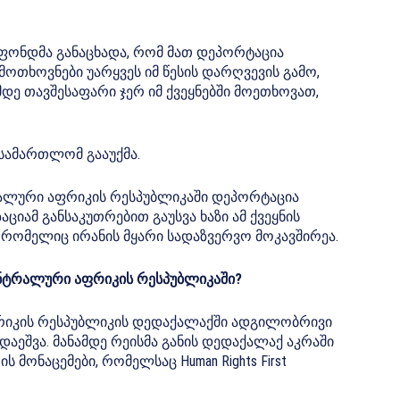
ონდმა განაცხადა, რომ მათ დეპორტაცია
მოთხოვნები უარყვეს იმ წესის დარღვევის გამო,
დე თავშესაფარი ჯერ იმ ქვეყნებში მოეთხოვათ,
სამართლომ გააუქმა.
რალური აფრიკის რესპუბლიკაში დეპორტაცია
ციამ განსაკუთრებით გაუსვა ხაზი ამ ქვეყნის
რომელიც ირანის მყარი სადაზვერვო მოკავშირეა.
ცენტრალური აფრიკის რესპუბლიკაში?
იკის რესპუბლიკის დედაქალაქში ადგილობრივი
აეშვა. მანამდე რეისმა განის დედაქალაქ აკრაში
r-ის მონაცემები, რომელსაც Human Rights First