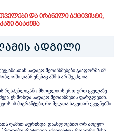
რთველები და ირანელი აქტივისტი,
აში გააძევა
ვეყანასთან სადავო შეთანხმებები გააფორმა იმ
ობლოში დაბრუნებაც აშშ-ს არ შეუძლია.
კის რესპუბლიკაში, მსოფლიოს ერთ-ერთ ყველაზე
ევა. ეს მოხდა სადავო შეთანხმების ფარგლებში,
ევოს ის მიგრანტები, რომელთა საკუთარ ქვეყნებში
ბათს ღამით აფრინდა, დაახლოებით ორ ათეულ
ი პროდემოკრატიული აქტივისტიც, როგორც მისი