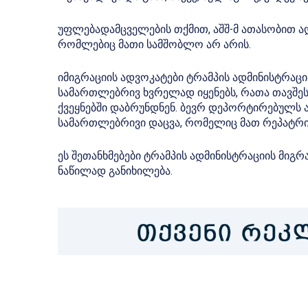
უფლებადამცველების თქმით, აშშ-მ ათასობით ად
რომლებიც მათი სამშობლო არ არის.
იმიგრაციის ადვოკატები ტრამპის ადმინისტრაცია
სამართლებრივ ხვრელად იყენებს, რათა თავშეს
ქვეყნებში დაბრუნდნენ. ბევრ დეპორტირებულს 
სამართლებრივი დაცვა, რომელიც მათ რეპატრი
ეს შეთანხმებები ტრამპის ადმინისტრაციის მიგ
ნაწილად განიხილება.