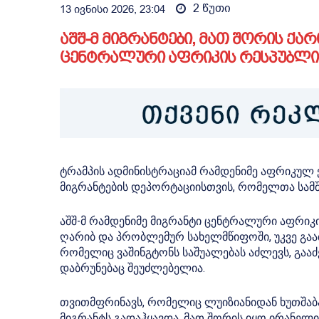
2
წუთი
13 ივნისი 2026, 23:04
აშშ-მ მიგრანტები, მათ შორის ქა
ცენტრალური აფრიკის რესპუბლიკ
ტრამპის ადმინისტრაციამ რამდენიმე აფრიკულ ქ
მიგრანტების დეპორტაციისთვის, რომელთა სამშ
აშშ-მ რამდენიმე მიგრანტი ცენტრალური აფრი
ღარიბ და პრობლემურ სახელმწიფოში, უკვე გააძ
რომელიც ვაშინგტონს საშუალებას აძლევს, გააძ
დაბრუნებაც შეუძლებელია.
თვითმფრინავს, რომელიც ლუიზიანიდან ხუთშა
მიგრანტს გადაჰყავდა. მათ შორის იყო ირანელ