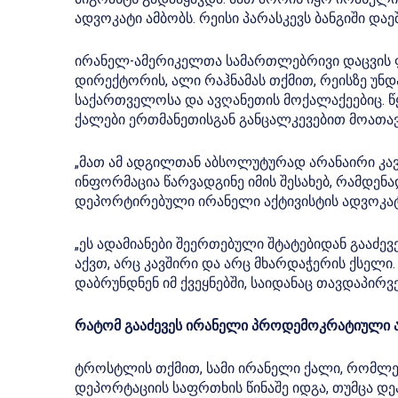
ადვოკატი ამბობს. რეისი პარასკევს ბანგიში დაეშ
ირანელ-ამერიკელთა სამართლებრივი დაცვის
დირექტორის, ალი რაჰნამას თქმით, რეისზე უნდ
საქართველოსა და ავღანეთის მოქალაქეებიც. წყ
ქალები ერთმანეთისგან განცალკევებით მოათავ
„მათ ამ ადგილთან აბსოლუტურად არანაირი კავშ
ინფორმაცია წარვადგინე იმის შესახებ, რამდენად 
დეპორტირებული ირანელი აქტივისტის ადვოკატ
„ეს ადამიანები შეერთებული შტატებიდან გააძევე
აქვთ, არც კავშირი და არც მხარდაჭერის ქსელი
დაბრუნდნენ იმ ქვეყნებში, საიდანაც თავდაპირვე
რატომ გააძევეს ირანელი პროდემოკრატიული აქ
ტროსტლის თქმით, სამი ირანელი ქალი, რომლებ
დეპორტაციის საფრთხის წინაშე იდგა, თუმცა