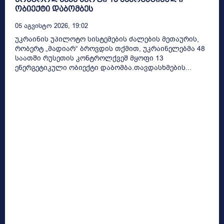
ობიექტი დაბომბეს
05 Აგვისტო 2026, 19:02
უკრაინის უპილოტო სისტემების ძალების მეთაურის,
რობერტ „მადიარ“ ბროვდის თქმით, უკრაინელებმა 48
საათში რუსეთის კონტროლქვეშ მყოფი 13
ენერგეტიკული ობიექტი დაბომბა.თავდასხმების...