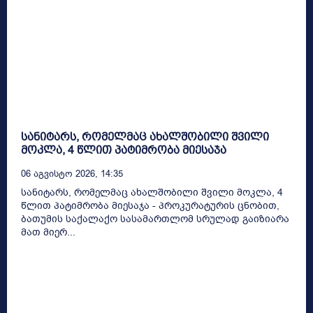
სანიტარს, რომელმაც ახალშობილი შვილი
მოკლა, 4 წლით პატიმრობა მიესაჯა
06 Აგვისტო 2026, 14:35
სანიტარს, რომელმაც ახალშობილი შვილი მოკლა, 4
წლით პატიმრობა მიესაჯა - პროკურატურის ცნობით,
ბათუმის საქალაქო სასამართლომ სრულად გაიზიარა
მათ მიერ...