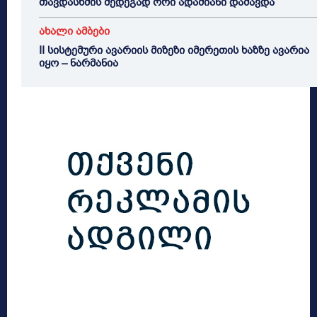
თავდასხმის შედეგად ორი ადამიანი დაშავდა
ახალი ამბები
II სისტემური ავარიის მიზეზი იმერეთის ხაზზე ავარია
იყო – ნარმანია