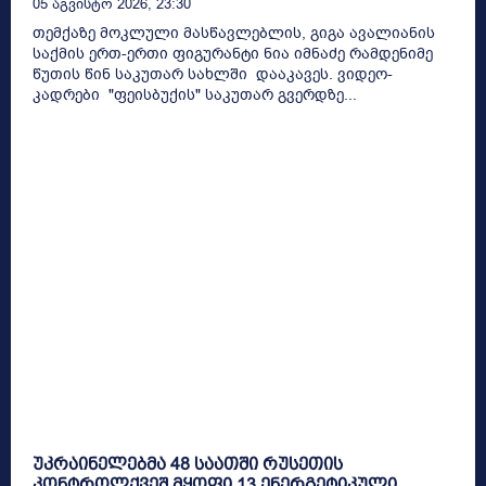
05 Აგვისტო 2026, 23:30
თემქაზე მოკლული მასწავლებლის, გიგა ავალიანის
საქმის ერთ-ერთი ფიგურანტი ნია იმნაძე რამდენიმე
წუთის წინ საკუთარ სახლში დააკავეს. ვიდეო-
კადრები "ფეისბუქის" საკუთარ გვერდზე...
უკრაინელებმა 48 საათში რუსეთის
კონტროლქვეშ მყოფი 13 ენერგეტიკული