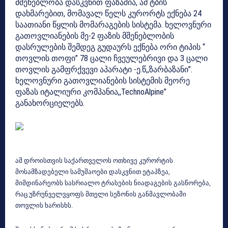
მშენებლობა დასკვნით ფაზაშია, ამ ტბის
დახმარებით, მომავალ წელს კურორტს ექნება 24
საათიანი წყლის მომარაგების სისტემა. ხელოვნური
გათოვლიანების მე-2 ფაზის მშენებლობის
დასრულების შემდეგ გუდაურს ექნება ორი ტიპის “
თოვლის თოფი” 78 ცალი ჩვეულებრივი და 3 ცალი
თოვლის გამფრქვევი აპარატი -ე.წ,,ზარბაზანი”.
ხელოვნური გათოვლიანების სისტემის მეორე
ფაზას იტალიური კომპანია,,TechnoAlpine”
განახორციელებს.
ამ დროისთვის საქართველოს ოთხივე კურორტის
მოსამზადებელი სამუშაოები დასკვნით ეტაპზეა,
მიმდინარეობს სასრიალო ტრასების ნიადაგების გასწორება,
რაც უზრუნველვყოფს მთელი სეზონის განმავლობაში
თოვლის ხარისხს.