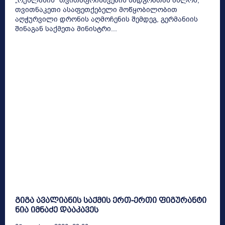
„რუსლანის“ თვითმფრინავების სადგომთან ახლოს,
თვითნაკეთი ასაფეთქებელი მოწყობილობით
აღჭურვილი დრონის აღმოჩენის შემდეგ, გერმანიის
შინაგან საქმეთა მინისტრი...
გიგა ავალიანის საქმის ერთ-ერთი ფიგურანტი
ნია იმნაძე დააკავეს