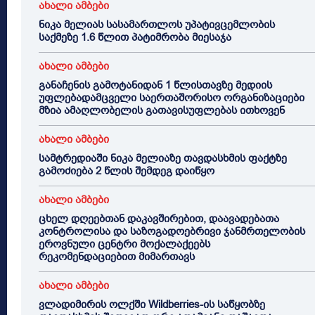
ახალი ამბები
ნიკა მელიას სასამართლოს უპატივცემლობის
საქმეზე 1.6 წლით პატიმრობა მიესაჯა
ახალი ამბები
განაჩენის გამოტანიდან 1 წლისთავზე მედიის
უფლებადამცველი საერთაშორისო ორგანიზაციები
მზია ამაღლობელის გათავისუფლებას ითხოვენ
ახალი ამბები
სამტრედიაში ნიკა მელიაზე თავდასხმის ფაქტზე
გამოძიება 2 წლის შემდეგ დაიწყო
ახალი ამბები
ცხელ დღეებთან დაკავშირებით, დაავადებათა
კონტროლისა და საზოგადოებრივი ჯანმრთელობის
ეროვნული ცენტრი მოქალაქეებს
რეკომენდაციებით მიმართავს
ახალი ამბები
ვლადიმირის ოლქში Wildberries-ის საწყობზე