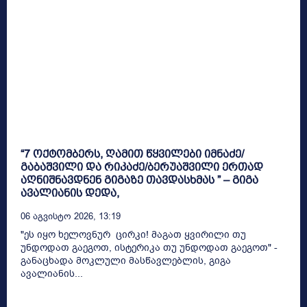
“7 ოქტომბერს, ღამით წყვილები იმნაძე/
გაბაშვილი და რიკაძე/ბერუაშვილი ერთად
აღნიშნავდნენ გიგაზე თავდასხმას ” – გიგა
ავალიანის დედა,
06 Აგვისტო 2026, 13:19
"ეს იყო ხელოვნურ ცირკი! მაგათ ყვირილი თუ
უნდოდათ გაეგოთ, ისტერიკა თუ უნდოდათ გაეგოთ" -
განაცხადა მოკლული მასწავლებლის, გიგა
ავალიანის...