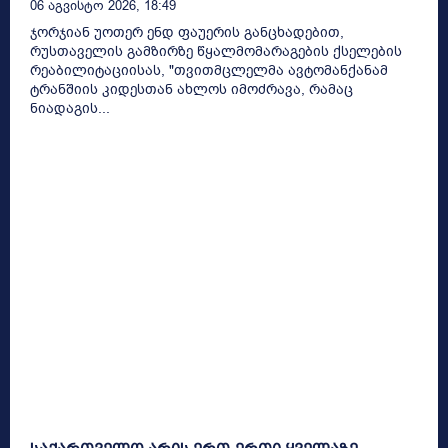
06 Აგვისტო 2026, 18:49
ჯორჯიან უოთერ ენდ ფაუერის განცხადებით,
რუსთაველის გამზირზე წყალმომარაგების ქსელების
რეაბილიტაციისას, "თვითმცლელმა ავტომანქანამ
ტრანშიის კიდესთან ახლოს იმოძრავა, რამაც
ნიადაგის...