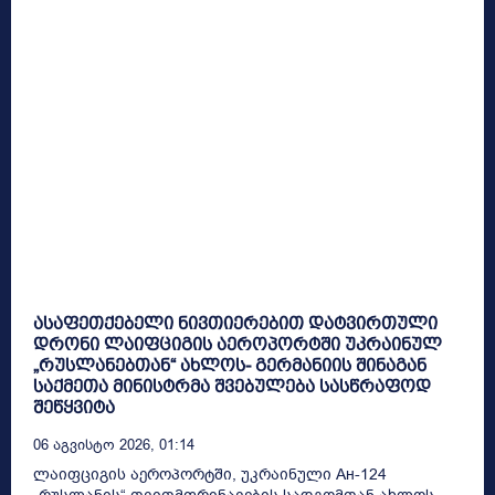
ასაფეთქებელი ნივთიერებით დატვირთული
დრონი ლაიფციგის აეროპორტში უკრაინულ
„რუსლანებთან“ ახლოს- გერმანიის შინაგან
საქმეთა მინისტრმა შვებულება სასწრაფოდ
შეწყვიტა
06 Აგვისტო 2026, 01:14
ლაიფციგის აეროპორტში, უკრაინული Ан-124