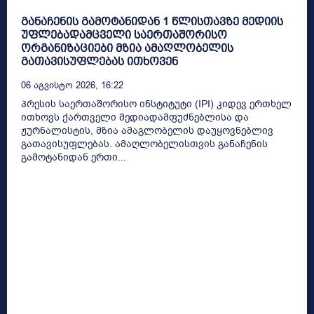
განაჩენის გამოტანიდან 1 წლისთავზე მედიის
უფლებადამცველი საერთაშორისო
ორგანიზაციები მზია ამაღლობელის
გათავისუფლებას ითხოვენ
06 Აგვისტო 2026, 16:22
პრესის საერთაშორისო ინსტიტუტი (IPI) კიდევ ერთხელ
ითხოვს ქართველი მედიადამფუძნებლისა და
ჟურნალისტის, მზია ამაგლობელის დაუყოვნებლივ
გათავისუფლებას. ამაღლობელისთვის განაჩენის
გამოტანიდან ერთი...