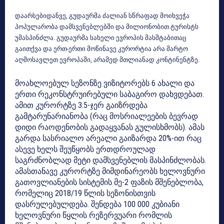
დაარსებიდანვე, გუდაურმა ძალიან სწრაფად მოიხვეჭა
პოპულარობა დამსვენებლებში და მილიონობით ტურისტს
უმასპინძლა. გუდაურმა სახელი ევროპის მასშტაბითაც
გაითქვა და ერთ-ერთი მოწინავე კურორტია არა მარტო
აღმოსავლეთ ევროპაში, არამედ მთლიანად კონტინენტზე.
მოახლოებულ სეზონზე ვიზიტორებს 6 ახალი და
ერთი რეკონსტრუირებული საბაგირო დახვდებათ.
ამით კურორტზე 3.5-ჯერ გაიზრდება
გამტარუნარიანობა (რაც მოსრიალეების ბევრად
დიდი რაოდენობის გადაყვანას გულისხმობს). ამას
გარდა სასრიალო არეალი გაიზარდა 20%-ით რაც
ასევე ხელს შეუწყობს ერთდროულად
საგრძნობლად მეტი დამსვენებლის მასპინძლობას.
ამასთანავე კურორტზე მიმდინარეობს ხელოვნური
გათოვლიანების სისტემის მე-2 ფაზის მშენებლობა,
რომელიც 2018/19 წლის სეზონისთვის
დასრულებულდება. შენდება 100 000 კუბიანი
ხელოვნური წყლის რეზერვუარი რომლის