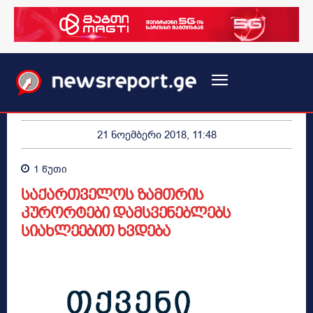
21 ნოემბერი 2018, 11:48
1
წუთი
საქართველოს ზამთრის
კურორტები დამსვენებლებს
სიახლეებით ხვდება