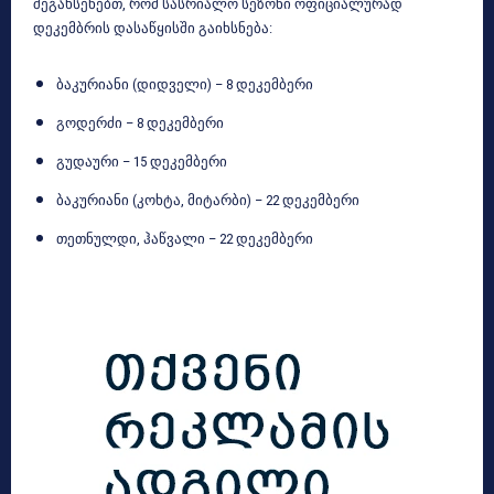
შეგახსენებთ, რომ სასრიალო სეზონი ოფიციალურად
დეკემბრის დასაწყისში გაიხსნება:
ბაკურიანი (დიდველი) – 8 დეკემბერი
გოდერძი – 8 დეკემბერი
გუდაური – 15 დეკემბერი
ბაკურიანი (კოხტა, მიტარბი) – 22 დეკემბერი
თეთნულდი, ჰაწვალი – 22 დეკემბერი