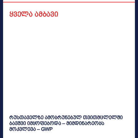
ყველა ამბავი
რუსთაველზე ამობრუნებულ თვითმცლელში
ბავშვი იმყოფებოდა – მიმდინარეობს
მოკვლევა – GWP