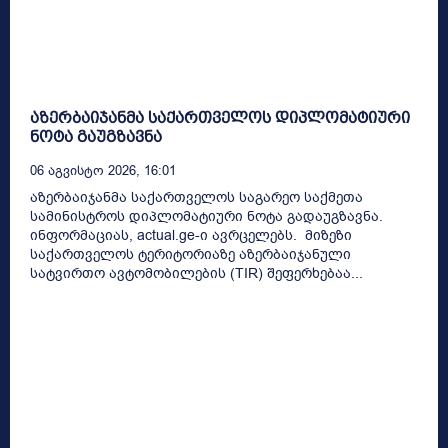
აზერბაიჯანმა საქართველოს დიპლომატიური
ნოტა გაუგზავნა
06 Აგვისტო 2026, 16:01
აზერბაიჯანმა საქართველოს საგარეო საქმეთა
სამინისტროს დიპლომატიური ნოტა გადაუგზავნა.
ინფორმაციას, actual.ge-ი ავრცელებს. მიზეზი
საქართველოს ტერიტორიაზე აზერბაიჯანული
სატვირთო ავტომობილების (TIR) შეფერხებაა...