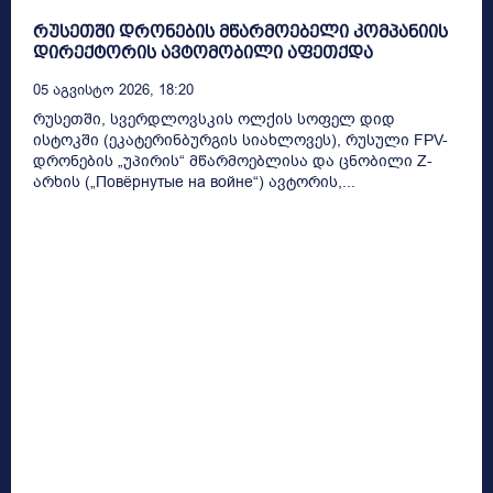
რუსეთში დრონების მწარმოებელი კომპანიის
დირექტორის ავტომობილი აფეთქდა
05 Აგვისტო 2026, 18:20
რუსეთში, სვერდლოვსკის ოლქის სოფელ დიდ
ისტოკში (ეკატერინბურგის სიახლოვეს), რუსული FPV-
დრონების „უპირის“ მწარმოებლისა და ცნობილი Z-
არხის („Повёрнутые на войне“) ავტორის,...