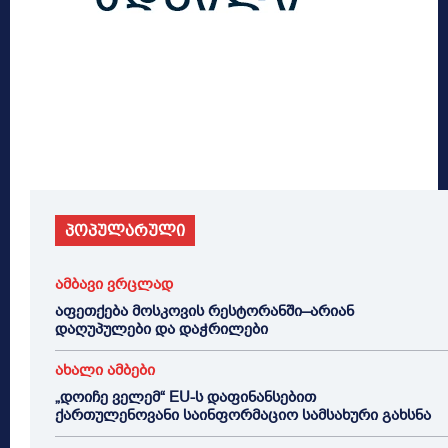
პოპულარული
ამბავი ვრცლად
აფეთქება მოსკოვის რესტორანში–არიან
დაღუპულები და დაჭრილები
ახალი ამბები
„დოიჩე ველემ“ EU-ს დაფინანსებით
ქართულენოვანი საინფორმაციო სამსახური გახსნა