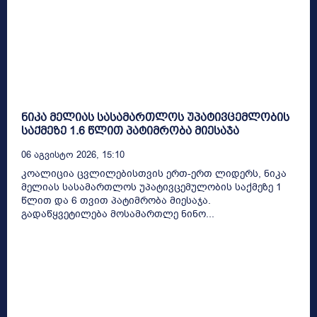
ნიკა მელიას სასამართლოს უპატივცემლობის
საქმეზე 1.6 წლით პატიმრობა მიესაჯა
06 Აგვისტო 2026, 15:10
კოალიცია ცვლილებისთვის ერთ-ერთ ლიდერს, ნიკა
მელიას სასამართლოს უპატივცემულობის საქმეზე 1
წლით და 6 თვით პატიმრობა მიესაჯა.
გადაწყვეტილება მოსამართლე ნინო...