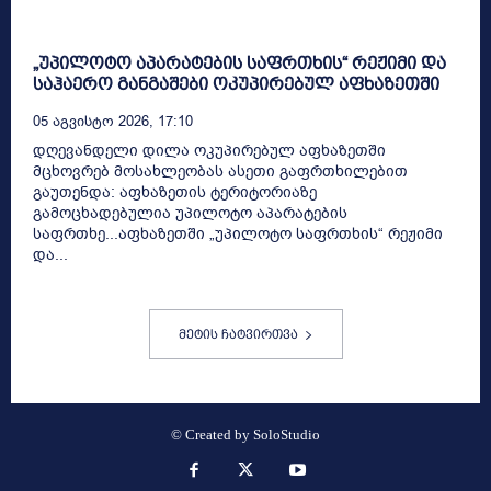
„უპილოტო აპარატების საფრთხის“ რეჟიმი და
საჰაერო განგაშები ოკუპირებულ აფხაზეთში
05 Აგვისტო 2026, 17:10
დღევანდელი დილა ოკუპირებულ აფხაზეთში
მცხოვრებ მოსახლეობას ასეთი გაფრთხილებით
გაუთენდა: აფხაზეთის ტერიტორიაზე
გამოცხადებულია უპილოტო აპარატების
საფრთხე...აფხაზეთში „უპილოტო საფრთხის“ რეჟიმი
და...
მეტის ჩატვირთვა
© Created by
SoloStudio