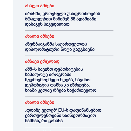
ახალი ამბები
ირანში, ეროვნული უსაფრთხოების
ბრალდებით მინიმუმ 56 ადამიანი
დასაჯეს სიკვდილით
ახალი ამბები
აზერბაიჯანმა საქართველოს
დიპლომატიური ნოტა გაუგზავნა
ამბავი ვრცლად
აშშ–ს სავიზო დეპოზიტების
საპილოტე პროგრამა
მუდმივმოქმედი ხდება, სავიზო
დეპოზიტის თანხა კი იზრდება.
სიაში კვლავ რჩება საქართველო
ახალი ამბები
„დოიჩე ველემ“ EU-ს დაფინანსებით
ქართულენოვანი საინფორმაციო
სამსახური გახსნა