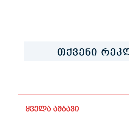
ყველა ამბავი