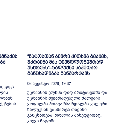
იმნაძეს
“ნატოსთან ბევრი კითხვა გვაქვს,
ბა
უკრაინა მას ტექნოლოგიურად
უსწრებს“–ზალუჟნი საკუთარ
განცხადებას განმარტავს
06 Აგვისტო 2026, 19:37
, გიგა
თლის
უკრაინის ელჩმა დიდ ბრიტანეთში და
ელობის
უკრაინის შეიარაღებული ძალების
ქეზების
ყოფილმა მთავარსარდალმა ვალერი
ზალუჟნიმ განმარტა თავისი
განცხადება, რომლის მიხედვითაც,
კიევი ნატოში...