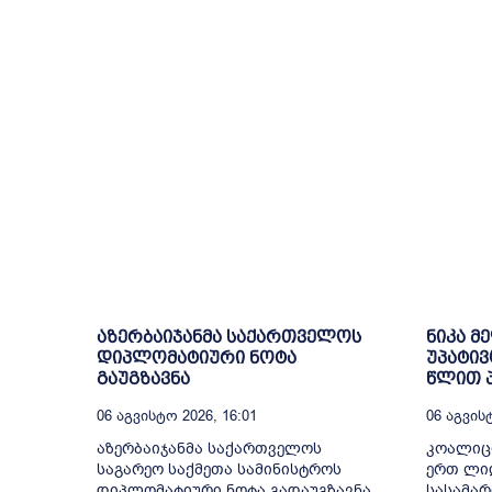
აზერბაიჯანმა საქართველოს
ნიკა მ
დიპლომატიური ნოტა
უპატივ
გაუგზავნა
წლით პ
06 Აგვისტო 2026, 16:01
06 Აგვისტ
აზერბაიჯანმა საქართველოს
კოალიც
საგარეო საქმეთა სამინისტროს
ერთ ლიდ
დიპლომატიური ნოტა გადაუგზავნა.
სასამა