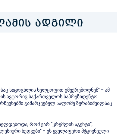
ლსაც სიცოცხლის ხელყოფით ემუქრებოდნენ” – ამ
რომლის ავტორიც საქართველოს საპრეზიდენტო
 არჩევნებში გამარჯვებულ სალომე ზურაბიშვილსაც
ციელდებოდა, რომ ვარ “კრემლის აგენტი“,
კლესიური ხედვები“ – ეს ყველაფერი მტკივნეული