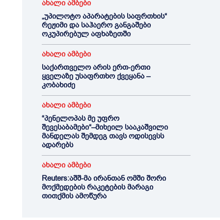
ახალი ამბები
„უპილოტო აპარატების საფრთხის“
რეჟიმი და საჰაერო განგაშები
ოკუპირებულ აფხაზეთში
ახალი ამბები
საქართველო არის ერთ-ერთი
ყველაზე უსაფრთხო ქვეყანა –
კობახიძე
ახალი ამბები
“პენელოპას მე უფრო
შევესაბამები“–მიხეილ სააკაშვილი
მანდელას შემდეგ თავს ოდისევსს
ადარებს
ახალი ამბები
Reuters:აშშ-მა ირანთან ომში შორი
მოქმედების რაკეტების მარაგი
თითქმის ამოწურა