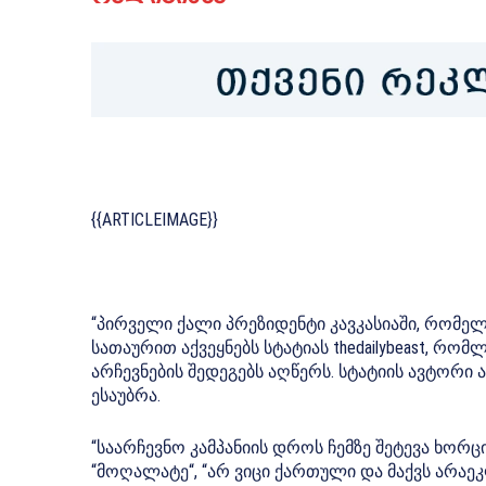
{{ARTICLEIMAGE}}
“პირველი ქალი პრეზიდენტი კავკასიაში, რომე
სათაურით აქვეყნებს სტატიას thedailybeast, 
არჩევნების შედეგებს აღწერს. სტატიის ავტორი
ესაუბრა.
“საარჩევნო კამპანიის დროს ჩემზე შეტევა ხორ
“მოღალატე“, “არ ვიცი ქართული და მაქვს არაე