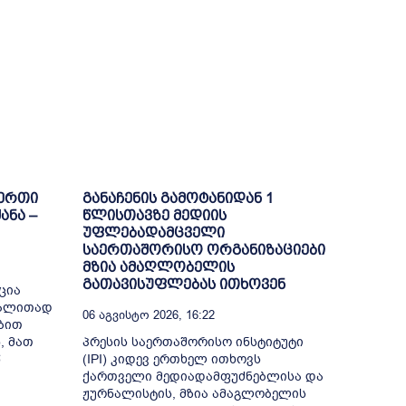
-ერთი
განაჩენის გამოტანიდან 1
ანა –
წლისთავზე მედიის
უფლებადამცველი
საერთაშორისო ორგანიზაციები
მზია ამაღლობელის
გათავისუფლებას ითხოვენ
ცია
გალითად
06 Აგვისტო 2026, 16:22
ბით
, მათ
პრესის საერთაშორისო ინსტიტუტი
წ
(IPI) კიდევ ერთხელ ითხოვს
ქართველი მედიადამფუძნებლისა და
ჟურნალისტის, მზია ამაგლობელის