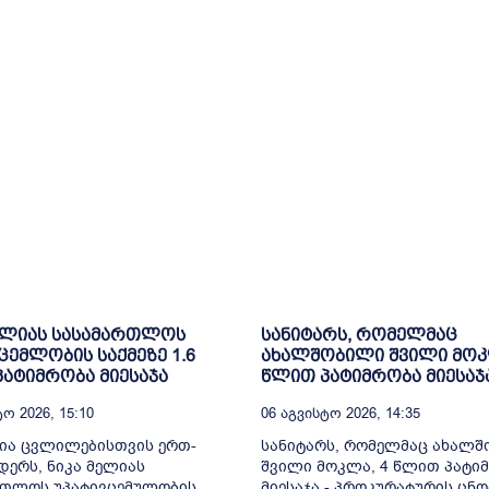
ელიას სასამართლოს
სანიტარს, რომელმაც
ცემლობის საქმეზე 1.6
ახალშობილი შვილი მოკ
ატიმრობა მიესაჯა
წლით პატიმრობა მიესაჯ
ო 2026, 15:10
06 Აგვისტო 2026, 14:35
ია ცვლილებისთვის ერთ-
სანიტარს, რომელმაც ახალ
ერს, ნიკა მელიას
შვილი მოკლა, 4 წლით პატი
რთლოს უპატივცემულობის
მიესაჯა - პროკურატურის ცნო