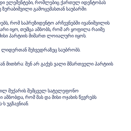
თადი ელემენტები, რომლებიც ქართულ იდენტობას
მე ზურაბიშვილი გამოცემასთან საუბარში.
ებს, რომ საპრეზიდენტო არჩევნებში ივანიშვილის
არი იყო, თუმცა ამბობს, რომ არ ყოფილა რაიმე
 მისი პარტიის მიმართ ლოიალური იყოს.
ს ლიდერთან შეხვედრაზეც საუბრობს.
 მან მითხრა: შენ არ გაქვს ვალი მმართველი პარტიის
ვნილ მუქარის შემცველ სატელეფონო
 ამბობდა, რომ მას და მისი ოჯახის წევრებს
ს უგზავნიან.