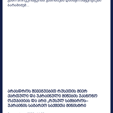
გამო პროკურატურამ გამოძიება დაიწყო.ინტერვიუში
ბარამიძემ...
არასდროს შევეგუებით რუსეთის მიერ
ქართული და უკრაინული მიწების უკანონო
ოკუპაციას და არც „რუსულ სამყაროს–
უკრაინის საგარეო საქმეთა მინისტრი