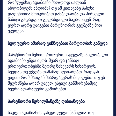
რომლებსაც ადამიანი მხოლოდ ძალიან
ახლობლებს ანდობს? თუ ამ კითხვაზე პასუხი
დადებითია მოიკრიბეთ გამბედაობა და პირველი
ნაბიჯი გადადგით გულახდილი საუბრისკენ. რაც
უფრო ადრე გაიგებთ პარტნიორის გეგმებზე მით
უკეთესი.
სულ უფრო ხშირად გიჩნდებათ მარტოობის განცდა
პარტნიორი წესით ერთ–ერთი ყველაზე ახლობელი
ადამიანი უნდა იყოს. მყარ და ჯანსაღ
ურთიერთობებში მეორე ნახევარს სიხარულს,
სევდას თუ ეჭვებს თამამად ვუზიარებთ, რადგან
ვიცით რომ მათგან მხარდაჭერას მივიღებთ. თუ ეს
შეგრძნება აღარ გაქვთ, ესეიგი განშორებამდე
ბევრი აღარაფერი გაშორებთ.
პარტნიორი წვრილმანებზე ღიზიანდება
ნაკლი ადამიანის განუყოფელი ნაწილია. თუ