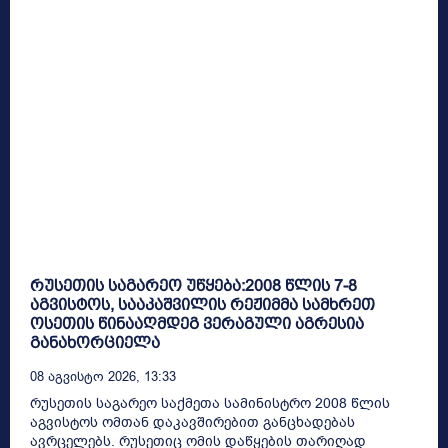
რუსეთის საგარეო უწყება:2008 წლის 7-8
აგვისტოს, სააკაშვილის რეჟიმმა სამხრეთ
ოსეთის წინააღმდეგ ვერაგული აგრესია
განახორციელა
08 Აგვისტო 2026, 13:33
რუსეთის საგარეო საქმეთა სამინისტრო 2008 წლის
აგვისტოს ომთან დაკავშირებით განცხადებას
ავრცელებს. რუსეთიც ომის დაწყების თარიღად