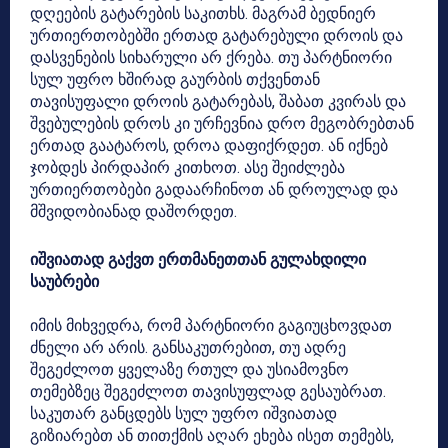
დღეების გატარების საკითხს. მაგრამ ბედნიერ
ურთიერთობებში ერთად გატარებული დროის და
დასვენების სიხარული არ ქრება. თუ პარტნიორი
სულ უფრო ხშირად გაურბის თქვენთან
თავისუფალი დროის გატარებას, შაბათ კვირას და
შვებულების დროს კი ურჩევნია დრო მეგობრებთან
ერთად გაატაროს, დროა დაფიქრდეთ. ან იქნებ
ჯობდეს პირდაპირ კითხოთ. ასე შეიძლება
ურთიერთობები გადაარჩინოთ ან დროულად და
მშვიდობიანად დაშორდეთ.
იშვიათად გაქვთ ერთმანეთთან გულახდილი
საუბრები
იმის მიხვედრა, რომ პარტნიორი გაგიუცხოვდათ
ძნელი არ არის. განსაკუთრებით, თუ ადრე
შეგეძლოთ ყველაზე რთულ და უსიამოვნო
თემებზეც შეგეძლოთ თავისუფლად გესაუბრათ.
საკუთარ განცდებს სულ უფრო იშვიათად
გიზიარებთ ან თითქმის აღარ ეხება ისეთ თემებს,