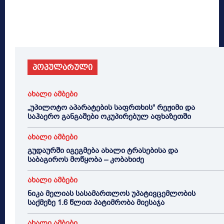
პოპულარული
ახალი ამბები
„უპილოტო აპარატების საფრთხის“ რეჟიმი და
საჰაერო განგაშები ოკუპირებულ აფხაზეთში
ახალი ამბები
გუდაურში იგეგმება ახალი ტრასებისა და
საბაგიროს მოწყობა – კობახიძე
ახალი ამბები
ნიკა მელიას სასამართლოს უპატივცემლობის
საქმეზე 1.6 წლით პატიმრობა მიესაჯა
ახალი ამბები