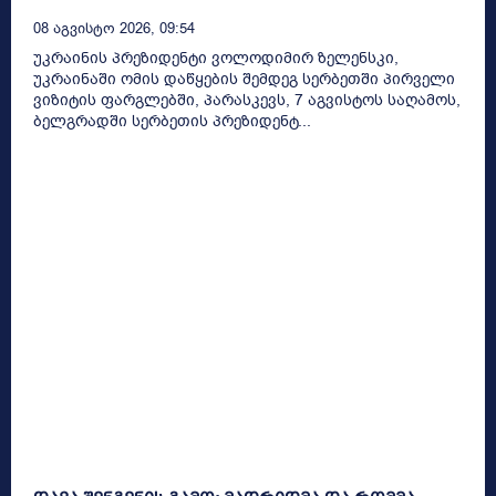
08 Აგვისტო 2026, 09:54
უკრაინის პრეზიდენტი ვოლოდიმირ ზელენსკი,
უკრაინაში ომის დაწყების შემდეგ სერბეთში პირველი
ვიზიტის ფარგლებში, პარასკევს, 7 აგვისტოს საღამოს,
ბელგრადში სერბეთის პრეზიდენტ...