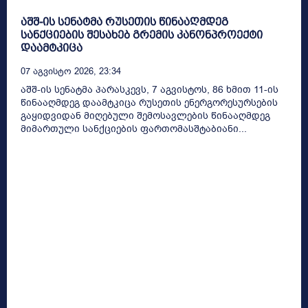
აშშ-ის სენატმა რუსეთის წინააღმდეგ
სანქციების შესახებ გრემის კანონპროექტი
დაამტკიცა
07 Აგვისტო 2026, 23:34
აშშ-ის სენატმა პარასკევს, 7 აგვისტოს, 86 ხმით 11-ის
წინააღმდეგ დაამტკიცა რუსეთის ენერგორესურსების
გაყიდვიდან მიღებული შემოსავლების წინააღმდეგ
მიმართული სანქციების ფართომასშტაბიანი...