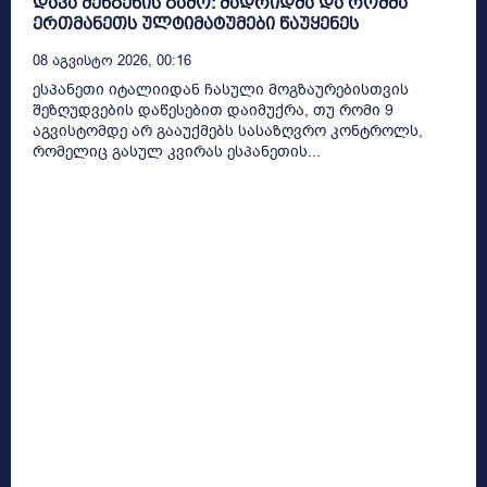
დავა შენგენის გამო: მადრიდმა და რომმა
ერთმანეთს ულტიმატუმები წაუყენეს
08 Აგვისტო 2026, 00:16
ესპანეთი იტალიიდან ჩასული მოგზაურებისთვის
შეზღუდვების დაწესებით დაიმუქრა, თუ რომი 9
აგვისტომდე არ გააუქმებს სასაზღვრო კონტროლს,
რომელიც გასულ კვირას ესპანეთის...