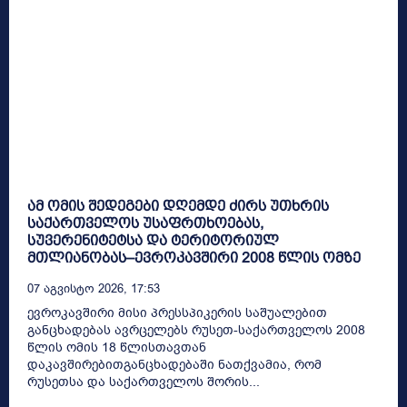
ამ ომის შედეგები დღემდე ძირს უთხრის
საქართველოს უსაფრთხოებას,
სუვერენიტეტსა და ტერიტორიულ
მთლიანობას–ევროკავშირი 2008 წლის ომზე
07 Აგვისტო 2026, 17:53
ევროკავშირი მისი პრესსპიკერის საშუალებით
განცხადებას ავრცელებს რუსეთ-საქართველოს 2008
წლის ომის 18 წლისთავთან
დაკავშირებითგანცხადებაში ნათქვამია, რომ
რუსეთსა და საქართველოს შორის...