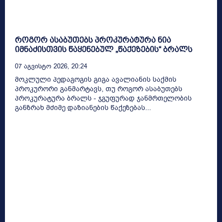
როგორ ასაბუთებს პროკურატურა ნია
იმნაძისთვის წაყენებულ „წაქეზების“ ბრალს
07 Აგვისტო 2026, 20:24
მოკლული პედაგოგის გიგა ავალიანის საქმის
პროკურორი განმარტავს, თუ როგორ ასაბუთებს
პროკურატურა ბრალს - ჯგუფურად ჯანმრთელობის
განზრახ მძიმე დაზიანების წაქეზებას...