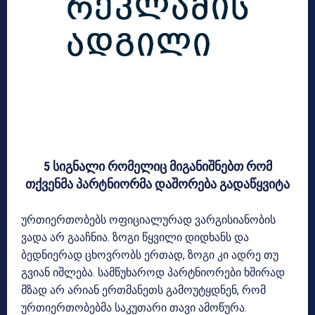
5 სიგნალი რომელიც მიგანიშნებთ რომ
თქვენმა პარტნიორმა დაშორება გადაწყვიტა
ურთიერთობებს ოფიციალურად ვარგისიანობის
ვადა არ გააჩნია. ზოგი წყვილი დიდხანს და
ბედნიერად ცხოვრობს ერთად, ზოგი კი ადრე თუ
გვიან იშლება. სამწუხაროდ პარტნიორები ხშირად
მზად არ არიან ერთმანეთს გამოუტყდნენ, რომ
ურთიერთობებმა საკუთარი თავი ამოწურა.