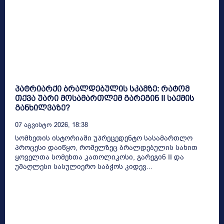
პატრიარქი ბრალდებულის სკამზე: რატომ
თქვა უარი მოსამართლემ გარეგინ II საქმის
განხილვაზე?
07 Აგვისტო 2026, 18:38
სომხეთის ისტორიაში უპრეცედენტო სასამართლო
პროცესი დაიწყო, რომელზეც ბრალდებულის სახით
ყოველთა სომეხთა კათოლიკოსი, გარეგინ II და
უმაღლესი სასულიერო საბჭოს კიდევ...