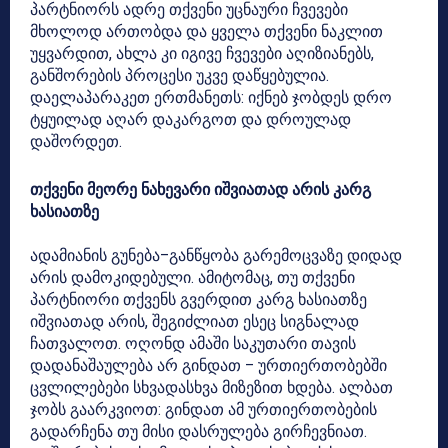
პარტნიორს ადრე თქვენი უცნაური ჩვევები
მხოლოდ ართობდა და ყველა თქვენი ნაკლით
უყვარდით, ახლა კი იგივე ჩვევები აღიზიანებს,
განშორების პროცესი უკვე დაწყებულია.
დაელაპარაკეთ ერთმანეთს: იქნებ ჯობდეს დრო
ტყუილად აღარ დაკარგოთ და დროულად
დაშორდეთ.
თქვენი მეორე ნახევარი იშვიათად არის კარგ
ხასიათზე
ადამიანის გუნება–განწყობა გარემოცვაზე დიდად
არის დამოკიდებული. ამიტომაც, თუ თქვენი
პარტნიორი თქვენს გვერდით კარგ ხასიათზე
იშვიათად არის, შეგიძლიათ ესეც სიგნალად
ჩათვალოთ. ოღონდ ამაში საკუთარი თავის
დადანაშაულება არ გინდათ – ურთიერთობებში
ცვლილებები სხვადასხვა მიზეზით ხდება. ალბათ
ჯობს გაარკვიოთ: გინდათ ამ ურთიერთობების
გადარჩენა თუ მისი დასრულება გირჩევნიათ.