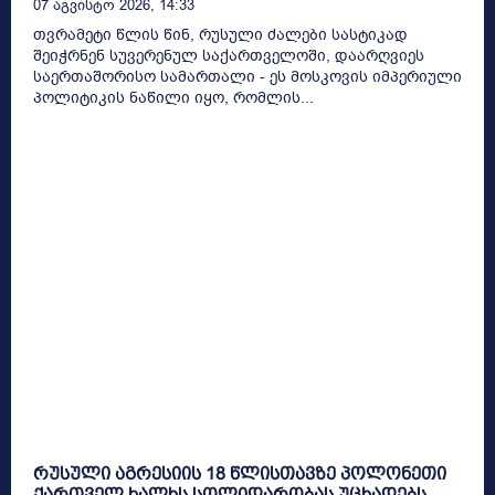
07 Აგვისტო 2026, 14:33
თვრამეტი წლის წინ, რუსული ძალები სასტიკად
შეიჭრნენ სუვერენულ საქართველოში, დაარღვიეს
საერთაშორისო სამართალი - ეს მოსკოვის იმპერიული
პოლიტიკის ნაწილი იყო, რომლის...
რუსული აგრესიის 18 წლისთავზე პოლონეთი
ქართველ ხალხს სოლიდარობას უცხადებს