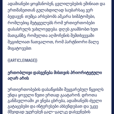
ადამიანები ყოყმანობენ, ცვლილებების ეშინიათ და
ერთმანეთთან გულახდილად საუბარსაც ვერ
ბედავენ. თუმცა არსებობს აშკარა სიმპტომები,
რომლებიც მეტყველებს რომ ურთიერთობები
დასასრულს უახლოვდება. დღეს გიამბობთ ხუთ
მათგანზე, რომელთა აღმოჩენის შემთხვევაში
შეგიძლიათ ჩათვალოთ, რომ პარტნიორი მალე
მიგატოვებთ.
{{ARTICLEIMAGE}}
ერთობლივი დასვენება მისთვის პრიორიტეტული
აღარ არის
ურთიერთობების დასაწყისში შეყვარებულ წყვილს
უნდა ყოველი წუთი ერთად გაატარონ. დროთა
განმავლოაში კი ვნება ცხრება, ადამიანებს ძველი
გატაცებები და ინტერესები ახსენდებათ და უკვე
მშვიდად უყურებენ ცალ–ცალკე დასვენების