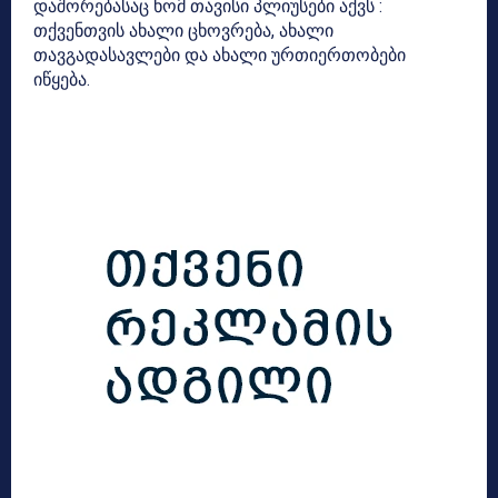
დაშორებასაც ხომ თავისი პლიუსები აქვს :
თქვენთვის ახალი ცხოვრება, ახალი
თავგადასავლები და ახალი ურთიერთობები
იწყება.