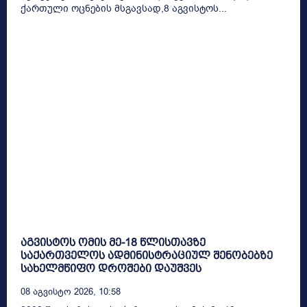
ქართული ოცნების მსგავსად,8 აგვისტოს...
აგვისტოს ომის მე-18 წლისთავზე
საქართველოს ადმინისტრაციულ შენობებზე
სახელმწიფო დროშები დაუშვეს
08 Აგვისტო 2026, 10:58