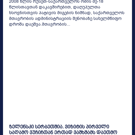
2008 წლის რუსეთ-საქართველოს ომის მე-18
წლისთავთან დაკავშირებით, დაღუპულთა
ხსოვნისთვის პატივის მიგების ნიშნად, საქართველოს
მთავრობის ადმინისტრაციის შენობაზე სახელმწიფო
დროშა დაეშვა.მთავრობის...
ზელენსკი სერბეთშია. ვიზიტის პირველი
საღამო ვუჩიჩთან ერთად ვაშხშამს დაეთმო