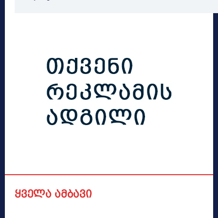
ყველა ამბავი