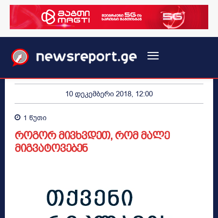
10 დეკემბერი 2018, 12:00
1
წუთი
როგორ მივხვდეთ, რომ მალე
მიგვატოვებენ