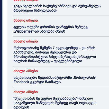
გიგა ავალიანის საქმეზე იმნაძეს და ბერუაშვილს
ბრალდება წარედგინათ
ახალი ამბები
ტულის ოლქში დრონის დარტყმის შემდეგ
„Wildberries“-ის საწყობი იწვის
ახალი ამბები
რუსოფობიაზე წუწუნი 7 აგვისტომდე – ეს არის
გამიზნული, მორიგი მენტალური და
პროპაგანდისტული სპეცოპერაცია ქართველი
ხალხის წინააღმდეგ – ფავლენიშვილი
ახალი ამბები
საგამოძიებო მედიაპლატფორმა „მონიტორის“
Facebook გვერდი წაიშალა
ახალი ამბები
“პენელოპას მე უფრო შევესაბამები“–მიხეილ
სააკაშვილი მანდელას შემდეგ თავს ოდისევსს
ადარებს