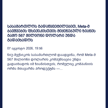
სასამართლოს გადაწყვეტილებით, Meta-მ
ბავშვების ფსიქიკისთვის მიყენებული ზიანის
გამო 567 მილიონი დოლარი უნდა
გადაიხადოს
07 Აგვისტო 2026, 19:56
ნიუ-მექსიკოს სასამართლომ დაადგინა, რომ Meta-მ
567 მილიონი დოლარის კომპენსაცია უნდა
გადაიხადოს იმ ზიანისთვის, რომელიც კომპანიის
ორმა მთავარმა პროდუქტმა —...