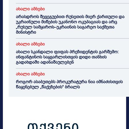
ახალი ამბები
არასდროს შევეგუებით რუსეთის მიერ ქართული და
უკრაინული მიწების უკანონო ოკუპაციას და არც
„რუსულ სამყაროს–უკრაინის საგარეო საქმეთა
მინისტრი
ახალი ამბები
ახალი სკანდალი ფიფას პრეზიდენტის გარშემო:
ინფანტინოს საყვარლისთვის დიდი თანხის
გადახდაში ადანაშაულებენ
ახალი ამბები
როგორ ასაბუთებს პროკურატურა ნია იმნაძისთვის
წაყენებულ „წაქეზების“ ბრალს