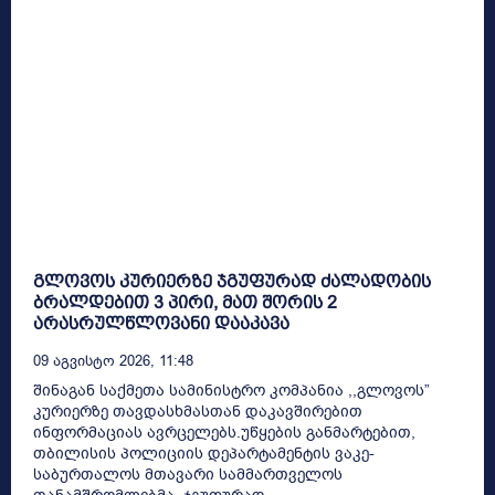
გლოვოს კურიერზე ჯგუფურად ძალადობის
ბრალდებით 3 პირი, მათ შორის 2
არასრულწლოვანი დააკავა
09 Აგვისტო 2026, 11:48
შინაგან საქმეთა სამინისტრო კომპანია ,,გლოვოს”
კურიერზე თავდასხმასთან დაკავშირებით
ინფორმაციას ავრცელებს.უწყების განმარტებით,
თბილისის პოლიციის დეპარტამენტის ვაკე-
საბურთალოს მთავარი სამმართველოს