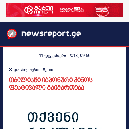
11 დეკემბერი 2018, 09:56
დაახლოებით
წუთი
თბილისში იაპონური კინოს
ფესტივალი გაიმართება