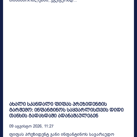
თანამშრომლებმა, ჯგუფურად...
ახალი სკანდალი ფიფას პრეზიდენტის
გარშემო: ინფანტინოს საყვარლისთვის დიდი
თანხის გადახდაში ადანაშაულებენ
09 Აგვისტო 2026, 11:27
ფიფას პრეზიდენტ ჯანი ინფანტინოს სავარაუდო