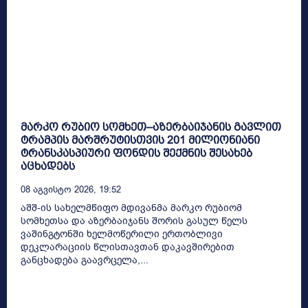
მარკო რუბიო სომხეთ–აზერბაიჯანის გავლით
ტრამპის მარშრუტისთვის 201 მილიონიანი
ტრანსკასპიური ფონდის შექმნის შესახებ
აცხადებს
08 Აგვისტო 2026, 19:52
აშშ-ის სახელმწიფო მდივანმა მარკო რუბიომ
სომხეთსა და აზერბაიჯანს შორის გასულ წელს
ვაშინგტონში ხელმოწერილი ერთობლივი
დეკლარაციის წლისთავთან დაკავშირებით
განცხადება გაავრცელა,...