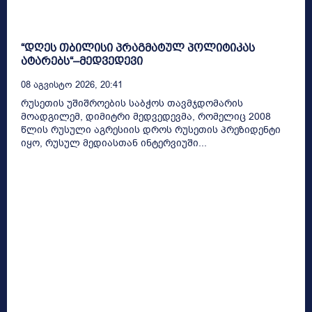
“დღეს თბილისი პრაგმატულ პოლიტიკას
ატარებს“–მედვედევი
08 Აგვისტო 2026, 20:41
რუსეთის უშიშროების საბჭოს თავმჯდომარის
მოადგილემ, დიმიტრი მედვედევმა, რომელიც 2008
წლის რუსული აგრესიის დროს რუსეთის პრეზიდენტი
იყო, რუსულ მედიასთან ინტერვიუში...