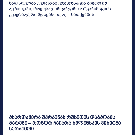
საყვარელმა უეფასგან კომპენსაცია მიიღო იმ
პერიოდში, როდესაც ინფანტინო ორგანიზაციის
გენერალური მდივანი იყო, – ნათქვამია...
მხარდაჭერა უკრაინას რუსეთის დაგმობის
გარეშე – როგორ ჩაიარა ზელენსკის ვიზიტმა
სერბეთში