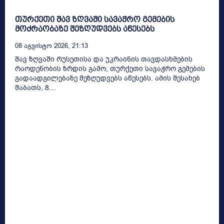
თურქეთი შავ ზღვაში სავაჭრო გემების
მოძრაობაზე შეზღუდვებს აწესებს
08 Აგვისტო 2026, 21:13
შავ ზღვაში რუსეთისა და უკრაინის თავდასხმების
რაოდენობის ზრდის გამო, თურქეთი სავაჭრო გემების
გადაადგილებაზე შეზღუდვებს აწესებს. ამის შესახებ
შაბათს, 8...