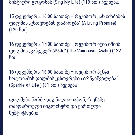
მისტიური გოგონას (Sing My Life) (119 წთ.) ჩვენება.
15 დეკემბერს, 16:00 საათზე – რეჟისორ კან იშიბაშის
ფილმის „ცხოვრების დაპირება“ (A Living Promise)
(120 წთ.)
16 დეკემბერს, 14:00 საათზე – რეჟისორ იუია იშიის
ფილმის „ვანკუვერ ასაჰი“ (The Vancouver Asahi ) (132
წთ.)
16 დეკემბერს, 16:00 საათზე – რეჟისორ ბუნჯი
სოტოიამას ფილმის „ცხოვრების ბრწყინვალება“
(Sparkle of Life ) (81 წთ.) ჩვენება
ფილმები წარმოდგენილია იაპონურ ენაზე
თანდართული ინგლისური და ქართული
სუბტიტრებით.