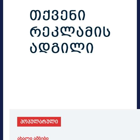
პოპულარული
ახალი ამბები