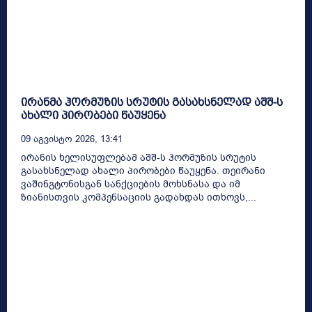
ირანმა ჰორმუზის სრუტის გასახსნელად აშშ-ს
ახალი პირობები წაუყენა
09 Აგვისტო 2026, 13:41
ირანის ხელისუფლებამ აშშ-ს ჰორმუზის სრუტის
გასახსნელად ახალი პირობები წაუყენა. თეირანი
ვაშინგტონისგან სანქციების მოხსნასა და იმ
ზიანისთვის კომპენსაციის გადახდას ითხოვს,...