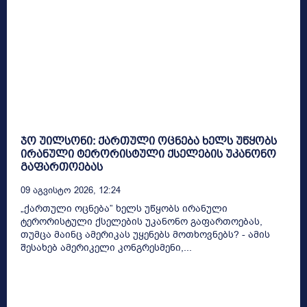
ჯო უილსონი: ქართული ოცნება ხელს უწყობს
ირანული ტერორისტული ქსელების უკანონო
გაფართოებას
09 Აგვისტო 2026, 12:24
„ქართული ოცნება” ხელს უწყობს ირანული
ტერორისტული ქსელების უკანონო გაფართოებას,
თუმცა მაინც ამერიკას უყენებს მოთხოვნებს? - ამის
შესახებ ამერიკელი კონგრესმენი,...