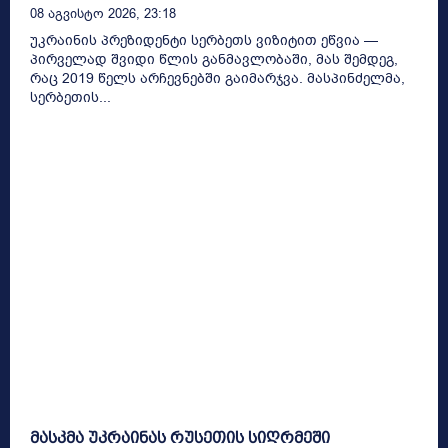
08 Აგვისტო 2026, 23:18
უკრაინის პრეზიდენტი სერბეთს ვიზიტით ეწვია —
პირველად შვიდი წლის განმავლობაში, მას შემდეგ,
რაც 2019 წელს არჩევნებში გაიმარჯვა. მასპინძელმა,
სერბეთის...
მასკმა უკრაინას რუსეთის სიღრმეში