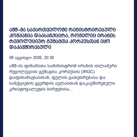
აშშ–მა საქართველოში რეგისტრირებული
კომპანია დაასანქცირა, რომელიც ირანის
რევოლუციურ გუშაგთა კორპუსთან იყო
დაკავშირებული
08 Აგვისტო 2026, 20:30
აშშ-ის ფინანსთა სამინისტრომ ირანის ისლამური
რევოლუციის გუშაგთა კორპუსის (IRGC)
დაფინანსებასთან, ფულის გათეთრებასა და
სანქციების გვერდის ავლასთან დაკავშირებული
კრიპტოვალუტის ბირჟებისა...