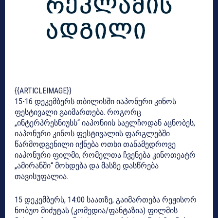
{{ARTICLEIMAGE}}
15-16 დეკემბერს თბილისში იაპონური კინოს
ფესტივალი გაიმართება. როგორც
„ინტერპრესნიუსს“ იაპონიის საელჩოდან აცნობეს,
იაპონური კინოს ფესტივალის ფარგლებში
წარმოდგენილი იქნება ოთხი თანამედროვე
იაპონური ფილმი, რომელთა ჩვენება კინოთეატრ
„ამირანში“ მოხდება და მასზე დასწრება
თავისუფალია.
15 დეკემბერს, 14:00 საათზე, გაიმართება რეჟისორ
ნობუო მიძუტას (კომედია/ფანტაზია) ფილმის