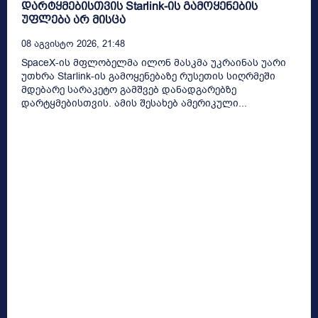
დარტყმებისთვის Starlink-ის გამოყენების
უფლება არ მისცა
08 Აგვისტო 2026, 21:48
SpaceX-ის მფლობელმა ილონ მასკმა უკრაინას უარი
უთხრა Starlink-ის გამოყენებაზე რუსეთის სიღრმეში
მდებარე სარაკეტო გამშვებ დანადგარებზე
დარტყმებისთვის. ამის შესახებ ამერიკული...