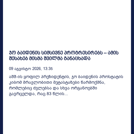
ჯო ბაიდენის სიმსივნე პროგრესირებს – ამის
შესახებ მისმა შვილმა განაცხადა
09 Აგვისტო 2026, 13:35
აშშ-ის ყოფილ პრეზიდენტის, ჯო ბაიდენის პროსტატის
კიბომ მრავლობითი მეტასტაზები წარმოქმნა,
რომლებიც ძვლებსა და სხვა ორგანოებში
გავრცელდა, რაც 83 წლის...