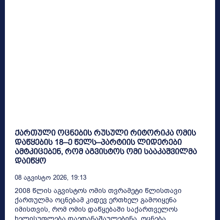
ქართული ოცნების რუსული რიტორიკა ომის
დაწყების 18–ე წელს–პარტიის ლიდერები
ამტკიცებენ, რომ აგვისტოს ომი სააკაშვილმა
დაიწყო
08 Აგვისტო 2026, 19:13
2008 წლის აგვისტოს ომის თვრამეტი წლისთავი
ქართულმა ოცნებამ კიდევ ერთხელ გამოიყენა
იმისთვის, რომ ომის დაწყებაში საქართველოს
ხელისუფლება დაედანაშაულებინა. ოცნება...