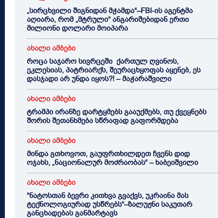
„სირცხვილი შიგნიდან მჭამდა“–FBI-ის აგენტმა
აღიარა, რომ „მტრული“ ანგარიშებიდან ერთი
მილიონი დოლარი მოიპარა
ახალი ამბები
როცა საჯარო სივრცეში ქართულ ღვინოს,
ეკლესიას, პატრიარქს, შეურაცხყოფას აყენებ, ეს
დასჯადი არ უნდა იყოს?! – მაჭარაშვილი
ახალი ამბები
ტრამპი ირანზე დარტყმებს გააუქმებს, თუ ქვეყნებს
შორის შეთანხმება სწრაფად გაფორმდება
ახალი ამბები
მინდა გთხოვოთ, გაუფრთხილდეთ ჩვენს დიდ
ოჯახს, „ნაციონალურ მოძრაობას“ – ხაბეიშვილი
ახალი ამბები
“ნატოსთან ბევრი კითხვა გვაქვს, უკრაინა მას
ტექნოლოგიურად უსწრებს“–ზალუჟნი საკუთარ
განცხადებას განმარტავს