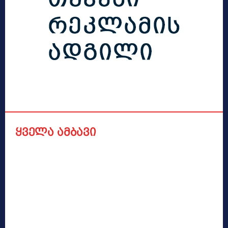
ყველა ამბავი