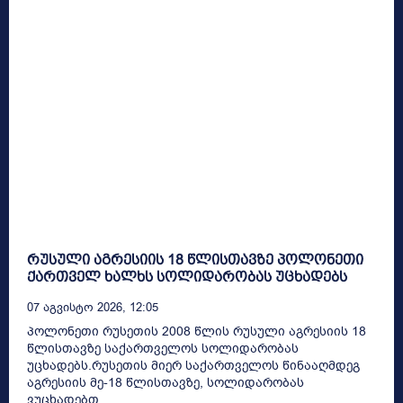
რუსული აგრესიის 18 წლისთავზე პოლონეთი
ქართველ ხალხს სოლიდარობას უცხადებს
07 Აგვისტო 2026, 12:05
პოლონეთი რუსეთის 2008 წლის რუსული აგრესიის 18
წლისთავზე საქართველოს სოლიდარობას
უცხადებს.რუსეთის მიერ საქართველოს წინააღმდეგ
აგრესიის მე-18 წლისთავზე, სოლიდარობას
ვუცხადებთ...