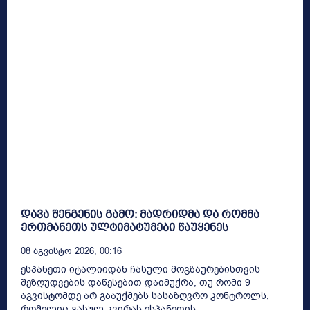
დავა შენგენის გამო: მადრიდმა და რომმა
ერთმანეთს ულტიმატუმები წაუყენეს
08 Აგვისტო 2026, 00:16
ესპანეთი იტალიიდან ჩასული მოგზაურებისთვის
შეზღუდვების დაწესებით დაიმუქრა, თუ რომი 9
აგვისტომდე არ გააუქმებს სასაზღვრო კონტროლს,
რომელიც გასულ კვირას ესპანეთის...