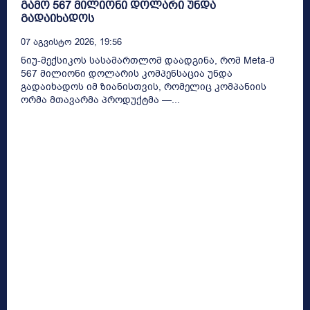
გამო 567 მილიონი დოლარი უნდა
გადაიხადოს
07 Აგვისტო 2026, 19:56
ნიუ-მექსიკოს სასამართლომ დაადგინა, რომ Meta-მ
567 მილიონი დოლარის კომპენსაცია უნდა
გადაიხადოს იმ ზიანისთვის, რომელიც კომპანიის
ორმა მთავარმა პროდუქტმა —...