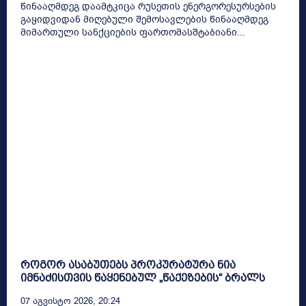
წინააღმდეგ დაამტკიცა რუსეთის ენერგორესურსების
გაყიდვიდან მიღებული შემოსავლების წინააღმდეგ
მიმართული სანქციების ფართომასშტაბიანი...
როგორ ასაბუთებს პროკურატურა ნია
იმნაძისთვის წაყენებულ „წაქეზების“ ბრალს
07 Აგვისტო 2026, 20:24