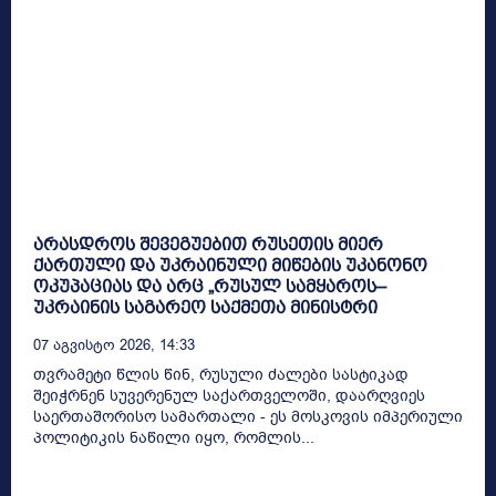
არასდროს შევეგუებით რუსეთის მიერ
ქართული და უკრაინული მიწების უკანონო
ოკუპაციას და არც „რუსულ სამყაროს–
უკრაინის საგარეო საქმეთა მინისტრი
07 Აგვისტო 2026, 14:33
თვრამეტი წლის წინ, რუსული ძალები სასტიკად
შეიჭრნენ სუვერენულ საქართველოში, დაარღვიეს
საერთაშორისო სამართალი - ეს მოსკოვის იმპერიული
პოლიტიკის ნაწილი იყო, რომლის...