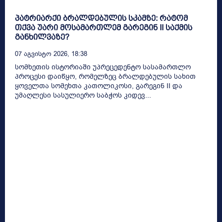
პატრიარქი ბრალდებულის სკამზე: რატომ
თქვა უარი მოსამართლემ გარეგინ II საქმის
განხილვაზე?
07 Აგვისტო 2026, 18:38
სომხეთის ისტორიაში უპრეცედენტო სასამართლო
პროცესი დაიწყო, რომელზეც ბრალდებულის სახით
ყოველთა სომეხთა კათოლიკოსი, გარეგინ II და
უმაღლესი სასულიერო საბჭოს კიდევ...