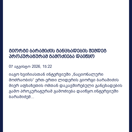
გიორგი ბარამიძის განცხადების შემდეგ
პროკურატურამ გამოძიება დაიწყო
07 Აგვისტო 2026, 15:22
იაგო ხვიჩიასთან ინტერვიუში „ნაციონალური
მოძრაობის“ ერთ-ერთი ლიდერის გიორგი ბარამიძის
მიერ აფხაზეთის ომთან დაკავშირებული განცხადების
გამო პროკურატურამ გამოძიება დაიწყო.ინტერვიუში
ბარამიძემ...