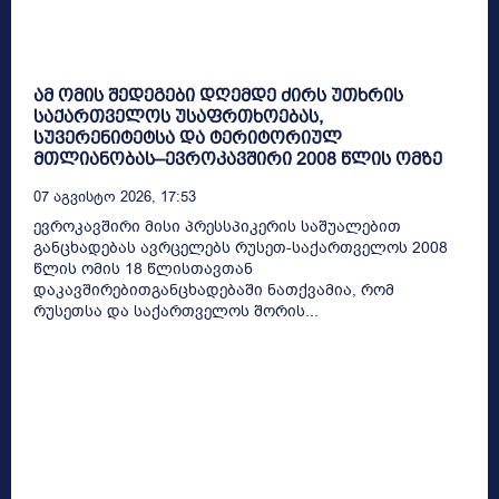
ამ ომის შედეგები დღემდე ძირს უთხრის
საქართველოს უსაფრთხოებას,
სუვერენიტეტსა და ტერიტორიულ
მთლიანობას–ევროკავშირი 2008 წლის ომზე
07 Აგვისტო 2026, 17:53
ევროკავშირი მისი პრესსპიკერის საშუალებით
განცხადებას ავრცელებს რუსეთ-საქართველოს 2008
წლის ომის 18 წლისთავთან
დაკავშირებითგანცხადებაში ნათქვამია, რომ
რუსეთსა და საქართველოს შორის...