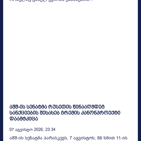
აშშ-ის სენატმა რუსეთის წინააღმდეგ
სანქციების შესახებ გრემის კანონპროექტი
დაამტკიცა
07 Აგვისტო 2026, 23:34
აშშ-ის სენატმა პარასკევს, 7 აგვისტოს, 86 ხმით 11-ის