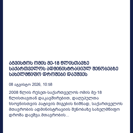
აგვისტოს ომის მე-18 წლისთავზე
საქართველოს ადმინისტრაციულ შენობებზე
სახელმწიფო დროშები დაუშვეს
08 Აგვისტო 2026, 10:58
2008 წლის რუსეთ-საქართველოს ომის მე-18
წლისთავთან დაკავშირებით, დაღუპულთა
ხსოვნისთვის პატივის მიგების ნიშნად, საქართველოს
მთავრობის ადმინისტრაციის შენობაზე სახელმწიფო
დროშა დაეშვა.მთავრობის...