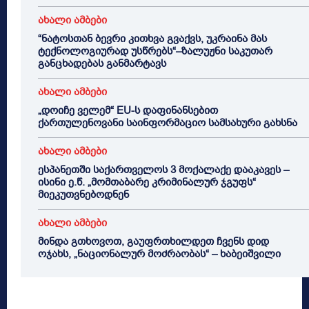
ახალი ამბები
“ნატოსთან ბევრი კითხვა გვაქვს, უკრაინა მას
ტექნოლოგიურად უსწრებს“–ზალუჟნი საკუთარ
განცხადებას განმარტავს
ახალი ამბები
„დოიჩე ველემ“ EU-ს დაფინანსებით
ქართულენოვანი საინფორმაციო სამსახური გახსნა
ახალი ამბები
ესპანეთში საქართველოს 3 მოქალაქე დააკავეს –
ისინი ე.წ. „მომთაბარე კრიმინალურ ჯგუფს“
მიეკუთვნებოდნენ
ახალი ამბები
მინდა გთხოვოთ, გაუფრთხილდეთ ჩვენს დიდ
ოჯახს, „ნაციონალურ მოძრაობას“ – ხაბეიშვილი