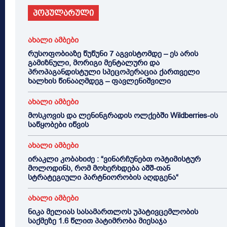
პოპულარული
ახალი ამბები
რუსოფობიაზე წუწუნი 7 აგვისტომდე – ეს არის
გამიზნული, მორიგი მენტალური და
პროპაგანდისტული სპეცოპერაცია ქართველი
ხალხის წინააღმდეგ – ფავლენიშვილი
ახალი ამბები
მოსკოვის და ლენინგრადის ოლქებში Wildberries-ის
საწყობები იწვის
ახალი ამბები
ირაკლი კობახიძე : “ვინარჩუნებთ ოპტიმისტურ
მოლოდინს, რომ მოხერხდება აშშ-თან
სტრატეგიული პარტნიორობის აღდგენა“
ახალი ამბები
ნიკა მელიას სასამართლოს უპატივცემლობის
საქმეზე 1.6 წლით პატიმრობა მიესაჯა