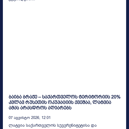
ბაიბა ბრაჟე – საქართველოს ტერიტორიის 20%
კვლავ რუსეთის ოკუპაციის ქვეშაა, ლატვია
ამას არასდროს აღიარებს
07 Აგვისტო 2026, 12:01
ლატვია საქართველოს სუვერენიტეტისა და