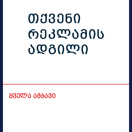
ყველა ამბავი