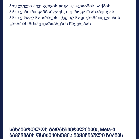
მოკლული პედაგოგის გიგა ავალიანის საქმის
პროკურორი განმარტავს, თუ როგორ ასაბუთებს
პროკურატურა ბრალს - ჯგუფურად ჯანმრთელობის
განზრახ მძიმე დაზიანების წაქეზებას...
სასამართლოს გადაწყვეტილებით, Meta-მ
ბავშვების ფსიქიკისთვის მიყენებული ზიანის