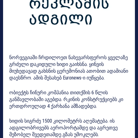
ნორვეგიაში ჩრდილოეთ ნახევარსფეროს ყველაზე
გრძელი დაკიდული ხიდი გაიხსნა. ყინვის
მიუხედავად გახსნის ცერემონიას ათობით ადამიანი
დაესწრო. ამის შესახებ Euronews-ი იუწყება.
ობიექტს ჩინური კომპანია თითქმის 6 წლის
განმავლობაში აგებდა. რკინის კონსტრუქციებს კი
ერთდროულად 4 ქარხანა ამზადებდა.
ხიდის სიგრძე 1500 კილომეტრს აღემატება. ის
ადგილობრივებს აეროპორტამდე და აგრეთვე
მეზობელ შვედეთამდე გზას უმოკლებს.