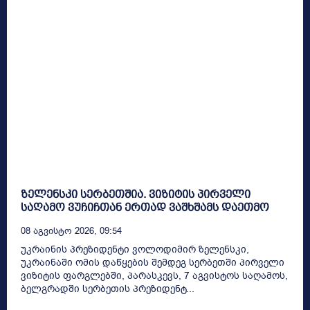
ზელენსკი სერბეთშია. ვიზიტის პირველი
საღამო ვუჩიჩთან ერთად ვაშხშამს დაეთმო
08 Აგვისტო 2026, 09:54
უკრაინის პრეზიდენტი ვოლოდიმირ ზელენსკი,
უკრაინაში ომის დაწყების შემდეგ სერბეთში პირველი
ვიზიტის ფარგლებში, პარასკევს, 7 აგვისტოს საღამოს,
ბელგრადში სერბეთის პრეზიდენტ...