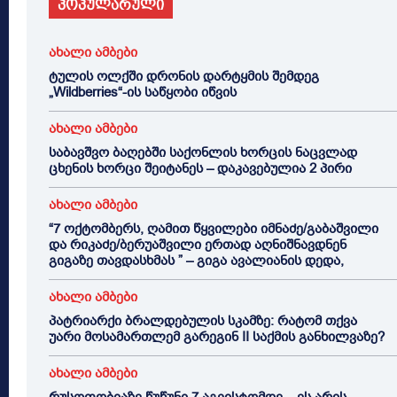
პოპულარული
ახალი ამბები
ტულის ოლქში დრონის დარტყმის შემდეგ
„Wildberries“-ის საწყობი იწვის
ახალი ამბები
საბავშვო ბაღებში საქონლის ხორცის ნაცვლად
ცხენის ხორცი შეიტანეს – დაკავებულია 2 პირი
ახალი ამბები
“7 ოქტომბერს, ღამით წყვილები იმნაძე/გაბაშვილი
და რიკაძე/ბერუაშვილი ერთად აღნიშნავდნენ
გიგაზე თავდასხმას ” – გიგა ავალიანის დედა,
ახალი ამბები
პატრიარქი ბრალდებულის სკამზე: რატომ თქვა
უარი მოსამართლემ გარეგინ II საქმის განხილვაზე?
ახალი ამბები