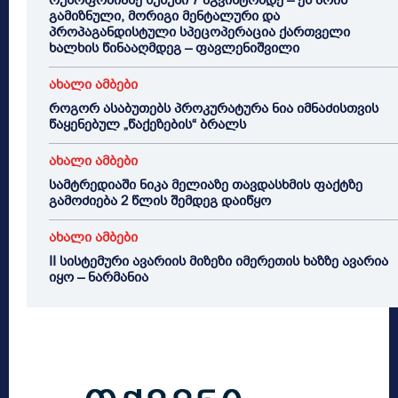
რუსოფობიაზე წუწუნი 7 აგვისტომდე – ეს არის
გამიზნული, მორიგი მენტალური და
პროპაგანდისტული სპეცოპერაცია ქართველი
ხალხის წინააღმდეგ – ფავლენიშვილი
ახალი ამბები
როგორ ასაბუთებს პროკურატურა ნია იმნაძისთვის
წაყენებულ „წაქეზების“ ბრალს
ახალი ამბები
სამტრედიაში ნიკა მელიაზე თავდასხმის ფაქტზე
გამოძიება 2 წლის შემდეგ დაიწყო
ახალი ამბები
II სისტემური ავარიის მიზეზი იმერეთის ხაზზე ავარია
იყო – ნარმანია