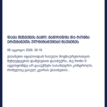
დავა შენგენის გამო: მადრიდმა და რომმა
ერთმანეთს ულტიმატუმები წაუყენეს
08 Აგვისტო 2026, 00:16
ესპანეთი იტალიიდან ჩასული მოგზაურებისთვის
შეზღუდვების დაწესებით დაიმუქრა, თუ რომი 9
აგვისტომდე არ გააუქმებს სასაზღვრო კონტროლს,
რომელიც გასულ კვირას ესპანეთის...