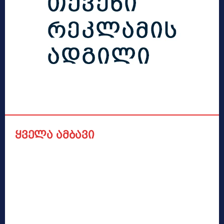
ყველა ამბავი