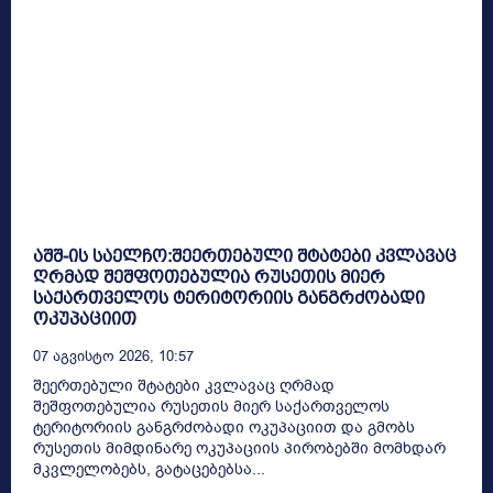
აშშ-ის საელჩო:შეერთებული შტატები კვლავაც
ღრმად შეშფოთებულია რუსეთის მიერ
საქართველოს ტერიტორიის განგრძობადი
ოკუპაციით
07 Აგვისტო 2026, 10:57
შეერთებული შტატები კვლავაც ღრმად
შეშფოთებულია რუსეთის მიერ საქართველოს
ტერიტორიის განგრძობადი ოკუპაციით და გმობს
რუსეთის მიმდინარე ოკუპაციის პირობებში მომხდარ
მკვლელობებს, გატაცებებსა...