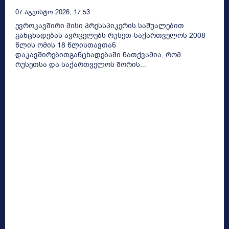
07 Აგვისტო 2026, 17:53
ევროკავშირი მისი პრესსპიკერის საშუალებით
განცხადებას ავრცელებს რუსეთ-საქართველოს 2008
წლის ომის 18 წლისთავთან
დაკავშირებითგანცხადებაში ნათქვამია, რომ
რუსეთსა და საქართველოს შორის...