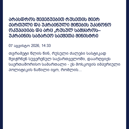
არასდროს შევეგუებით რუსეთის მიერ
ქართული და უკრაინული მიწების უკანონო
ოკუპაციას და არც „რუსულ სამყაროს–
უკრაინის საგარეო საქმეთა მინისტრი
07 Აგვისტო 2026, 14:33
თვრამეტი წლის წინ, რუსული ძალები სასტიკად
შეიჭრნენ სუვერენულ საქართველოში, დაარღვიეს
საერთაშორისო სამართალი - ეს მოსკოვის იმპერიული
პოლიტიკის ნაწილი იყო, რომლის...