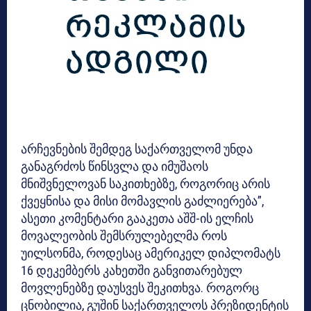
არჩევნების შემდეგ საქართველომ უნდა
განაგრძოს წინსვლა და იმუშაოს
მნიშვნელოვან საკითხებზე, როგორიც არის
ქვეყნისა და მისი მომავლის გაძლიერება”,
ასეთი კომენტარი გააკეთა აშშ-ის ელჩის
მოვალეობის შემსრულებელმა როს
უილსონმა, როდესაც ამერიკელ დიპლომატს
16 დეკემბერს კახეთში განვითარებულ
მოვლენებზე დაუსვეს შეკითხვა.
როგორც
ცნობილია, გუშინ საქართველოს პრეზიდენტის