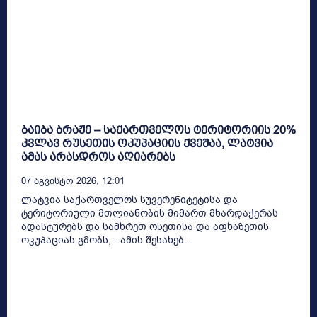
ბაიბა ბრაჟე – საქართველოს ტერიტორიის 20%
კვლავ რუსეთის ოკუპაციის ქვეშაა, ლატვია
ამას არასდროს აღიარებს
07 Აგვისტო 2026, 12:01
ლატვია საქართველოს სუვერენიტეტისა და
ტერიტორიული მთლიანობის მიმართ მხარდაჭერას
ადასტურებს და სამხრეთ ოსეთისა და აფხაზეთის
ოკუპაციას გმობს, - ამის შესახებ...