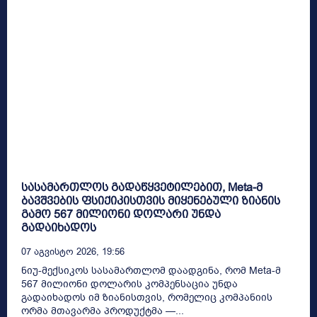
სასამართლოს გადაწყვეტილებით, Meta-მ
ბავშვების ფსიქიკისთვის მიყენებული ზიანის
გამო 567 მილიონი დოლარი უნდა
გადაიხადოს
07 Აგვისტო 2026, 19:56
ნიუ-მექსიკოს სასამართლომ დაადგინა, რომ Meta-მ
567 მილიონი დოლარის კომპენსაცია უნდა
გადაიხადოს იმ ზიანისთვის, რომელიც კომპანიის
ორმა მთავარმა პროდუქტმა —...