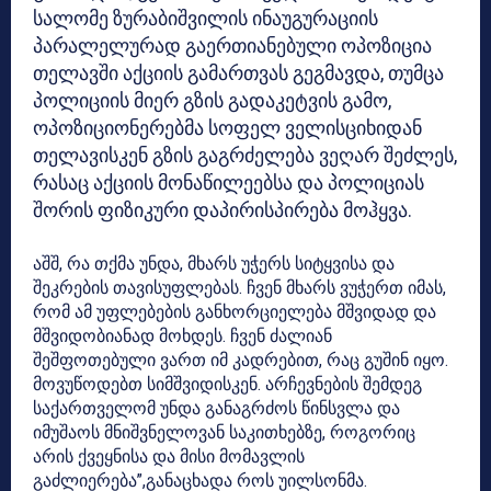
სალომე ზურაბიშვილის ინაუგურაციის
პარალელურად გაერთიანებული ოპოზიცია
თელავში აქციის გამართვას გეგმავდა, თუმცა
პოლიციის მიერ გზის გადაკეტვის გამო,
ოპოზიციონერებმა სოფელ ველისციხიდან
თელავისკენ გზის გაგრძელება ვეღარ შეძლეს,
რასაც აქციის მონაწილეებსა და პოლიციას
შორის ფიზიკური დაპირისპირება მოჰყვა.
აშშ, რა თქმა უნდა, მხარს უჭერს სიტყვისა და
შეკრების თავისუფლებას. ჩვენ მხარს ვუჭერთ იმას,
რომ ამ უფლებების განხორციელება მშვიდად და
მშვიდობიანად მოხდეს. ჩვენ ძალიან
შეშფოთებული ვართ იმ კადრებით, რაც გუშინ იყო.
მოვუწოდებთ სიმშვიდისკენ. არჩევნების შემდეგ
საქართველომ უნდა განაგრძოს წინსვლა და
იმუშაოს მნიშვნელოვან საკითხებზე, როგორიც
არის ქვეყნისა და მისი მომავლის
გაძლიერება”,განაცხადა როს უილსონმა.