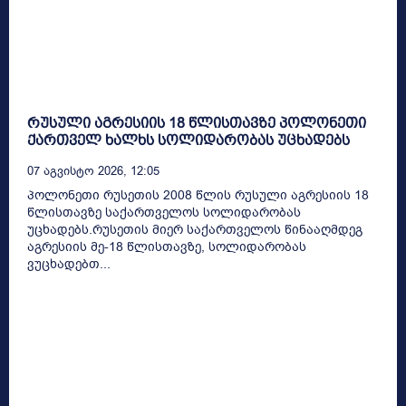
რუსული აგრესიის 18 წლისთავზე პოლონეთი
ქართველ ხალხს სოლიდარობას უცხადებს
07 Აგვისტო 2026, 12:05
პოლონეთი რუსეთის 2008 წლის რუსული აგრესიის 18
წლისთავზე საქართველოს სოლიდარობას
უცხადებს.რუსეთის მიერ საქართველოს წინააღმდეგ
აგრესიის მე-18 წლისთავზე, სოლიდარობას
ვუცხადებთ...