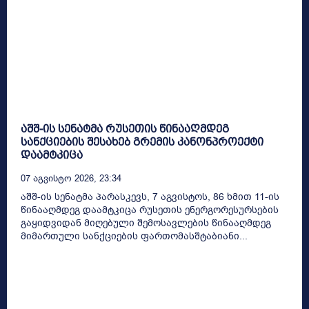
აშშ-ის სენატმა რუსეთის წინააღმდეგ
სანქციების შესახებ გრემის კანონპროექტი
დაამტკიცა
07 Აგვისტო 2026, 23:34
აშშ-ის სენატმა პარასკევს, 7 აგვისტოს, 86 ხმით 11-ის
წინააღმდეგ დაამტკიცა რუსეთის ენერგორესურსების
გაყიდვიდან მიღებული შემოსავლების წინააღმდეგ
მიმართული სანქციების ფართომასშტაბიანი...