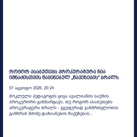
როგორ ასაბუთებს პროკურატურა ნია
იმნაძისთვის წაყენებულ „წაქეზების“ ბრალს
07 Აგვისტო 2026, 20:24
მოკლული პედაგოგის გიგა ავალიანის საქმის
პროკურორი განმარტავს, თუ როგორ ასაბუთებს
პროკურატურა ბრალს - ჯგუფურად ჯანმრთელობის
განზრახ მძიმე დაზიანების წაქეზებას...