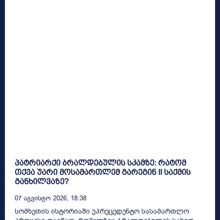
პატრიარქი ბრალდებულის სკამზე: რატომ
თქვა უარი მოსამართლემ გარეგინ II საქმის
განხილვაზე?
07 Აგვისტო 2026, 18:38
სომხეთის ისტორიაში უპრეცედენტო სასამართლო