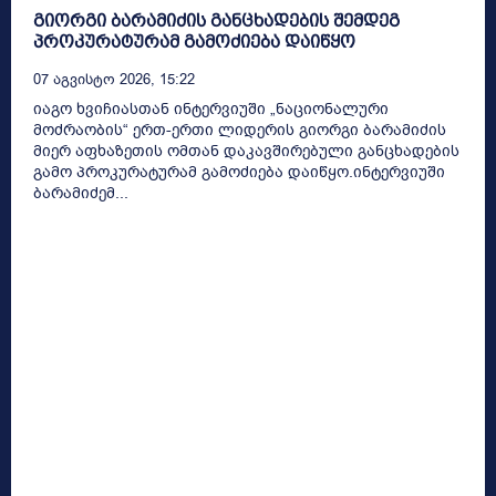
გიორგი ბარამიძის განცხადების შემდეგ
პროკურატურამ გამოძიება დაიწყო
07 Აგვისტო 2026, 15:22
იაგო ხვიჩიასთან ინტერვიუში „ნაციონალური
მოძრაობის“ ერთ-ერთი ლიდერის გიორგი ბარამიძის
მიერ აფხაზეთის ომთან დაკავშირებული განცხადების
გამო პროკურატურამ გამოძიება დაიწყო.ინტერვიუში
ბარამიძემ...