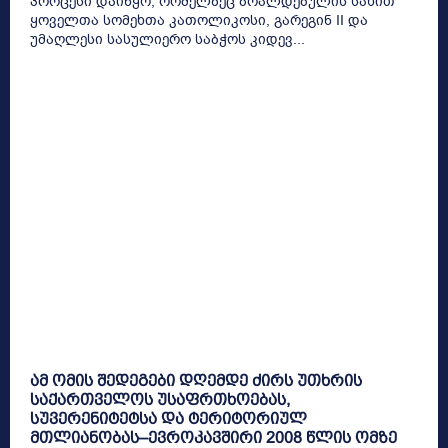
პროცესი დაიწყო, რომელზეც ბრალდებულის სახით
ყოველთა სომეხთა კათოლიკოსი, გარეგინ II და
უმაღლესი სასულიერო საბჭოს კიდევ...
ამ ომის შედეგები დღემდე ძირს უთხრის
საქართველოს უსაფრთხოებას,
სუვერენიტეტსა და ტერიტორიულ
მთლიანობას–ევროკავშირი 2008 წლის ომზე