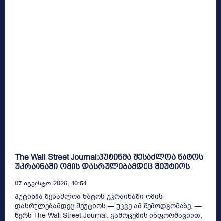
The Wall Street Journal:პუტინმა შესაძლოა ნატოს
უკრაინაში ომის დასრულებამდეც შეუტიოს
07 Აგვისტო 2026, 10:54
პუტინმა შესაძლოა ნატოს უკრაინაში ომის
დასრულებამდეც შეუტიოს — უკვე ამ შემოდგომაზე, —
წერს The Wall Street Journal. გამოცემის ინფორმაციით,