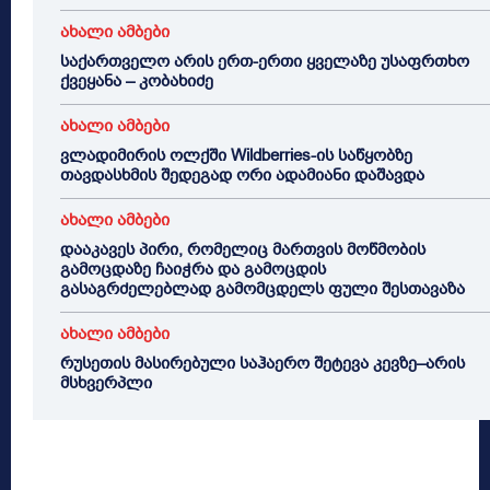
ახალი ამბები
საქართველო არის ერთ-ერთი ყველაზე უსაფრთხო
ქვეყანა – კობახიძე
ახალი ამბები
ვლადიმირის ოლქში Wildberries-ის საწყობზე
თავდასხმის შედეგად ორი ადამიანი დაშავდა
ახალი ამბები
დააკავეს პირი, რომელიც მართვის მოწმობის
გამოცდაზე ჩაიჭრა და გამოცდის
გასაგრძელებლად გამომცდელს ფული შესთავაზა
ახალი ამბები
რუსეთის მასირებული საჰაერო შეტევა კევზე–არის
მსხვერპლი