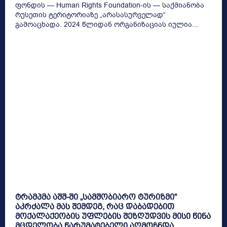
ფონდის — Human Rights Foundation-ის — საქმიანობა
რუსეთის ტერიტორიაზე „არასასურველად“
გამოაცხადა. 2024 წლიდან ორგანიზაციას იულია...
ტრამპმა აშშ-ში „სამშობიარო ტურიზმი“
აკრძალა მას შემდეგ, რაც დაბადებით
მოქალაქეობის უფლების შეზღუდვის მისი წინა
მცდელობა წარუმატებელი აღმოჩნდა