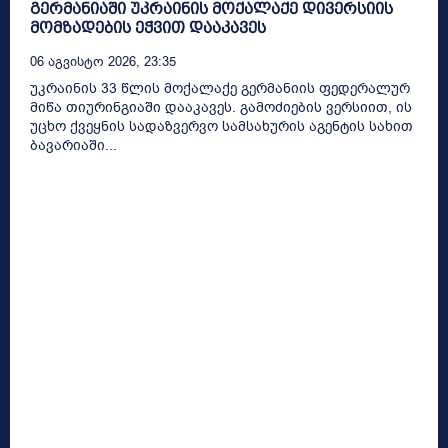
გერმანიაში უკრაინის მოქალაქე დივერსიის
მომზადების ეჭვით დააკავეს
06 Აგვისტო 2026, 23:35
უკრაინის 33 წლის მოქალაქე გერმანიის ფედერალურ
მიწა თიურინგიაში დააკავეს. გამოძიების ვერსიით, ის
უცხო ქვეყნის სადაზვერვო სამსახურის აგენტის სახით
ბავარიაში...