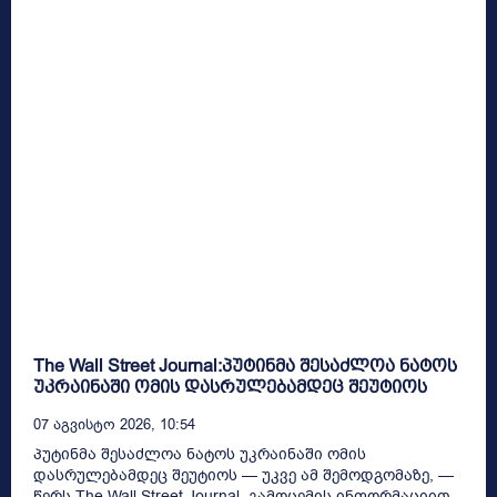
The Wall Street Journal:პუტინმა შესაძლოა ნატოს
უკრაინაში ომის დასრულებამდეც შეუტიოს
07 Აგვისტო 2026, 10:54
პუტინმა შესაძლოა ნატოს უკრაინაში ომის
დასრულებამდეც შეუტიოს — უკვე ამ შემოდგომაზე, —
წერს The Wall Street Journal. გამოცემის ინფორმაციით,