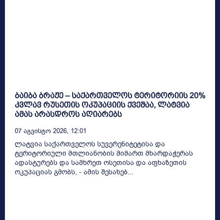
ბაიბა ბრაჟე – საქართველოს ტერიტორიის 20%
კვლავ რუსეთის ოკუპაციის ქვეშაა, ლატვია
ამას არასდროს აღიარებს
07 Აგვისტო 2026, 12:01
ლატვია საქართველოს სუვერენიტეტისა და
ტერიტორიული მთლიანობის მიმართ მხარდაჭერას
ადასტურებს და სამხრეთ ოსეთისა და აფხაზეთის
ოკუპაციას გმობს, - ამის შესახებ...