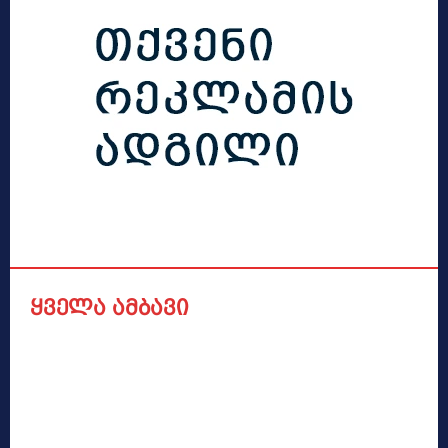
ყველა ამბავი