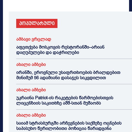
პოპულარული
ამბავი ვრცლად
აფეთქება მოსკოვის რესტორანში–არიან
დაღუპულები და დაჭრილები
ახალი ამბები
ირანში, ეროვნული უსაფრთხოების ბრალდებით
მინიმუმ 56 ადამიანი დასაჯეს სიკვდილით
ახალი ამბები
უკრაინა Patriot-ის რაკეტების წარმოებისთვის
ლიცენზიის საკითხზე აშშ-სთან მუშაობს
ახალი ამბები
საიამ სტრასბურგში არჩევნების საქმეზე ოცნების
საპასუხო წერილობითი პოზიცია წარადგინა