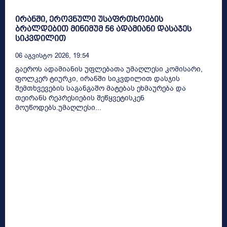
ირანში, ეროვნული უსაფრთხოების
ბრალდებით მინიმუმ 56 ადამიანი დასაჯეს
სიკვდილით
06 Აგვისტო 2026, 19:54
გაეროს ადამიანის უფლებათა უმაღლესი კომისარი,
ფოლკერ ტიურკი, ირანში სიკვდილით დასჯის
შემთხვევების საგანგაშო მატებას ეხმაურება და
თეირანს რეპრესიების შეწყვეტისკენ
მოუწოდებს.უმაღლესი...