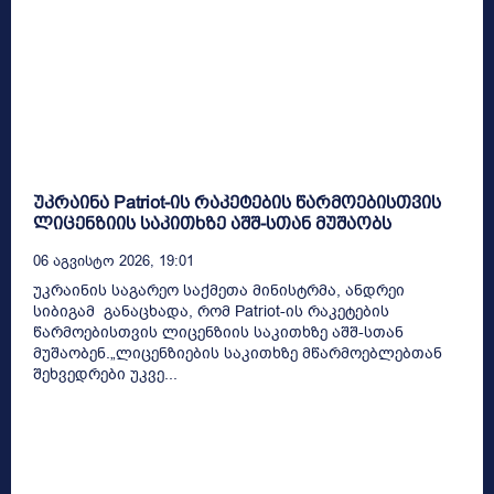
უკრაინა Patriot-ის რაკეტების წარმოებისთვის
ლიცენზიის საკითხზე აშშ-სთან მუშაობს
06 Აგვისტო 2026, 19:01
უკრაინის საგარეო საქმეთა მინისტრმა, ანდრეი
სიბიგამ განაცხადა, რომ Patriot-ის რაკეტების
წარმოებისთვის ლიცენზიის საკითხზე აშშ-სთან
მუშაობენ.„ლიცენზიების საკითხზე მწარმოებლებთან
შეხვედრები უკვე...