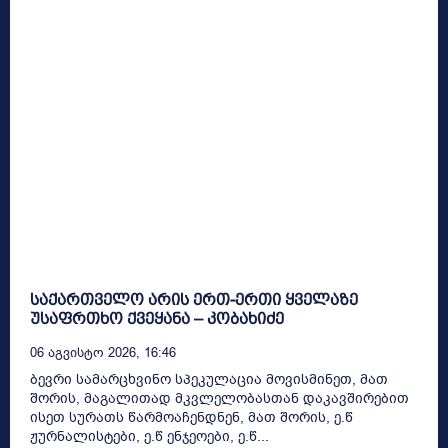
საქართველო არის ერთ-ერთი ყველაზე
უსაფრთხო ქვეყანა – კობახიძე
06 Აგვისტო 2026, 16:46
ბევრი სამარცხვინო სპეკულაცია მოვისმინეთ, მათ
შორის, მაგალითად მკვლელობასთან დაკავშირებით
ისეთ სურათს წარმოაჩენდნენ, მათ შორის, ე.წ
ჟურნალისტები, ე.წ ენჯეოები, ე.წ...