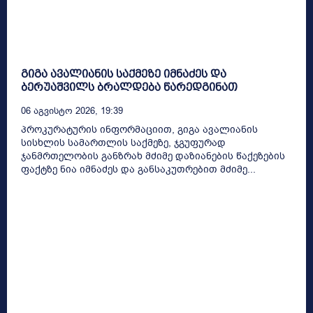
გიგა ავალიანის საქმეზე იმნაძეს და
ბერუაშვილს ბრალდება წარედგინათ
06 Აგვისტო 2026, 19:39
პროკურატურის ინფორმაციით, გიგა ავალიანის
სისხლის სამართლის საქმეზე, ჯგუფურად
ჯანმრთელობის განზრახ მძიმე დაზიანების წაქეზების
ფაქტზე ნია იმნაძეს და განსაკუთრებით მძიმე...