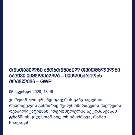
რუსთაველზე ამობრუნებულ თვითმცლელში
ბავშვი იმყოფებოდა – მიმდინარეობს
მოკვლევა – GWP
06 Აგვისტო 2026, 18:49
ჯორჯიან უოთერ ენდ ფაუერის განცხადებით,
რუსთაველის გამზირზე წყალმომარაგების ქსელების
რეაბილიტაციისას, "თვითმცლელმა ავტომანქანამ
ტრანშიის კიდესთან ახლოს იმოძრავა, რამაც
ნიადაგის...