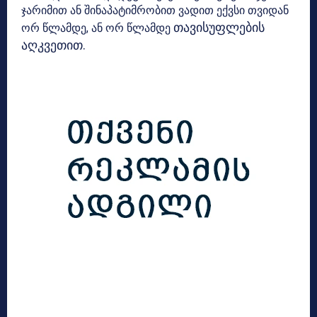
ჯარიმით ან შინაპატიმრობით ვადით ექვსი თვიდან
თავისუფლების
ორ წლამდე, ან ორ წლამდე
აღკვეთით.