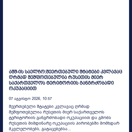
აშშ-ის საელჩო:შეერთებული შტატები კვლავაც
ღრმად შეშფოთებულია რუსეთის მიერ
საქართველოს ტერიტორიის განგრძობადი
ოკუპაციით
07 Აგვისტო 2026, 10:57
შეერთებული შტატები კვლავაც ღრმად
შეშფოთებულია რუსეთის მიერ საქართველოს
ტერიტორიის განგრძობადი ოკუპაციით და გმობს
რუსეთის მიმდინარე ოკუპაციის პირობებში მომხდარ
მკვლელობებს, გატაცებებსა...