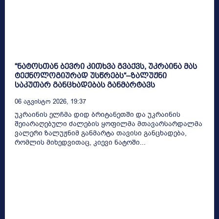
“ნატოსთან ბევრი კითხვა გვაქვს, უკრაინა მას
ტექნოლოგიურად უსწრებს“–ზალუჟნი
საკუთარ განცხადებას განმარტავს
06 Აგვისტო 2026, 19:37
უკრაინის ელჩმა დიდ ბრიტანეთში და უკრაინის
შეიარაღებული ძალების ყოფილმა მთავარსარდალმა
ვალერი ზალუჟნიმ განმარტა თავისი განცხადება,
რომლის მიხედვითაც, კიევი ნატოში...