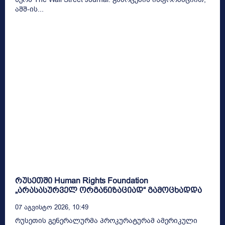
აშშ-ის...
რუსეთში Human Rights Foundation
„არასასურველ ორგანიზაციად“ გამოცხადდა
07 Აგვისტო 2026, 10:49
რუსეთის გენერალურმა პროკურატურამ ამერიკული