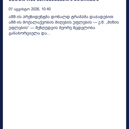
07 Აგვისტო 2026, 10:40
აშშ-ის პრეზიდენტმა დონალდ ტრამპმა დაბადებით
აშშ-ის მოქალაქეობის მიღების უფლების — ე.წ. „მიწის
უფლების“ — შეზღუდვის მეორე მცდელობა
განახორციელა და...