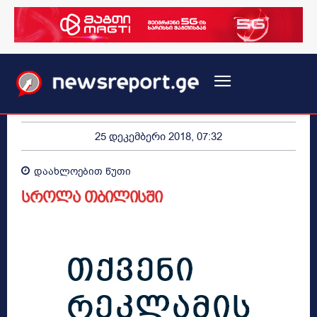
25 დეკემბერი 2018, 07:32
დაახლოებით
წუთი
სროლა თბილისში