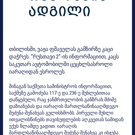
თბილისში, ვაჟა ფშაველას გამზირზე კაცი
დაჭრეს. “რუსთავი 2”-ის ინფორმაციით, კაცს
საკუთარ ავტომობილში ცეცხლსასროლი
იარაღიდან ესროლეს.
შინაგან საქმეთა სამინისტროს ინფორმაციით,
საქმეზე გამოძება 117-ე და 236-ე მუხლებითაა
დაწყებული, რაც ჯანმრთელობის განზრახ მძიმე
დაზიანებას და იარაღის მართლსაწინააღმდეგო
შეძენა-შენახვას გულისხმობს. პირველი მუხლი
ითვალისწინებს თავისუფლების აღკვეთას სამიდან
ექვს წლამდე ვადით. იარაღის
მართლსაწინააღმდეგო შეძენა-შენახვა კი ისჯება