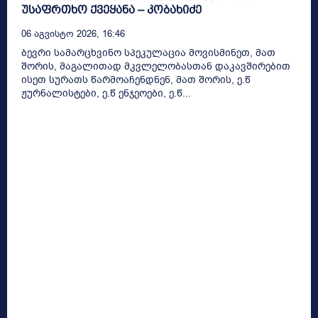
უსაფრთხო ქვეყანა – კობახიძე
06 Აგვისტო 2026, 16:46
ბევრი სამარცხვინო სპეკულაცია მოვისმინეთ, მათ
შორის, მაგალითად მკვლელობასთან დაკავშირებით
ისეთ სურათს წარმოაჩენდნენ, მათ შორის, ე.წ
ჟურნალისტები, ე.წ ენჯეოები, ე.წ...