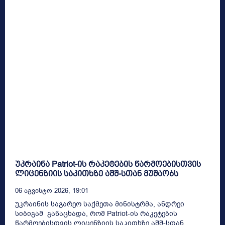
უკრაინა Patriot-ის რაკეტების წარმოებისთვის
ლიცენზიის საკითხზე აშშ-სთან მუშაობს
06 Აგვისტო 2026, 19:01
უკრაინის საგარეო საქმეთა მინისტრმა, ანდრეი
სიბიგამ განაცხადა, რომ Patriot-ის რაკეტების
წარმოებისთვის ლიცენზიის საკითხზე აშშ-სთან