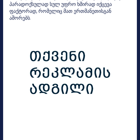
პარადოქსულად სულ უფრო ხშირად იქცევა
ფაქტორად, რომელიც მათ ერთმანეთისგან
აშორებს.