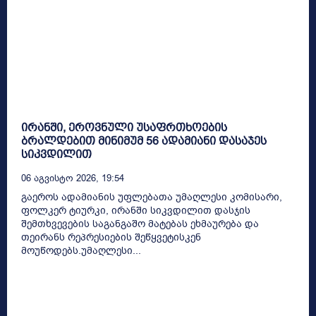
ირანში, ეროვნული უსაფრთხოების
ბრალდებით მინიმუმ 56 ადამიანი დასაჯეს
სიკვდილით
06 Აგვისტო 2026, 19:54
გაეროს ადამიანის უფლებათა უმაღლესი კომისარი,
ფოლკერ ტიურკი, ირანში სიკვდილით დასჯის
შემთხვევების საგანგაშო მატებას ეხმაურება და
თეირანს რეპრესიების შეწყვეტისკენ
მოუწოდებს.უმაღლესი...