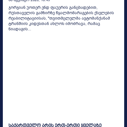
ჯორჯიან უოთერ ენდ ფაუერის განცხადებით,
რუსთაველის გამზირზე წყალმომარაგების ქსელების
რეაბილიტაციისას, "თვითმცლელმა ავტომანქანამ
ტრანშიის კიდესთან ახლოს იმოძრავა, რამაც
ნიადაგის...
საქართველო არის ერთ-ერთი ყველაზე