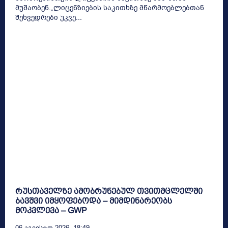
მუშაობენ.„ლიცენზიების საკითხზე მწარმოებლებთან
შეხვედრები უკვე...
რუსთაველზე ამობრუნებულ თვითმცლელში
ბავშვი იმყოფებოდა – მიმდინარეობს
მოკვლევა – GWP
06 Აგვისტო 2026, 18:49