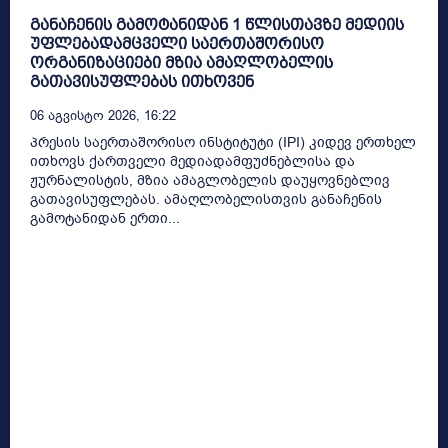
განაჩენის გამოტანიდან 1 წლისთავზე მედიის
უფლებადამცველი საერთაშორისო
ორგანიზაციები მზია ამაღლობელის
გათავისუფლებას ითხოვენ
06 Აგვისტო 2026, 16:22
პრესის საერთაშორისო ინსტიტუტი (IPI) კიდევ ერთხელ
ითხოვს ქართველი მედიადამფუძნებლისა და
ჟურნალისტის, მზია ამაგლობელის დაუყოვნებლივ
გათავისუფლებას. ამაღლობელისთვის განაჩენის
გამოტანიდან ერთი...