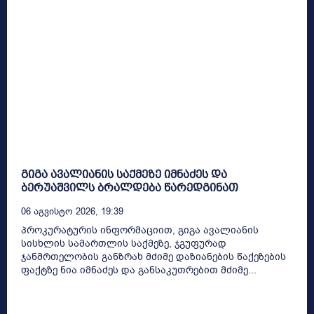
გიგა ავალიანის საქმეზე იმნაძეს და
ბერუაშვილს ბრალდება წარედგინათ
06 Აგვისტო 2026, 19:39
პროკურატურის ინფორმაციით, გიგა ავალიანის
სისხლის სამართლის საქმეზე, ჯგუფურად
ჯანმრთელობის განზრახ მძიმე დაზიანების წაქეზების
ფაქტზე ნია იმნაძეს და განსაკუთრებით მძიმე...