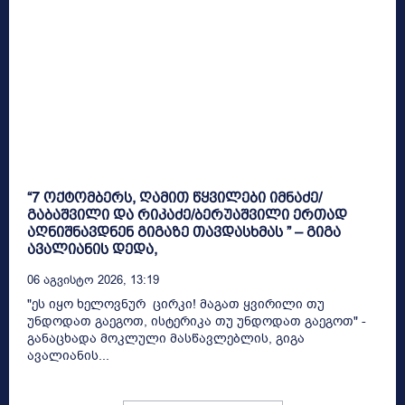
“7 ოქტომბერს, ღამით წყვილები იმნაძე/
გაბაშვილი და რიკაძე/ბერუაშვილი ერთად
აღნიშნავდნენ გიგაზე თავდასხმას ” – გიგა
ავალიანის დედა,
06 Აგვისტო 2026, 13:19
"ეს იყო ხელოვნურ ცირკი! მაგათ ყვირილი თუ
უნდოდათ გაეგოთ, ისტერიკა თუ უნდოდათ გაეგოთ" -
განაცხადა მოკლული მასწავლებლის, გიგა
ავალიანის...