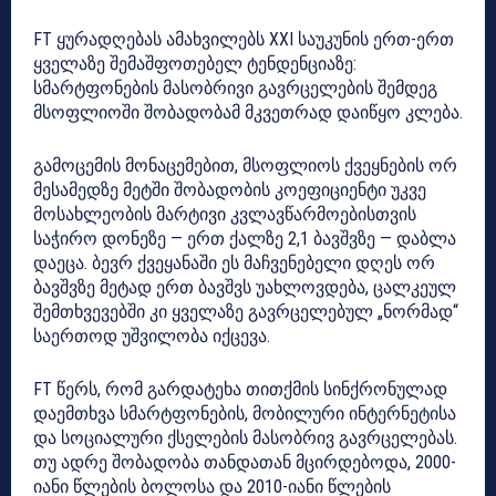
FT ყურადღებას ამახვილებს XXI საუკუნის ერთ-ერთ
ყველაზე შემაშფოთებელ ტენდენციაზე:
სმარტფონების მასობრივი გავრცელების შემდეგ
მსოფლიოში შობადობამ მკვეთრად დაიწყო კლება.
გამოცემის მონაცემებით, მსოფლიოს ქვეყნების ორ
მესამედზე მეტში შობადობის კოეფიციენტი უკვე
მოსახლეობის მარტივი კვლავწარმოებისთვის
საჭირო დონეზე — ერთ ქალზე 2,1 ბავშვზე — დაბლა
დაეცა. ბევრ ქვეყანაში ეს მაჩვენებელი დღეს ორ
ბავშვზე მეტად ერთ ბავშვს უახლოვდება, ცალკეულ
შემთხვევებში კი ყველაზე გავრცელებულ „ნორმად“
საერთოდ უშვილობა იქცევა.
FT წერს, რომ გარდატეხა თითქმის სინქრონულად
დაემთხვა სმარტფონების, მობილური ინტერნეტისა
და სოციალური ქსელების მასობრივ გავრცელებას.
თუ ადრე შობადობა თანდათან მცირდებოდა, 2000-
იანი წლების ბოლოსა და 2010-იანი წლების