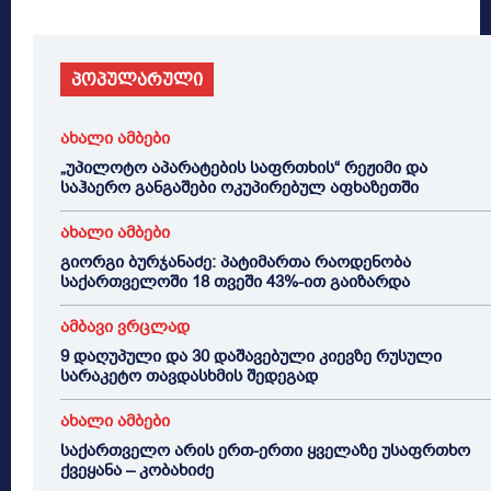
პოპულარული
ახალი ამბები
„უპილოტო აპარატების საფრთხის“ რეჟიმი და
საჰაერო განგაშები ოკუპირებულ აფხაზეთში
ახალი ამბები
გიორგი ბურჯანაძე: პატიმართა რაოდენობა
საქართველოში 18 თვეში 43%-ით გაიზარდა
ამბავი ვრცლად
9 დაღუპული და 30 დაშავებული კიევზე რუსული
სარაკეტო თავდასხმის შედეგად
ახალი ამბები
საქართველო არის ერთ-ერთი ყველაზე უსაფრთხო
ქვეყანა – კობახიძე