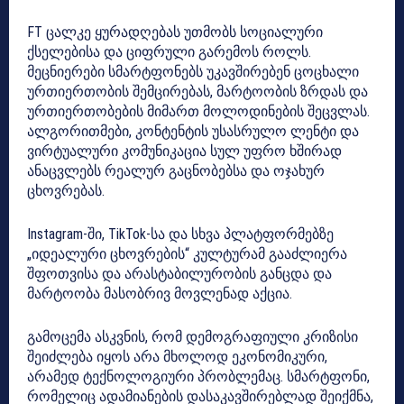
FT ცალკე ყურადღებას უთმობს სოციალური
ქსელებისა და ციფრული გარემოს როლს.
მეცნიერები სმარტფონებს უკავშირებენ ცოცხალი
ურთიერთობის შემცირებას, მარტოობის ზრდას და
ურთიერთობების მიმართ მოლოდინების შეცვლას.
ალგორითმები, კონტენტის უსასრულო ლენტი და
ვირტუალური კომუნიკაცია სულ უფრო ხშირად
ანაცვლებს რეალურ გაცნობებსა და ოჯახურ
ცხოვრებას.
Instagram-ში, TikTok-სა და სხვა პლატფორმებზე
„იდეალური ცხოვრების“ კულტურამ გააძლიერა
შფოთვისა და არასტაბილურობის განცდა და
მარტოობა მასობრივ მოვლენად აქცია.
გამოცემა ასკვნის, რომ დემოგრაფიული კრიზისი
შეიძლება იყოს არა მხოლოდ ეკონომიკური,
არამედ ტექნოლოგიური პრობლემაც. სმარტფონი,
რომელიც ადამიანების დასაკავშირებლად შეიქმნა,