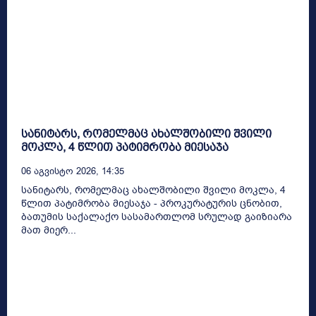
სანიტარს, რომელმაც ახალშობილი შვილი
მოკლა, 4 წლით პატიმრობა მიესაჯა
06 Აგვისტო 2026, 14:35
სანიტარს, რომელმაც ახალშობილი შვილი მოკლა, 4
წლით პატიმრობა მიესაჯა - პროკურატურის ცნობით,
ბათუმის საქალაქო სასამართლომ სრულად გაიზიარა
მათ მიერ...