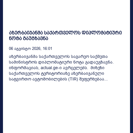
აზერბაიჯანმა საქართველოს დიპლომატიური
ნოტა გაუგზავნა
06 Აგვისტო 2026, 16:01
აზერბაიჯანმა საქართველოს საგარეო საქმეთა
სამინისტროს დიპლომატიური ნოტა გადაუგზავნა.
ინფორმაციას, actual.ge-ი ავრცელებს. მიზეზი
საქართველოს ტერიტორიაზე აზერბაიჯანული
სატვირთო ავტომობილების (TIR) შეფერხებაა...