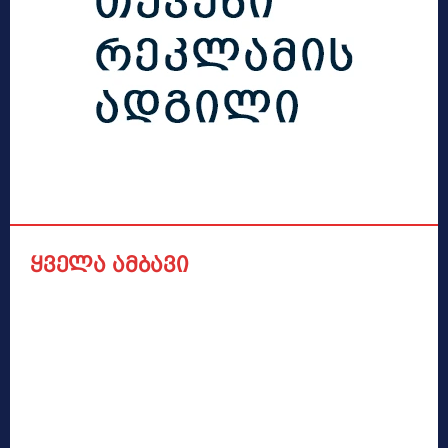
ყველა ამბავი