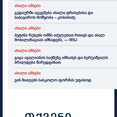
ახალი ამბები
გუდაურში იგეგმება ახალი ტრასებისა და
საბაგიროს მოწყობა – კობახიძე
ახალი ამბები
პუტინი რუსებს ომში იძულებით რთავს და ახალ
მობილიზაციას ამზადებს, — WSJ
ახალი ამბები
გიგა ავალიანის საქმეზე იმნაძეს და ბერუაშვილს
ბრალდება წარედგინათ
ახალი ამბები
ვინ მიიღებს სასკოლო ფორმას უფასოდ