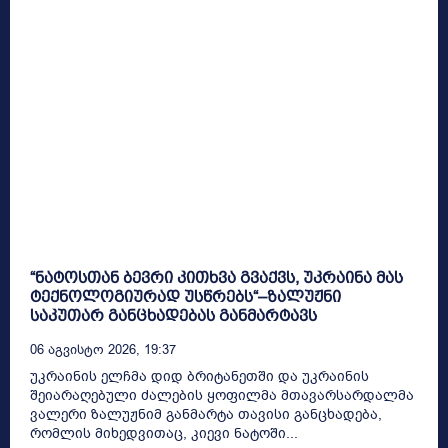
“ნატოსთან ბევრი კითხვა გვაქვს, უკრაინა მას
ტექნოლოგიურად უსწრებს“–ზალუჟნი
საკუთარ განცხადებას განმარტავს
06 Აგვისტო 2026, 19:37
უკრაინის ელჩმა დიდ ბრიტანეთში და უკრაინის
შეიარაღებული ძალების ყოფილმა მთავარსარდალმა
ვალერი ზალუჟნიმ განმარტა თავისი განცხადება,
რომლის მიხედვითაც, კიევი ნატოში...