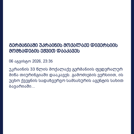
გერმანიაში უკრაინის მოქალაქე დივერსიის
მომზადების ეჭვით დააკავეს
06 Აგვისტო 2026, 23:35
უკრაინის 33 წლის მოქალაქე გერმანიის ფედერალურ
მიწა თიურინგიაში დააკავეს. გამოძიების ვერსიით, ის
უცხო ქვეყნის სადაზვერვო სამსახურის აგენტის სახით
ბავარიაში...