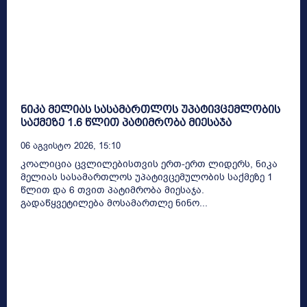
ნიკა მელიას სასამართლოს უპატივცემლობის
საქმეზე 1.6 წლით პატიმრობა მიესაჯა
06 Აგვისტო 2026, 15:10
კოალიცია ცვლილებისთვის ერთ-ერთ ლიდერს, ნიკა
მელიას სასამართლოს უპატივცემულობის საქმეზე 1
წლით და 6 თვით პატიმრობა მიესაჯა.
გადაწყვეტილება მოსამართლე ნინო...