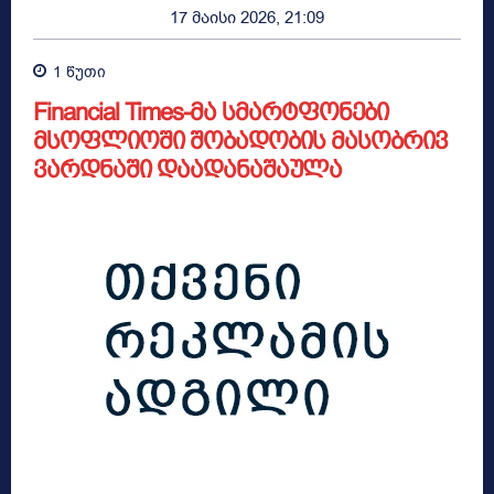
17 მაისი 2026, 21:09
1
წუთი
Financial Times-მა სმარტფონები
მსოფლიოში შობადობის მასობრივ
ვარდნაში დაადანაშაულა