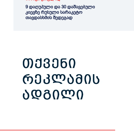
9 დაღუპული და 30 დაშავებული
კიევზე რუსული სარაკეტო
თავდასხმის შედეგად