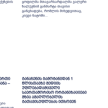
ქეზების
ყოფილმა მთავარსარდალმა ვალერი
ზალუჟნიმ განმარტა თავისი
განცხადება, რომლის მიხედვითაც,
კიევი ნატოში...
-ერთი
განაჩენის გამოტანიდან 1
ანა –
წლისთავზე მედიის
უფლებადამცველი
საერთაშორისო ორგანიზაციები
მზია ამაღლობელის
გათავისუფლებას ითხოვენ
ცია
გალითად