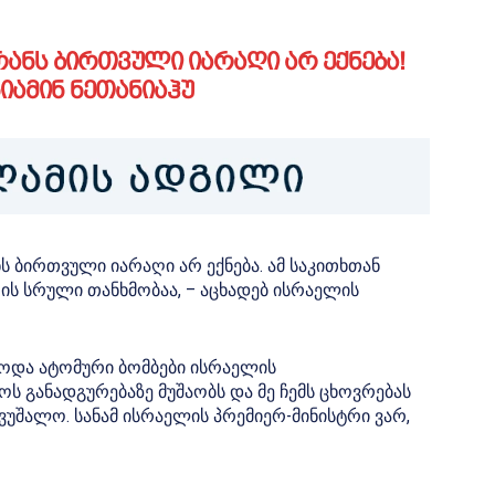
რანს ბირთვული იარაღი არ ექნება!
ნიამინ ნეთანიაჰუ
ნს ბირთვული იარაღი არ ექნება. ამ საკითხთან
ის სრული თანხმობაა, – აცხადებ ისრაელის
ნებოდა ატომური ბომბები ისრაელის
 განადგურებაზე მუშაობს და მე ჩემს ცხოვრებას
ევუშალო. სანამ ისრაელის პრემიერ-მინისტრი ვარ,