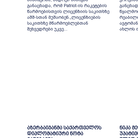
განაცხადა, რომ Patriot-ის რაკეტების
განცხად
წარმოებისთვის ლიცენზიის საკითხზე
წყალმომ
აშშ-სთან მუშაობენ.„ლიცენზიების
რეაბილ
საკითხზე მწარმოებლებთან
ავტომან
შეხვედრები უკვე...
ახლოს ი
აზერბაიჯანმა საქართველოს
ნიკა მ
დიპლომატიური ნოტა
უპატივ