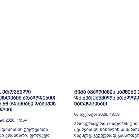
, ეროვნული
გიგა ავალიანის საქმეზე 
თხოების ბრალდებით
და ბერუაშვილს ბრალდე
მ 56 ადამიანი დასაჯეს
წარედგინათ
ილით
06 Აგვისტო 2026, 19:39
ო 2026, 19:54
პროკურატურის ინფორმაციით
ადამიანის უფლებათა
ავალიანის სისხლის სამარ
სი კომისარი, ფოლკერ
საქმეზე, ჯგუფურად ჯანმრთ