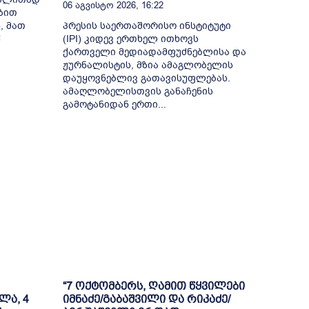
06 Აგვისტო 2026, 16:22
ბით
, მათ
პრესის საერთაშორისო ინსტიტუტი
წ
(IPI) კიდევ ერთხელ ითხოვს
ქართველი მედიადამფუძნებლისა და
ჟურნალისტის, მზია ამაგლობელის
დაუყოვნებლივ გათავისუფლებას.
ამაღლობელისთვის განაჩენის
გამოტანიდან ერთი...
“7 ოქტომბერს, ღამით წყვილები
ლა, 4
იმნაძე/გაბაშვილი და რიკაძე/