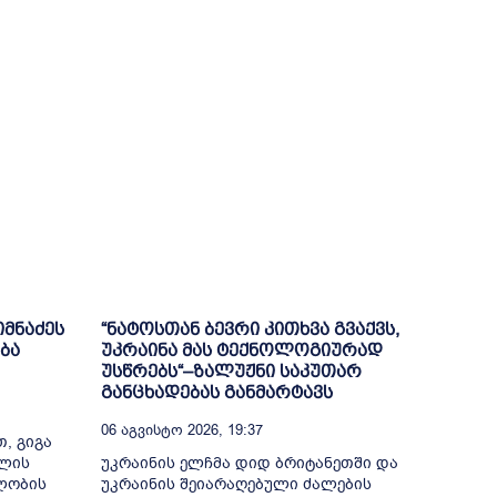
იმნაძეს
“ნატოსთან ბევრი კითხვა გვაქვს,
ბა
უკრაინა მას ტექნოლოგიურად
უსწრებს“–ზალუჟნი საკუთარ
განცხადებას განმარტავს
06 Აგვისტო 2026, 19:37
, გიგა
თლის
უკრაინის ელჩმა დიდ ბრიტანეთში და
ელობის
უკრაინის შეიარაღებული ძალების