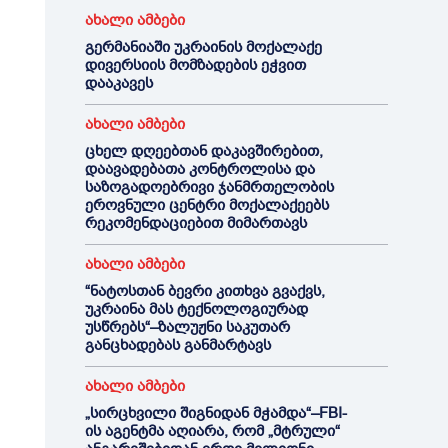
ახალი ამბები
გერმანიაში უკრაინის მოქალაქე
დივერსიის მომზადების ეჭვით
დააკავეს
ახალი ამბები
ცხელ დღეებთან დაკავშირებით,
დაავადებათა კონტროლისა და
საზოგადოებრივი ჯანმრთელობის
ეროვნული ცენტრი მოქალაქეებს
რეკომენდაციებით მიმართავს
ახალი ამბები
“ნატოსთან ბევრი კითხვა გვაქვს,
უკრაინა მას ტექნოლოგიურად
უსწრებს“–ზალუჟნი საკუთარ
განცხადებას განმარტავს
ახალი ამბები
„სირცხვილი შიგნიდან მჭამდა“–FBI-
ის აგენტმა აღიარა, რომ „მტრული“