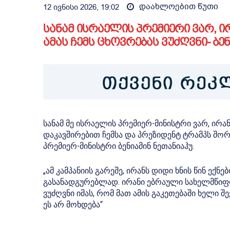
დაახლოებით
წუთი
12 ივნისი 2026, 19:02
სანამ ისრაელის პრემიერი ვარ, ი
ამას ჩემს ცხოვრებას ვუძღვნი- ბე
სანამ მე ისრაელის პრემიერ-მინისტრი ვარ, ირა
დაკავშირებით ჩემსა და პრეზიდენტ ტრამპს შორ
პრემიერ-მინისტრი ბენიამინ ნეთანიაჰუ.
„ამ კამპანიის გარეშე, ირანს დიდი ხნის წინ ექ
გასანადგურებლად. ირანი ებრაული სახელმწიფოს
ვუძღვნი იმას, რომ მათ ამის გაკეთებაში ხელი შ
ეს არ მოხდება“