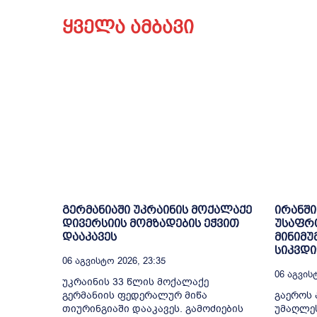
ყველა ამბავი
გერმანიაში უკრაინის მოქალაქე
ირანში
დივერსიის მომზადების ეჭვით
უსაფრ
დააკავეს
მინიმუ
სიკვდ
06 Აგვისტო 2026, 23:35
06 Აგვისტ
უკრაინის 33 წლის მოქალაქე
გერმანიის ფედერალურ მიწა
გაეროს 
თიურინგიაში დააკავეს. გამოძიების
უმაღლე