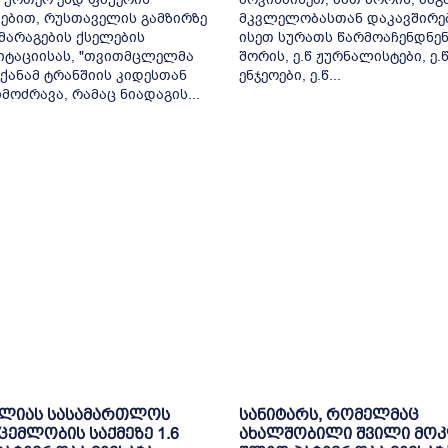
ებით, რუსთაველის გამზირზე
მკვლელობასთან დაკავშირე
არაგების ქსელების
ისეთ სურათს წარმოაჩენდნენ
იტაციისას, "თვითმცლელმა
შორის, ე.წ ჟურნალისტები, ე.
ქანამ ტრანშიის კიდესთან
ენჯეოები, ე.წ...
მოძრავა, რამაც ნიადაგის...
ელიას სასამართლოს
სანიტარს, რომელმაც
ცემლობის საქმეზე 1.6
ახალშობილი შვილი მოკ