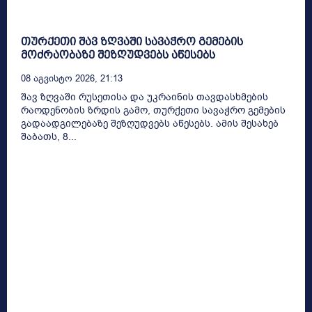
თურქეთი შავ ზღვაში სავაჭრო გემების
მოძრაობაზე შეზღუდვებს აწესებს
08 Აგვისტო 2026, 21:13
შავ ზღვაში რუსეთისა და უკრაინის თავდასხმების
რაოდენობის ზრდის გამო, თურქეთი სავაჭრო გემების
გადაადგილებაზე შეზღუდვებს აწესებს. ამის შესახებ
შაბათს, 8...