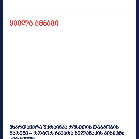
ყველა ამბავი
მხარდაჭერა უკრაინას რუსეთის დაგმობის
გარეშე – როგორ ჩაიარა ზელენსკის ვიზიტმა