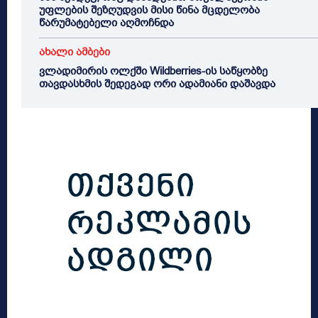
უფლების შეზღუდვის მისი წინა მცდელობა
წარუმატებელი აღმოჩნდა
ახალი ამბები
ვლადიმირის ოლქში Wildberries-ის საწყობზე
თავდასხმის შედეგად ორი ადამიანი დაშავდა