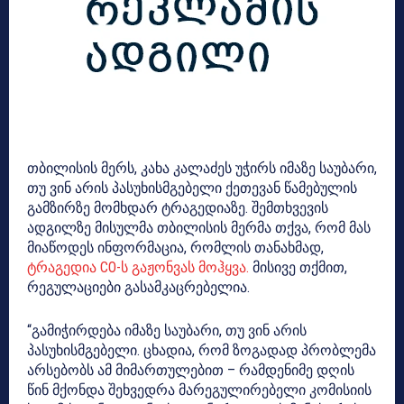
თბილისის მერს, კახა კალაძეს უჭირს იმაზე საუბარი,
თუ ვინ არის პასუხისმგებელი ქეთევან წამებულის
გამზირზე მომხდარ ტრაგედიაზე. შემთხვევის
ადგილზე მისულმა თბილისის მერმა თქვა, რომ მას
მიაწოდეს ინფორმაცია, რომლის თანახმად,
ტრაგედია CO-ს გაჟონვას მოჰყვა.
მისივე თქმით,
რეგულაციები გასამკაცრებელია.
“გამიჭირდება იმაზე საუბარი, თუ ვინ არის
პასუხისმგებელი. ცხადია, რომ ზოგადად პრობლემა
არსებობს ამ მიმართულებით – რამდენიმე დღის
წინ მქონდა შეხვედრა მარეგულირებელი კომისიის