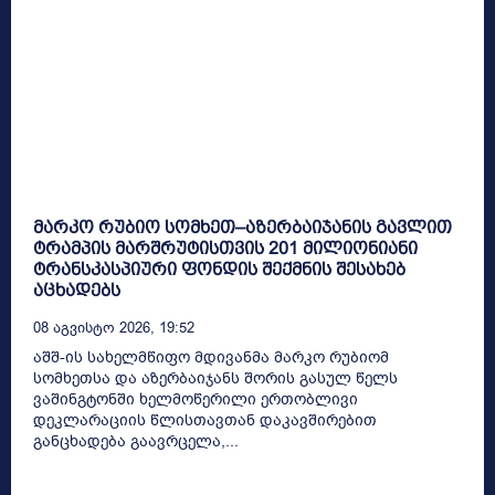
მარკო რუბიო სომხეთ–აზერბაიჯანის გავლით
ტრამპის მარშრუტისთვის 201 მილიონიანი
ტრანსკასპიური ფონდის შექმნის შესახებ
აცხადებს
08 Აგვისტო 2026, 19:52
აშშ-ის სახელმწიფო მდივანმა მარკო რუბიომ
სომხეთსა და აზერბაიჯანს შორის გასულ წელს
ვაშინგტონში ხელმოწერილი ერთობლივი
დეკლარაციის წლისთავთან დაკავშირებით
განცხადება გაავრცელა,...