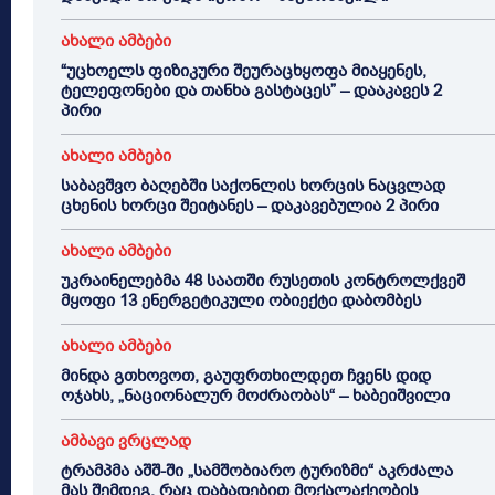
ახალი ამბები
“უცხოელს ფიზიკური შეურაცხყოფა მიაყენეს,
ტელეფონები და თანხა გასტაცეს” – დააკავეს 2
პირი
ახალი ამბები
საბავშვო ბაღებში საქონლის ხორცის ნაცვლად
ცხენის ხორცი შეიტანეს – დაკავებულია 2 პირი
ახალი ამბები
უკრაინელებმა 48 საათში რუსეთის კონტროლქვეშ
მყოფი 13 ენერგეტიკული ობიექტი დაბომბეს
ახალი ამბები
მინდა გთხოვოთ, გაუფრთხილდეთ ჩვენს დიდ
ოჯახს, „ნაციონალურ მოძრაობას“ – ხაბეიშვილი
ამბავი ვრცლად
ტრამპმა აშშ-ში „სამშობიარო ტურიზმი“ აკრძალა
მას შემდეგ, რაც დაბადებით მოქალაქეობის