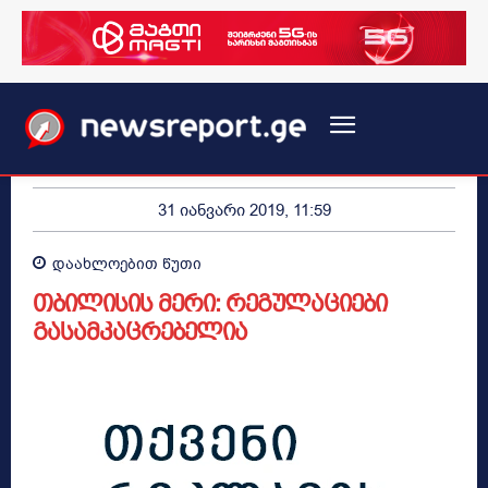
31 იანვარი 2019, 11:59
დაახლოებით
წუთი
თბილისის მერი: რეგულაციები
გასამკაცრებელია