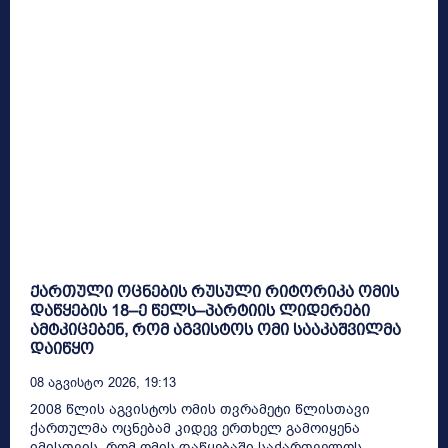
ქართული ოცნების რუსული რიტორიკა ომის
დაწყების 18–ე წელს–პარტიის ლიდერები
ამტკიცებენ, რომ აგვისტოს ომი სააკაშვილმა
დაიწყო
08 Აგვისტო 2026, 19:13
2008 წლის აგვისტოს ომის თვრამეტი წლისთავი
ქართულმა ოცნებამ კიდევ ერთხელ გამოიყენა
იმისთვის, რომ ომის დაწყებაში საქართველოს