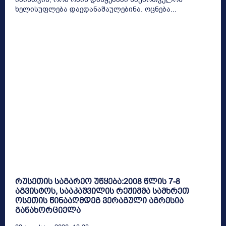
ხელისუფლება დაედანაშაულებინა. ოცნება...
რუსეთის საგარეო უწყება:2008 წლის 7-8
აგვისტოს, სააკაშვილის რეჟიმმა სამხრეთ
ოსეთის წინააღმდეგ ვერაგული აგრესია
განახორციელა