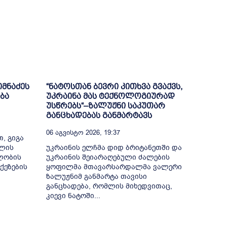
იმნაძეს
“ნატოსთან ბევრი კითხვა გვაქვს,
ბა
უკრაინა მას ტექნოლოგიურად
უსწრებს“–ზალუჟნი საკუთარ
განცხადებას განმარტავს
06 Აგვისტო 2026, 19:37
, გიგა
თლის
უკრაინის ელჩმა დიდ ბრიტანეთში და
ელობის
უკრაინის შეიარაღებული ძალების
ქეზების
ყოფილმა მთავარსარდალმა ვალერი
ზალუჟნიმ განმარტა თავისი
განცხადება, რომლის მიხედვითაც,
კიევი ნატოში...