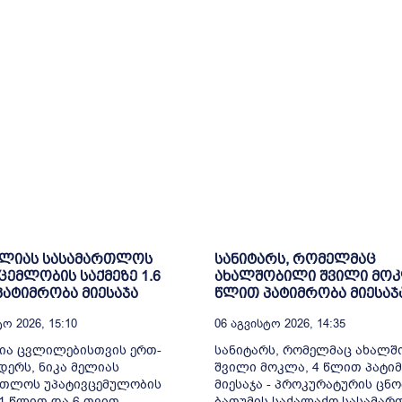
ელიას სასამართლოს
სანიტარს, რომელმაც
ცემლობის საქმეზე 1.6
ახალშობილი შვილი მოკ
ატიმრობა მიესაჯა
წლით პატიმრობა მიესაჯ
ო 2026, 15:10
06 Აგვისტო 2026, 14:35
ია ცვლილებისთვის ერთ-
სანიტარს, რომელმაც ახალ
ერს, ნიკა მელიას
შვილი მოკლა, 4 წლით პატი
რთლოს უპატივცემულობის
მიესაჯა - პროკურატურის ცნო
 1 წლით და 6 თვით
ბათუმის საქალაქო სასამა