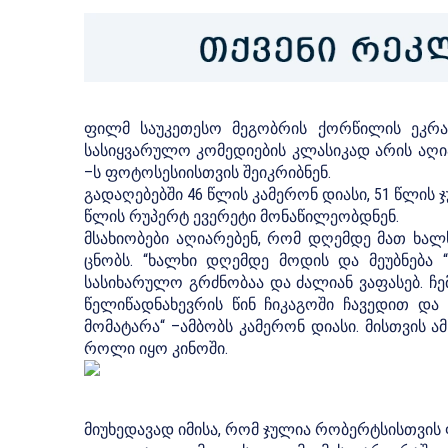
ფილმ საუკეთესო მეგობრის ქორწილის ეკრა
სასიყვარულო კომედიების კლასიკად არის აღიარე
–ს ფოტოსესიისთვის შეიკრიბნენ.
გადაღებებში 46 წლის კამერონ დიასი, 51 წლის
წლის რუპერტ ევერეტი მონაწილეობდნენ.
მსახიობები აღიარებენ, რომ დღემდე მათ ხალ
ცნობს. “ხალხი დღემდე მოდის და მეუბნება “
სასიხარულო გრძნობაა და ძალიან ვაფასებ. ჩ
წელიწადნახევრის წინ ჩიკაგოში ჩავედით და
მომატარა“ –ამბობს კამერონ დიასი. მისთვის
როლი იყო კინოში.
მიუხედავად იმისა, რომ ჯულია რობერტსისთვის