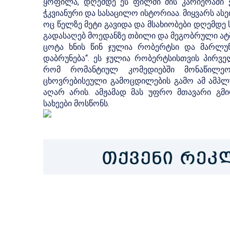
ყოფილა, დღემდე ეს ფილმი მის კარიერაში 
ჭკვიანური და სასაცილო ისტორიაა. მიყვარს ასე
ოც წელზე მეტი გავიდა და მსახიობები დღემდე 
გადასაღებ მოედანზე თბილი და მეგობრული ა
ცოტა ხნის წინ ჯულია რობერტსი და მარლუნ
დაბრუნება“. ეს ჯულია რობერტსისთვის პირვე
რომ რომანტიულ კომედიებში მონაწილეო
ცხოვრებისეული გამოცდილების გამო ამ ამპლუ
აღარ არის. ამჟამად მას უფრო მთავარი 
სახეები მოსწონს.