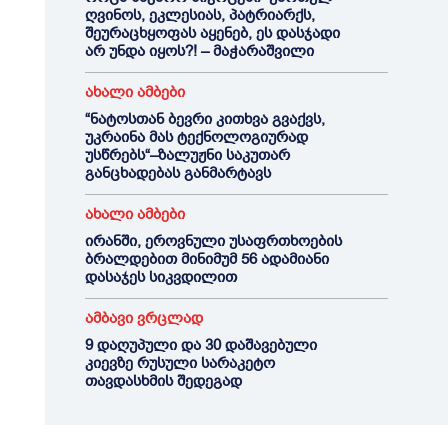
ღვინოს, ეკლესიას, პატრიარქს,
შეურაცხყოფას აყენებ, ეს დასჯადი
არ უნდა იყოს?! – მაჭარაშვილი
ახალი ამბები
“ნატოსთან ბევრი კითხვა გვაქვს,
უკრაინა მას ტექნოლოგიურად
უსწრებს“–ზალუჟნი საკუთარ
განცხადებას განმარტავს
ახალი ამბები
ირანში, ეროვნული უსაფრთხოების
ბრალდებით მინიმუმ 56 ადამიანი
დასაჯეს სიკვდილით
ამბავი ვრცლად
9 დაღუპული და 30 დაშავებული
კიევზე რუსული სარაკეტო
თავდასხმის შედეგად