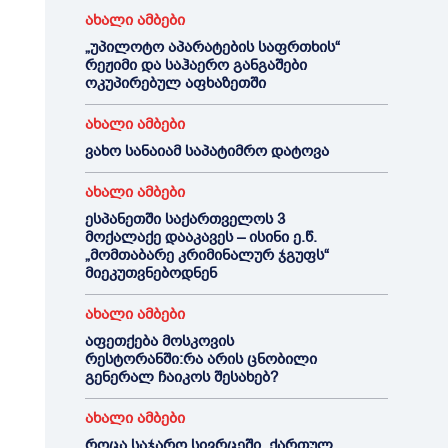
ახალი ამბები
„უპილოტო აპარატების საფრთხის“
რეჟიმი და საჰაერო განგაშები
ოკუპირებულ აფხაზეთში
ახალი ამბები
ვახო სანაიამ საპატიმრო დატოვა
ახალი ამბები
ესპანეთში საქართველოს 3
მოქალაქე დააკავეს – ისინი ე.წ.
„მომთაბარე კრიმინალურ ჯგუფს“
მიეკუთვნებოდნენ
ახალი ამბები
აფეთქება მოსკოვის
რესტორანში:რა არის ცნობილი
გენერალ ჩაიკოს შესახებ?
ახალი ამბები
როცა საჯარო სივრცეში ქართულ