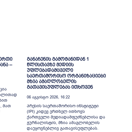
-ერთი
განაჩენის გამოტანიდან 1
ანა –
წლისთავზე მედიის
უფლებადამცველი
საერთაშორისო ორგანიზაციები
მზია ამაღლობელის
გათავისუფლებას ითხოვენ
ცია
გალითად
06 Აგვისტო 2026, 16:22
ბით
, მათ
პრესის საერთაშორისო ინსტიტუტი
წ
(IPI) კიდევ ერთხელ ითხოვს
ქართველი მედიადამფუძნებლისა და
ჟურნალისტის, მზია ამაგლობელის
დაუყოვნებლივ გათავისუფლებას.