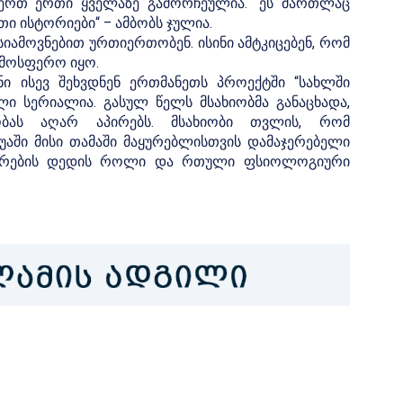
ერთ ერთი ყველაზე გამორჩეულია. “ეს მართლაც
თი ისტორიები“ – ამბობს ჯულია.
სიამოვნებით ურთიერთობენ. ისინი ამტკიცებენ, რომ
ტმოსფერო იყო.
ი ისევ შეხვდნენ ერთმანეთს პროექტში “სახლში
ლი სერიალია. გასულ წელს მსახიობმა განაცხადა,
ბას აღარ აპირებს. მსახიობი თვლის, რომ
აში მისი თამაში მაყურებლისთვის დამაჯერებელი
გმირების დედის როლი და რთული ფსიოლოგიური