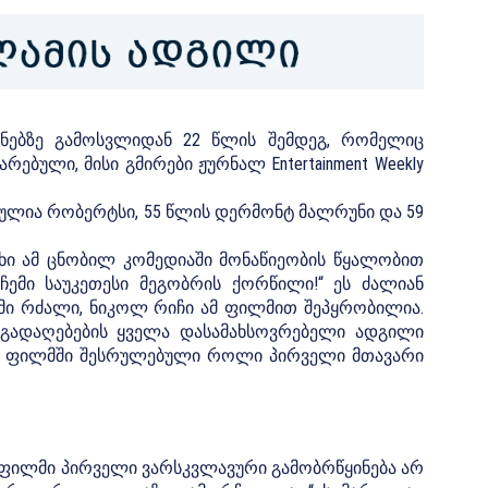
ნებზე გამოსვლიდან 22 წლის შემდეგ, რომელიც
ბული, მისი გმირები ჟურნალ Entertainment Weekly
 ჯულია რობერტსი, 55 წლის დერმონტ მალრუნი და 59
ხი ამ ცნობილ კომედიაში მონაწიეობის წყალობით
ჩემი საუკეთესი მეგობრის ქორწილი!“ ეს ძალიან
ემი რძალი, ნიკოლ რიჩი ამ ფილმით შეპყრობილია.
 გადაღებების ყველა დასამახსოვრებელი ადგილი
 ამ ფილმში შესრულებული როლი პირველი მთავარი
 ფილმი პირველი ვარსკვლავური გამობრწყინება არ