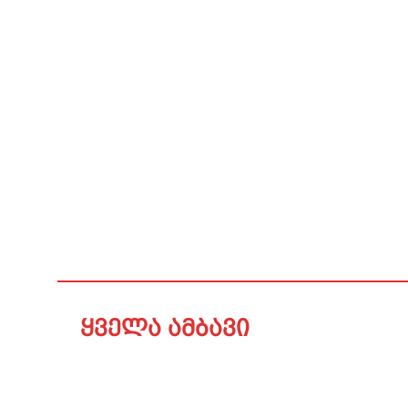
ყველა ამბავი