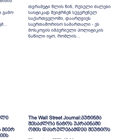
მიძის
თვრამეტი წლის წინ, რუსული ძალები
ს გამო
სასტიკად შეიჭრნენ სუვერენულ
საქართველოში, დაარღვიეს
...
საერთაშორისო სამართალი - ეს
მოსკოვის იმპერიული პოლიტიკის
ნაწილი იყო, რომლის...
ული
The Wall Street Journal:პუტინმა
შესაძლოა ნატოს უკრაინაში
 მიერ
ომის დასრულებამდეც შეუტიოს
იის