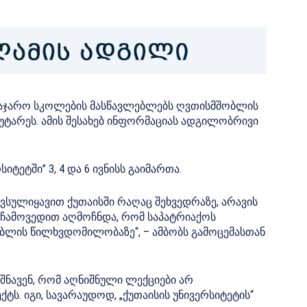
საჯარო სკოლების მასწავლებლებს ღვთისმშობლის
ტარეს. ამის შესახებ ინფორმაციას ადგილობრივი
ტეტში” 3, 4 და 6 ივნისს გაიმართა.
ვსულიყავით ქუთაისში რაღაც შეხვედრაზე, არავის
ც ჩამოვედით აღმოჩნდა, რომ საპატრიაქოს
ბლის წილხვდომილობაზე“, – ამბობს გამოცემასთან
ნავენ, რომ აღნიშნული ლექციები არ
ს. იგი, სავარაუდოდ, „ქუთაისის უნივერსიტეტის“