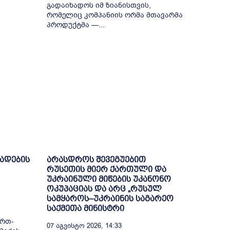
გადაიხადოს იმ ზიანისთვის,
რომელიც კომპანიის ორმა მთავარმა
პროდუქტმა —...
ხადების
არასდროს შევეგუებით
რუსეთის მიერ ქართული და
უკრაინული მიწების უკანონო
ოკუპაციას და არც „რუსულ
სამყაროს–უკრაინის საგარეო
საქმეთა მინისტრი
ი
ერთ-
07 Აგვისტო 2026, 14:33