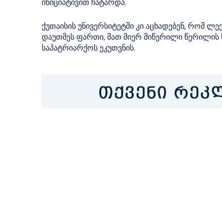
ინიციატივით ჩატარდა.
ქუთაისის უნივერსიტეტში კი აცხადებენ, რომ ლ
დაუთმეს ფართი, მათ მიერ მიწერილი წერილის
საპატრიარქოს ეკუთვნის.