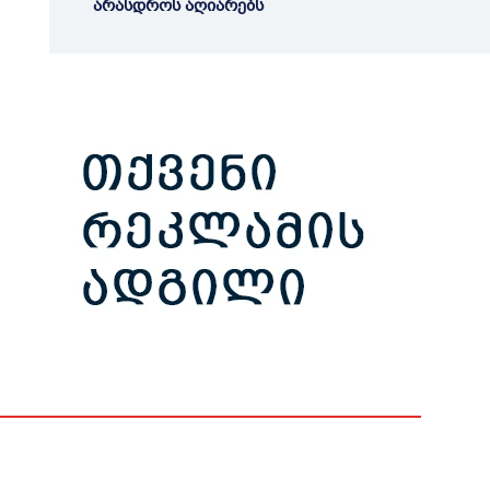
არასდროს აღიარებს