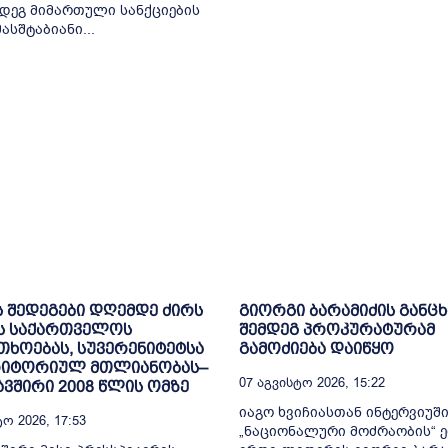
დეგ მიმართული სანქციების
სშტაბიანი...
ს შედეგები დღემდე ძირს
გიორგი ბარამიძის განც
ს საქართველოს
შემდეგ პროკურატურამ
ხოებას, სუვერენიტეტსა
გამოძიება დაიწყო
რიტორიულ მთლიანობას–
07 Აგვისტო 2026, 15:22
ვშირი 2008 წლის ომზე
იაგო ხვიჩიასთან ინტერვიუშ
ო 2026, 17:53
„ნაციონალური მოძრაობის“ 