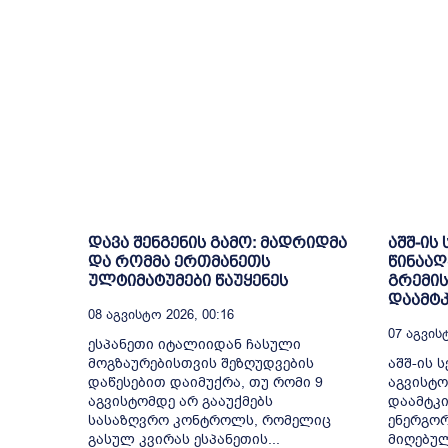
დავა შენგენის გამო: მადრიდმა
აშშ-ის
და რომმა ერთმანეთს
წინააღ
ულტიმატუმები წაუყენეს
გრემის
დაამტკ
08 Აგვისტო 2026, 00:16
07 Აგვისტ
ესპანეთი იტალიიდან ჩასული
მოგზაურებისთვის შეზღუდვების
აშშ-ის ს
დაწესებით დაიმუქრა, თუ რომი 9
აგვისტო
აგვისტომდე არ გააუქმებს
დაამტკი
სასაზღვრო კონტროლს, რომელიც
ენერგორ
გასულ კვირას ესპანეთის...
მიღებულ