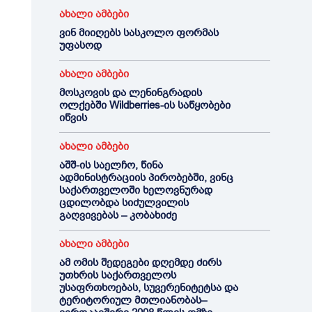
ახალი ამბები
ვინ მიიღებს სასკოლო ფორმას
უფასოდ
ახალი ამბები
მოსკოვის და ლენინგრადის
ოლქებში Wildberries-ის საწყობები
იწვის
ახალი ამბები
აშშ-ის საელჩო, წინა
ადმინისტრაციის პირობებში, ვინც
საქართველოში ხელოვნურად
ცდილობდა სიძულვილის
გაღვივებას – კობახიძე
ახალი ამბები
ამ ომის შედეგები დღემდე ძირს
უთხრის საქართველოს
უსაფრთხოებას, სუვერენიტეტსა და
ტერიტორიულ მთლიანობას–