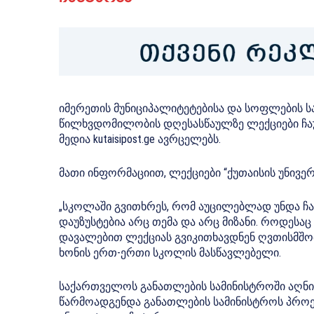
იმერეთის მუნიციპალიტეტებისა და სოფლების 
წილხვდომილობის დღესასწაულზე ლექციები ჩაუ
მედია kutaisipost.ge ავრცელებს.
მათი ინფორმაციით, ლექციები “ქუთაისის უნივერსი
„სკოლაში გვითხრეს, რომ აუცილებლად უნდა ჩა
დაუზუსტებია არც თემა და არც მიზანი. როდესა
დავალებით ლექციას გვიკითხავდნენ ღვთისმშო
ხონის ერთ-ერთი სკოლის მასწავლებელი.
საქართველოს განათლების სამინისტროში აღნიშ
წარმოადგენდა განათლების სამინისტროს პროექტ