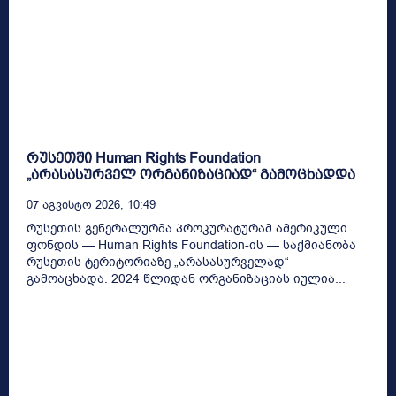
რუსეთში Human Rights Foundation
„არასასურველ ორგანიზაციად“ გამოცხადდა
07 Აგვისტო 2026, 10:49
რუსეთის გენერალურმა პროკურატურამ ამერიკული
ფონდის — Human Rights Foundation-ის — საქმიანობა
რუსეთის ტერიტორიაზე „არასასურველად“
გამოაცხადა. 2024 წლიდან ორგანიზაციას იულია...