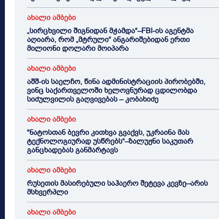
ახალი ამბები
„სირცხვილი შიგნიდან მჭამდა“–FBI-ის აგენტმა
აღიარა, რომ „მტრული“ ანგარიშებიდან ერთი
მილიონი დოლარი მოიპარა
ახალი ამბები
აშშ-ის საელჩო, წინა ადმინისტრაციის პირობებში,
ვინც საქართველოში ხელოვნურად ცდილობდა
სიძულვილის გაღვივებას – კობახიძე
ახალი ამბები
“ნატოსთან ბევრი კითხვა გვაქვს, უკრაინა მას
ტექნოლოგიურად უსწრებს“–ზალუჟნი საკუთარ
განცხადებას განმარტავს
ახალი ამბები
რუსეთის მასირებული საჰაერო შეტევა კევზე–არის
მსხვერპლი
ახალი ამბები