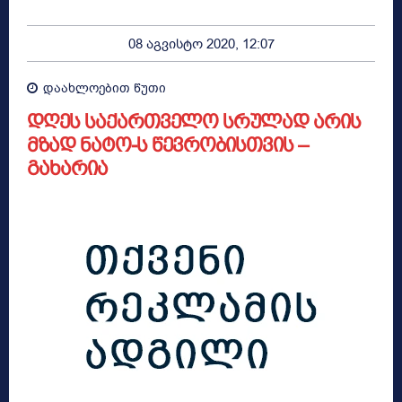
08 აგვისტო 2020, 12:07
დაახლოებით
წუთი
დღეს საქართველო სრულად არის
მზად ნატო-ს წევრობისთვის –
გახარია