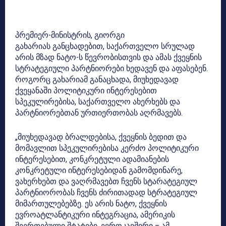
პრემიერ-მინისტრის, გიორგი
გახარიას განცხადებით, საქართველო სრულად
არის მზად ნატო-ს წევრობისთვის და ამას ქვეყნის
სტრატეგიული პარტნიორები ხედავენ და აფასებენ.
როგორც გახარიამ განაცხადა, მიუხედავად
ქვეყანაში პოლიტიკური ინტერესებით
სპეკულირებისა, საქართველო ახერხებს და
პარტნიორებთან ურთიერთობას აღრმავებს.
„მიუხედავად ბრალდებისა, ქვეყნის ბედით და
მომავლით სპეკულირებისა კერძო პოლიტიკური
ინტერესებით, კონკრეტული ადამიანების
კონკრეტული ინტერესებიდან გამომდინარე,
ვახერხებთ და ვაღრმავებთ ჩვენს სტარატეგიულ
პარტნიორობას ჩვენს ძირითადად სტრატეგიულ
მიმართულებებზე. ეს არის ნატო, ქვეყნის
ევროატლანტიკური ინტეგრაცია, ამერიკის
შეერთებული შტატები, ევროკავშირი – ამ