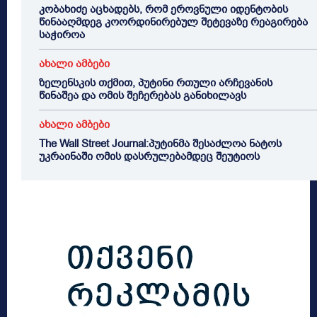
კობახიძე აცხადებს, რომ ეროვნული იდენტობის
წინააღმდეგ კოორდინირებულ შეტევაზე რეაგირება
საჭიროა
ახალი ამბები
ზელენსკის თქმით, პუტინი რთული არჩევანის
წინაშეა და ომის შეჩერებას განიხილავს
ახალი ამბები
The Wall Street Journal:პუტინმა შესაძლოა ნატოს
უკრაინაში ომის დასრულებამდეც შეუტიოს