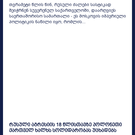
თვრამეტი წლის წინ, რუსული ძალები სასტიკად
შეიჭრნენ სუვერენულ საქართველოში, დაარღვიეს
საერთაშორისო სამართალი - ეს მოსკოვის იმპერიული
პოლიტიკის ნაწილი იყო, რომლის...
რუსული აგრესიის 18 წლისთავზე პოლონეთი
ქართველ ხალხს სოლიდარობას უცხადებს