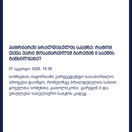
პატრიარქი ბრალდებულის სკამზე: რატომ
თქვა უარი მოსამართლემ გარეგინ II საქმის
განხილვაზე?
07 Აგვისტო 2026, 18:38
სომხეთის ისტორიაში უპრეცედენტო სასამართლო
პროცესი დაიწყო, რომელზეც ბრალდებულის სახით
ყოველთა სომეხთა კათოლიკოსი, გარეგინ II და
უმაღლესი სასულიერო საბჭოს კიდევ...