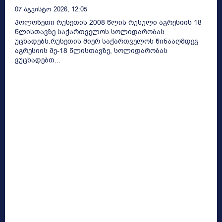
07 Აგვისტო 2026, 12:05
პოლონეთი რუსეთის 2008 წლის რუსული აგრესიის 18
წლისთავზე საქართველოს სოლიდარობას
უცხადებს.რუსეთის მიერ საქართველოს წინააღმდეგ
აგრესიის მე-18 წლისთავზე, სოლიდარობას
ვუცხადებთ...