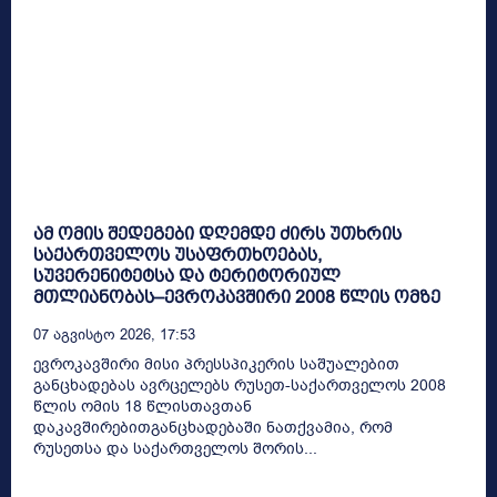
ამ ომის შედეგები დღემდე ძირს უთხრის
საქართველოს უსაფრთხოებას,
სუვერენიტეტსა და ტერიტორიულ
მთლიანობას–ევროკავშირი 2008 წლის ომზე
07 Აგვისტო 2026, 17:53
ევროკავშირი მისი პრესსპიკერის საშუალებით
განცხადებას ავრცელებს რუსეთ-საქართველოს 2008
წლის ომის 18 წლისთავთან
დაკავშირებითგანცხადებაში ნათქვამია, რომ
რუსეთსა და საქართველოს შორის...