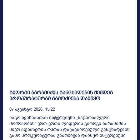
გიორგი ბარამიძის განცხადების შემდეგ
პროკურატურამ გამოძიება დაიწყო
07 Აგვისტო 2026, 15:22
იაგო ხვიჩიასთან ინტერვიუში „ნაციონალური
მოძრაობის“ ერთ-ერთი ლიდერის გიორგი ბარამიძის
მიერ აფხაზეთის ომთან დაკავშირებული განცხადების
გამო პროკურატურამ გამოძიება დაიწყო.ინტერვიუში