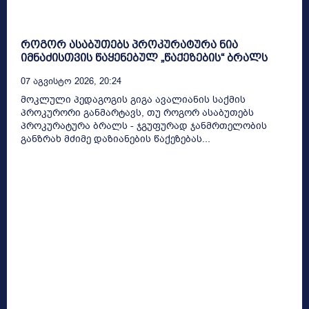
როგორ ასაბუთებს პროკურატურა ნია
იმნაძისთვის წაყენებულ „წაქეზების“ ბრალს
07 Აგვისტო 2026, 20:24
მოკლული პედაგოგის გიგა ავალიანის საქმის
პროკურორი განმარტავს, თუ როგორ ასაბუთებს
პროკურატურა ბრალს - ჯგუფურად ჯანმრთელობის
განზრახ მძიმე დაზიანების წაქეზებას...