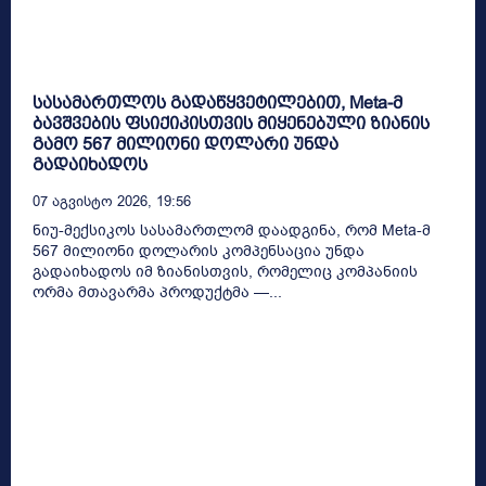
სასამართლოს გადაწყვეტილებით, Meta-მ
ბავშვების ფსიქიკისთვის მიყენებული ზიანის
გამო 567 მილიონი დოლარი უნდა
გადაიხადოს
07 Აგვისტო 2026, 19:56
ნიუ-მექსიკოს სასამართლომ დაადგინა, რომ Meta-მ
567 მილიონი დოლარის კომპენსაცია უნდა
გადაიხადოს იმ ზიანისთვის, რომელიც კომპანიის
ორმა მთავარმა პროდუქტმა —...