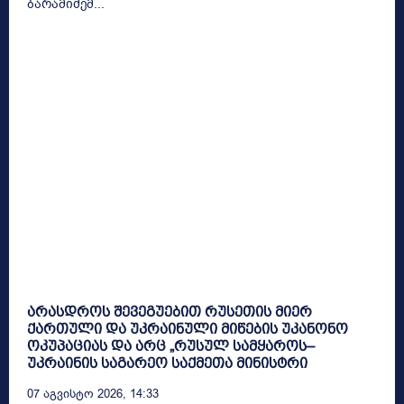
ბარამიძემ...
არასდროს შევეგუებით რუსეთის მიერ
ქართული და უკრაინული მიწების უკანონო
ოკუპაციას და არც „რუსულ სამყაროს–
უკრაინის საგარეო საქმეთა მინისტრი
07 Აგვისტო 2026, 14:33