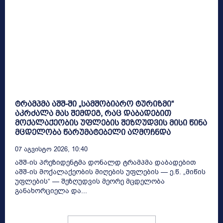
ტრამპმა აშშ-ში „სამშობიარო ტურიზმი“
აკრძალა მას შემდეგ, რაც დაბადებით
მოქალაქეობის უფლების შეზღუდვის მისი წინა
მცდელობა წარუმატებელი აღმოჩნდა
07 Აგვისტო 2026, 10:40
აშშ-ის პრეზიდენტმა დონალდ ტრამპმა დაბადებით
აშშ-ის მოქალაქეობის მიღების უფლების — ე.წ. „მიწის
უფლების“ — შეზღუდვის მეორე მცდელობა
განახორციელა და...