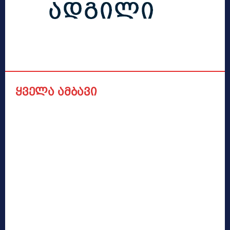
ყველა ამბავი