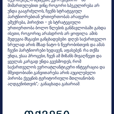
მიმართულებით ვინც როგორი სპეკულირება არ
უნდა გააგრძელოს, ჩვენს სტრატეგიულ
პარტნიორებთან ურთიერთობას არაფერი
ემუქრება, პირიქით – ეს სტრატეგიული
ურთიერთობა ბოლო წლების განმავლობაში გახდა
ისეთი, როგორიც არასდროს არ ყოფილა. ამის
შედეგია მსგავსი განცხადებები. დღეს საქართველო
სრულად არის მზად ნატო-ს წევრობისთვის და ამას
ჩვენი პარტნიორები ხედავენ, აფასებენ. რა თქმა
უნდა, ესაა პროცესი, ჩვენ ამ მიზანს მივაღწევთ და
ყველას კარგად უნდა გვესმოდეს, რომ
საქართველოს ევროატლანტიკური ინტეგრაცია და
მშვიდობიანი განვითარება არის აუცილებელი
პირობა ქვეყნის ტერიტორიული მთლიანობის
აღდგენისთვის“,- განაცხადა გახარიამ.