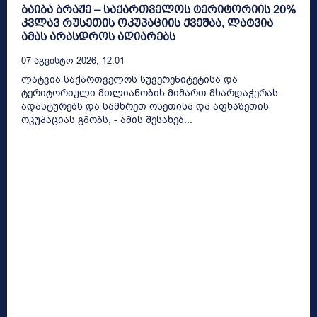
ბაიბა ბრაჟე – საქართველოს ტერიტორიის 20%
კვლავ რუსეთის ოკუპაციის ქვეშაა, ლატვია
ამას არასდროს აღიარებს
07 Აგვისტო 2026, 12:01
ლატვია საქართველოს სუვერენიტეტისა და
ტერიტორიული მთლიანობის მიმართ მხარდაჭერას
ადასტურებს და სამხრეთ ოსეთისა და აფხაზეთის
ოკუპაციას გმობს, - ამის შესახებ...