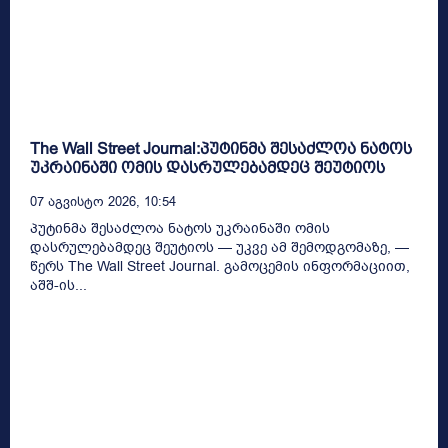
The Wall Street Journal:პუტინმა შესაძლოა ნატოს
უკრაინაში ომის დასრულებამდეც შეუტიოს
07 Აგვისტო 2026, 10:54
პუტინმა შესაძლოა ნატოს უკრაინაში ომის
დასრულებამდეც შეუტიოს — უკვე ამ შემოდგომაზე, —
წერს The Wall Street Journal. გამოცემის ინფორმაციით,
აშშ-ის...