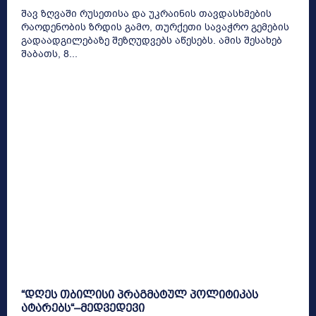
შავ ზღვაში რუსეთისა და უკრაინის თავდასხმების
რაოდენობის ზრდის გამო, თურქეთი სავაჭრო გემების
გადაადგილებაზე შეზღუდვებს აწესებს. ამის შესახებ
შაბათს, 8...
“დღეს თბილისი პრაგმატულ პოლიტიკას
ატარებს“–მედვედევი