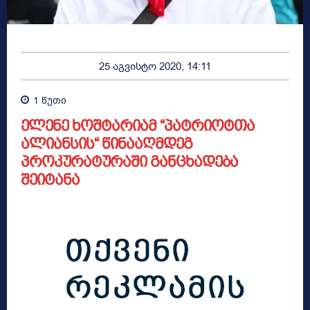
25 აგვისტო 2020, 14:11
1
წუთი
ელენე ხოშტარიამ “პატრიოტთა
ალიანსის“ წინააღმდეგ
პროკურატურაში განცხადება
შეიტანა