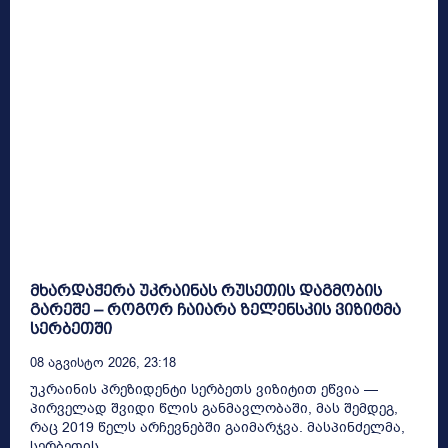
მხარდაჭერა უკრაინას რუსეთის დაგმობის
გარეშე – როგორ ჩაიარა ზელენსკის ვიზიტმა
სერბეთში
08 Აგვისტო 2026, 23:18
უკრაინის პრეზიდენტი სერბეთს ვიზიტით ეწვია —
პირველად შვიდი წლის განმავლობაში, მას შემდეგ,
რაც 2019 წელს არჩევნებში გაიმარჯვა. მასპინძელმა,
სერბეთის...