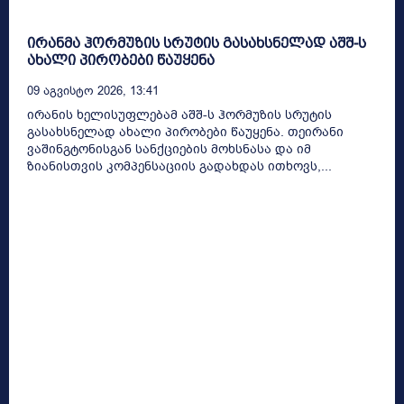
ირანმა ჰორმუზის სრუტის გასახსნელად აშშ-ს
ახალი პირობები წაუყენა
09 Აგვისტო 2026, 13:41
ირანის ხელისუფლებამ აშშ-ს ჰორმუზის სრუტის
გასახსნელად ახალი პირობები წაუყენა. თეირანი
ვაშინგტონისგან სანქციების მოხსნასა და იმ
ზიანისთვის კომპენსაციის გადახდას ითხოვს,...