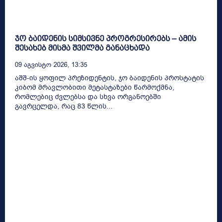
ჯო ბაიდენის სიმსივნე პროგრესირებს – ამის
შესახებ მისმა შვილმა განაცხადა
09 Აგვისტო 2026, 13:35
აშშ-ის ყოფილ პრეზიდენტის, ჯო ბაიდენის პროსტატის
კიბომ მრავლობითი მეტასტაზები წარმოქმნა,
რომლებიც ძვლებსა და სხვა ორგანოებში
გავრცელდა, რაც 83 წლის...