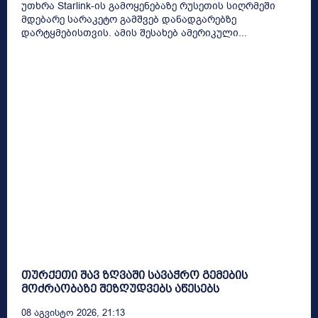
უთხრა Starlink-ის გამოყენებაზე რუსეთის სიღრმეში
მდებარე სარაკეტო გამშვებ დანადგარებზე
დარტყმებისთვის. ამის შესახებ ამერიკული...
თურქეთი შავ ზღვაში სავაჭრო გემების
მოძრაობაზე შეზღუდვებს აწესებს
08 Აგვისტო 2026, 21:13