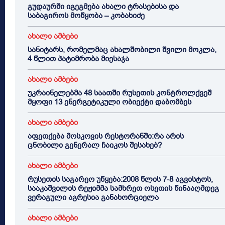
გუდაურში იგეგმება ახალი ტრასებისა და
საბაგიროს მოწყობა – კობახიძე
ახალი ამბები
სანიტარს, რომელმაც ახალშობილი შვილი მოკლა,
4 წლით პატიმრობა მიესაჯა
ახალი ამბები
უკრაინელებმა 48 საათში რუსეთის კონტროლქვეშ
მყოფი 13 ენერგეტიკული ობიექტი დაბომბეს
ახალი ამბები
აფეთქება მოსკოვის რესტორანში:რა არის
ცნობილი გენერალ ჩაიკოს შესახებ?
ახალი ამბები
რუსეთის საგარეო უწყება:2008 წლის 7-8 აგვისტოს,
სააკაშვილის რეჟიმმა სამხრეთ ოსეთის წინააღმდეგ
ვერაგული აგრესია განახორციელა
ახალი ამბები