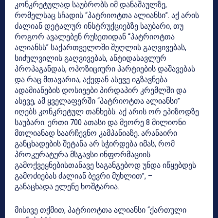
კონკრეტულად საუბრობს იმ დანაშაულზე,
რომელსაც სჩადის “პატრიოტთა ალიანსი”. აქ არის
ძალიან დეტალურ ინსტრუქციებზე საუბარი, თუ
როგორ ავალებენ რუსეთიდან “პატრიოტთა
ალიანსს” საქართველოში შუღლის გაღვივებას,
სიძულვილის გაღვივებას, ანტიდასავლურ
პროპაგანდას, ოპოზიციური პარტიების დაშავებას
და რაც მთავარია, აქედან ასევე იგზავნება
ადამიანების დოსიეები პირდაპირ კრემლში და
ასევე, ამ ყველაფერში “პატრიოტთა ალიანსი”
იღებს კონკრეტულ თანხებს. აქ არის ორ ეპიზოდზე
საუბარი: ერთი 700 ათასი და მეორე 8 მილიონი
მთლიანად საარჩევნო კამპანიაზე. არანაირი
განცხადების შეტანა არ სჭირდება იმას, რომ
პროკურატურა მსგავსი ინფორმაციის
გამოქვეყნებისთანავე საგანგებოდ უნდა იწყებდეს
გამოძიებას ძალიან ბევრი მუხლით”, –
განაცხადა ელენე ხოშტარია.
მისივე თქმით, პატრიოტთა ალიანსი “ქართული