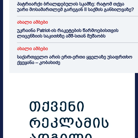
პატრიარქი ბრალდებულის სკამზე: რატომ თქვა
უარი მოსამართლემ გარეგინ II საქმის განხილვაზე?
ახალი ამბები
უკრაინა Patriot-ის რაკეტების წარმოებისთვის
ლიცენზიის საკითხზე აშშ-სთან მუშაობს
ახალი ამბები
საქართველო არის ერთ-ერთი ყველაზე უსაფრთხო
ქვეყანა – კობახიძე