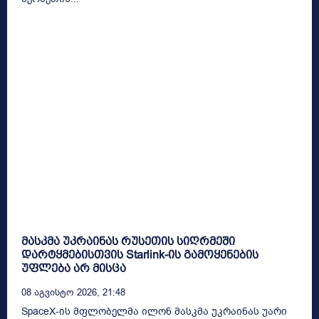
მასკმა უკრაინას რუსეთის სიღრმეში
დარტყმებისთვის Starlink-ის გამოყენების
უფლება არ მისცა
08 Აგვისტო 2026, 21:48
SpaceX-ის მფლობელმა ილონ მასკმა უკრაინას უარი