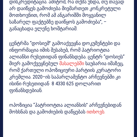
დისკრედიტაცია. ამიტომ, რა თქმა უნდა, თუ თავად
არ დაიწყეს გამოძიება მივმართეთ კონკრეტული
მოთხოვნით, რომ ამ ანგარიშში მოყვანილ
საზარელ ფაქტებზე დაიწყოს გამოძიება”, –
განაცხადა ელენე ხოშტარიამ.
ცენტრმა “დოსიემ” გამოაქვეყნა დოკუმენტები და
ინფორმაცია იმის შესახებ, რომ პატრიოტთა
ალიანსი რუსეთიდან ფინანსდება. ცენტრ “დოსიეს“
მიერ გამოქვეყნებულ
მასალებში
საუბარია იმაზეც,
რომ ქართული ოპოზიციური პარტიის კურატორი
კრემლია. 2020–ის საპარლამენტო არჩევნებში კი
ისინი რუსეთიდან 8 4330 625 დოლარით
ფინანსდებიან.
ოპოზიცია “პატრიოტთა ალიანსის” არჩევნებიდან
მოხსნას და გამოძიების დაწყებას
ითხოვს.