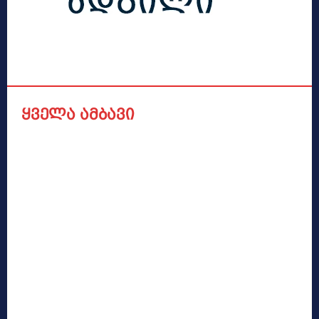
ყველა ამბავი