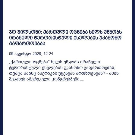
ჯო უილსონი: ქართული ოცნება ხელს უწყობს
ირანული ტერორისტული ქსელების უკანონო
გაფართოებას
09 Აგვისტო 2026, 12:24
„ქართული ოცნება” ხელს უწყობს ირანული
ტერორისტული ქსელების უკანონო გაფართოებას,
თუმცა მაინც ამერიკას უყენებს მოთხოვნებს? - ამის
შესახებ ამერიკელი კონგრესმენი,...