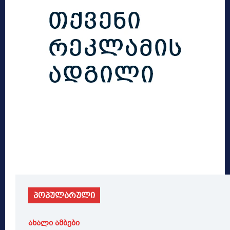
პოპულარული
ახალი ამბები