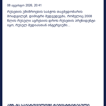
08 Აგვისტო 2026, 20:41
რუსეთის უშიშროების საბჭოს თავმჯდომარის
მოადგილემ, დიმიტრი მედვედევმა, რომელიც 2008
წლის რუსული აგრესიის დროს რუსეთის პრეზიდენტი
იყო, რუსულ მედიასთან ინტერვიუში...
აშშ–მა საქართველოში რეგისტრირებული