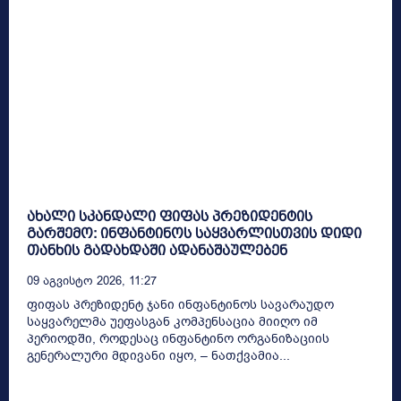
ახალი სკანდალი ფიფას პრეზიდენტის
გარშემო: ინფანტინოს საყვარლისთვის დიდი
თანხის გადახდაში ადანაშაულებენ
09 Აგვისტო 2026, 11:27
ფიფას პრეზიდენტ ჯანი ინფანტინოს სავარაუდო
საყვარელმა უეფასგან კომპენსაცია მიიღო იმ
პერიოდში, როდესაც ინფანტინო ორგანიზაციის
გენერალური მდივანი იყო, – ნათქვამია...