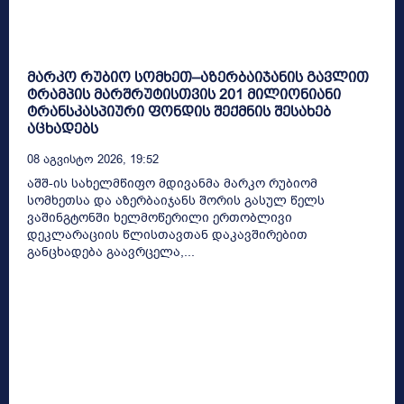
მარკო რუბიო სომხეთ–აზერბაიჯანის გავლით
ტრამპის მარშრუტისთვის 201 მილიონიანი
ტრანსკასპიური ფონდის შექმნის შესახებ
აცხადებს
08 Აგვისტო 2026, 19:52
აშშ-ის სახელმწიფო მდივანმა მარკო რუბიომ
სომხეთსა და აზერბაიჯანს შორის გასულ წელს
ვაშინგტონში ხელმოწერილი ერთობლივი
დეკლარაციის წლისთავთან დაკავშირებით
განცხადება გაავრცელა,...