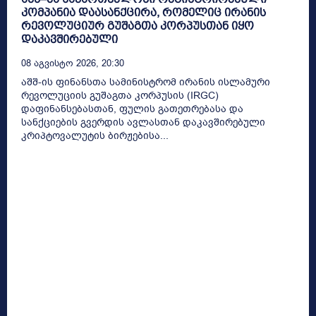
კომპანია დაასანქცირა, რომელიც ირანის
რევოლუციურ გუშაგთა კორპუსთან იყო
დაკავშირებული
08 Აგვისტო 2026, 20:30
აშშ-ის ფინანსთა სამინისტრომ ირანის ისლამური
რევოლუციის გუშაგთა კორპუსის (IRGC)
დაფინანსებასთან, ფულის გათეთრებასა და
სანქციების გვერდის ავლასთან დაკავშირებული
კრიპტოვალუტის ბირჟებისა...