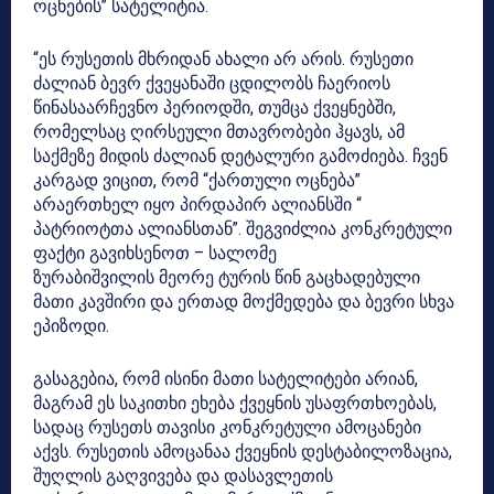
ოცნების” სატელიტია.
“ეს რუსეთის მხრიდან ახალი არ არის. რუსეთი
ძალიან ბევრ ქვეყანაში ცდილობს ჩაერიოს
წინასაარჩევნო პერიოდში, თუმცა ქვეყნებში,
რომელსაც ღირსეული მთავრობები ჰყავს, ამ
საქმეზე მიდის ძალიან დეტალური გამოძიება. ჩვენ
კარგად ვიცით, რომ “ქართული ოცნება”
არაერთხელ იყო პირდაპირ ალიანსში “
პატრიოტთა ალიანსთან”. შეგვიძლია კონკრეტული
ფაქტი გავიხსენოთ – სალომე
ზურაბიშვილის მეორე ტურის წინ გაცხადებული
მათი კავშირი და ერთად მოქმედება და ბევრი სხვა
ეპიზოდი.
გასაგებია, რომ ისინი მათი სატელიტები არიან,
მაგრამ ეს საკითხი ეხება ქვეყნის უსაფრთხოებას,
სადაც რუსეთს თავისი კონკრეტული ამოცანები
აქვს. რუსეთის ამოცანაა ქვეყნის დესტაბილოზაცია,
შუღლის გაღვივება და დასავლეთის