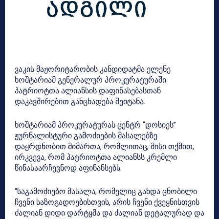
ვაკის მაჟორიტარობის კანდიდატმა ელენე
ხოშტარიამ გენერალურ პროკურატურაში
პატრიოტთა ალიანსის დაფინასებასთან
დაკავშირებით განცხადება შეიტანა.
ხოშტარიამ პროკურატურას ცენტრ “დოსიეს”
ჟურნალისტური გამოძიების მასალებზე
დაყრდნობით მიმართა, რომლითაც, მისი თქმით,
ირკვევა, რომ პატრიოტთა ალიანსს კრემლი
წინასაარჩევნოდ აფინანსებს.
“საგამოძიებო მასალა, რომელიც გახდა ცნობილი
ჩვენი საზოგადოებისთვის, არის ჩვენი ქვეყნისთვის
ძალიან დიდი დარტყმა და ძალიან დეტალურად და