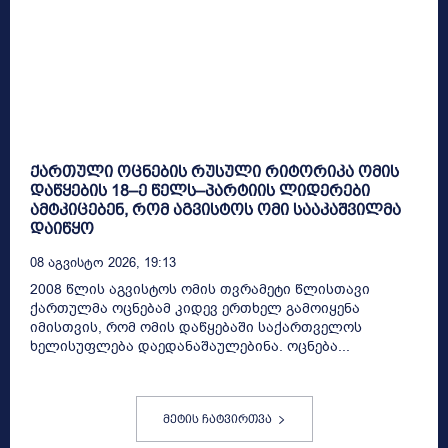
ქართული ოცნების რუსული რიტორიკა ომის
დაწყების 18–ე წელს–პარტიის ლიდერები
ამტკიცებენ, რომ აგვისტოს ომი სააკაშვილმა
დაიწყო
08 Აგვისტო 2026, 19:13
2008 წლის აგვისტოს ომის თვრამეტი წლისთავი
ქართულმა ოცნებამ კიდევ ერთხელ გამოიყენა
იმისთვის, რომ ომის დაწყებაში საქართველოს
ხელისუფლება დაედანაშაულებინა. ოცნება...
მეტის ჩატვირთვა