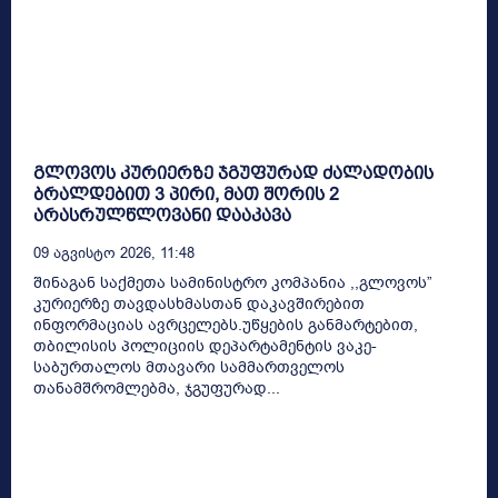
გლოვოს კურიერზე ჯგუფურად ძალადობის
ბრალდებით 3 პირი, მათ შორის 2
არასრულწლოვანი დააკავა
09 Აგვისტო 2026, 11:48
შინაგან საქმეთა სამინისტრო კომპანია ,,გლოვოს”
კურიერზე თავდასხმასთან დაკავშირებით
ინფორმაციას ავრცელებს.უწყების განმარტებით,
თბილისის პოლიციის დეპარტამენტის ვაკე-
საბურთალოს მთავარი სამმართველოს
თანამშრომლებმა, ჯგუფურად...